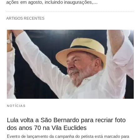
ações em agosto, incluindo inaugurações,…
ARTIGOS RECENTES
NOTÍCIAS
Lula volta a São Bernardo para recriar foto
dos anos 70 na Vila Euclides
Evento de lançamento da campanha do petista está marcado para