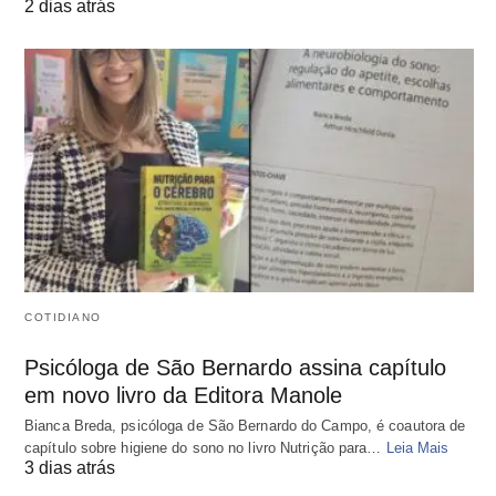
2 dias atrás
COTIDIANO
Psicóloga de São Bernardo assina capítulo
em novo livro da Editora Manole
Bianca Breda, psicóloga de São Bernardo do Campo, é coautora de
capítulo sobre higiene do sono no livro Nutrição para…
Leia Mais
3 dias atrás