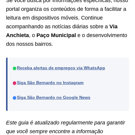
Se você busca por informações específicas, nosso
portal organiza os conteúdos de forma a facilitar a
leitura em dispositivos móveis. Continue
acompanhando as notícias diárias sobre a
Via
Anchieta
, o
Paço Municipal
e o desenvolvimento
dos nossos bairros.
●
Receba alertas de empregos via WhatsApp
●
Siga São Bernardo no Instagram
●
Siga São Bernardo no Google News
Este guia é atualizado regularmente para garantir
que você sempre encontre a informação