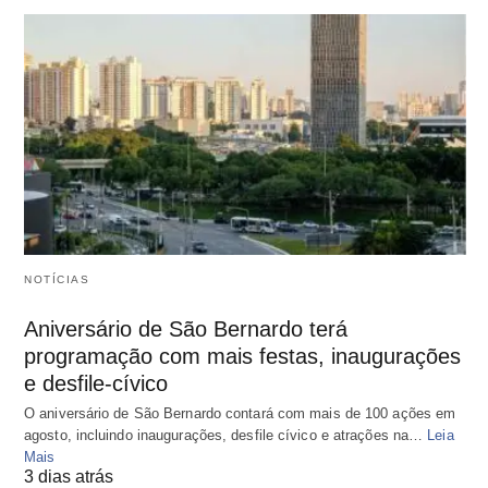
NOTÍCIAS
Aniversário de São Bernardo terá
programação com mais festas, inaugurações
e desfile-cívico
O aniversário de São Bernardo contará com mais de 100 ações em
agosto, incluindo inaugurações, desfile cívico e atrações na…
Leia
Mais
3 dias atrás