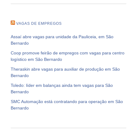
VAGAS DE EMPREGOS
Assaí abre vagas para unidade da Pauliceia, em São
Bernardo
Coop promove feirão de empregos com vagas para centro
logístico em São Bernardo
Theraskin abre vagas para auxiliar de produção em São
Bernardo
Toledo: líder em balanças ainda tem vagas para São
Bernardo
SMC Automação está contratando para operação em São
Bernardo