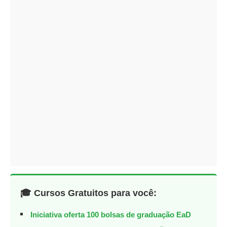
🎓 Cursos Gratuitos para você:
Iniciativa oferta 100 bolsas de graduação EaD