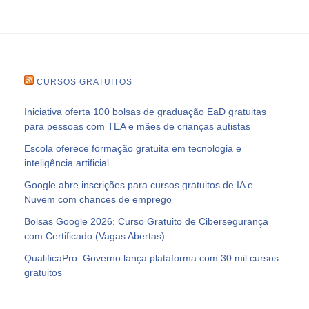
CURSOS GRATUITOS
Iniciativa oferta 100 bolsas de graduação EaD gratuitas
para pessoas com TEA e mães de crianças autistas
Escola oferece formação gratuita em tecnologia e
inteligência artificial
Google abre inscrições para cursos gratuitos de IA e
Nuvem com chances de emprego
Bolsas Google 2026: Curso Gratuito de Cibersegurança
com Certificado (Vagas Abertas)
QualificaPro: Governo lança plataforma com 30 mil cursos
gratuitos