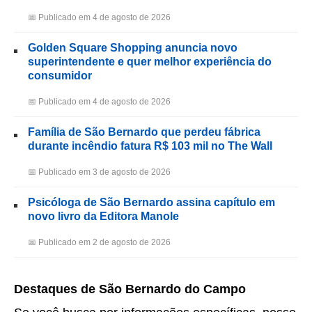
📅 Publicado em 4 de agosto de 2026
Golden Square Shopping anuncia novo
superintendente e quer melhor experiência do
consumidor
📅 Publicado em 4 de agosto de 2026
Família de São Bernardo que perdeu fábrica
durante incêndio fatura R$ 103 mil no The Wall
📅 Publicado em 3 de agosto de 2026
Psicóloga de São Bernardo assina capítulo em
novo livro da Editora Manole
📅 Publicado em 2 de agosto de 2026
Destaques de São Bernardo do Campo