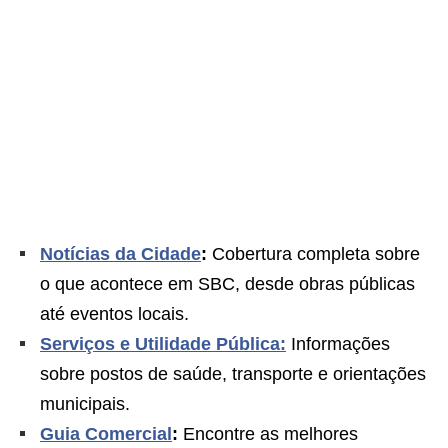
Notícias da Cidade
:
Cobertura completa sobre
o que acontece em SBC, desde obras públicas
até eventos locais.
Serviços e Utilidade Pública:
Informações
sobre postos de saúde, transporte e orientações
municipais.
Guia Comercial
:
Encontre as melhores