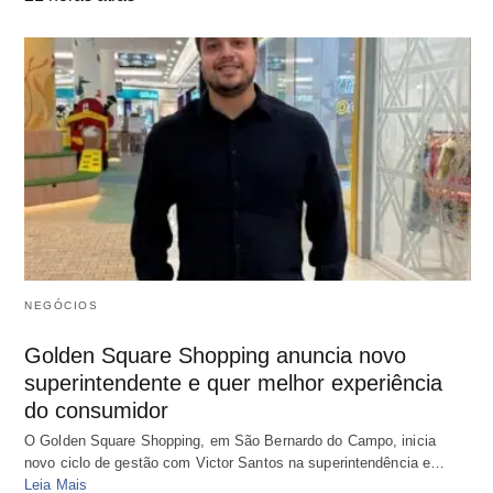
NEGÓCIOS
Golden Square Shopping anuncia novo
superintendente e quer melhor experiência
do consumidor
O Golden Square Shopping, em São Bernardo do Campo, inicia
novo ciclo de gestão com Victor Santos na superintendência e…
Leia Mais