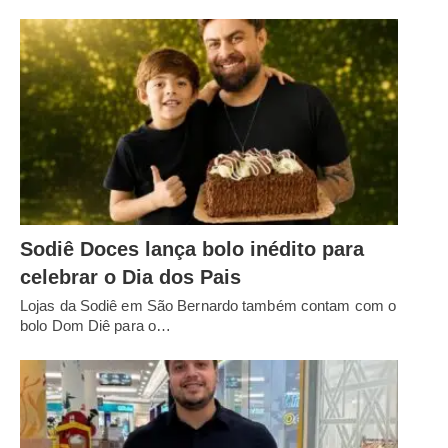
Sodiê Doces lança bolo inédito para
celebrar o Dia dos Pais
Lojas da Sodiê em São Bernardo também contam com o
bolo Dom Diê para o…