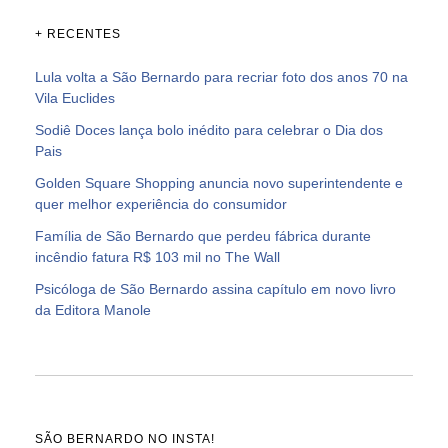
+ RECENTES
Lula volta a São Bernardo para recriar foto dos anos 70 na
Vila Euclides
Sodiê Doces lança bolo inédito para celebrar o Dia dos
Pais
Golden Square Shopping anuncia novo superintendente e
quer melhor experiência do consumidor
Família de São Bernardo que perdeu fábrica durante
incêndio fatura R$ 103 mil no The Wall
Psicóloga de São Bernardo assina capítulo em novo livro
da Editora Manole
SÃO BERNARDO NO INSTA!