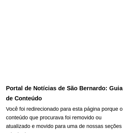
Portal de Notícias de São Bernardo: Guia
de Conteúdo
Você foi redirecionado para esta página porque o
conteúdo que procurava foi removido ou
atualizado e movido para uma de nossas seções