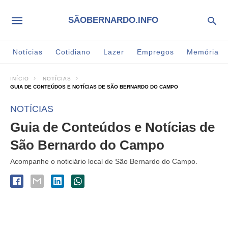
SÃOBERNARDO.INFO
Notícias
Cotidiano
Lazer
Empregos
Memória
INÍCIO
NOTÍCIAS
GUIA DE CONTEÚDOS E NOTÍCIAS DE SÃO BERNARDO DO CAMPO
NOTÍCIAS
Guia de Conteúdos e Notícias de
São Bernardo do Campo
Acompanhe o noticiário local de São Bernardo do Campo.