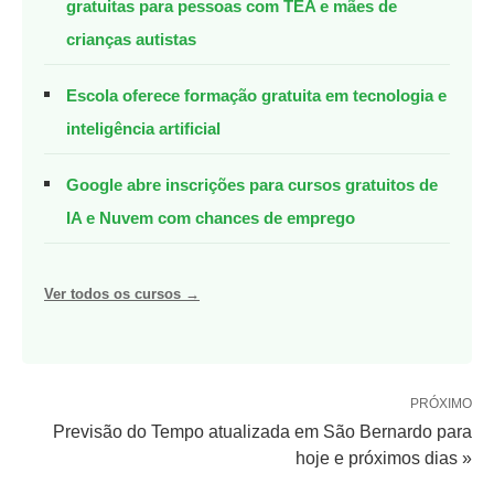
gratuitas para pessoas com TEA e mães de
crianças autistas
Escola oferece formação gratuita em tecnologia e
inteligência artificial
Google abre inscrições para cursos gratuitos de
IA e Nuvem com chances de emprego
Ver todos os cursos →
PRÓXIMO
Previsão do Tempo atualizada em São Bernardo para
hoje e próximos dias »