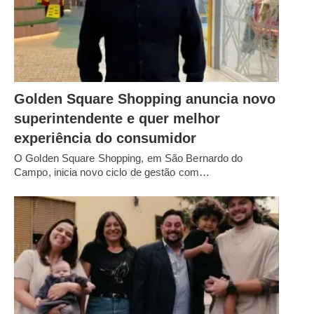
Golden Square Shopping anuncia novo
superintendente e quer melhor
experiência do consumidor
O Golden Square Shopping, em São Bernardo do
Campo, inicia novo ciclo de gestão com…