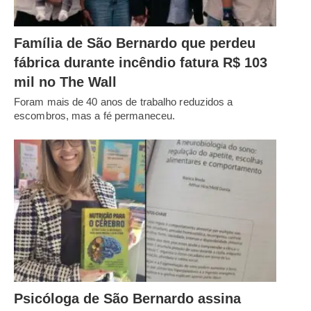
Família de São Bernardo que perdeu
fábrica durante incêndio fatura R$ 103
mil no The Wall
Foram mais de 40 anos de trabalho reduzidos a
escombros, mas a fé permaneceu.
Psicóloga de São Bernardo assina