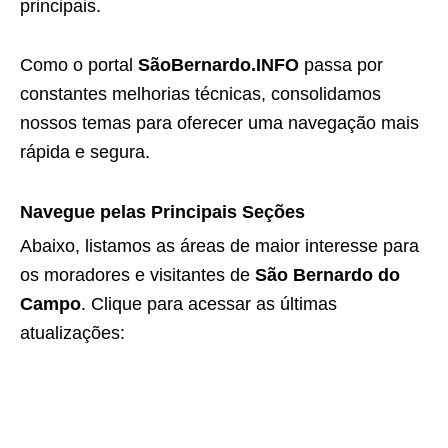
principais.
Como o portal
SãoBernardo.INFO
passa por
constantes melhorias técnicas, consolidamos
nossos temas para oferecer uma navegação mais
rápida e segura.
Navegue pelas Principais Seções
Abaixo, listamos as áreas de maior interesse para
os moradores e visitantes de
São Bernardo do
Campo
. Clique para acessar as últimas
atualizações: