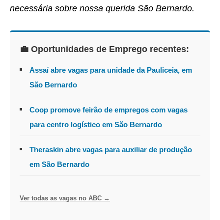
necessária sobre nossa querida São Bernardo.
💼 Oportunidades de Emprego recentes:
Assaí abre vagas para unidade da Pauliceia, em
São Bernardo
Coop promove feirão de empregos com vagas
para centro logístico em São Bernardo
Theraskin abre vagas para auxiliar de produção
em São Bernardo
Ver todas as vagas no ABC →