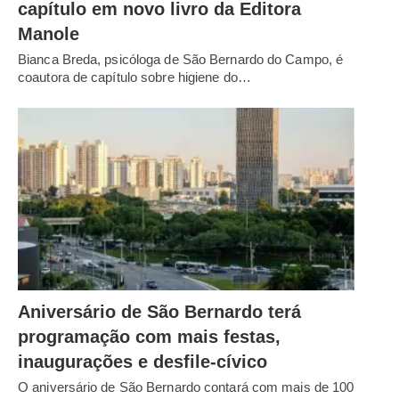
capítulo em novo livro da Editora
Manole
Bianca Breda, psicóloga de São Bernardo do Campo, é
coautora de capítulo sobre higiene do…
Aniversário de São Bernardo terá
programação com mais festas,
inaugurações e desfile-cívico
O aniversário de São Bernardo contará com mais de 100