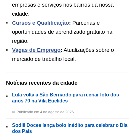
empresas e serviços nos bairros da nossa
cidade.
Cursos e Qualificação
:
Parcerias e
oportunidades de aprendizado gratuito na
região.
Vagas de Emprego
:
Atualizações sobre o
mercado de trabalho local.
Notícias recentes da cidade
Lula volta a São Bernardo para recriar foto dos
anos 70 na Vila Euclides
📅 Publicado em 4 de agosto de 2026
Sodiê Doces lança bolo inédito para celebrar o Dia
dos Pais