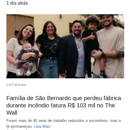
1 dia atrás
COTIDIANO
Família de São Bernardo que perdeu fábrica
durante incêndio fatura R$ 103 mil no The
Wall
Foram mais de 40 anos de trabalho reduzidos a escombros, mas a
fé permaneceu.
Leia Mais