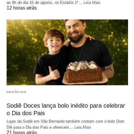
as 9h do dia 16 de agosto, no Estádio 1º…
Leia Mais
12 horas atrás
NEGÓCIOS
Sodiê Doces lança bolo inédito para celebrar
o Dia dos Pais
Lojas da Sodiê em São Bernardo também contam com o bolo Dom
Diê para o Dia dos Pais e oferecem…
Leia Mais
21 horas atrás