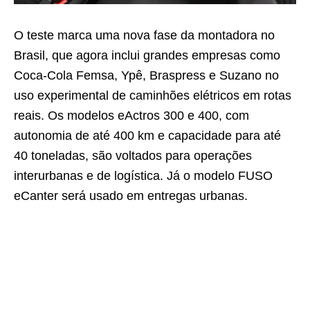
O teste marca uma nova fase da montadora no
Brasil, que agora inclui grandes empresas como
Coca-Cola Femsa, Ypê, Braspress e Suzano no
uso experimental de caminhões elétricos em rotas
reais. Os modelos eActros 300 e 400, com
autonomia de até 400 km e capacidade para até
40 toneladas, são voltados para operações
interurbanas e de logística. Já o modelo FUSO
eCanter será usado em entregas urbanas.