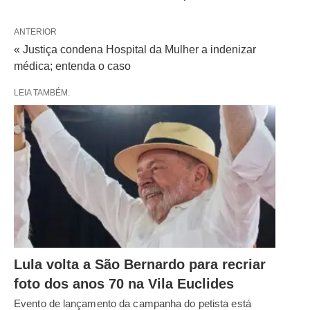
ANTERIOR
« Justiça condena Hospital da Mulher a indenizar
médica; entenda o caso
LEIA TAMBÉM:
Lula volta a São Bernardo para recriar
foto dos anos 70 na Vila Euclides
Evento de lançamento da campanha do petista está