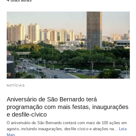
NOTÍCIAS
Aniversário de São Bernardo terá
programação com mais festas, inaugurações
e desfile-cívico
O aniversário de São Bernardo contará com mais de 100 ações em
agosto, incluindo inaugurações, desfile cívico e atrações na…
Leia
Mais