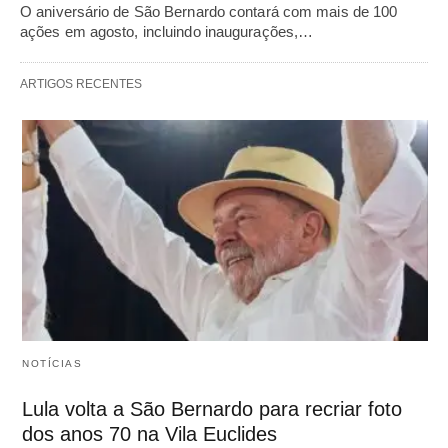
O aniversário de São Bernardo contará com mais de 100
ações em agosto, incluindo inaugurações,…
ARTIGOS RECENTES
NOTÍCIAS
Lula volta a São Bernardo para recriar foto
dos anos 70 na Vila Euclides