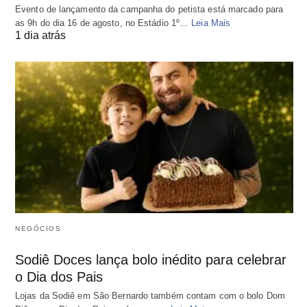
Evento de lançamento da campanha do petista está marcado para
as 9h do dia 16 de agosto, no Estádio 1º…
Leia Mais
1 dia atrás
NEGÓCIOS
Sodiê Doces lança bolo inédito para celebrar
o Dia dos Pais
Lojas da Sodiê em São Bernardo também contam com o bolo Dom