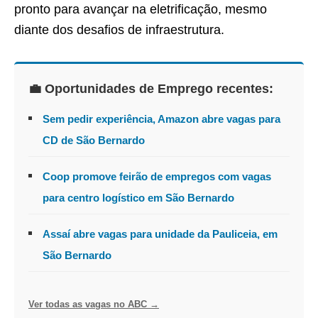
pronto para avançar na eletrificação, mesmo
diante dos desafios de infraestrutura.
💼 Oportunidades de Emprego recentes:
Sem pedir experiência, Amazon abre vagas para
CD de São Bernardo
Coop promove feirão de empregos com vagas
para centro logístico em São Bernardo
Assaí abre vagas para unidade da Pauliceia, em
São Bernardo
Ver todas as vagas no ABC →