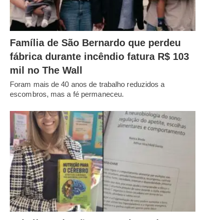
Família de São Bernardo que perdeu
fábrica durante incêndio fatura R$ 103
mil no The Wall
Foram mais de 40 anos de trabalho reduzidos a
escombros, mas a fé permaneceu.