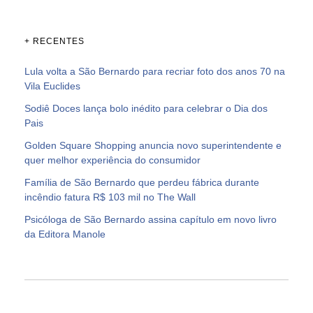
+ RECENTES
Lula volta a São Bernardo para recriar foto dos anos 70 na
Vila Euclides
Sodiê Doces lança bolo inédito para celebrar o Dia dos
Pais
Golden Square Shopping anuncia novo superintendente e
quer melhor experiência do consumidor
Família de São Bernardo que perdeu fábrica durante
incêndio fatura R$ 103 mil no The Wall
Psicóloga de São Bernardo assina capítulo em novo livro
da Editora Manole