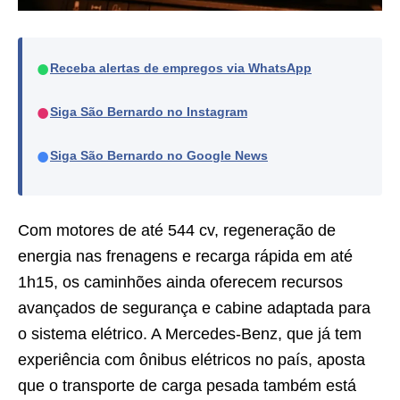
●
Receba alertas de empregos via WhatsApp
●
Siga São Bernardo no Instagram
●
Siga São Bernardo no Google News
Com motores de até 544 cv, regeneração de
energia nas frenagens e recarga rápida em até
1h15, os caminhões ainda oferecem recursos
avançados de segurança e cabine adaptada para
o sistema elétrico. A Mercedes-Benz, que já tem
experiência com ônibus elétricos no país, aposta
que o transporte de carga pesada também está