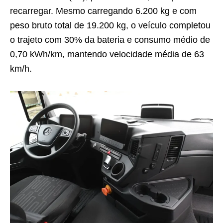
recarregar. Mesmo carregando 6.200 kg e com
peso bruto total de 19.200 kg, o veículo completou
o trajeto com 30% da bateria e consumo médio de
0,70 kWh/km, mantendo velocidade média de 63
km/h.