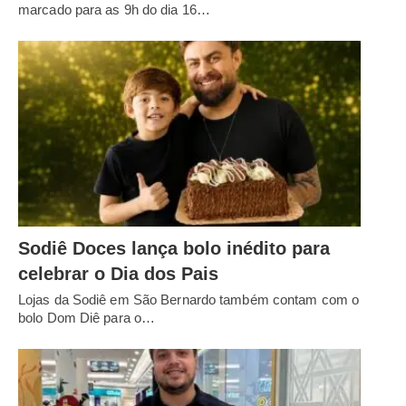
marcado para as 9h do dia 16…
Sodiê Doces lança bolo inédito para
celebrar o Dia dos Pais
Lojas da Sodiê em São Bernardo também contam com o
bolo Dom Diê para o…