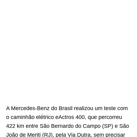
A Mercedes-Benz do Brasil realizou um teste com
o caminhão elétrico eActros 400, que percorreu
422 km entre São Bernardo do Campo (SP) e São
João de Meriti (RJ), pela Via Dutra, sem precisar