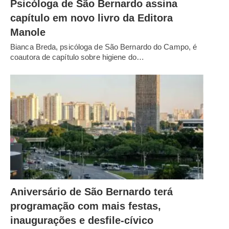
Psicóloga de São Bernardo assina
capítulo em novo livro da Editora
Manole
Bianca Breda, psicóloga de São Bernardo do Campo, é
coautora de capítulo sobre higiene do…
Aniversário de São Bernardo terá
programação com mais festas,
inaugurações e desfile-cívico