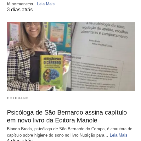
fé permaneceu.
Leia Mais
3 dias atrás
COTIDIANO
Psicóloga de São Bernardo assina capítulo
em novo livro da Editora Manole
Bianca Breda, psicóloga de São Bernardo do Campo, é coautora de
capítulo sobre higiene do sono no livro Nutrição para…
Leia Mais
4 dias atrás