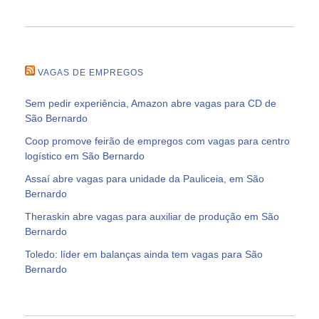
VAGAS DE EMPREGOS
Sem pedir experiência, Amazon abre vagas para CD de
São Bernardo
Coop promove feirão de empregos com vagas para centro
logístico em São Bernardo
Assaí abre vagas para unidade da Pauliceia, em São
Bernardo
Theraskin abre vagas para auxiliar de produção em São
Bernardo
Toledo: líder em balanças ainda tem vagas para São
Bernardo