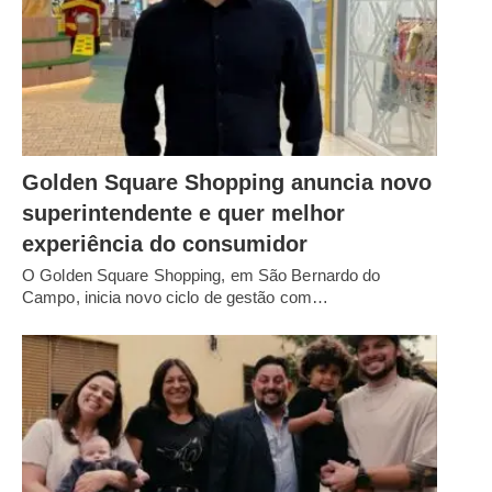
Golden Square Shopping anuncia novo
superintendente e quer melhor
experiência do consumidor
O Golden Square Shopping, em São Bernardo do
Campo, inicia novo ciclo de gestão com…