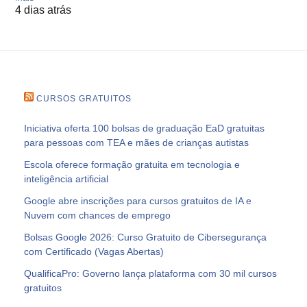
4 dias atrás
CURSOS GRATUITOS
Iniciativa oferta 100 bolsas de graduação EaD gratuitas
para pessoas com TEA e mães de crianças autistas
Escola oferece formação gratuita em tecnologia e
inteligência artificial
Google abre inscrições para cursos gratuitos de IA e
Nuvem com chances de emprego
Bolsas Google 2026: Curso Gratuito de Cibersegurança
com Certificado (Vagas Abertas)
QualificaPro: Governo lança plataforma com 30 mil cursos
gratuitos