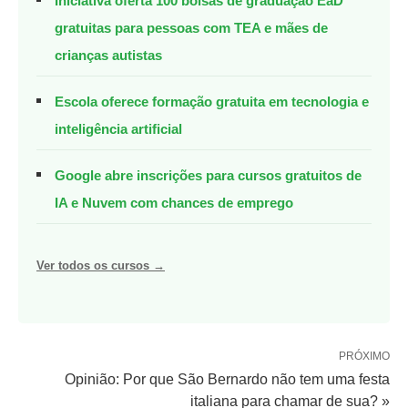
Iniciativa oferta 100 bolsas de graduação EaD
gratuitas para pessoas com TEA e mães de
crianças autistas
Escola oferece formação gratuita em tecnologia e
inteligência artificial
Google abre inscrições para cursos gratuitos de
IA e Nuvem com chances de emprego
Ver todos os cursos →
PRÓXIMO
Opinião: Por que São Bernardo não tem uma festa
italiana para chamar de sua? »