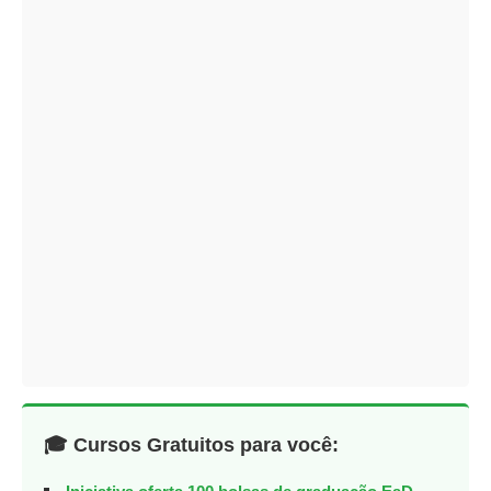
🎓 Cursos Gratuitos para você: