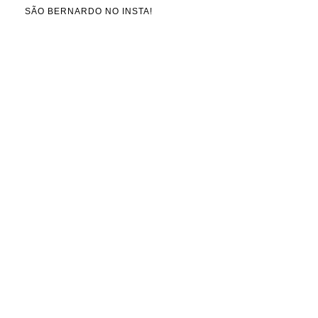
SÃO BERNARDO NO INSTA!