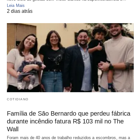
Leia Mais
2 dias atrás
COTIDIANO
Família de São Bernardo que perdeu fábrica
durante incêndio fatura R$ 103 mil no The
Wall
Foram mais de 40 anos de trabalho reduzidos a escombros, mas a