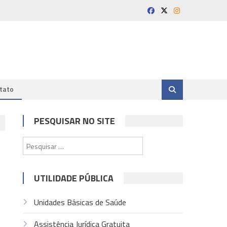
tato
PESQUISAR NO SITE
Pesquisar
por:
UTILIDADE PÚBLICA
Unidades Básicas de Saúde
Assistência Jurídica Gratuita