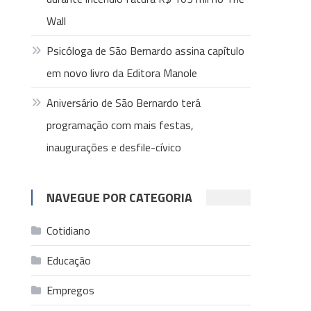
Wall
Psicóloga de São Bernardo assina capítulo
em novo livro da Editora Manole
Aniversário de São Bernardo terá
programação com mais festas,
inaugurações e desfile-cívico
NAVEGUE POR CATEGORIA
Cotidiano
Educação
Empregos