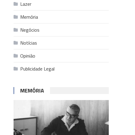
Lazer
Memória
Negócios
Notícias
Opinião
Publicidade Legal
MEMÓRIA