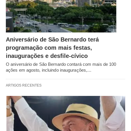
Aniversário de São Bernardo terá
programação com mais festas,
inaugurações e desfile-cívico
O aniversário de São Bernardo contará com mais de 100
ações em agosto, incluindo inaugurações,…
ARTIGOS RECENTES