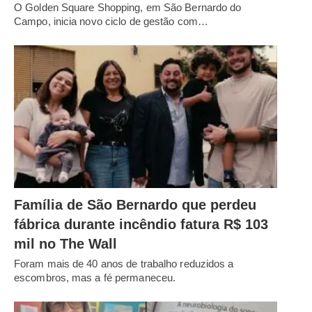
O Golden Square Shopping, em São Bernardo do
Campo, inicia novo ciclo de gestão com…
Família de São Bernardo que perdeu
fábrica durante incêndio fatura R$ 103
mil no The Wall
Foram mais de 40 anos de trabalho reduzidos a
escombros, mas a fé permaneceu.