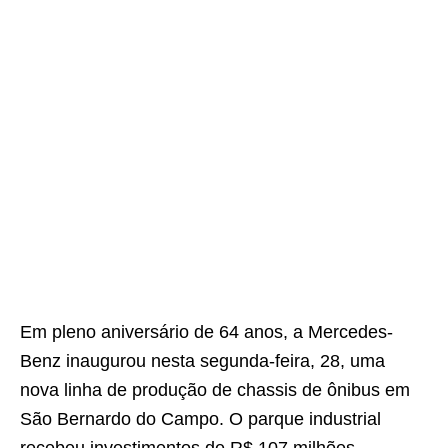
Em pleno aniversário de 64 anos, a Mercedes-
Benz inaugurou nesta segunda-feira, 28, uma
nova linha de produção de chassis de ônibus em
São Bernardo do Campo. O parque industrial