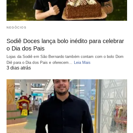
NEGÓCIOS
Sodiê Doces lança bolo inédito para celebrar
o Dia dos Pais
Lojas da Sodiê em São Bernardo também contam com o bolo Dom
Diê para o Dia dos Pais e oferecem…
Leia Mais
3 dias atrás