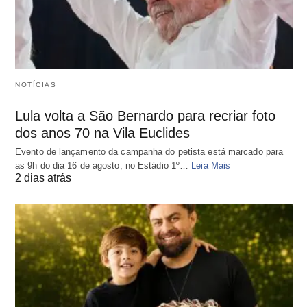
NOTÍCIAS
Lula volta a São Bernardo para recriar foto
dos anos 70 na Vila Euclides
Evento de lançamento da campanha do petista está marcado para
as 9h do dia 16 de agosto, no Estádio 1º…
Leia Mais
2 dias atrás