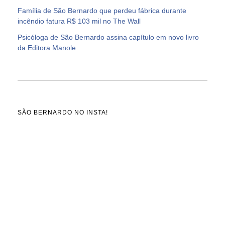
Família de São Bernardo que perdeu fábrica durante
incêndio fatura R$ 103 mil no The Wall
Psicóloga de São Bernardo assina capítulo em novo livro
da Editora Manole
SÃO BERNARDO NO INSTA!