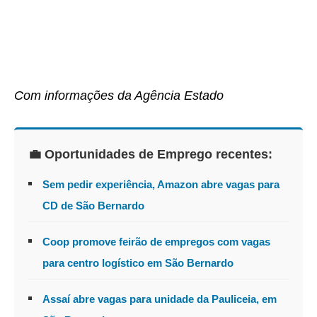
Com informações da Agência Estado
💼 Oportunidades de Emprego recentes:
Sem pedir experiência, Amazon abre vagas para
CD de São Bernardo
Coop promove feirão de empregos com vagas
para centro logístico em São Bernardo
Assaí abre vagas para unidade da Pauliceia, em