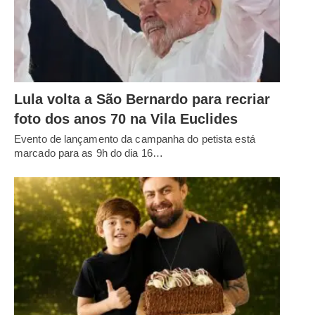
Lula volta a São Bernardo para recriar
foto dos anos 70 na Vila Euclides
Evento de lançamento da campanha do petista está
marcado para as 9h do dia 16…