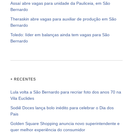
Assaí abre vagas para unidade da Pauliceia, em São
Bernardo
Theraskin abre vagas para auxiliar de produção em São
Bernardo
Toledo: líder em balanças ainda tem vagas para São
Bernardo
+ RECENTES
Lula volta a São Bernardo para recriar foto dos anos 70 na
Vila Euclides
Sodiê Doces lança bolo inédito para celebrar o Dia dos
Pais
Golden Square Shopping anuncia novo superintendente e
quer melhor experiência do consumidor