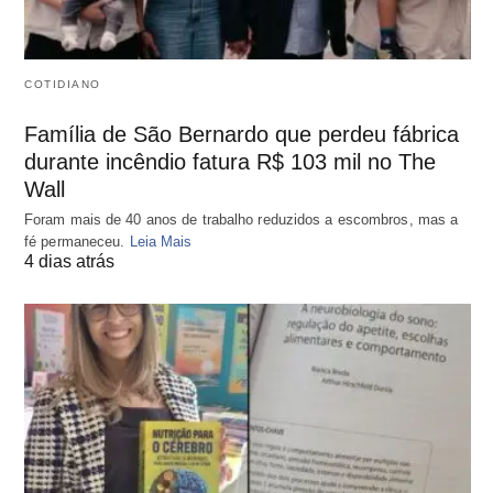
COTIDIANO
Família de São Bernardo que perdeu fábrica
durante incêndio fatura R$ 103 mil no The
Wall
Foram mais de 40 anos de trabalho reduzidos a escombros, mas a
fé permaneceu.
Leia Mais
4 dias atrás