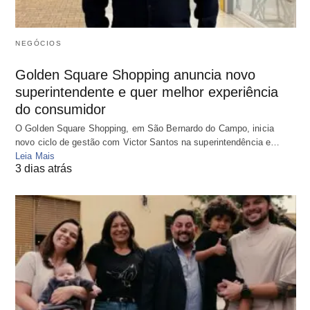
NEGÓCIOS
Golden Square Shopping anuncia novo
superintendente e quer melhor experiência
do consumidor
O Golden Square Shopping, em São Bernardo do Campo, inicia
novo ciclo de gestão com Victor Santos na superintendência e…
Leia Mais
3 dias atrás