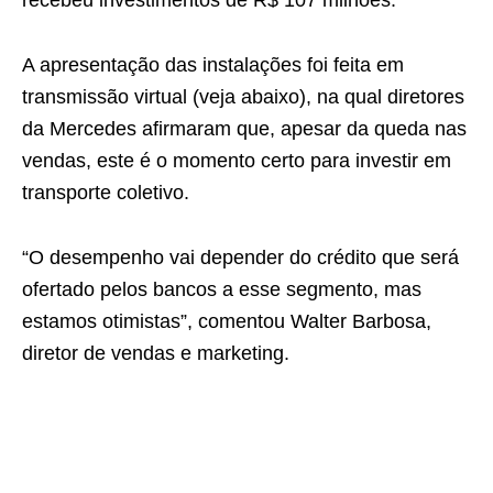
recebeu investimentos de R$ 107 milhões.
A apresentação das instalações foi feita em
transmissão virtual (veja abaixo), na qual diretores
da Mercedes afirmaram que, apesar da queda nas
vendas, este é o momento certo para investir em
transporte coletivo.
“O desempenho vai depender do crédito que será
ofertado pelos bancos a esse segmento, mas
estamos otimistas”, comentou Walter Barbosa,
diretor de vendas e marketing.