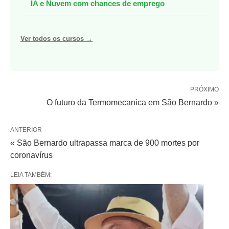
IA e Nuvem com chances de emprego
Ver todos os cursos →
PRÓXIMO
O futuro da Termomecanica em São Bernardo »
ANTERIOR
« São Bernardo ultrapassa marca de 900 mortes por
coronavírus
LEIA TAMBÉM: