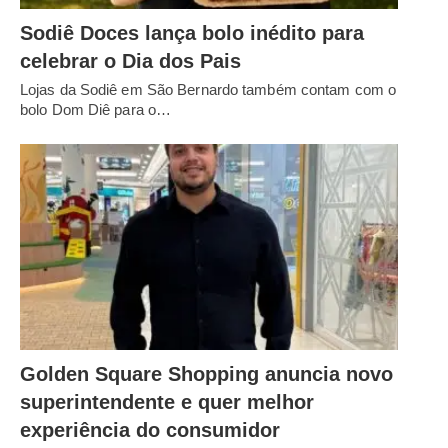
Sodiê Doces lança bolo inédito para
celebrar o Dia dos Pais
Lojas da Sodiê em São Bernardo também contam com o
bolo Dom Diê para o…
Golden Square Shopping anuncia novo
superintendente e quer melhor
experiência do consumidor