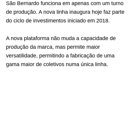
São Bernardo funciona em apenas com um turno
de produção. A nova linha inaugura hoje faz parte
do ciclo de investimentos iniciado em 2018.
A nova plataforma não muda a capacidade de
produção da marca, mas permite maior
versatilidade, permitindo a fabricação de uma
gama maior de coletivos numa única linha.