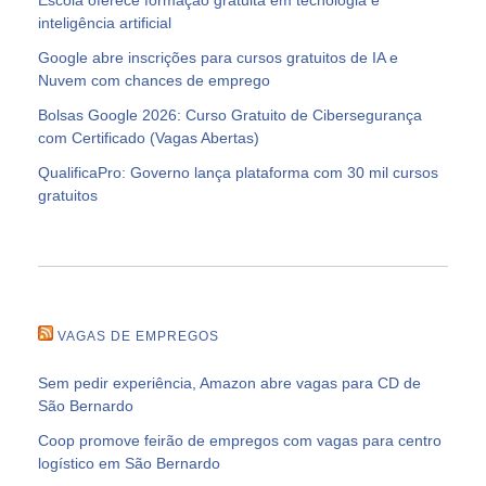
inteligência artificial
Google abre inscrições para cursos gratuitos de IA e
Nuvem com chances de emprego
Bolsas Google 2026: Curso Gratuito de Cibersegurança
com Certificado (Vagas Abertas)
QualificaPro: Governo lança plataforma com 30 mil cursos
gratuitos
VAGAS DE EMPREGOS
Sem pedir experiência, Amazon abre vagas para CD de
São Bernardo
Coop promove feirão de empregos com vagas para centro
logístico em São Bernardo