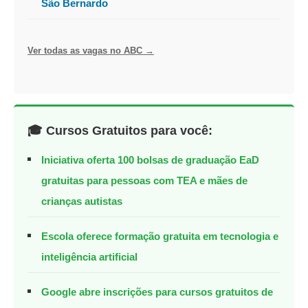
São Bernardo
Ver todas as vagas no ABC →
🎓 Cursos Gratuitos para você:
Iniciativa oferta 100 bolsas de graduação EaD
gratuitas para pessoas com TEA e mães de
crianças autistas
Escola oferece formação gratuita em tecnologia e
inteligência artificial
Google abre inscrições para cursos gratuitos de