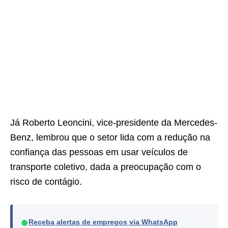
Já Roberto Leoncini, vice-presidente da Mercedes-
Benz, lembrou que o setor lida com a redução na
confiança das pessoas em usar veículos de
transporte coletivo, dada a preocupação com o
risco de contágio.
●
Receba alertas de empregos via WhatsApp