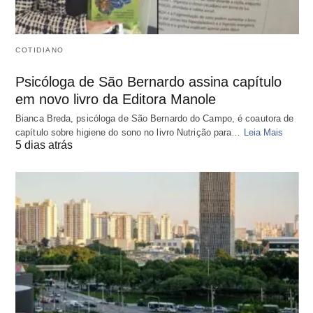
COTIDIANO
Psicóloga de São Bernardo assina capítulo
em novo livro da Editora Manole
Bianca Breda, psicóloga de São Bernardo do Campo, é coautora de
capítulo sobre higiene do sono no livro Nutrição para…
Leia Mais
5 dias atrás