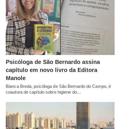
Psicóloga de São Bernardo assina
capítulo em novo livro da Editora
Manole
Bianca Breda, psicóloga de São Bernardo do Campo, é
coautora de capítulo sobre higiene do…