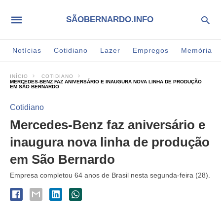
SÃOBERNARDO.INFO
Notícias
Cotidiano
Lazer
Empregos
Memória
INÍCIO
COTIDIANO
MERCEDES-BENZ FAZ ANIVERSÁRIO E INAUGURA NOVA LINHA DE PRODUÇÃO
EM SÃO BERNARDO
Cotidiano
Mercedes-Benz faz aniversário e
inaugura nova linha de produção
em São Bernardo
Empresa completou 64 anos de Brasil nesta segunda-feira (28).