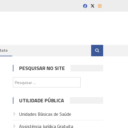
tato
PESQUISAR NO SITE
Pesquisar
por:
UTILIDADE PÚBLICA
Unidades Básicas de Saúde
Assistência Jurídica Gratuita