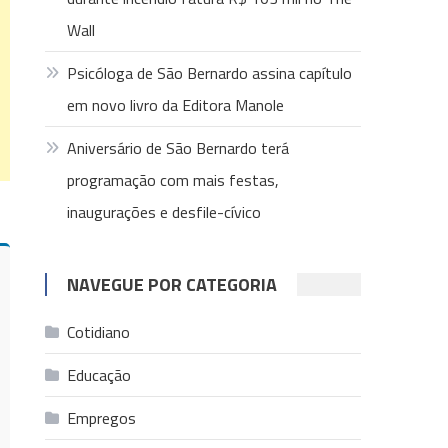
Wall
Psicóloga de São Bernardo assina capítulo
em novo livro da Editora Manole
Aniversário de São Bernardo terá
programação com mais festas,
inaugurações e desfile-cívico
NAVEGUE POR CATEGORIA
Cotidiano
Educação
Empregos