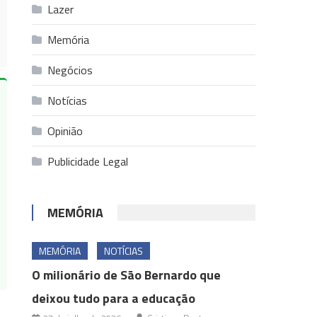
Lazer
Memória
Negócios
Notícias
Opinião
Publicidade Legal
MEMÓRIA
MEMÓRIA
NOTÍCIAS
O milionário de São Bernardo que
deixou tudo para a educação