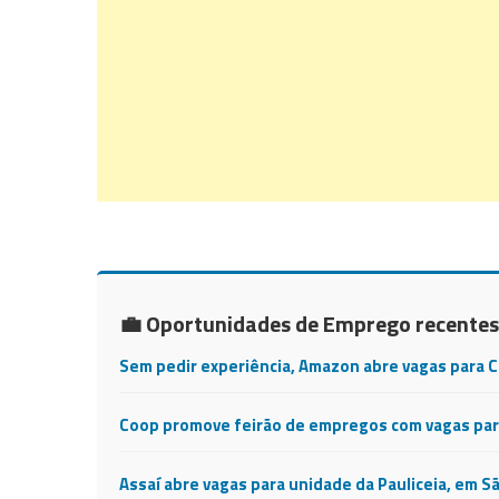
💼 Oportunidades de Emprego recentes
Sem pedir experiência, Amazon abre vagas para 
Coop promove feirão de empregos com vagas para
Assaí abre vagas para unidade da Pauliceia, em S