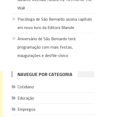
Wall
Psicóloga de São Bernardo assina capítulo
em novo livro da Editora Manole
Aniversário de São Bernardo terá
programação com mais festas,
inaugurações e desfile-cívico
NAVEGUE POR CATEGORIA
Cotidiano
Educação
Empregos