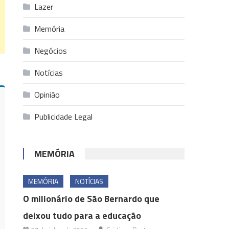
Lazer
Memória
Negócios
Notícias
Opinião
Publicidade Legal
MEMÓRIA
MEMÓRIA
NOTÍCIAS
O milionário de São Bernardo que
deixou tudo para a educação