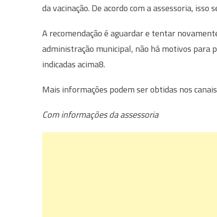
da vacinação. De acordo com a assessoria, isso 
A recomendação é aguardar e tentar novamente 
administração municipal, não há motivos para pr
indicadas acima8.
Mais informações podem ser obtidas nos canais o
Com informações da assessoria