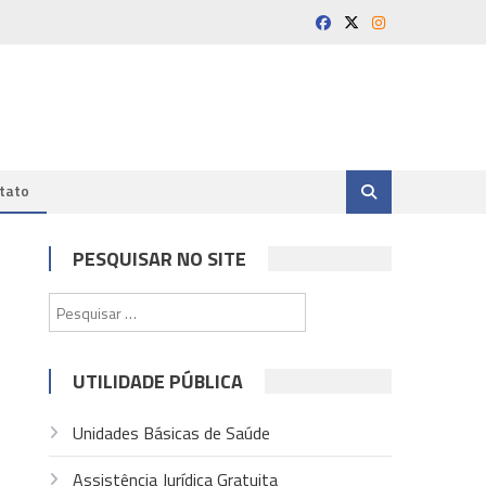
tato
PESQUISAR NO SITE
Pesquisar
por:
UTILIDADE PÚBLICA
Unidades Básicas de Saúde
Assistência Jurídica Gratuita