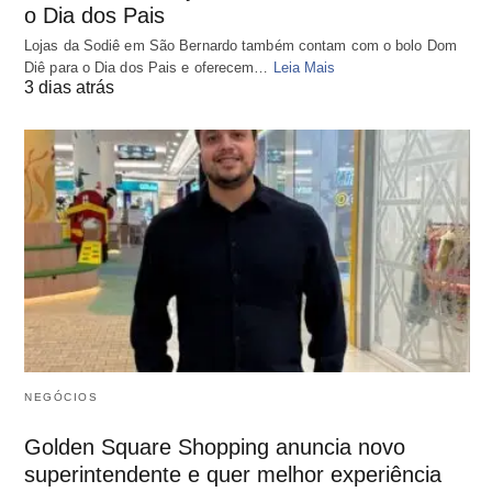
o Dia dos Pais
Lojas da Sodiê em São Bernardo também contam com o bolo Dom
Diê para o Dia dos Pais e oferecem…
Leia Mais
3 dias atrás
NEGÓCIOS
Golden Square Shopping anuncia novo
superintendente e quer melhor experiência