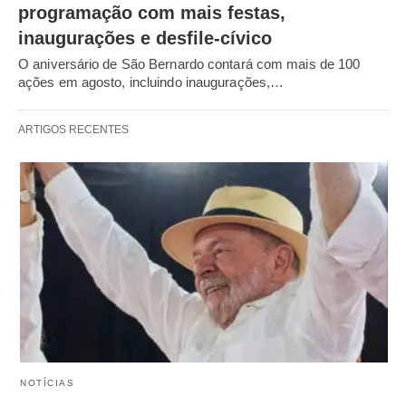
programação com mais festas,
inaugurações e desfile-cívico
O aniversário de São Bernardo contará com mais de 100
ações em agosto, incluindo inaugurações,…
ARTIGOS RECENTES
NOTÍCIAS