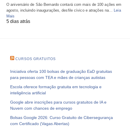
O aniversário de São Bernardo contará com mais de 100 ações em
agosto, incluindo inaugurações, desfile cívico e atrações na…
Leia
Mais
5 dias atrás
CURSOS GRATUITOS
Iniciativa oferta 100 bolsas de graduação EaD gratuitas
para pessoas com TEA e mães de crianças autistas
Escola oferece formação gratuita em tecnologia e
inteligência artificial
Google abre inscrições para cursos gratuitos de IA e
Nuvem com chances de emprego
Bolsas Google 2026: Curso Gratuito de Cibersegurança
com Certificado (Vagas Abertas)