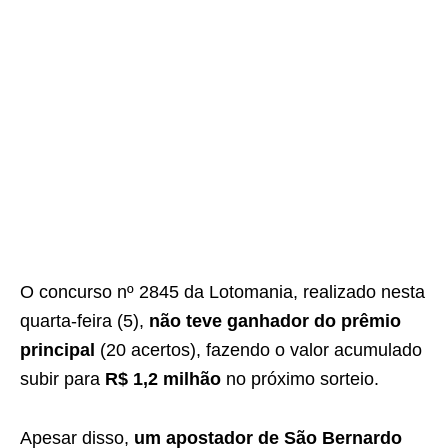
O concurso nº 2845 da Lotomania, realizado nesta
quarta-feira (5),
não teve ganhador do prêmio
principal
(20 acertos), fazendo o valor acumulado
subir para
R$ 1,2 milhão
no próximo sorteio.
Apesar disso,
um apostador de São Bernardo