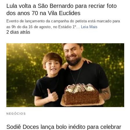
Lula volta a São Bernardo para recriar foto
dos anos 70 na Vila Euclides
Evento de lançamento da campanha do petista está marcado para
as 9h do dia 16 de agosto, no Estádio 1º…
Leia Mais
2 dias atrás
NEGÓCIOS
Sodiê Doces lança bolo inédito para celebrar