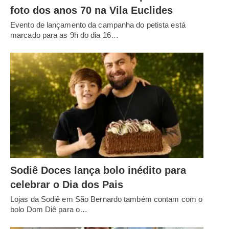
foto dos anos 70 na Vila Euclides
Evento de lançamento da campanha do petista está
marcado para as 9h do dia 16…
Sodiê Doces lança bolo inédito para
celebrar o Dia dos Pais
Lojas da Sodiê em São Bernardo também contam com o
bolo Dom Diê para o…