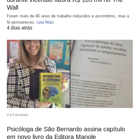
Wall
Foram mais de 40 anos de trabalho reduzidos a escombros, mas a
fé permaneceu.
Leia Mais
4 dias atrás
COTIDIANO
Psicóloga de São Bernardo assina capítulo
em novo livro da Editora Manole