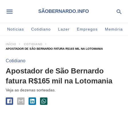
SÃOBERNARDO.INFO
Notícias
Cotidiano
Lazer
Empregos
Memória
INÍCIO
COTIDIANO
APOSTADOR DE SÃO BERNARDO FATURA R$165 MIL NA LOTOMANIA
Cotidiano
Apostador de São Bernardo
fatura R$165 mil na Lotomania
Veja as dezenas sorteadas.