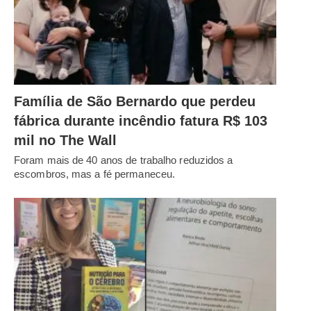
Família de São Bernardo que perdeu
fábrica durante incêndio fatura R$ 103
mil no The Wall
Foram mais de 40 anos de trabalho reduzidos a
escombros, mas a fé permaneceu.