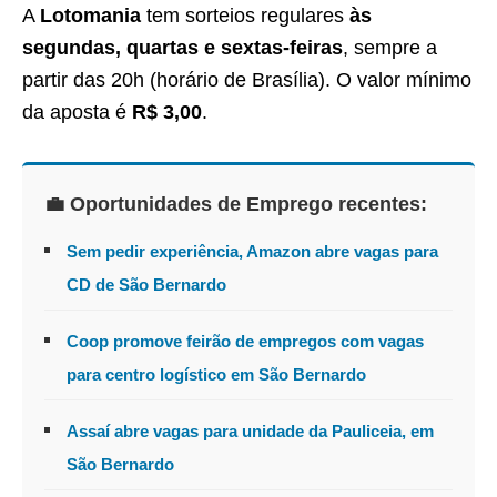
A
Lotomania
tem sorteios regulares
às
segundas, quartas e sextas-feiras
, sempre a
partir das 20h (horário de Brasília). O valor mínimo
da aposta é
R$ 3,00
.
💼 Oportunidades de Emprego recentes:
Sem pedir experiência, Amazon abre vagas para
CD de São Bernardo
Coop promove feirão de empregos com vagas
para centro logístico em São Bernardo
Assaí abre vagas para unidade da Pauliceia, em
São Bernardo