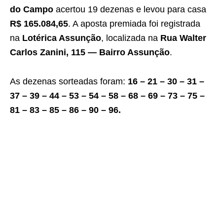
do Campo
acertou 19 dezenas e levou para casa
R$ 165.084,65
. A aposta premiada foi registrada
na
Lotérica Assunção
, localizada na
Rua Walter
Carlos Zanini, 115 — Bairro Assunção
.
As dezenas sorteadas foram:
16 – 21 – 30 – 31 –
37 – 39 – 44 – 53 – 54 – 58 – 68 – 69 – 73 – 75 –
81 – 83 – 85 – 86 – 90 – 96.