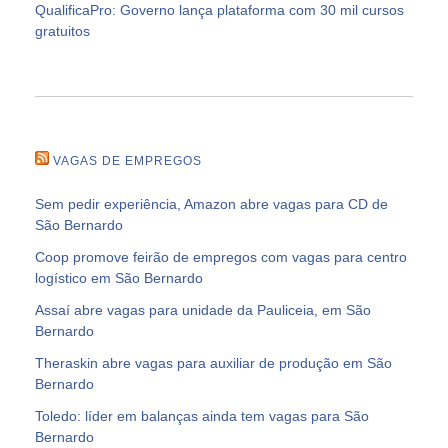
QualificaPro: Governo lança plataforma com 30 mil cursos
gratuitos
VAGAS DE EMPREGOS
Sem pedir experiência, Amazon abre vagas para CD de
São Bernardo
Coop promove feirão de empregos com vagas para centro
logístico em São Bernardo
Assaí abre vagas para unidade da Pauliceia, em São
Bernardo
Theraskin abre vagas para auxiliar de produção em São
Bernardo
Toledo: líder em balanças ainda tem vagas para São
Bernardo