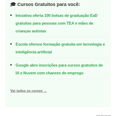
🎓 Cursos Gratuitos para você:
Iniciativa oferta 100 bolsas de graduação EaD
gratuitas para pessoas com TEA e mães de
crianças autistas
Escola oferece formação gratuita em tecnologia e
inteligência artificial
Google abre inscrições para cursos gratuitos de
IA e Nuvem com chances de emprego
Ver todos os cursos →