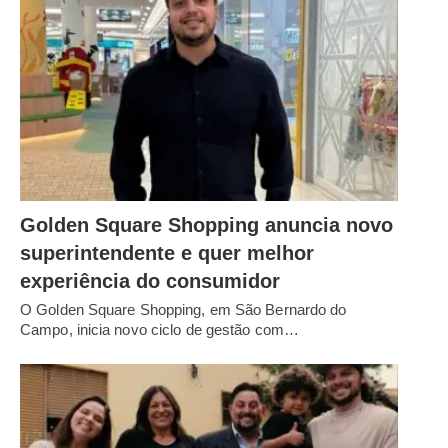
Golden Square Shopping anuncia novo
superintendente e quer melhor
experiência do consumidor
O Golden Square Shopping, em São Bernardo do
Campo, inicia novo ciclo de gestão com…