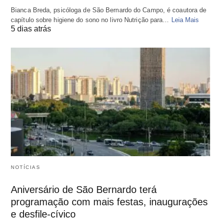
Bianca Breda, psicóloga de São Bernardo do Campo, é coautora de
capítulo sobre higiene do sono no livro Nutrição para…
Leia Mais
5 dias atrás
NOTÍCIAS
Aniversário de São Bernardo terá
programação com mais festas, inaugurações
e desfile-cívico