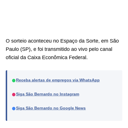
O sorteio aconteceu no Espaço da Sorte, em São
Paulo (SP), e foi transmitido ao vivo pelo canal
oficial da Caixa Econômica Federal.
●
Receba alertas de empregos via WhatsApp
●
Siga São Bernardo no Instagram
●
Siga São Bernardo no Google News