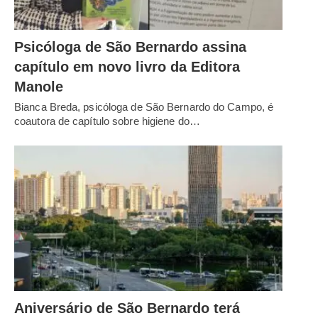
Psicóloga de São Bernardo assina
capítulo em novo livro da Editora
Manole
Bianca Breda, psicóloga de São Bernardo do Campo, é
coautora de capítulo sobre higiene do…
Aniversário de São Bernardo terá