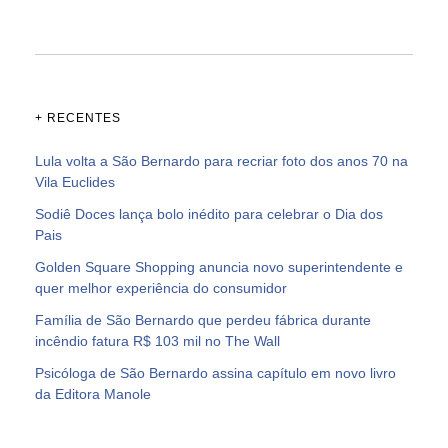
+ RECENTES
Lula volta a São Bernardo para recriar foto dos anos 70 na
Vila Euclides
Sodiê Doces lança bolo inédito para celebrar o Dia dos
Pais
Golden Square Shopping anuncia novo superintendente e
quer melhor experiência do consumidor
Família de São Bernardo que perdeu fábrica durante
incêndio fatura R$ 103 mil no The Wall
Psicóloga de São Bernardo assina capítulo em novo livro
da Editora Manole