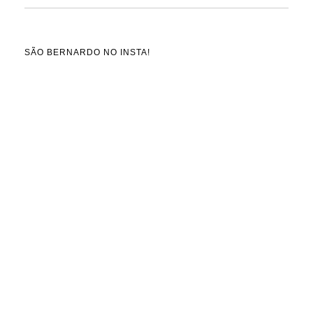
SÃO BERNARDO NO INSTA!