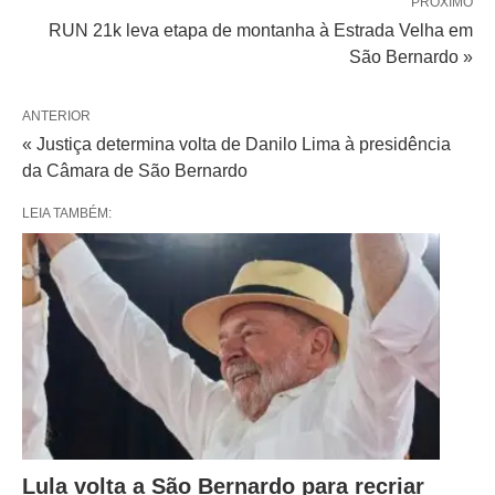
PRÓXIMO
RUN 21k leva etapa de montanha à Estrada Velha em
São Bernardo »
ANTERIOR
« Justiça determina volta de Danilo Lima à presidência
da Câmara de São Bernardo
LEIA TAMBÉM:
Lula volta a São Bernardo para recriar