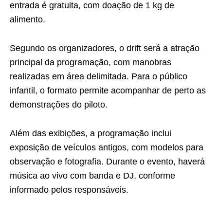
entrada é gratuita, com doação de 1 kg de
alimento.
Segundo os organizadores, o drift será a atração
principal da programação, com manobras
realizadas em área delimitada. Para o público
infantil, o formato permite acompanhar de perto as
demonstrações do piloto.
Além das exibições, a programação inclui
exposição de veículos antigos, com modelos para
observação e fotografia. Durante o evento, haverá
música ao vivo com banda e DJ, conforme
informado pelos responsáveis.