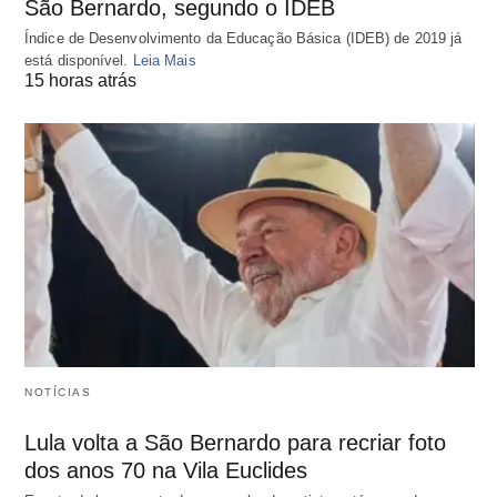
São Bernardo, segundo o IDEB
Índice de Desenvolvimento da Educação Básica (IDEB) de 2019 já
está disponível.
Leia Mais
15 horas atrás
NOTÍCIAS
Lula volta a São Bernardo para recriar foto
dos anos 70 na Vila Euclides