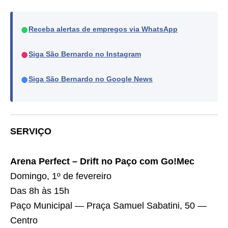
●
Receba alertas de empregos via WhatsApp
●
Siga São Bernardo no Instagram
●
Siga São Bernardo no Google News
SERVIÇO
Arena Perfect – Drift no Paço com Go!Mec
Domingo, 1º de fevereiro
Das 8h às 15h
Paço Municipal — Praça Samuel Sabatini, 50 —
Centro