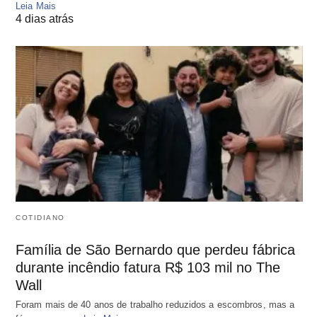
Leia Mais
4 dias atrás
COTIDIANO
Família de São Bernardo que perdeu fábrica
durante incêndio fatura R$ 103 mil no The
Wall
Foram mais de 40 anos de trabalho reduzidos a escombros, mas a