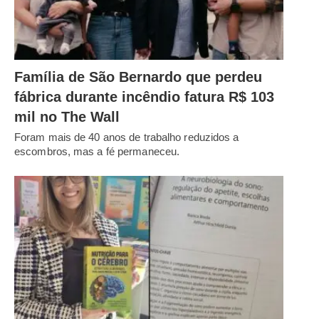
Família de São Bernardo que perdeu
fábrica durante incêndio fatura R$ 103
mil no The Wall
Foram mais de 40 anos de trabalho reduzidos a
escombros, mas a fé permaneceu.