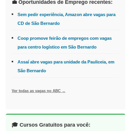
💼 Oportunidades de Emprego recentes:
Sem pedir experiência, Amazon abre vagas para
CD de São Bernardo
Coop promove feirão de empregos com vagas
para centro logístico em São Bernardo
Assaí abre vagas para unidade da Pauliceia, em
São Bernardo
Ver todas as vagas no ABC →
🎓 Cursos Gratuitos para você: