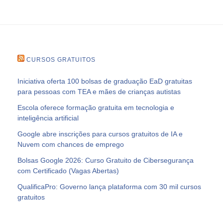
CURSOS GRATUITOS
Iniciativa oferta 100 bolsas de graduação EaD gratuitas
para pessoas com TEA e mães de crianças autistas
Escola oferece formação gratuita em tecnologia e
inteligência artificial
Google abre inscrições para cursos gratuitos de IA e
Nuvem com chances de emprego
Bolsas Google 2026: Curso Gratuito de Cibersegurança
com Certificado (Vagas Abertas)
QualificaPro: Governo lança plataforma com 30 mil cursos
gratuitos