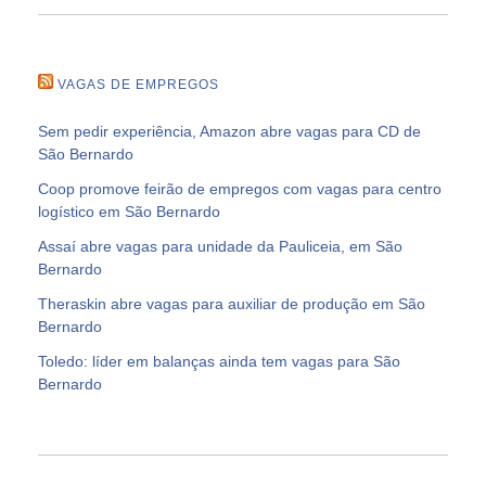
VAGAS DE EMPREGOS
Sem pedir experiência, Amazon abre vagas para CD de
São Bernardo
Coop promove feirão de empregos com vagas para centro
logístico em São Bernardo
Assaí abre vagas para unidade da Pauliceia, em São
Bernardo
Theraskin abre vagas para auxiliar de produção em São
Bernardo
Toledo: líder em balanças ainda tem vagas para São
Bernardo