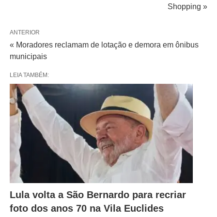
Shopping »
ANTERIOR
« Moradores reclamam de lotação e demora em ônibus
municipais
LEIA TAMBÉM:
Lula volta a São Bernardo para recriar
foto dos anos 70 na Vila Euclides