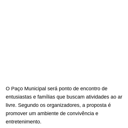
O Paço Municipal será ponto de encontro de
entusiastas e famílias que buscam atividades ao ar
livre. Segundo os organizadores, a proposta é
promover um ambiente de convivência e
entretenimento.