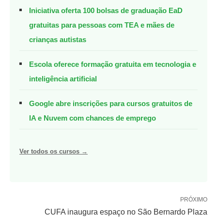
Iniciativa oferta 100 bolsas de graduação EaD
gratuitas para pessoas com TEA e mães de
crianças autistas
Escola oferece formação gratuita em tecnologia e
inteligência artificial
Google abre inscrições para cursos gratuitos de
IA e Nuvem com chances de emprego
Ver todos os cursos →
PRÓXIMO
CUFA inaugura espaço no São Bernardo Plaza