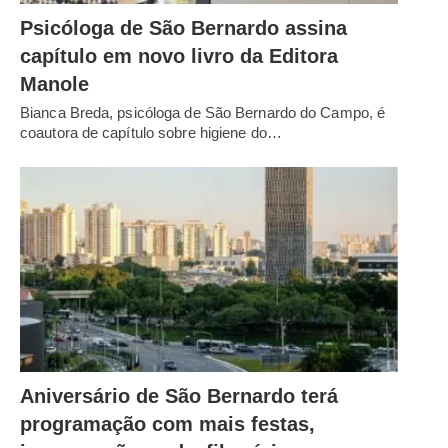
Psicóloga de São Bernardo assina
capítulo em novo livro da Editora
Manole
Bianca Breda, psicóloga de São Bernardo do Campo, é
coautora de capítulo sobre higiene do…
Aniversário de São Bernardo terá
programação com mais festas,