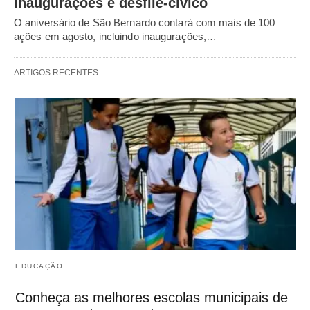
inaugurações e desfile-cívico
O aniversário de São Bernardo contará com mais de 100
ações em agosto, incluindo inaugurações,…
ARTIGOS RECENTES
EDUCAÇÃO
Conheça as melhores escolas municipais de