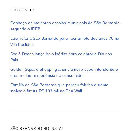
+ RECENTES
Conheça as melhores escolas municipais de São Bernardo,
segundo o IDEB
Lula volta a São Bernardo para recriar foto dos anos 70 na
Vila Euclides
Sodiê Doces lança bolo inédito para celebrar o Dia dos
Pais
Golden Square Shopping anuncia novo superintendente e
quer melhor experiência do consumidor
Família de São Bernardo que perdeu fábrica durante
incêndio fatura R$ 103 mil no The Wall
SÃO BERNARDO NO INSTA!