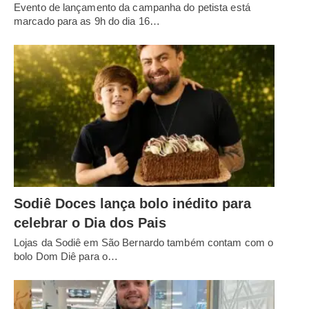
Evento de lançamento da campanha do petista está
marcado para as 9h do dia 16…
Sodiê Doces lança bolo inédito para
celebrar o Dia dos Pais
Lojas da Sodiê em São Bernardo também contam com o
bolo Dom Diê para o…