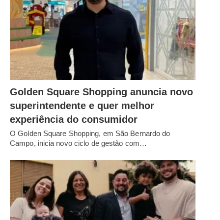
Golden Square Shopping anuncia novo
superintendente e quer melhor
experiência do consumidor
O Golden Square Shopping, em São Bernardo do
Campo, inicia novo ciclo de gestão com…