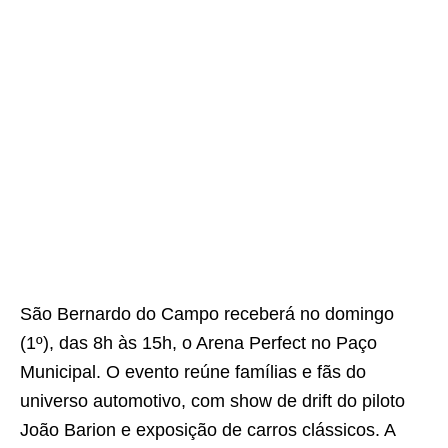
São Bernardo do Campo receberá no domingo
(1º), das 8h às 15h, o Arena Perfect no Paço
Municipal. O evento reúne famílias e fãs do
universo automotivo, com show de drift do piloto
João Barion e exposição de carros clássicos. A