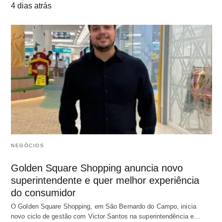
4 dias atrás
NEGÓCIOS
Golden Square Shopping anuncia novo
superintendente e quer melhor experiência
do consumidor
O Golden Square Shopping, em São Bernardo do Campo, inicia
novo ciclo de gestão com Victor Santos na superintendência e…