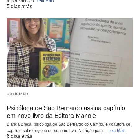
fé permaneceu.
Leia Mais
5 dias atrás
COTIDIANO
Psicóloga de São Bernardo assina capítulo
em novo livro da Editora Manole
Bianca Breda, psicóloga de São Bernardo do Campo, é coautora de
capítulo sobre higiene do sono no livro Nutrição para…
Leia Mais
6 dias atrás