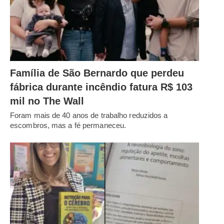
Família de São Bernardo que perdeu
fábrica durante incêndio fatura R$ 103
mil no The Wall
Foram mais de 40 anos de trabalho reduzidos a
escombros, mas a fé permaneceu.