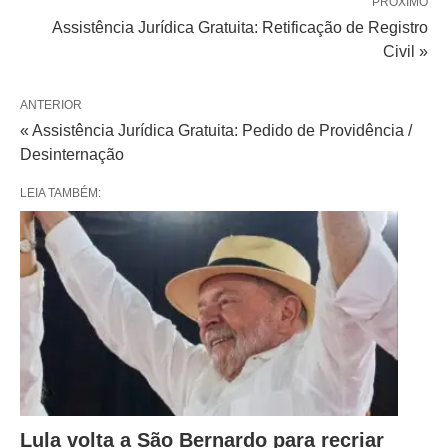
PRÓXIMO
Assistência Jurídica Gratuita: Retificação de Registro
Civil »
ANTERIOR
« Assistência Jurídica Gratuita: Pedido de Providência /
Desinternação
LEIA TAMBÉM:
Lula volta a São Bernardo para recriar