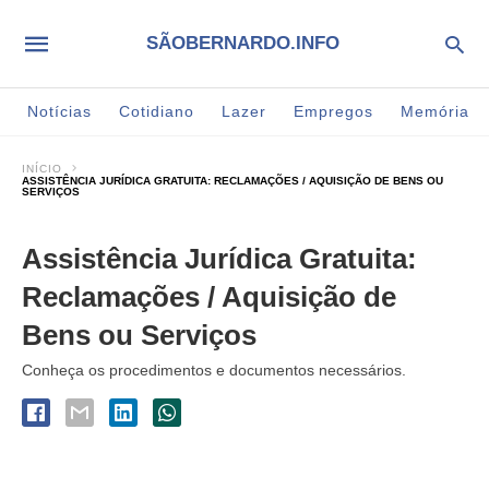
SÃOBERNARDO.INFO
Notícias
Cotidiano
Lazer
Empregos
Memória
INÍCIO
ASSISTÊNCIA JURÍDICA GRATUITA: RECLAMAÇÕES / AQUISIÇÃO DE BENS OU
SERVIÇOS
Assistência Jurídica Gratuita:
Reclamações / Aquisição de
Bens ou Serviços
Conheça os procedimentos e documentos necessários.