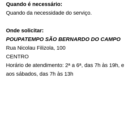
Quando é necessário:
Quando da necessidade do serviço.
Onde solicitar:
POUPATEMPO SÃO BERNARDO DO CAMPO
Rua Nicolau Filizola, 100
CENTRO
Horário de atendimento: 2ª a 6ª, das 7h às 19h, e
aos sábados, das 7h às 13h