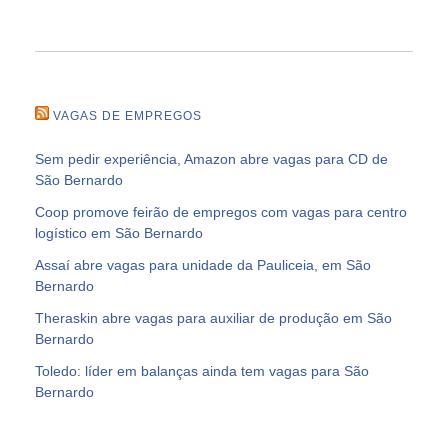
VAGAS DE EMPREGOS
Sem pedir experiência, Amazon abre vagas para CD de
São Bernardo
Coop promove feirão de empregos com vagas para centro
logístico em São Bernardo
Assaí abre vagas para unidade da Pauliceia, em São
Bernardo
Theraskin abre vagas para auxiliar de produção em São
Bernardo
Toledo: líder em balanças ainda tem vagas para São
Bernardo