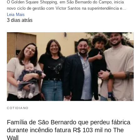
O Golden Square Shopping, em São Bernardo do Campo, inicia
novo ciclo de gestão com Victor Santos na superintendência e…
Leia Mais
3 dias atrás
COTIDIANO
Família de São Bernardo que perdeu fábrica
durante incêndio fatura R$ 103 mil no The
Wall