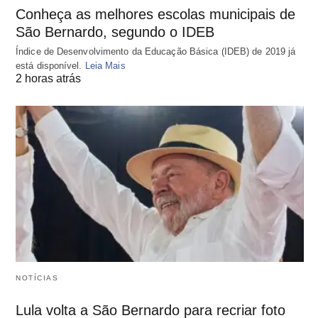
Conheça as melhores escolas municipais de
São Bernardo, segundo o IDEB
Índice de Desenvolvimento da Educação Básica (IDEB) de 2019 já
está disponível.
Leia Mais
2 horas atrás
NOTÍCIAS
Lula volta a São Bernardo para recriar foto