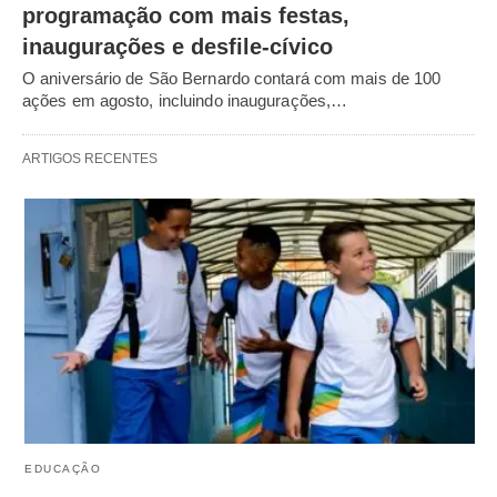
programação com mais festas,
inaugurações e desfile-cívico
O aniversário de São Bernardo contará com mais de 100
ações em agosto, incluindo inaugurações,…
ARTIGOS RECENTES
EDUCAÇÃO