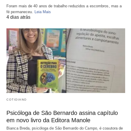
Foram mais de 40 anos de trabalho reduzidos a escombros, mas a
fé permaneceu.
Leia Mais
4 dias atrás
COTIDIANO
Psicóloga de São Bernardo assina capítulo
em novo livro da Editora Manole
Bianca Breda, psicóloga de São Bernardo do Campo, é coautora de