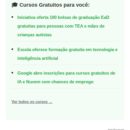
🎓 Cursos Gratuitos para você:
Iniciativa oferta 100 bolsas de graduação EaD
gratuitas para pessoas com TEA e mães de
crianças autistas
Escola oferece formação gratuita em tecnologia e
inteligência artificial
Google abre inscrições para cursos gratuitos de
IA e Nuvem com chances de emprego
Ver todos os cursos →