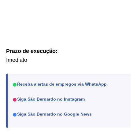
Prazo de execução:
Imediato
●
Receba alertas de empregos via WhatsApp
●
Siga São Bernardo no Instagram
●
Siga São Bernardo no Google News