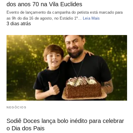
dos anos 70 na Vila Euclides
Evento de lançamento da campanha do petista está marcado para
as 9h do dia 16 de agosto, no Estádio 1º…
Leia Mais
3 dias atrás
NEGÓCIOS
Sodiê Doces lança bolo inédito para celebrar
o Dia dos Pais