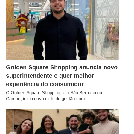
Golden Square Shopping anuncia novo
superintendente e quer melhor
experiência do consumidor
O Golden Square Shopping, em São Bernardo do
Campo, inicia novo ciclo de gestão com…