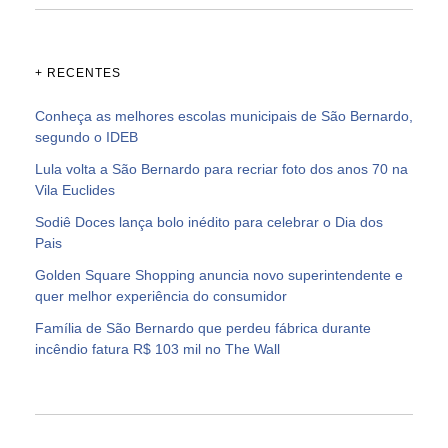
+ RECENTES
Conheça as melhores escolas municipais de São Bernardo,
segundo o IDEB
Lula volta a São Bernardo para recriar foto dos anos 70 na
Vila Euclides
Sodiê Doces lança bolo inédito para celebrar o Dia dos
Pais
Golden Square Shopping anuncia novo superintendente e
quer melhor experiência do consumidor
Família de São Bernardo que perdeu fábrica durante
incêndio fatura R$ 103 mil no The Wall