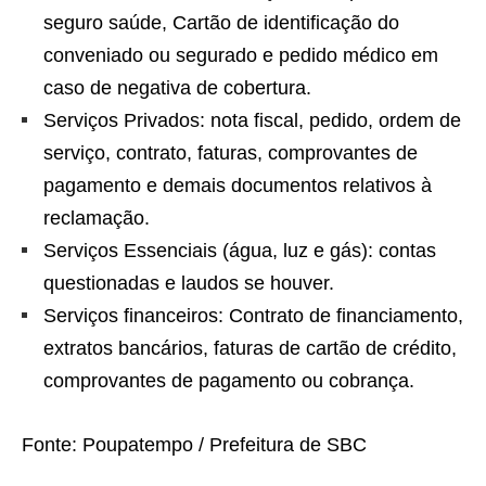
seguro saúde, Cartão de identificação do
conveniado ou segurado e pedido médico em
caso de negativa de cobertura.
Serviços Privados: nota fiscal, pedido, ordem de
serviço, contrato, faturas, comprovantes de
pagamento e demais documentos relativos à
reclamação.
Serviços Essenciais (água, luz e gás): contas
questionadas e laudos se houver.
Serviços financeiros: Contrato de financiamento,
extratos bancários, faturas de cartão de crédito,
comprovantes de pagamento ou cobrança.
Fonte: Poupatempo / Prefeitura de SBC