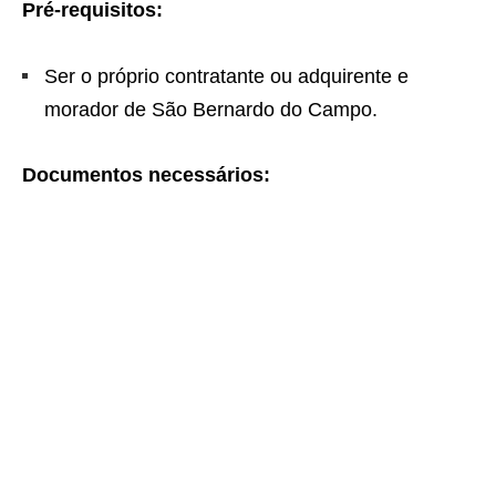
Pré-requisitos:
Ser o próprio contratante ou adquirente e
morador de São Bernardo do Campo.
Documentos necessários: