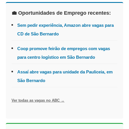
💼 Oportunidades de Emprego recentes:
Sem pedir experiência, Amazon abre vagas para
CD de São Bernardo
Coop promove feirão de empregos com vagas
para centro logístico em São Bernardo
Assaí abre vagas para unidade da Pauliceia, em
São Bernardo
Ver todas as vagas no ABC →