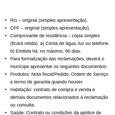
RG – original (simples apresentação).
CPF – original (simples apresentação).
Comprovante de residência – cópia simples
(ficará retida). a) Conta de água, luz ou telefone.
b) Emitida há, no máximo, 90 dias.
Para formalização das reclamações, deverá o
munícipe apresentar os seguintes documentos:
Produtos: Nota fiscal/Pedido, Ordem de Serviço
e termo de garantia quando houver.
Habitação: contrato de compra e venda e
demais documentos relacionados à reclamação
ou consulta.
Saúde: Contrato ou condições da apólice de