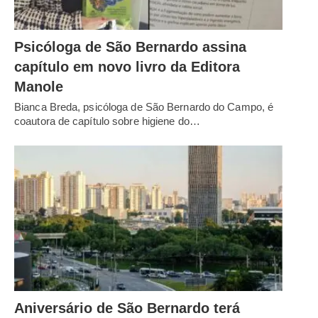
Psicóloga de São Bernardo assina
capítulo em novo livro da Editora
Manole
Bianca Breda, psicóloga de São Bernardo do Campo, é
coautora de capítulo sobre higiene do…
Aniversário de São Bernardo terá