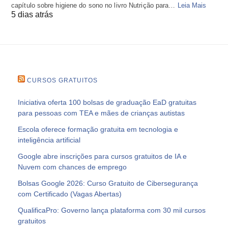
capítulo sobre higiene do sono no livro Nutrição para…
Leia Mais
5 dias atrás
CURSOS GRATUITOS
Iniciativa oferta 100 bolsas de graduação EaD gratuitas
para pessoas com TEA e mães de crianças autistas
Escola oferece formação gratuita em tecnologia e
inteligência artificial
Google abre inscrições para cursos gratuitos de IA e
Nuvem com chances de emprego
Bolsas Google 2026: Curso Gratuito de Cibersegurança
com Certificado (Vagas Abertas)
QualificaPro: Governo lança plataforma com 30 mil cursos
gratuitos