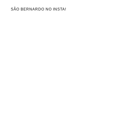
SÃO BERNARDO NO INSTA!