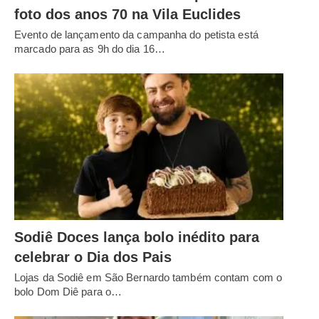
foto dos anos 70 na Vila Euclides
Evento de lançamento da campanha do petista está
marcado para as 9h do dia 16…
Sodiê Doces lança bolo inédito para
celebrar o Dia dos Pais
Lojas da Sodiê em São Bernardo também contam com o
bolo Dom Diê para o…