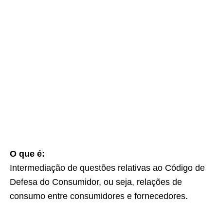
O que é:
Intermediação de questões relativas ao Código de
Defesa do Consumidor, ou seja, relações de
consumo entre consumidores e fornecedores.