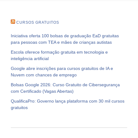
CURSOS GRATUITOS
Iniciativa oferta 100 bolsas de graduação EaD gratuitas
para pessoas com TEA e mães de crianças autistas
Escola oferece formação gratuita em tecnologia e
inteligência artificial
Google abre inscrições para cursos gratuitos de IA e
Nuvem com chances de emprego
Bolsas Google 2026: Curso Gratuito de Cibersegurança
com Certificado (Vagas Abertas)
QualificaPro: Governo lança plataforma com 30 mil cursos
gratuitos