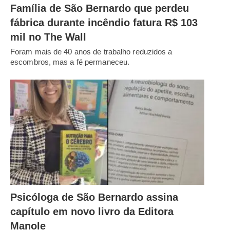
Família de São Bernardo que perdeu
fábrica durante incêndio fatura R$ 103
mil no The Wall
Foram mais de 40 anos de trabalho reduzidos a
escombros, mas a fé permaneceu.
Psicóloga de São Bernardo assina
capítulo em novo livro da Editora
Manole