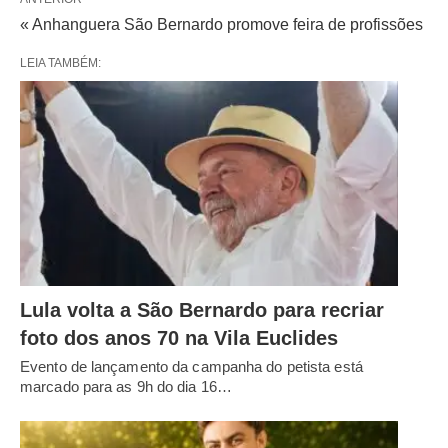
« Anhanguera São Bernardo promove feira de profissões
LEIA TAMBÉM:
Lula volta a São Bernardo para recriar
foto dos anos 70 na Vila Euclides
Evento de lançamento da campanha do petista está
marcado para as 9h do dia 16…