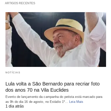
ARTIGOS RECENTES
NOTÍCIAS
Lula volta a São Bernardo para recriar foto
dos anos 70 na Vila Euclides
Evento de lançamento da campanha do petista está marcado para
as 9h do dia 16 de agosto, no Estádio 1º…
Leia Mais
1 dia atrás