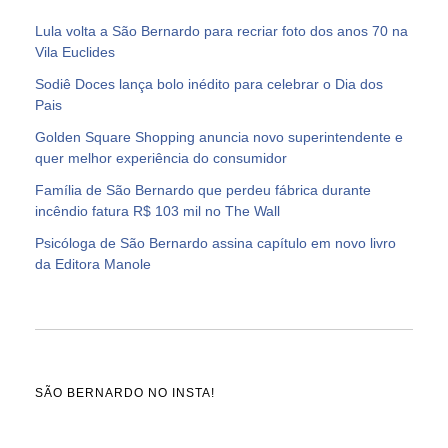
Lula volta a São Bernardo para recriar foto dos anos 70 na
Vila Euclides
Sodiê Doces lança bolo inédito para celebrar o Dia dos
Pais
Golden Square Shopping anuncia novo superintendente e
quer melhor experiência do consumidor
Família de São Bernardo que perdeu fábrica durante
incêndio fatura R$ 103 mil no The Wall
Psicóloga de São Bernardo assina capítulo em novo livro
da Editora Manole
SÃO BERNARDO NO INSTA!