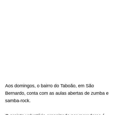
Aos domingos, o bairro do Taboão, em São
Bernardo, conta com as aulas abertas de zumba e
samba-rock.