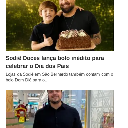
Sodiê Doces lança bolo inédito para
celebrar o Dia dos Pais
Lojas da Sodiê em São Bernardo também contam com o
bolo Dom Diê para o…