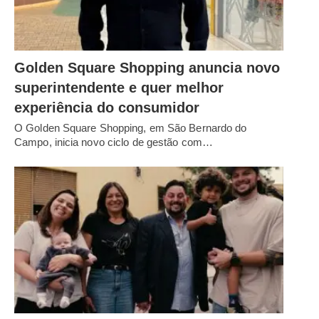
Golden Square Shopping anuncia novo
superintendente e quer melhor
experiência do consumidor
O Golden Square Shopping, em São Bernardo do
Campo, inicia novo ciclo de gestão com…