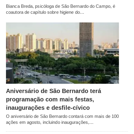
Bianca Breda, psicóloga de São Bernardo do Campo, é
coautora de capítulo sobre higiene do…
Aniversário de São Bernardo terá
programação com mais festas,
inaugurações e desfile-cívico
O aniversário de São Bernardo contará com mais de 100
ações em agosto, incluindo inaugurações,…