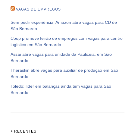
VAGAS DE EMPREGOS
Sem pedir experiência, Amazon abre vagas para CD de
São Bernardo
Coop promove feirão de empregos com vagas para centro
logístico em São Bernardo
Assaí abre vagas para unidade da Pauliceia, em São
Bernardo
Theraskin abre vagas para auxiliar de produção em São
Bernardo
Toledo: líder em balanças ainda tem vagas para São
Bernardo
+ RECENTES