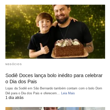
NEGÓCIOS
Sodiê Doces lança bolo inédito para celebrar
o Dia dos Pais
Lojas da Sodiê em São Bernardo também contam com o bolo Dom
Diê para o Dia dos Pais e oferecem…
Leia Mais
1 dia atrás