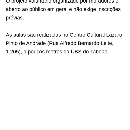
O projeto voluntário organizado por moradores é
aberto ao público em geral e não exige inscrições
prévias.
As aulas são realizadas no Centro Cultural Lázaro
Pinto de Andrade (Rua Alfredo Bernardo Leite,
1.205), a poucos metros da UBS do Taboão.