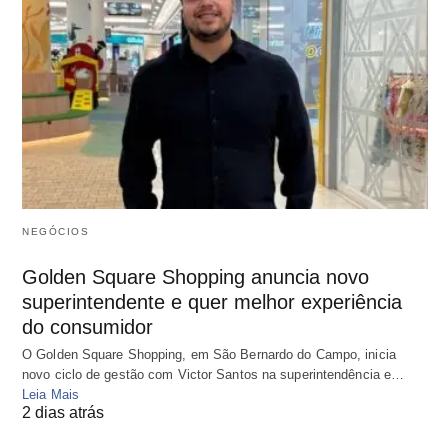
NEGÓCIOS
Golden Square Shopping anuncia novo
superintendente e quer melhor experiência
do consumidor
O Golden Square Shopping, em São Bernardo do Campo, inicia
novo ciclo de gestão com Victor Santos na superintendência e…
Leia Mais
2 dias atrás