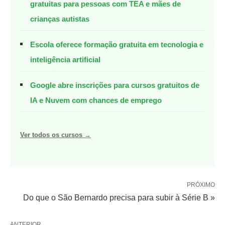
gratuitas para pessoas com TEA e mães de
crianças autistas
Escola oferece formação gratuita em tecnologia e
inteligência artificial
Google abre inscrições para cursos gratuitos de
IA e Nuvem com chances de emprego
Ver todos os cursos →
PRÓXIMO
Do que o São Bernardo precisa para subir à Série B »
ANTERIOR