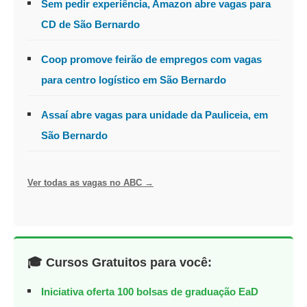
Sem pedir experiência, Amazon abre vagas para
CD de São Bernardo
Coop promove feirão de empregos com vagas
para centro logístico em São Bernardo
Assaí abre vagas para unidade da Pauliceia, em
São Bernardo
Ver todas as vagas no ABC →
🎓 Cursos Gratuitos para você:
Iniciativa oferta 100 bolsas de graduação EaD