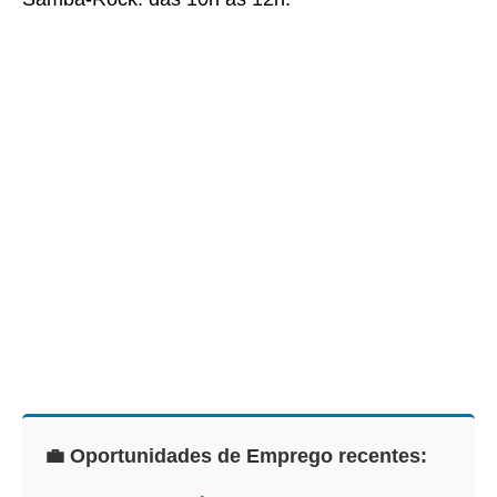
💼 Oportunidades de Emprego recentes: