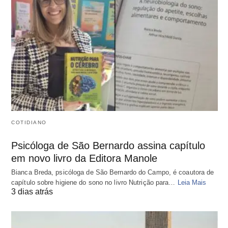
COTIDIANO
Psicóloga de São Bernardo assina capítulo
em novo livro da Editora Manole
Bianca Breda, psicóloga de São Bernardo do Campo, é coautora de
capítulo sobre higiene do sono no livro Nutrição para…
Leia Mais
3 dias atrás