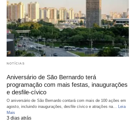
NOTÍCIAS
Aniversário de São Bernardo terá
programação com mais festas, inaugurações
e desfile-cívico
O aniversário de São Bernardo contará com mais de 100 ações em
agosto, incluindo inaugurações, desfile cívico e atrações na…
Leia
Mais
3 dias atrás