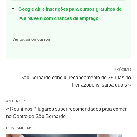
Google abre inscrições para cursos gratuitos de
IA e Nuvem com chances de emprego
Ver todos os cursos →
PRÓXIMO
São Bernardo conclui recapeamento de 29 ruas no
Ferrazópolis; saiba quais »
ANTERIOR
« Reunimos 7 lugares super recomendados para comer
no Centro de São Bernardo
LEIA TAMBÉM: