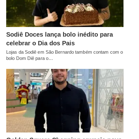
Sodiê Doces lança bolo inédito para
celebrar o Dia dos Pais
Lojas da Sodiê em São Bernardo também contam com o
bolo Dom Diê para o…