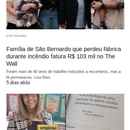
COTIDIANO
Família de São Bernardo que perdeu fábrica
durante incêndio fatura R$ 103 mil no The
Wall
Foram mais de 40 anos de trabalho reduzidos a escombros, mas a
fé permaneceu.
Leia Mais
5 dias atrás