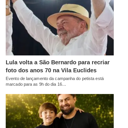
Lula volta a São Bernardo para recriar
foto dos anos 70 na Vila Euclides
Evento de lançamento da campanha do petista está
marcado para as 9h do dia 16…