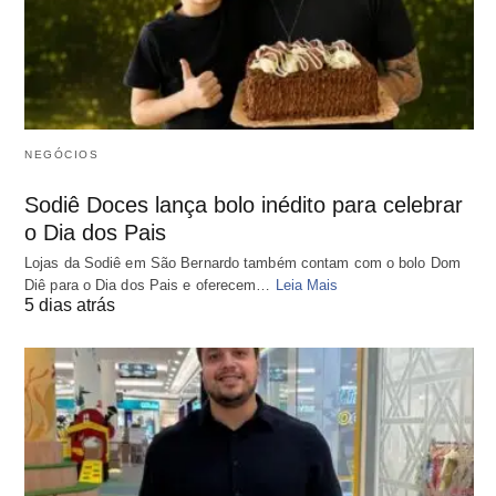
NEGÓCIOS
Sodiê Doces lança bolo inédito para celebrar
o Dia dos Pais
Lojas da Sodiê em São Bernardo também contam com o bolo Dom
Diê para o Dia dos Pais e oferecem…
Leia Mais
5 dias atrás