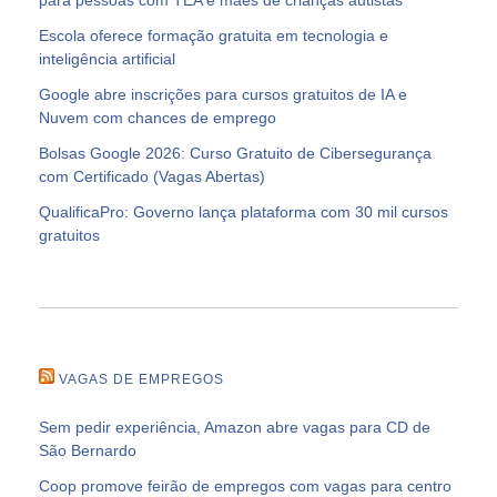
Escola oferece formação gratuita em tecnologia e
inteligência artificial
Google abre inscrições para cursos gratuitos de IA e
Nuvem com chances de emprego
Bolsas Google 2026: Curso Gratuito de Cibersegurança
com Certificado (Vagas Abertas)
QualificaPro: Governo lança plataforma com 30 mil cursos
gratuitos
VAGAS DE EMPREGOS
Sem pedir experiência, Amazon abre vagas para CD de
São Bernardo
Coop promove feirão de empregos com vagas para centro