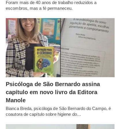
Foram mais de 40 anos de trabalho reduzidos a
escombros, mas a fé permaneceu.
Psicóloga de São Bernardo assina
capítulo em novo livro da Editora
Manole
Bianca Breda, psicóloga de São Bernardo do Campo, é
coautora de capítulo sobre higiene do…