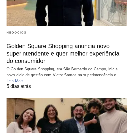
NEGÓCIOS
Golden Square Shopping anuncia novo
superintendente e quer melhor experiência
do consumidor
O Golden Square Shopping, em São Bernardo do Campo, inicia
novo ciclo de gestão com Victor Santos na superintendência e…
Leia Mais
5 dias atrás