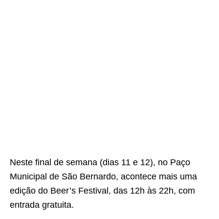
Neste final de semana (dias 11 e 12), no Paço
Municipal de São Bernardo, acontece mais uma
edição do Beer’s Festival, das 12h às 22h, com
entrada gratuita.