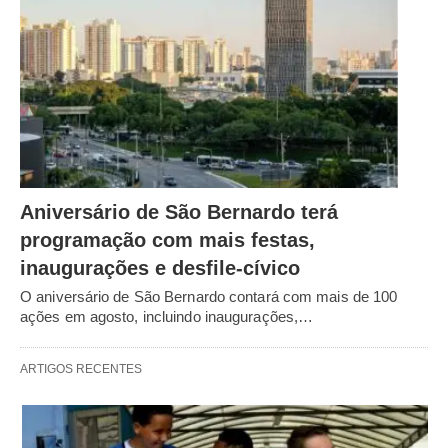
Aniversário de São Bernardo terá
programação com mais festas,
inaugurações e desfile-cívico
O aniversário de São Bernardo contará com mais de 100
ações em agosto, incluindo inaugurações,…
ARTIGOS RECENTES