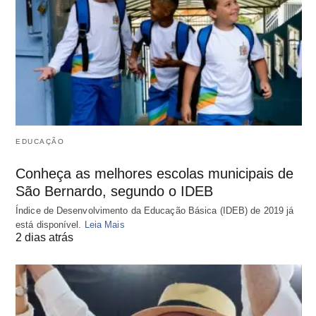
EDUCAÇÃO
Conheça as melhores escolas municipais de
São Bernardo, segundo o IDEB
Índice de Desenvolvimento da Educação Básica (IDEB) de 2019 já
está disponível.
Leia Mais
2 dias atrás