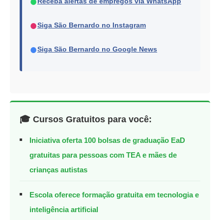
●
Receba alertas de empregos via WhatsApp
●
Siga São Bernardo no Instagram
●
Siga São Bernardo no Google News
🎓 Cursos Gratuitos para você:
Iniciativa oferta 100 bolsas de graduação EaD
gratuitas para pessoas com TEA e mães de
crianças autistas
Escola oferece formação gratuita em tecnologia e
inteligência artificial