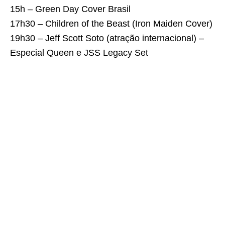
15h – Green Day Cover Brasil
17h30 – Children of the Beast (Iron Maiden Cover)
19h30 – Jeff Scott Soto (atração internacional) –
Especial Queen e JSS Legacy Set