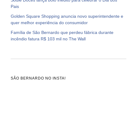
Pais
Golden Square Shopping anuncia novo superintendente e
quer melhor experiência do consumidor
Família de São Bernardo que perdeu fábrica durante
incêndio fatura R$ 103 mil no The Wall
SÃO BERNARDO NO INSTA!