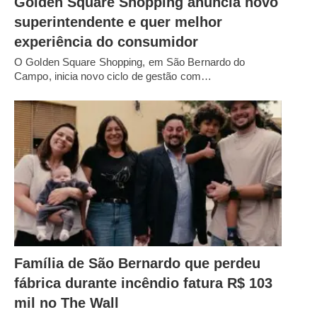
Golden Square Shopping anuncia novo
superintendente e quer melhor
experiência do consumidor
O Golden Square Shopping, em São Bernardo do
Campo, inicia novo ciclo de gestão com…
Família de São Bernardo que perdeu
fábrica durante incêndio fatura R$ 103
mil no The Wall