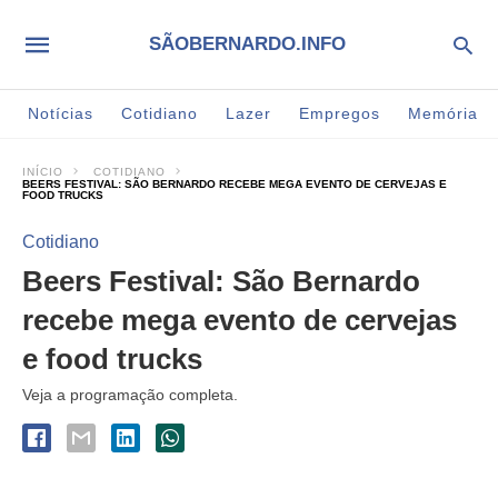
SÃOBERNARDO.INFO
Notícias
Cotidiano
Lazer
Empregos
Memória
INÍCIO
COTIDIANO
BEERS FESTIVAL: SÃO BERNARDO RECEBE MEGA EVENTO DE CERVEJAS E
FOOD TRUCKS
Cotidiano
Beers Festival: São Bernardo
recebe mega evento de cervejas
e food trucks
Veja a programação completa.