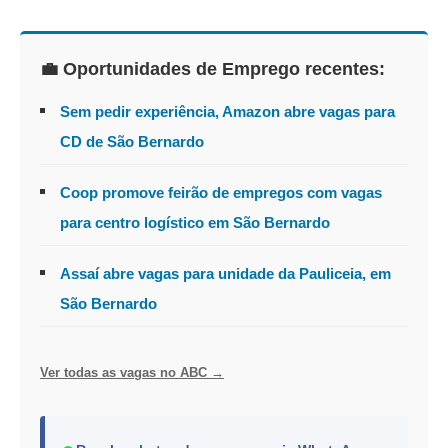
💼 Oportunidades de Emprego recentes:
Sem pedir experiência, Amazon abre vagas para
CD de São Bernardo
Coop promove feirão de empregos com vagas
para centro logístico em São Bernardo
Assaí abre vagas para unidade da Pauliceia, em
São Bernardo
Ver todas as vagas no ABC →