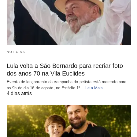
NOTÍCIAS
Lula volta a São Bernardo para recriar foto
dos anos 70 na Vila Euclides
Evento de lançamento da campanha do petista está marcado para
as 9h do dia 16 de agosto, no Estádio 1º…
Leia Mais
4 dias atrás