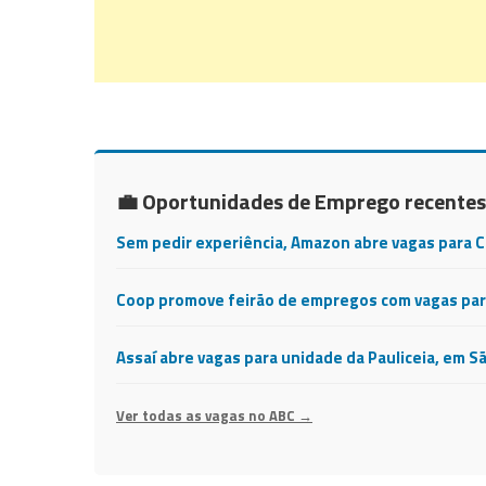
💼 Oportunidades de Emprego recentes
Sem pedir experiência, Amazon abre vagas para 
Coop promove feirão de empregos com vagas para
Assaí abre vagas para unidade da Pauliceia, em S
Ver todas as vagas no ABC →