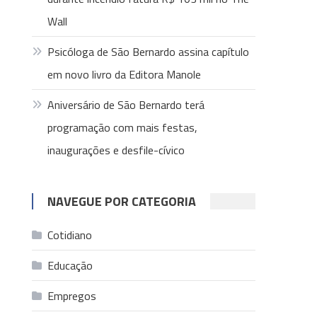
Wall
Psicóloga de São Bernardo assina capítulo
em novo livro da Editora Manole
Aniversário de São Bernardo terá
programação com mais festas,
inaugurações e desfile-cívico
NAVEGUE POR CATEGORIA
Cotidiano
Educação
Empregos