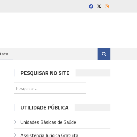
tato
PESQUISAR NO SITE
Pesquisar
por:
UTILIDADE PÚBLICA
Unidades Básicas de Saúde
Assistência Jurídica Gratuita