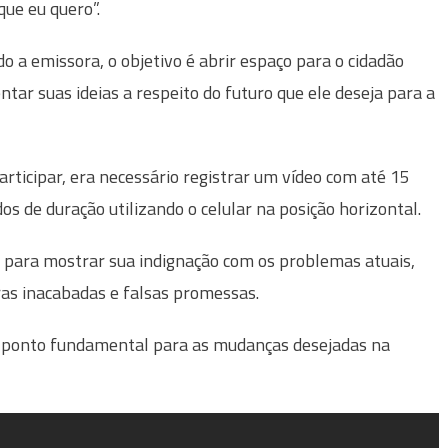
que eu quero”.
o a emissora, o objetivo é abrir espaço para o cidadão
ntar suas ideias a respeito do futuro que ele deseja para a
articipar, era necessário registrar um vídeo com até 15
os de duração utilizando o celular na posição horizontal.
 para mostrar sua indignação com os problemas atuais,
bras inacabadas e falsas promessas.
 ponto fundamental para as mudanças desejadas na