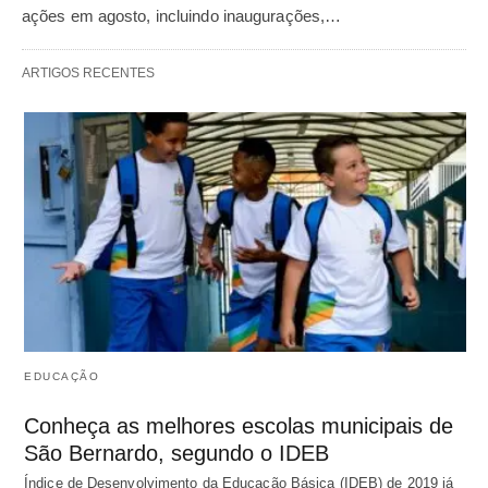
ações em agosto, incluindo inaugurações,…
ARTIGOS RECENTES
EDUCAÇÃO
Conheça as melhores escolas municipais de
São Bernardo, segundo o IDEB
Índice de Desenvolvimento da Educação Básica (IDEB) de 2019 já