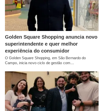
Golden Square Shopping anuncia novo
superintendente e quer melhor
experiência do consumidor
O Golden Square Shopping, em São Bernardo do
Campo, inicia novo ciclo de gestão com…