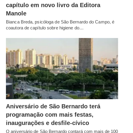
capítulo em novo livro da Editora
Manole
Bianca Breda, psicóloga de São Bernardo do Campo, é
coautora de capítulo sobre higiene do…
Aniversário de São Bernardo terá
programação com mais festas,
inaugurações e desfile-cívico
O aniversário de São Bernardo contará com mais de 100