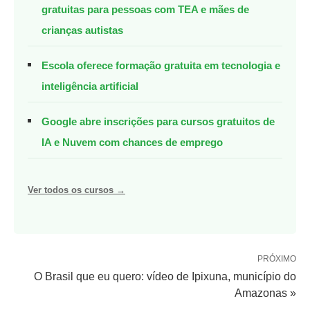
gratuitas para pessoas com TEA e mães de
crianças autistas
Escola oferece formação gratuita em tecnologia e
inteligência artificial
Google abre inscrições para cursos gratuitos de
IA e Nuvem com chances de emprego
Ver todos os cursos →
PRÓXIMO
O Brasil que eu quero: vídeo de Ipixuna, município do
Amazonas »