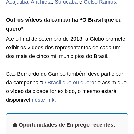
Acajutiba
,
Anchieta
,
Sorocaba
e
Celso Ramos
.
Outros vídeos da campanha “O Brasil que eu
quero”
Até o final de setembro de 2018, a Globo promete
exibir os vídeos dos representantes de cada um
dos mais de cinco mil municípios do Brasil.
São Bernardo do Campo também deve participar
da campanha “
O Brasil que eu quero
” e assim que
o vídeo da cidade for exibido, o mesmo estará
disponível
neste link
.
💼 Oportunidades de Emprego recentes: