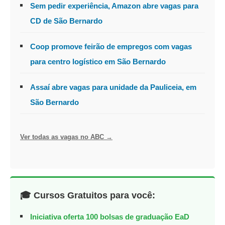
Sem pedir experiência, Amazon abre vagas para
CD de São Bernardo
Coop promove feirão de empregos com vagas
para centro logístico em São Bernardo
Assaí abre vagas para unidade da Pauliceia, em
São Bernardo
Ver todas as vagas no ABC →
🎓 Cursos Gratuitos para você:
Iniciativa oferta 100 bolsas de graduação EaD