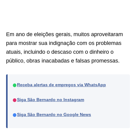
Em ano de eleições gerais, muitos aproveitaram
para mostrar sua indignação com os problemas
atuais, incluindo o descaso com o dinheiro o
público, obras inacabadas e falsas promessas.
●
Receba alertas de empregos via WhatsApp
●
Siga São Bernardo no Instagram
●
Siga São Bernardo no Google News