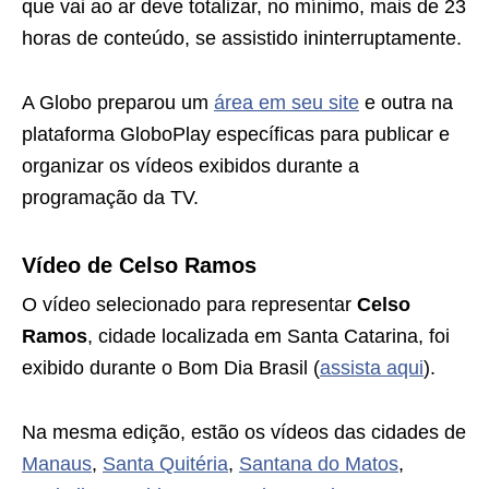
que vai ao ar deve totalizar, no mínimo, mais de 23
horas de conteúdo, se assistido ininterruptamente.
A Globo preparou um
área em seu site
e outra na
plataforma GloboPlay específicas para publicar e
organizar os vídeos exibidos durante a
programação da TV.
Vídeo de Celso Ramos
O vídeo selecionado para representar
Celso
Ramos
, cidade localizada em Santa Catarina, foi
exibido durante o Bom Dia Brasil (
assista aqui
).
Na mesma edição, estão os vídeos das cidades de
Manaus
,
Santa Quitéria
,
Santana do Matos
,