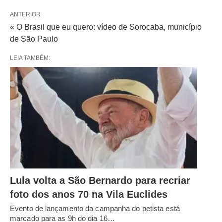
ANTERIOR
« O Brasil que eu quero: vídeo de Sorocaba, município
de São Paulo
LEIA TAMBÉM:
Lula volta a São Bernardo para recriar
foto dos anos 70 na Vila Euclides
Evento de lançamento da campanha do petista está
marcado para as 9h do dia 16…