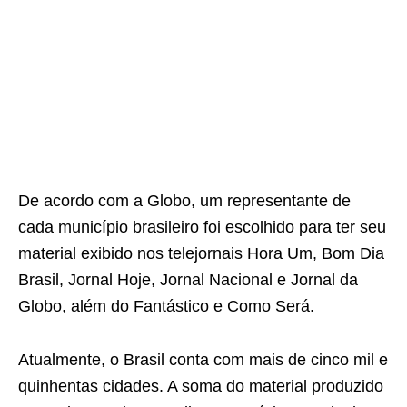
De acordo com a Globo, um representante de
cada município brasileiro foi escolhido para ter seu
material exibido nos telejornais Hora Um, Bom Dia
Brasil, Jornal Hoje, Jornal Nacional e Jornal da
Globo, além do Fantástico e Como Será.
Atualmente, o Brasil conta com mais de cinco mil e
quinhentas cidades. A soma do material produzido