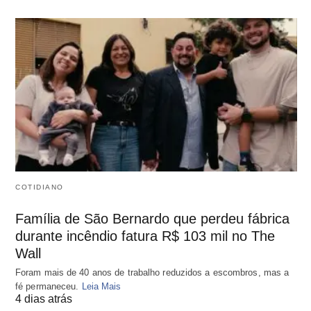
COTIDIANO
Família de São Bernardo que perdeu fábrica
durante incêndio fatura R$ 103 mil no The
Wall
Foram mais de 40 anos de trabalho reduzidos a escombros, mas a
fé permaneceu.
Leia Mais
4 dias atrás