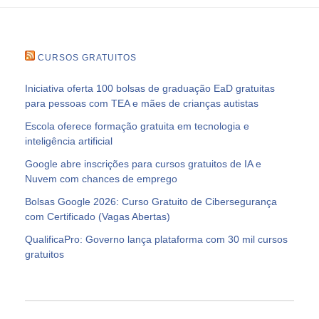
CURSOS GRATUITOS
Iniciativa oferta 100 bolsas de graduação EaD gratuitas
para pessoas com TEA e mães de crianças autistas
Escola oferece formação gratuita em tecnologia e
inteligência artificial
Google abre inscrições para cursos gratuitos de IA e
Nuvem com chances de emprego
Bolsas Google 2026: Curso Gratuito de Cibersegurança
com Certificado (Vagas Abertas)
QualificaPro: Governo lança plataforma com 30 mil cursos
gratuitos