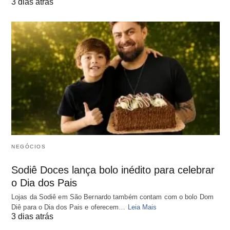
3 dias atrás
NEGÓCIOS
Sodiê Doces lança bolo inédito para celebrar
o Dia dos Pais
Lojas da Sodiê em São Bernardo também contam com o bolo Dom
Diê para o Dia dos Pais e oferecem…
Leia Mais
3 dias atrás