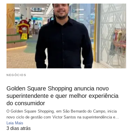
NEGÓCIOS
Golden Square Shopping anuncia novo
superintendente e quer melhor experiência
do consumidor
O Golden Square Shopping, em São Bernardo do Campo, inicia
novo ciclo de gestão com Victor Santos na superintendência e…
Leia Mais
3 dias atrás