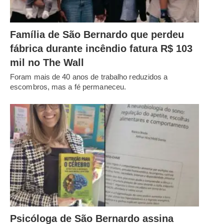
Família de São Bernardo que perdeu
fábrica durante incêndio fatura R$ 103
mil no The Wall
Foram mais de 40 anos de trabalho reduzidos a
escombros, mas a fé permaneceu.
Psicóloga de São Bernardo assina