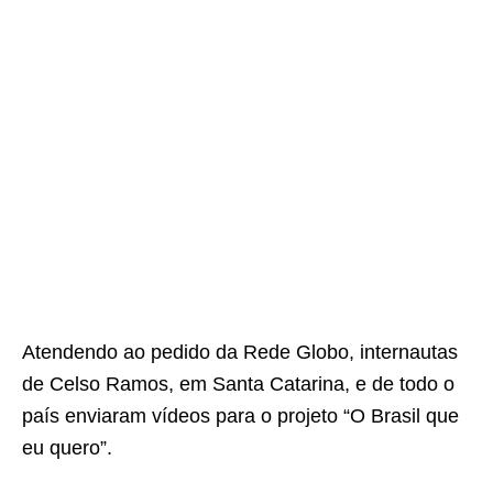
Atendendo ao pedido da Rede Globo, internautas
de Celso Ramos, em Santa Catarina, e de todo o
país enviaram vídeos para o projeto “O Brasil que
eu quero”.