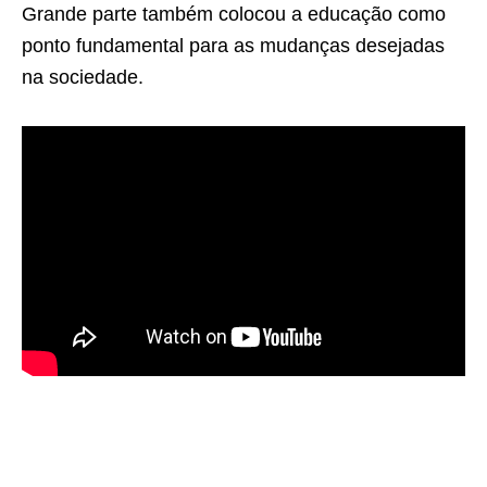
Grande parte também colocou a educação como
ponto fundamental para as mudanças desejadas
na sociedade.