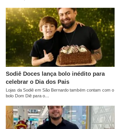
Sodiê Doces lança bolo inédito para
celebrar o Dia dos Pais
Lojas da Sodiê em São Bernardo também contam com o
bolo Dom Diê para o…