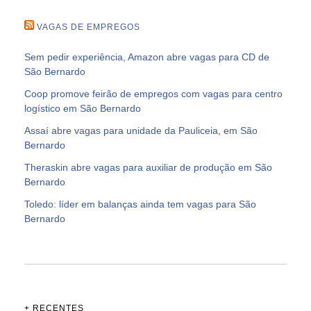
VAGAS DE EMPREGOS
Sem pedir experiência, Amazon abre vagas para CD de
São Bernardo
Coop promove feirão de empregos com vagas para centro
logístico em São Bernardo
Assaí abre vagas para unidade da Pauliceia, em São
Bernardo
Theraskin abre vagas para auxiliar de produção em São
Bernardo
Toledo: líder em balanças ainda tem vagas para São
Bernardo
+ RECENTES