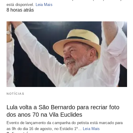
está disponível.
Leia Mais
8 horas atrás
NOTÍCIAS
Lula volta a São Bernardo para recriar foto
dos anos 70 na Vila Euclides
Evento de lançamento da campanha do petista está marcado para
as 9h do dia 16 de agosto, no Estádio 1º…
Leia Mais