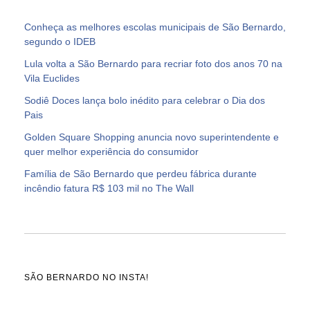
Conheça as melhores escolas municipais de São Bernardo,
segundo o IDEB
Lula volta a São Bernardo para recriar foto dos anos 70 na
Vila Euclides
Sodiê Doces lança bolo inédito para celebrar o Dia dos
Pais
Golden Square Shopping anuncia novo superintendente e
quer melhor experiência do consumidor
Família de São Bernardo que perdeu fábrica durante
incêndio fatura R$ 103 mil no The Wall
SÃO BERNARDO NO INSTA!