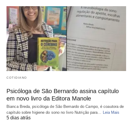
COTIDIANO
Psicóloga de São Bernardo assina capítulo
em novo livro da Editora Manole
Bianca Breda, psicóloga de São Bernardo do Campo, é coautora de
capítulo sobre higiene do sono no livro Nutrição para…
Leia Mais
5 dias atrás