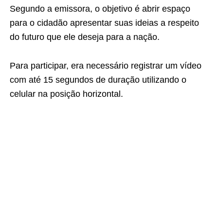
Segundo a emissora, o objetivo é abrir espaço
para o cidadão apresentar suas ideias a respeito
do futuro que ele deseja para a nação.
Para participar, era necessário registrar um vídeo
com até 15 segundos de duração utilizando o
celular na posição horizontal.