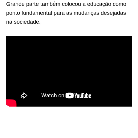
Grande parte também colocou a educação como
ponto fundamental para as mudanças desejadas
na sociedade.