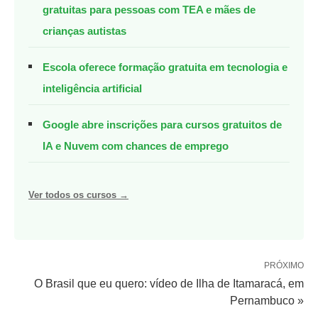
gratuitas para pessoas com TEA e mães de
crianças autistas
Escola oferece formação gratuita em tecnologia e
inteligência artificial
Google abre inscrições para cursos gratuitos de
IA e Nuvem com chances de emprego
Ver todos os cursos →
PRÓXIMO
O Brasil que eu quero: vídeo de Ilha de Itamaracá, em
Pernambuco »