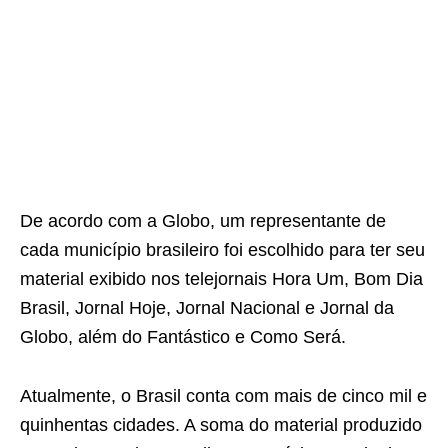
De acordo com a Globo, um representante de
cada município brasileiro foi escolhido para ter seu
material exibido nos telejornais Hora Um, Bom Dia
Brasil, Jornal Hoje, Jornal Nacional e Jornal da
Globo, além do Fantástico e Como Será.
Atualmente, o Brasil conta com mais de cinco mil e
quinhentas cidades. A soma do material produzido