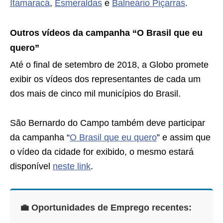
Itamaracá
,
Esmeraldas
e
Balneário Piçarras
.
Outros vídeos da campanha “O Brasil que eu
quero”
Até o final de setembro de 2018, a Globo promete
exibir os vídeos dos representantes de cada um
dos mais de cinco mil municípios do Brasil.
São Bernardo do Campo também deve participar
da campanha “
O Brasil que eu quero
” e assim que
o vídeo da cidade for exibido, o mesmo estará
disponível
neste link
.
💼 Oportunidades de Emprego recentes: