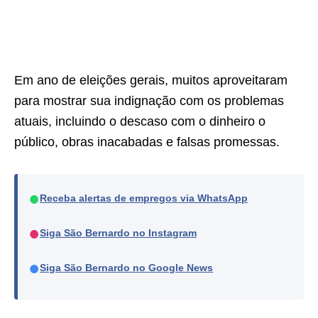
Em ano de eleições gerais, muitos aproveitaram
para mostrar sua indignação com os problemas
atuais, incluindo o descaso com o dinheiro o
público, obras inacabadas e falsas promessas.
●
Receba alertas de empregos via WhatsApp
●
Siga São Bernardo no Instagram
●
Siga São Bernardo no Google News