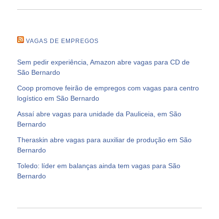
VAGAS DE EMPREGOS
Sem pedir experiência, Amazon abre vagas para CD de
São Bernardo
Coop promove feirão de empregos com vagas para centro
logístico em São Bernardo
Assaí abre vagas para unidade da Pauliceia, em São
Bernardo
Theraskin abre vagas para auxiliar de produção em São
Bernardo
Toledo: líder em balanças ainda tem vagas para São
Bernardo