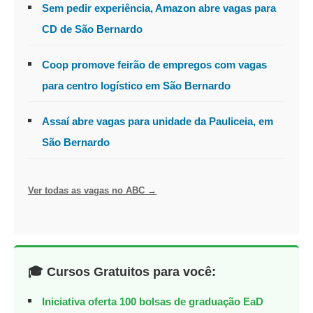
Sem pedir experiência, Amazon abre vagas para
CD de São Bernardo
Coop promove feirão de empregos com vagas
para centro logístico em São Bernardo
Assaí abre vagas para unidade da Pauliceia, em
São Bernardo
Ver todas as vagas no ABC →
🎓 Cursos Gratuitos para você:
Iniciativa oferta 100 bolsas de graduação EaD