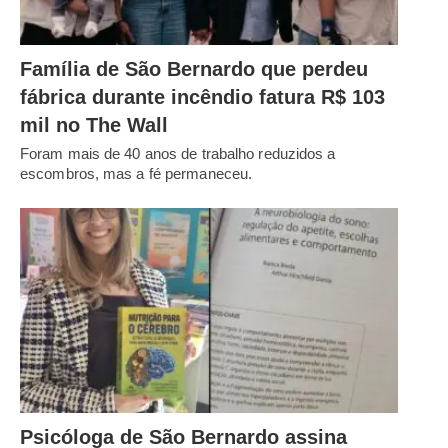
Família de São Bernardo que perdeu
fábrica durante incêndio fatura R$ 103
mil no The Wall
Foram mais de 40 anos de trabalho reduzidos a
escombros, mas a fé permaneceu.
Psicóloga de São Bernardo assina