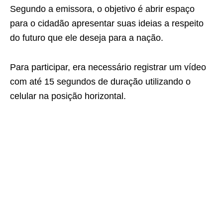
Segundo a emissora, o objetivo é abrir espaço
para o cidadão apresentar suas ideias a respeito
do futuro que ele deseja para a nação.
Para participar, era necessário registrar um vídeo
com até 15 segundos de duração utilizando o
celular na posição horizontal.