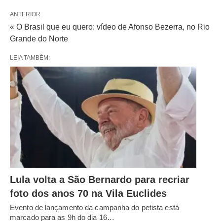
ANTERIOR
« O Brasil que eu quero: vídeo de Afonso Bezerra, no Rio
Grande do Norte
LEIA TAMBÉM:
Lula volta a São Bernardo para recriar
foto dos anos 70 na Vila Euclides
Evento de lançamento da campanha do petista está
marcado para as 9h do dia 16…