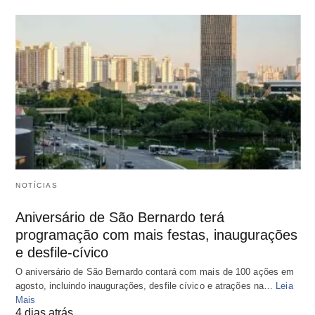
NOTÍCIAS
Aniversário de São Bernardo terá
programação com mais festas, inaugurações
e desfile-cívico
O aniversário de São Bernardo contará com mais de 100 ações em
agosto, incluindo inaugurações, desfile cívico e atrações na…
Leia
Mais
4 dias atrás