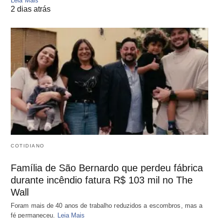
Leia Mais
2 dias atrás
COTIDIANO
Família de São Bernardo que perdeu fábrica
durante incêndio fatura R$ 103 mil no The
Wall
Foram mais de 40 anos de trabalho reduzidos a escombros, mas a
fé permaneceu.
Leia Mais