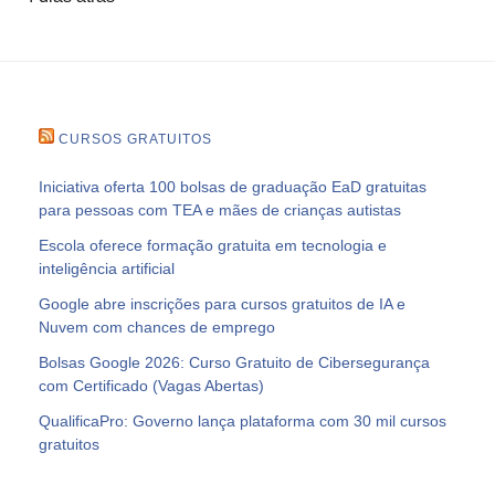
CURSOS GRATUITOS
Iniciativa oferta 100 bolsas de graduação EaD gratuitas
para pessoas com TEA e mães de crianças autistas
Escola oferece formação gratuita em tecnologia e
inteligência artificial
Google abre inscrições para cursos gratuitos de IA e
Nuvem com chances de emprego
Bolsas Google 2026: Curso Gratuito de Cibersegurança
com Certificado (Vagas Abertas)
QualificaPro: Governo lança plataforma com 30 mil cursos
gratuitos