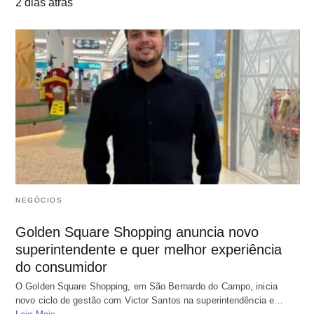
2 dias atrás
NEGÓCIOS
Golden Square Shopping anuncia novo
superintendente e quer melhor experiência
do consumidor
O Golden Square Shopping, em São Bernardo do Campo, inicia
novo ciclo de gestão com Victor Santos na superintendência e…