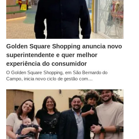
Golden Square Shopping anuncia novo
superintendente e quer melhor
experiência do consumidor
O Golden Square Shopping, em São Bernardo do
Campo, inicia novo ciclo de gestão com…