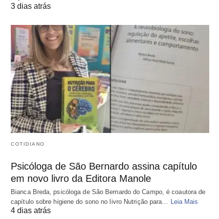
3 dias atrás
COTIDIANO
Psicóloga de São Bernardo assina capítulo
em novo livro da Editora Manole
Bianca Breda, psicóloga de São Bernardo do Campo, é coautora de
capítulo sobre higiene do sono no livro Nutrição para…
Leia Mais
4 dias atrás