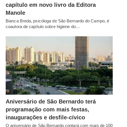
capítulo em novo livro da Editora
Manole
Bianca Breda, psicóloga de São Bernardo do Campo, é
coautora de capítulo sobre higiene do…
Aniversário de São Bernardo terá
programação com mais festas,
inaugurações e desfile-cívico
O aniversário de São Bernardo contará com mais de 100