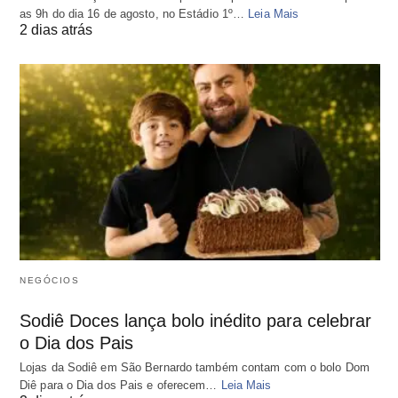
as 9h do dia 16 de agosto, no Estádio 1º…
Leia Mais
2 dias atrás
NEGÓCIOS
Sodiê Doces lança bolo inédito para celebrar
o Dia dos Pais
Lojas da Sodiê em São Bernardo também contam com o bolo Dom
Diê para o Dia dos Pais e oferecem…
Leia Mais