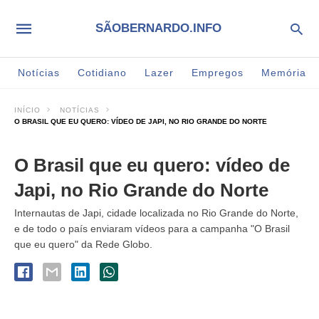
SÃOBERNARDO.INFO
Notícias
Cotidiano
Lazer
Empregos
Memória
INÍCIO
NOTÍCIAS
O BRASIL QUE EU QUERO: VÍDEO DE JAPI, NO RIO GRANDE DO NORTE
O Brasil que eu quero: vídeo de
Japi, no Rio Grande do Norte
Internautas de Japi, cidade localizada no Rio Grande do Norte,
e de todo o país enviaram vídeos para a campanha "O Brasil
que eu quero" da Rede Globo.