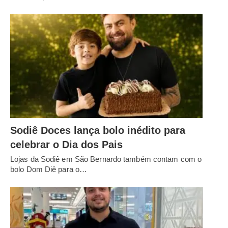
Sodiê Doces lança bolo inédito para
celebrar o Dia dos Pais
Lojas da Sodiê em São Bernardo também contam com o
bolo Dom Diê para o…