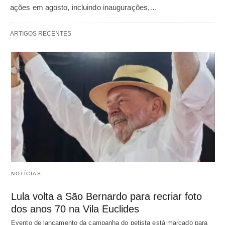
ações em agosto, incluindo inaugurações,…
ARTIGOS RECENTES
NOTÍCIAS
Lula volta a São Bernardo para recriar foto
dos anos 70 na Vila Euclides
Evento de lançamento da campanha do petista está marcado para