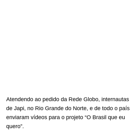
Atendendo ao pedido da Rede Globo, internautas
de Japi, no Rio Grande do Norte, e de todo o país
enviaram vídeos para o projeto “O Brasil que eu
quero”.