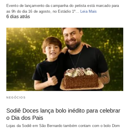
Evento de lançamento da campanha do petista está marcado para
as 9h do dia 16 de agosto, no Estádio 1º…
Leia Mais
6 dias atrás
NEGÓCIOS
Sodiê Doces lança bolo inédito para celebrar
o Dia dos Pais
Lojas da Sodiê em São Bernardo também contam com o bolo Dom