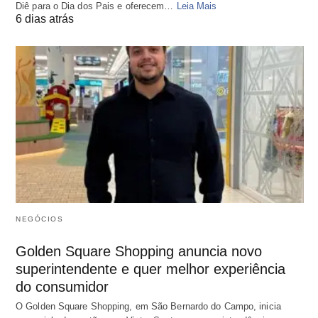
Diê para o Dia dos Pais e oferecem…
Leia Mais
6 dias atrás
NEGÓCIOS
Golden Square Shopping anuncia novo
superintendente e quer melhor experiência
do consumidor
O Golden Square Shopping, em São Bernardo do Campo, inicia