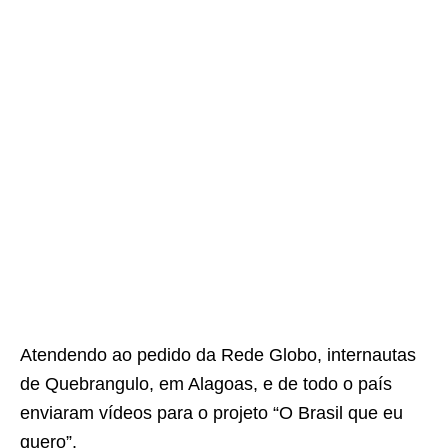
Atendendo ao pedido da Rede Globo, internautas
de Quebrangulo, em Alagoas, e de todo o país
enviaram vídeos para o projeto “O Brasil que eu
quero”.