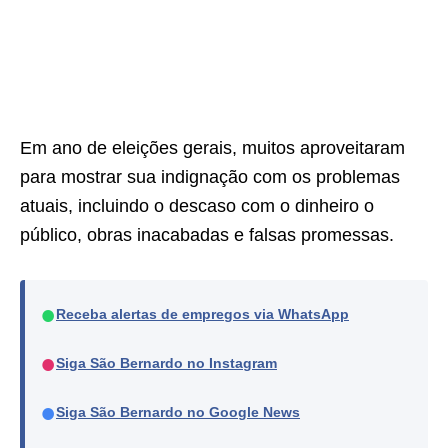
Em ano de eleições gerais, muitos aproveitaram
para mostrar sua indignação com os problemas
atuais, incluindo o descaso com o dinheiro o
público, obras inacabadas e falsas promessas.
●
Receba alertas de empregos via WhatsApp
●
Siga São Bernardo no Instagram
●
Siga São Bernardo no Google News