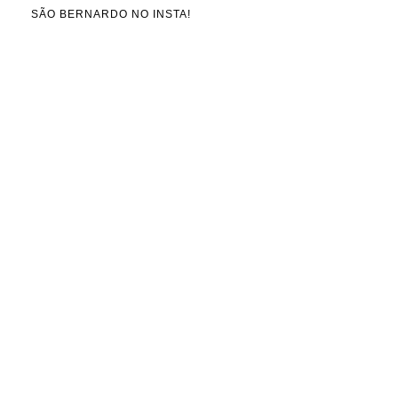
SÃO BERNARDO NO INSTA!