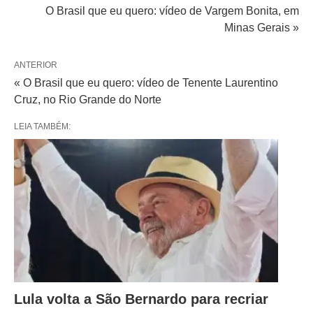
O Brasil que eu quero: vídeo de Vargem Bonita, em
Minas Gerais »
ANTERIOR
« O Brasil que eu quero: vídeo de Tenente Laurentino
Cruz, no Rio Grande do Norte
LEIA TAMBÉM:
Lula volta a São Bernardo para recriar