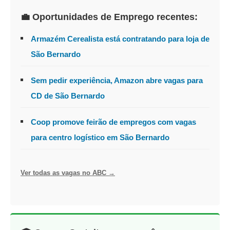
💼 Oportunidades de Emprego recentes:
Armazém Cerealista está contratando para loja de
São Bernardo
Sem pedir experiência, Amazon abre vagas para
CD de São Bernardo
Coop promove feirão de empregos com vagas
para centro logístico em São Bernardo
Ver todas as vagas no ABC →