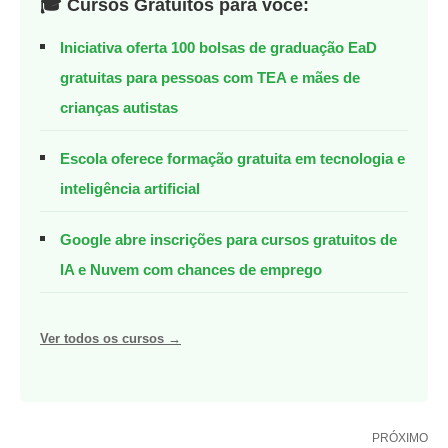
🎓 Cursos Gratuitos para você:
Iniciativa oferta 100 bolsas de graduação EaD
gratuitas para pessoas com TEA e mães de
crianças autistas
Escola oferece formação gratuita em tecnologia e
inteligência artificial
Google abre inscrições para cursos gratuitos de
IA e Nuvem com chances de emprego
Ver todos os cursos →
PRÓXIMO