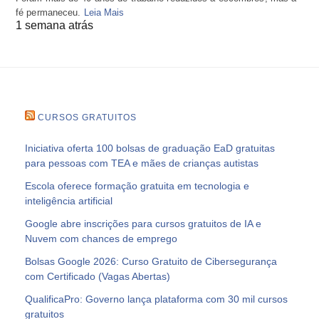
fé permaneceu.
Leia Mais
1 semana atrás
CURSOS GRATUITOS
Iniciativa oferta 100 bolsas de graduação EaD gratuitas
para pessoas com TEA e mães de crianças autistas
Escola oferece formação gratuita em tecnologia e
inteligência artificial
Google abre inscrições para cursos gratuitos de IA e
Nuvem com chances de emprego
Bolsas Google 2026: Curso Gratuito de Cibersegurança
com Certificado (Vagas Abertas)
QualificaPro: Governo lança plataforma com 30 mil cursos
gratuitos