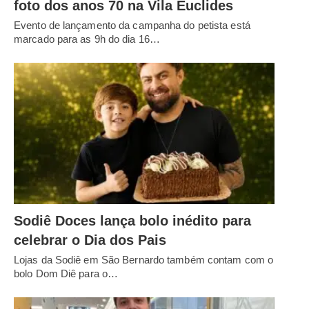
foto dos anos 70 na Vila Euclides
Evento de lançamento da campanha do petista está
marcado para as 9h do dia 16…
Sodiê Doces lança bolo inédito para
celebrar o Dia dos Pais
Lojas da Sodiê em São Bernardo também contam com o
bolo Dom Diê para o…