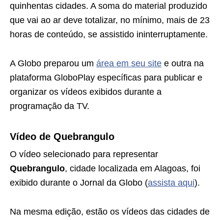
quinhentas cidades. A soma do material produzido
que vai ao ar deve totalizar, no mínimo, mais de 23
horas de conteúdo, se assistido ininterruptamente.
A Globo preparou um
área em seu site
e outra na
plataforma GloboPlay específicas para publicar e
organizar os vídeos exibidos durante a
programação da TV.
Vídeo de Quebrangulo
O vídeo selecionado para representar
Quebrangulo
, cidade localizada em Alagoas, foi
exibido durante o Jornal da Globo (
assista aqui
).
Na mesma edição, estão os vídeos das cidades de