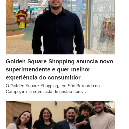
Golden Square Shopping anuncia novo
superintendente e quer melhor
experiência do consumidor
O Golden Square Shopping, em São Bernardo do
Campo, inicia novo ciclo de gestão com…