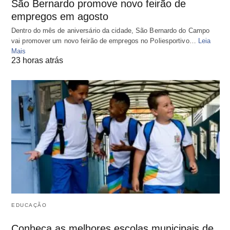
São Bernardo promove novo feirão de
empregos em agosto
Dentro do mês de aniversário da cidade, São Bernardo do Campo
vai promover um novo feirão de empregos no Poliesportivo…
Leia
Mais
23 horas atrás
EDUCAÇÃO
Conheça as melhores escolas municipais de