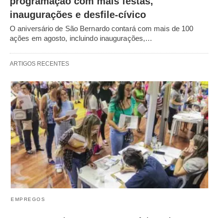
programação com mais festas,
inaugurações e desfile-cívico
O aniversário de São Bernardo contará com mais de 100
ações em agosto, incluindo inaugurações,…
ARTIGOS RECENTES
EMPREGOS