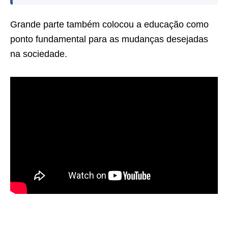
Grande parte também colocou a educação como
ponto fundamental para as mudanças desejadas
na sociedade.