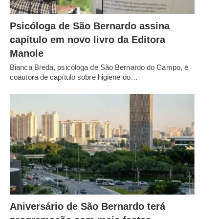
Psicóloga de São Bernardo assina
capítulo em novo livro da Editora
Manole
Bianca Breda, psicóloga de São Bernardo do Campo, é
coautora de capítulo sobre higiene do…
Aniversário de São Bernardo terá