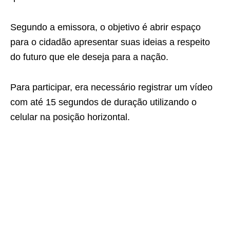
Segundo a emissora, o objetivo é abrir espaço
para o cidadão apresentar suas ideias a respeito
do futuro que ele deseja para a nação.
Para participar, era necessário registrar um vídeo
com até 15 segundos de duração utilizando o
celular na posição horizontal.