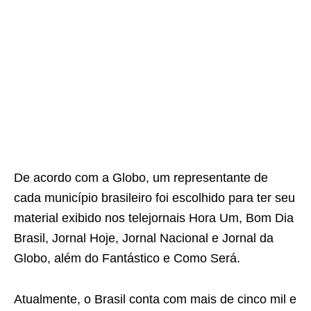
De acordo com a Globo, um representante de
cada município brasileiro foi escolhido para ter seu
material exibido nos telejornais Hora Um, Bom Dia
Brasil, Jornal Hoje, Jornal Nacional e Jornal da
Globo, além do Fantástico e Como Será.
Atualmente, o Brasil conta com mais de cinco mil e