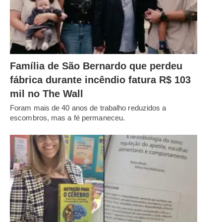
Família de São Bernardo que perdeu
fábrica durante incêndio fatura R$ 103
mil no The Wall
Foram mais de 40 anos de trabalho reduzidos a
escombros, mas a fé permaneceu.