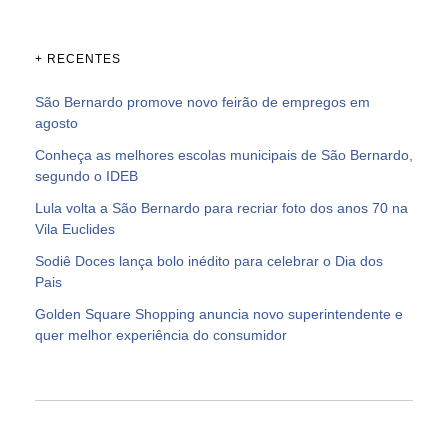
+ RECENTES
São Bernardo promove novo feirão de empregos em
agosto
Conheça as melhores escolas municipais de São Bernardo,
segundo o IDEB
Lula volta a São Bernardo para recriar foto dos anos 70 na
Vila Euclides
Sodiê Doces lança bolo inédito para celebrar o Dia dos
Pais
Golden Square Shopping anuncia novo superintendente e
quer melhor experiência do consumidor