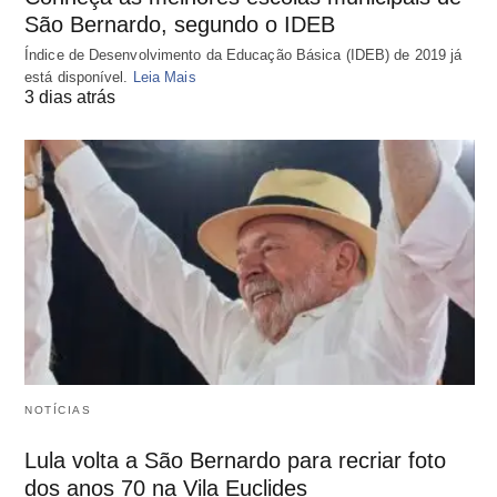
São Bernardo, segundo o IDEB
Índice de Desenvolvimento da Educação Básica (IDEB) de 2019 já
está disponível.
Leia Mais
3 dias atrás
NOTÍCIAS
Lula volta a São Bernardo para recriar foto
dos anos 70 na Vila Euclides