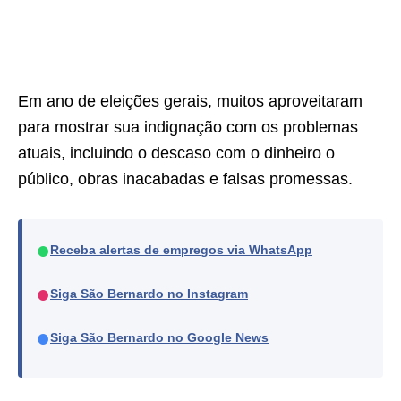
Em ano de eleições gerais, muitos aproveitaram
para mostrar sua indignação com os problemas
atuais, incluindo o descaso com o dinheiro o
público, obras inacabadas e falsas promessas.
●
Receba alertas de empregos via WhatsApp
●
Siga São Bernardo no Instagram
●
Siga São Bernardo no Google News