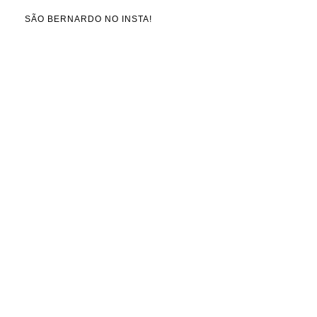
SÃO BERNARDO NO INSTA!