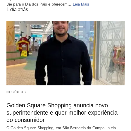
Diê para o Dia dos Pais e oferecem…
Leia Mais
1 dia atrás
NEGÓCIOS
Golden Square Shopping anuncia novo
superintendente e quer melhor experiência
do consumidor
O Golden Square Shopping, em São Bernardo do Campo, inicia