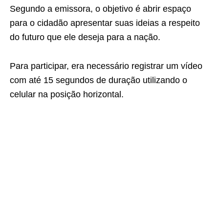
Segundo a emissora, o objetivo é abrir espaço
para o cidadão apresentar suas ideias a respeito
do futuro que ele deseja para a nação.
Para participar, era necessário registrar um vídeo
com até 15 segundos de duração utilizando o
celular na posição horizontal.