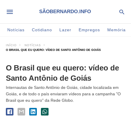
SÃOBERNARDO.INFO
Notícias
Cotidiano
Lazer
Empregos
Memória
INÍCIO
NOTÍCIAS
O BRASIL QUE EU QUERO: VÍDEO DE SANTO ANTÔNIO DE GOIÁS
O Brasil que eu quero: vídeo de
Santo Antônio de Goiás
Internautas de Santo Antônio de Goiás, cidade localizada em
Goiás, e de todo o país enviaram vídeos para a campanha "O
Brasil que eu quero" da Rede Globo.