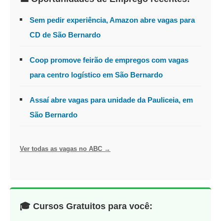
Sem pedir experiência, Amazon abre vagas para
CD de São Bernardo
Coop promove feirão de empregos com vagas
para centro logístico em São Bernardo
Assaí abre vagas para unidade da Pauliceia, em
São Bernardo
Ver todas as vagas no ABC →
🎓 Cursos Gratuitos para você: