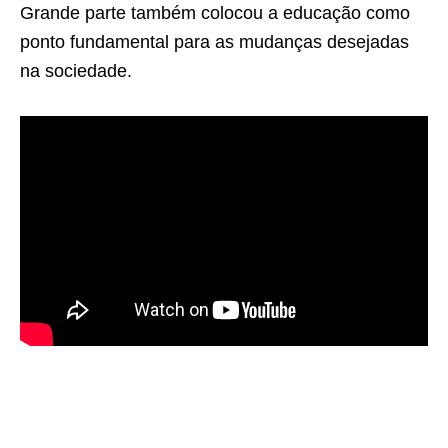
Grande parte também colocou a educação como
ponto fundamental para as mudanças desejadas
na sociedade.