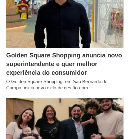
Golden Square Shopping anuncia novo
superintendente e quer melhor
experiência do consumidor
O Golden Square Shopping, em São Bernardo do
Campo, inicia novo ciclo de gestão com…