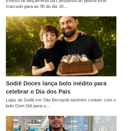
Evento de lançamento da campanha do petista está
marcado para as 9h do dia 16…
Sodiê Doces lança bolo inédito para
celebrar o Dia dos Pais
Lojas da Sodiê em São Bernardo também contam com o
bolo Dom Diê para o…