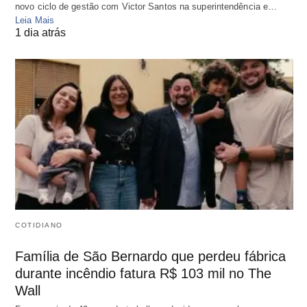
novo ciclo de gestão com Victor Santos na superintendência e…
Leia Mais
1 dia atrás
COTIDIANO
Família de São Bernardo que perdeu fábrica
durante incêndio fatura R$ 103 mil no The
Wall