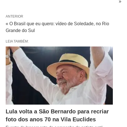
»
ANTERIOR
« O Brasil que eu quero: vídeo de Soledade, no Rio
Grande do Sul
LEIA TAMBÉM:
Lula volta a São Bernardo para recriar
foto dos anos 70 na Vila Euclides