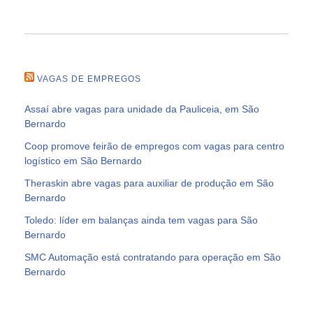
VAGAS DE EMPREGOS
Assaí abre vagas para unidade da Pauliceia, em São
Bernardo
Coop promove feirão de empregos com vagas para centro
logístico em São Bernardo
Theraskin abre vagas para auxiliar de produção em São
Bernardo
Toledo: líder em balanças ainda tem vagas para São
Bernardo
SMC Automação está contratando para operação em São
Bernardo