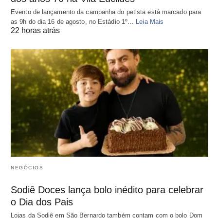
Evento de lançamento da campanha do petista está marcado para
as 9h do dia 16 de agosto, no Estádio 1º…
Leia Mais
22 horas atrás
NEGÓCIOS
Sodiê Doces lança bolo inédito para celebrar
o Dia dos Pais
Lojas da Sodiê em São Bernardo também contam com o bolo Dom