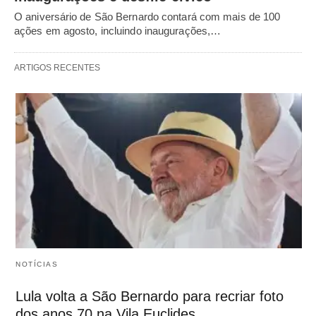
O aniversário de São Bernardo contará com mais de 100
ações em agosto, incluindo inaugurações,…
ARTIGOS RECENTES
NOTÍCIAS
Lula volta a São Bernardo para recriar foto
dos anos 70 na Vila Euclides