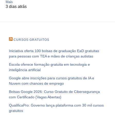
Mais
3 dias atrás
CURSOS GRATUITOS
Iniciativa oferta 100 bolsas de graduação EaD gratuitas
para pessoas com TEA e mães de crianças autistas
Escola oferece formação gratuita em tecnologia e
inteligência artificial
Google abre inscrições para cursos gratuitos de IA e
Nuvem com chances de emprego
Bolsas Google 2026: Curso Gratuito de Cibersegurança
com Certificado (Vagas Abertas)
QualificaPro: Governo lança plataforma com 30 mil cursos
gratuitos