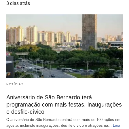
3 dias atrás
NOTÍCIAS
Aniversário de São Bernardo terá
programação com mais festas, inaugurações
e desfile-cívico
O aniversário de São Bernardo contará com mais de 100 ações em
agosto, incluindo inaugurações, desfile cívico e atrações na…
Leia