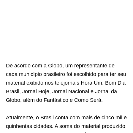
De acordo com a Globo, um representante de
cada município brasileiro foi escolhido para ter seu
material exibido nos telejornais Hora Um, Bom Dia
Brasil, Jornal Hoje, Jornal Nacional e Jornal da
Globo, além do Fantástico e Como Será.
Atualmente, o Brasil conta com mais de cinco mil e
quinhentas cidades. A soma do material produzido