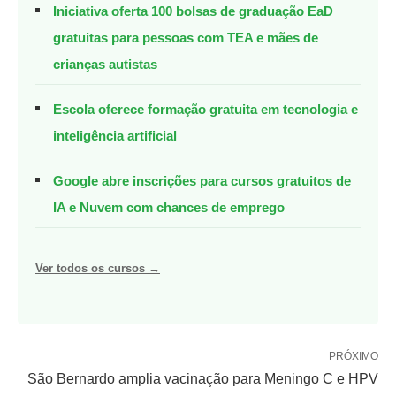
Iniciativa oferta 100 bolsas de graduação EaD
gratuitas para pessoas com TEA e mães de
crianças autistas
Escola oferece formação gratuita em tecnologia e
inteligência artificial
Google abre inscrições para cursos gratuitos de
IA e Nuvem com chances de emprego
Ver todos os cursos →
PRÓXIMO
São Bernardo amplia vacinação para Meningo C e HPV