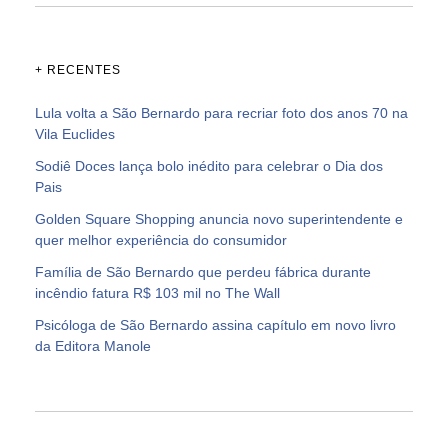
+ RECENTES
Lula volta a São Bernardo para recriar foto dos anos 70 na
Vila Euclides
Sodiê Doces lança bolo inédito para celebrar o Dia dos
Pais
Golden Square Shopping anuncia novo superintendente e
quer melhor experiência do consumidor
Família de São Bernardo que perdeu fábrica durante
incêndio fatura R$ 103 mil no The Wall
Psicóloga de São Bernardo assina capítulo em novo livro
da Editora Manole