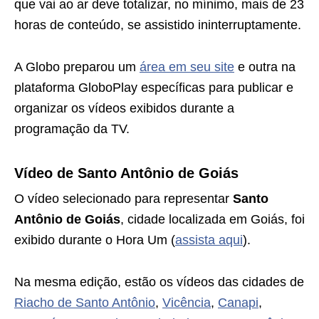
que vai ao ar deve totalizar, no mínimo, mais de 23
horas de conteúdo, se assistido ininterruptamente.
A Globo preparou um
área em seu site
e outra na
plataforma GloboPlay específicas para publicar e
organizar os vídeos exibidos durante a
programação da TV.
Vídeo de Santo Antônio de Goiás
O vídeo selecionado para representar
Santo
Antônio de Goiás
, cidade localizada em Goiás, foi
exibido durante o Hora Um (
assista aqui
).
Na mesma edição, estão os vídeos das cidades de
Riacho de Santo Antônio
,
Vicência
,
Canapi
,