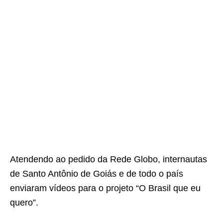
Atendendo ao pedido da Rede Globo, internautas
de Santo Antônio de Goiás e de todo o país
enviaram vídeos para o projeto “O Brasil que eu
quero”.