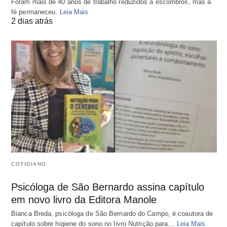
Foram mais de 40 anos de trabalho reduzidos a escombros, mas a
fé permaneceu.
Leia Mais
2 dias atrás
COTIDIANO
Psicóloga de São Bernardo assina capítulo
em novo livro da Editora Manole
Bianca Breda, psicóloga de São Bernardo do Campo, é coautora de
capítulo sobre higiene do sono no livro Nutrição para…
Leia Mais