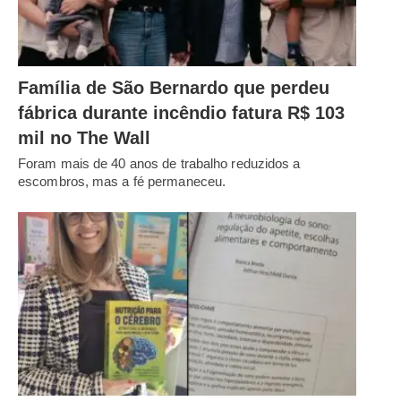
Família de São Bernardo que perdeu
fábrica durante incêndio fatura R$ 103
mil no The Wall
Foram mais de 40 anos de trabalho reduzidos a
escombros, mas a fé permaneceu.