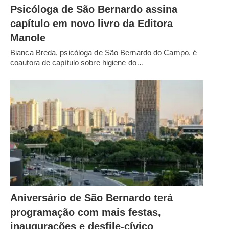
Psicóloga de São Bernardo assina
capítulo em novo livro da Editora
Manole
Bianca Breda, psicóloga de São Bernardo do Campo, é
coautora de capítulo sobre higiene do…
Aniversário de São Bernardo terá
programação com mais festas,
inaugurações e desfile-cívico