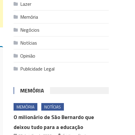
Lazer
Memória
Negócios
Notícias
Opinião
Publicidade Legal
MEMÓRIA
MEMÓRIA
NOTÍCIAS
O milionário de São Bernardo que
deixou tudo para a educação