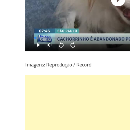
Imagens: Reprodução / Record