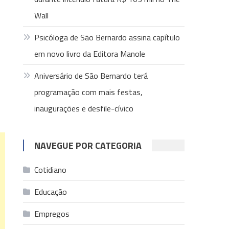
Wall
Psicóloga de São Bernardo assina capítulo
em novo livro da Editora Manole
Aniversário de São Bernardo terá
programação com mais festas,
inaugurações e desfile-cívico
NAVEGUE POR CATEGORIA
Cotidiano
Educação
Empregos