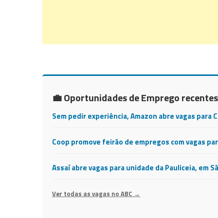
💼 Oportunidades de Emprego recentes
Sem pedir experiência, Amazon abre vagas para 
Coop promove feirão de empregos com vagas para
Assaí abre vagas para unidade da Pauliceia, em S
Ver todas as vagas no ABC →