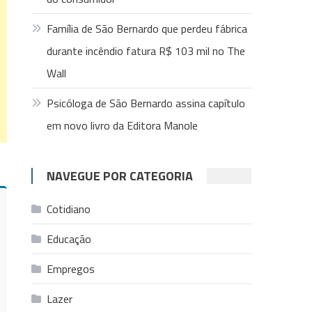
Família de São Bernardo que perdeu fábrica
durante incêndio fatura R$ 103 mil no The
Wall
Psicóloga de São Bernardo assina capítulo
em novo livro da Editora Manole
NAVEGUE POR CATEGORIA
Cotidiano
Educação
Empregos
Lazer