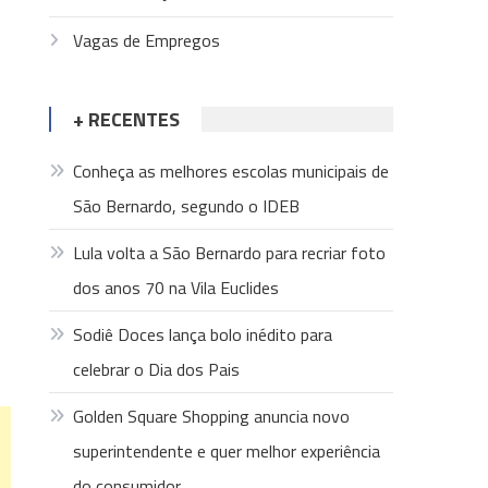
Vagas de Empregos
+ RECENTES
Conheça as melhores escolas municipais de
São Bernardo, segundo o IDEB
Lula volta a São Bernardo para recriar foto
dos anos 70 na Vila Euclides
Sodiê Doces lança bolo inédito para
celebrar o Dia dos Pais
Golden Square Shopping anuncia novo
superintendente e quer melhor experiência
do consumidor