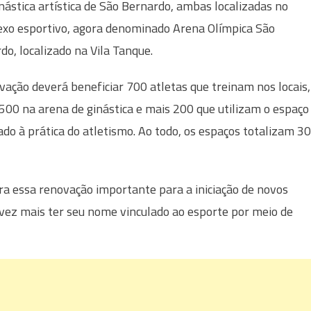
inástica artística de São Bernardo, ambas localizadas no
xo esportivo, agora denominado Arena Olímpica São
do, localizado na Vila Tanque.
vação deverá beneficiar 700 atletas que treinam nos locais,
500 na arena de ginástica e mais 200 que utilizam o espaço
ado à prática do atletismo. Ao todo, os espaços totalizam 30
ra essa renovação importante para a iniciação de novos
 vez mais ter seu nome vinculado ao esporte por meio de