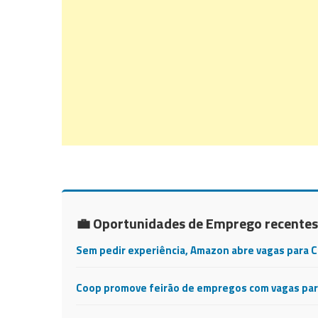
💼 Oportunidades de Emprego recentes
Sem pedir experiência, Amazon abre vagas para 
Coop promove feirão de empregos com vagas para