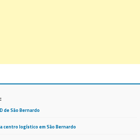
:
CD de São Bernardo
 centro logístico em São Bernardo