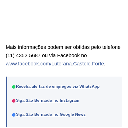
Mais informações podem ser obtidas pelo telefone
(11) 4352-5687 ou via Facebook no
www.facebook.com/Luterana.Castelo.Forte
.
●
Receba alertas de empregos via WhatsApp
●
Siga São Bernardo no Instagram
●
Siga São Bernardo no Google News