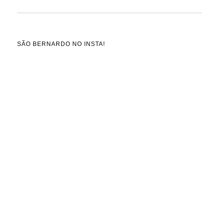
SÃO BERNARDO NO INSTA!