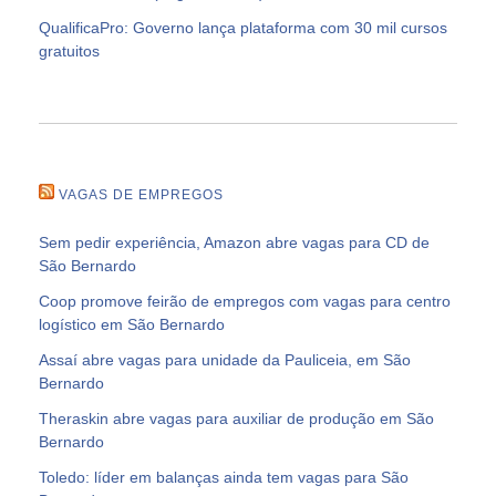
QualificaPro: Governo lança plataforma com 30 mil cursos
gratuitos
VAGAS DE EMPREGOS
Sem pedir experiência, Amazon abre vagas para CD de
São Bernardo
Coop promove feirão de empregos com vagas para centro
logístico em São Bernardo
Assaí abre vagas para unidade da Pauliceia, em São
Bernardo
Theraskin abre vagas para auxiliar de produção em São
Bernardo
Toledo: líder em balanças ainda tem vagas para São