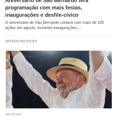
Aniversário de São Bernardo terá
programação com mais festas,
inaugurações e desfile-cívico
O aniversário de São Bernardo contará com mais de 100
ações em agosto, incluindo inaugurações,…
ARTIGOS RECENTES
NOTÍCIAS