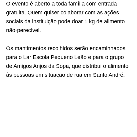
O evento é aberto a toda família com entrada
gratuita. Quem quiser colaborar com as ações
sociais da instituição pode doar 1 kg de alimento
não-perecível.
Os mantimentos recolhidos serão encaminhados
para o Lar Escola Pequeno Leão e para o grupo
de Amigos Anjos da Sopa, que distribui o alimento
às pessoas em situação de rua em Santo André.