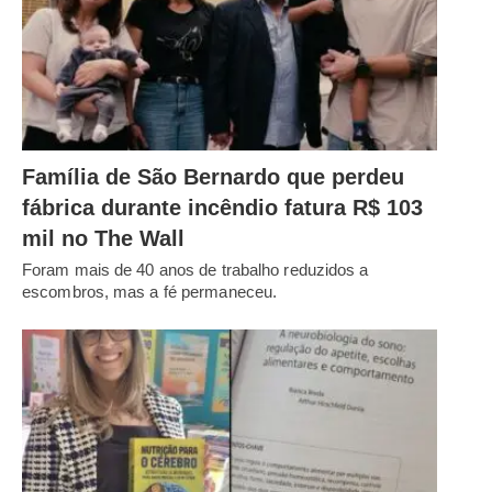
Família de São Bernardo que perdeu
fábrica durante incêndio fatura R$ 103
mil no The Wall
Foram mais de 40 anos de trabalho reduzidos a
escombros, mas a fé permaneceu.