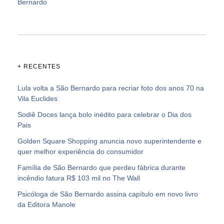
Bernardo
+ RECENTES
Lula volta a São Bernardo para recriar foto dos anos 70 na
Vila Euclides
Sodiê Doces lança bolo inédito para celebrar o Dia dos
Pais
Golden Square Shopping anuncia novo superintendente e
quer melhor experiência do consumidor
Família de São Bernardo que perdeu fábrica durante
incêndio fatura R$ 103 mil no The Wall
Psicóloga de São Bernardo assina capítulo em novo livro
da Editora Manole