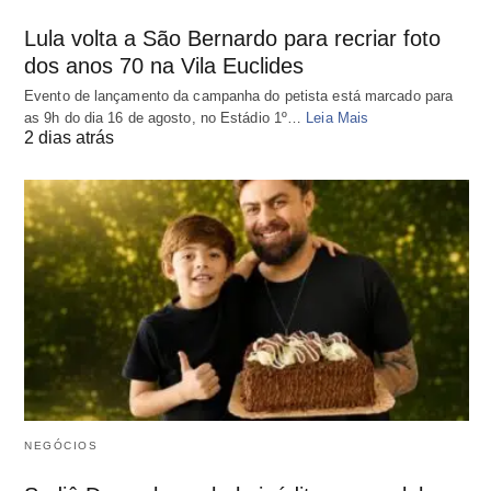
Lula volta a São Bernardo para recriar foto
dos anos 70 na Vila Euclides
Evento de lançamento da campanha do petista está marcado para
as 9h do dia 16 de agosto, no Estádio 1º…
Leia Mais
2 dias atrás
NEGÓCIOS