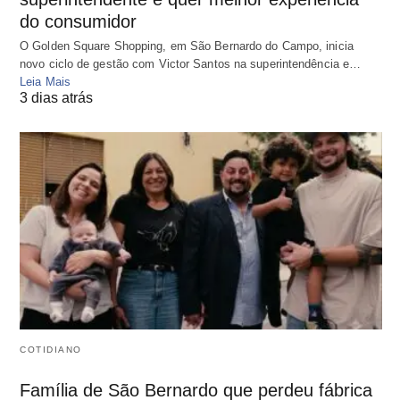
do consumidor
O Golden Square Shopping, em São Bernardo do Campo, inicia
novo ciclo de gestão com Victor Santos na superintendência e…
Leia Mais
3 dias atrás
COTIDIANO
Família de São Bernardo que perdeu fábrica