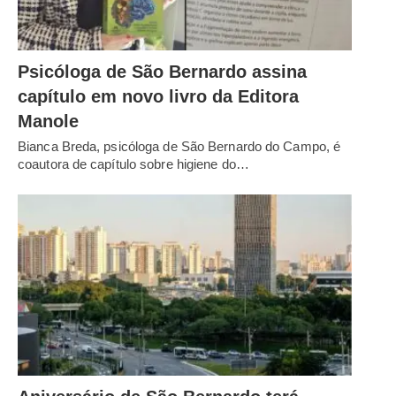
Psicóloga de São Bernardo assina
capítulo em novo livro da Editora
Manole
Bianca Breda, psicóloga de São Bernardo do Campo, é
coautora de capítulo sobre higiene do…