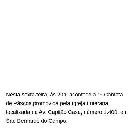
Nesta sexta-feira, às 20h, acontece a 1ª Cantata
de Páscoa promovida pela Igreja Luterana,
localizada na Av. Capitão Casa, número 1.400, em
São Bernardo do Campo.