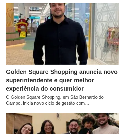
Golden Square Shopping anuncia novo
superintendente e quer melhor
experiência do consumidor
O Golden Square Shopping, em São Bernardo do
Campo, inicia novo ciclo de gestão com…