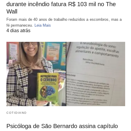
durante incêndio fatura R$ 103 mil no The
Wall
Foram mais de 40 anos de trabalho reduzidos a escombros, mas a
fé permaneceu.
Leia Mais
4 dias atrás
COTIDIANO
Psicóloga de São Bernardo assina capítulo