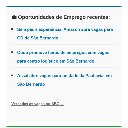
💼 Oportunidades de Emprego recentes:
Sem pedir experiência, Amazon abre vagas para
CD de São Bernardo
Coop promove feirão de empregos com vagas
para centro logístico em São Bernardo
Assaí abre vagas para unidade da Pauliceia, em
São Bernardo
Ver todas as vagas no ABC →