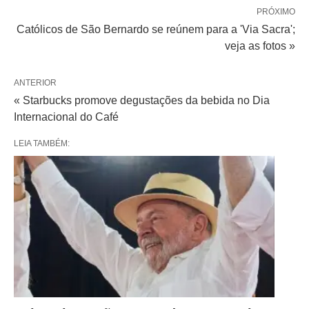
PRÓXIMO
Católicos de São Bernardo se reúnem para a 'Via Sacra';
veja as fotos »
ANTERIOR
« Starbucks promove degustações da bebida no Dia
Internacional do Café
LEIA TAMBÉM: