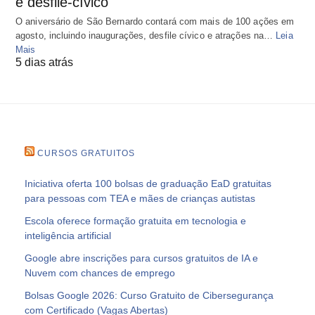
e desfile-cívico
O aniversário de São Bernardo contará com mais de 100 ações em
agosto, incluindo inaugurações, desfile cívico e atrações na…
Leia
Mais
5 dias atrás
CURSOS GRATUITOS
Iniciativa oferta 100 bolsas de graduação EaD gratuitas
para pessoas com TEA e mães de crianças autistas
Escola oferece formação gratuita em tecnologia e
inteligência artificial
Google abre inscrições para cursos gratuitos de IA e
Nuvem com chances de emprego
Bolsas Google 2026: Curso Gratuito de Cibersegurança
com Certificado (Vagas Abertas)