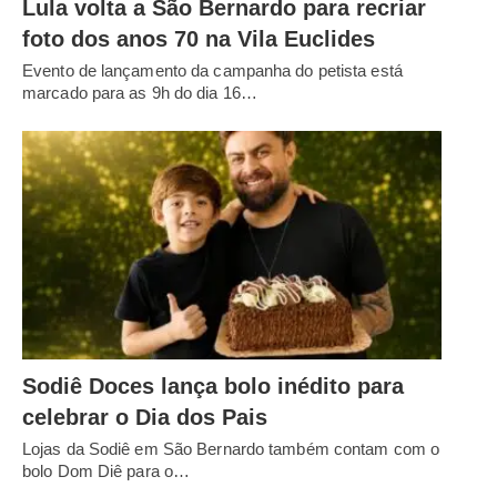
Lula volta a São Bernardo para recriar
foto dos anos 70 na Vila Euclides
Evento de lançamento da campanha do petista está
marcado para as 9h do dia 16…
Sodiê Doces lança bolo inédito para
celebrar o Dia dos Pais
Lojas da Sodiê em São Bernardo também contam com o
bolo Dom Diê para o…