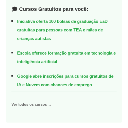
🎓 Cursos Gratuitos para você:
Iniciativa oferta 100 bolsas de graduação EaD
gratuitas para pessoas com TEA e mães de
crianças autistas
Escola oferece formação gratuita em tecnologia e
inteligência artificial
Google abre inscrições para cursos gratuitos de
IA e Nuvem com chances de emprego
Ver todos os cursos →