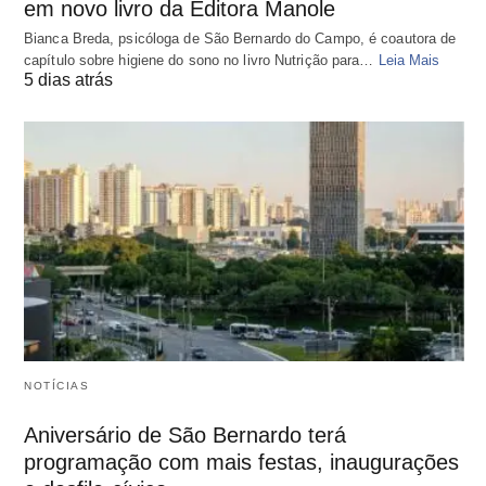
em novo livro da Editora Manole
Bianca Breda, psicóloga de São Bernardo do Campo, é coautora de
capítulo sobre higiene do sono no livro Nutrição para…
Leia Mais
5 dias atrás
NOTÍCIAS
Aniversário de São Bernardo terá
programação com mais festas, inaugurações