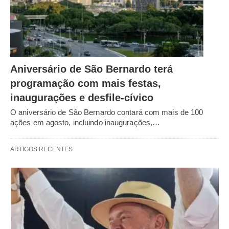
Aniversário de São Bernardo terá
programação com mais festas,
inaugurações e desfile-cívico
O aniversário de São Bernardo contará com mais de 100
ações em agosto, incluindo inaugurações,…
ARTIGOS RECENTES