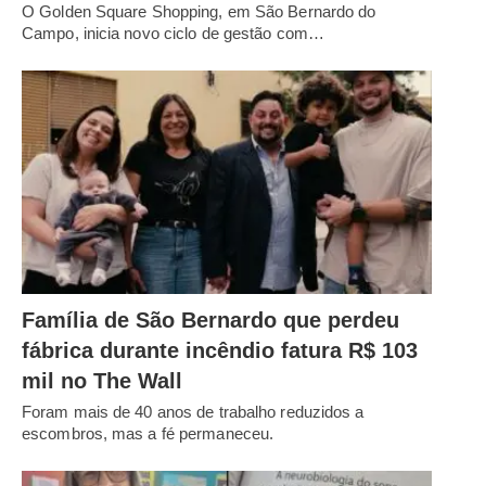
O Golden Square Shopping, em São Bernardo do
Campo, inicia novo ciclo de gestão com…
Família de São Bernardo que perdeu
fábrica durante incêndio fatura R$ 103
mil no The Wall
Foram mais de 40 anos de trabalho reduzidos a
escombros, mas a fé permaneceu.