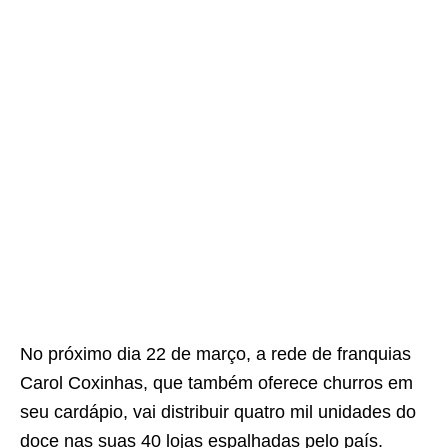
No próximo dia 22 de março, a rede de franquias
Carol Coxinhas, que também oferece churros em
seu cardápio, vai distribuir quatro mil unidades do
doce nas suas 40 lojas espalhadas pelo país.