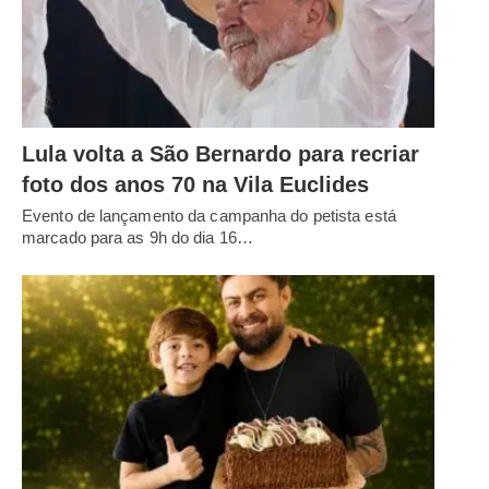
Lula volta a São Bernardo para recriar
foto dos anos 70 na Vila Euclides
Evento de lançamento da campanha do petista está
marcado para as 9h do dia 16…