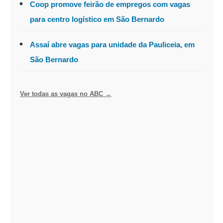
Coop promove feirão de empregos com vagas
para centro logístico em São Bernardo
Assaí abre vagas para unidade da Pauliceia, em
São Bernardo
Ver todas as vagas no ABC →