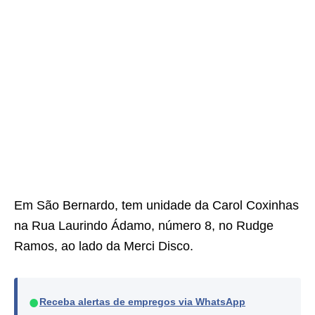
Em São Bernardo, tem unidade da Carol Coxinhas
na Rua Laurindo Ádamo, número 8, no Rudge
Ramos, ao lado da Merci Disco.
●
Receba alertas de empregos via WhatsApp