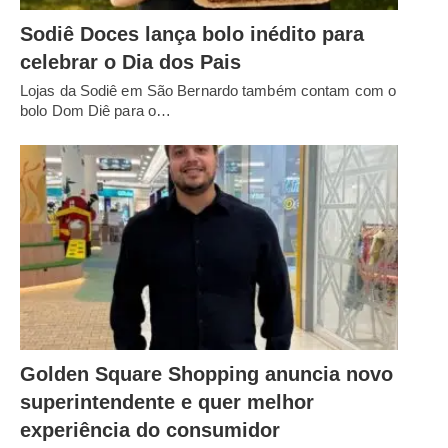
Sodiê Doces lança bolo inédito para
celebrar o Dia dos Pais
Lojas da Sodiê em São Bernardo também contam com o
bolo Dom Diê para o…
Golden Square Shopping anuncia novo
superintendente e quer melhor
experiência do consumidor