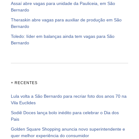
Assaí abre vagas para unidade da Pauliceia, em São
Bernardo
Theraskin abre vagas para auxiliar de produção em São
Bernardo
Toledo: líder em balanças ainda tem vagas para São
Bernardo
+ RECENTES
Lula volta a São Bernardo para recriar foto dos anos 70 na
Vila Euclides
Sodiê Doces lança bolo inédito para celebrar o Dia dos
Pais
Golden Square Shopping anuncia novo superintendente e
quer melhor experiência do consumidor