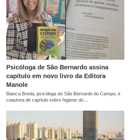
Psicóloga de São Bernardo assina
capítulo em novo livro da Editora
Manole
Bianca Breda, psicóloga de São Bernardo do Campo, é
coautora de capítulo sobre higiene do…