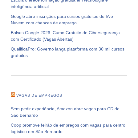
inteligência artificial
Google abre inscrições para cursos gratuitos de IA e
Nuvem com chances de emprego
Bolsas Google 2026: Curso Gratuito de Cibersegurança
com Certificado (Vagas Abertas)
QualificaPro: Governo lança plataforma com 30 mil cursos
gratuitos
VAGAS DE EMPREGOS
Sem pedir experiência, Amazon abre vagas para CD de
São Bernardo
Coop promove feirão de empregos com vagas para centro
logístico em São Bernardo