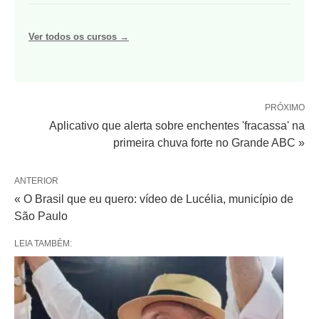
Ver todos os cursos →
PRÓXIMO
Aplicativo que alerta sobre enchentes 'fracassa' na
primeira chuva forte no Grande ABC »
ANTERIOR
« O Brasil que eu quero: vídeo de Lucélia, município de
São Paulo
LEIA TAMBÉM: