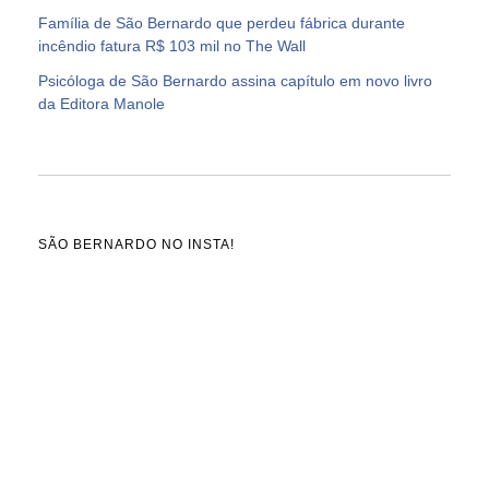
Família de São Bernardo que perdeu fábrica durante
incêndio fatura R$ 103 mil no The Wall
Psicóloga de São Bernardo assina capítulo em novo livro
da Editora Manole
SÃO BERNARDO NO INSTA!