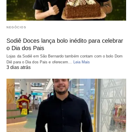
NEGÓCIOS
Sodiê Doces lança bolo inédito para celebrar
o Dia dos Pais
Lojas da Sodiê em São Bernardo também contam com o bolo Dom
Diê para o Dia dos Pais e oferecem…
Leia Mais
3 dias atrás