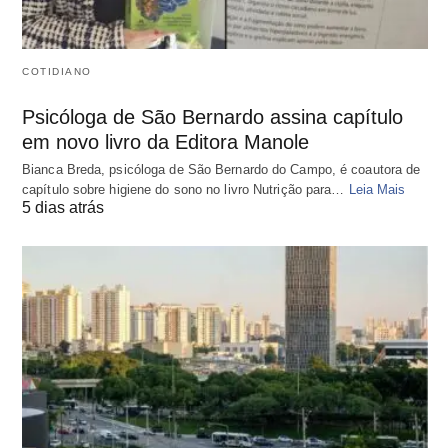
COTIDIANO
Psicóloga de São Bernardo assina capítulo
em novo livro da Editora Manole
Bianca Breda, psicóloga de São Bernardo do Campo, é coautora de
capítulo sobre higiene do sono no livro Nutrição para…
Leia Mais
5 dias atrás