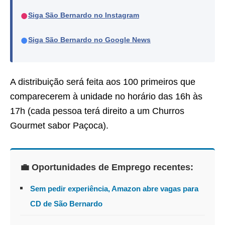
●
Siga São Bernardo no Instagram
●
Siga São Bernardo no Google News
A distribuição será feita aos 100 primeiros que
comparecerem à unidade no horário das 16h às
17h (cada pessoa terá direito a um Churros
Gourmet sabor Paçoca).
💼 Oportunidades de Emprego recentes:
Sem pedir experiência, Amazon abre vagas para
CD de São Bernardo