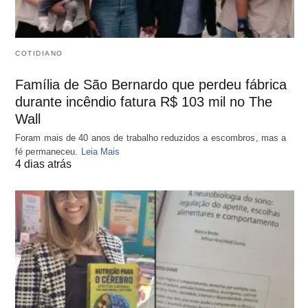
COTIDIANO
Família de São Bernardo que perdeu fábrica
durante incêndio fatura R$ 103 mil no The
Wall
Foram mais de 40 anos de trabalho reduzidos a escombros, mas a
fé permaneceu.
Leia Mais
4 dias atrás