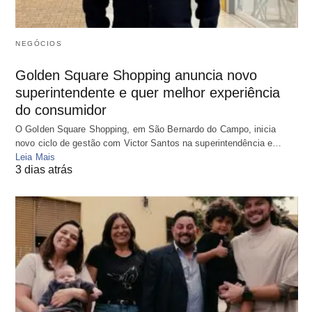
NEGÓCIOS
Golden Square Shopping anuncia novo
superintendente e quer melhor experiência
do consumidor
O Golden Square Shopping, em São Bernardo do Campo, inicia
novo ciclo de gestão com Victor Santos na superintendência e…
Leia Mais
3 dias atrás