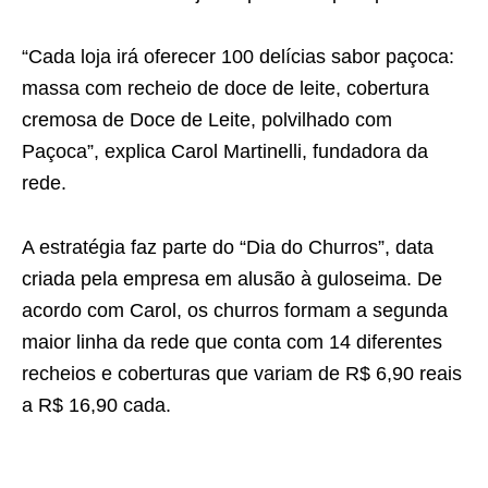
“Cada loja irá oferecer 100 delícias sabor paçoca:
massa com recheio de doce de leite, cobertura
cremosa de Doce de Leite, polvilhado com
Paçoca”, explica Carol Martinelli, fundadora da
rede.
A estratégia faz parte do “Dia do Churros”, data
criada pela empresa em alusão à guloseima. De
acordo com Carol, os churros formam a segunda
maior linha da rede que conta com 14 diferentes
recheios e coberturas que variam de R$ 6,90 reais
a R$ 16,90 cada.