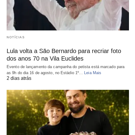
NOTÍCIAS
Lula volta a São Bernardo para recriar foto
dos anos 70 na Vila Euclides
Evento de lançamento da campanha do petista está marcado para
as 9h do dia 16 de agosto, no Estádio 1º…
Leia Mais
2 dias atrás