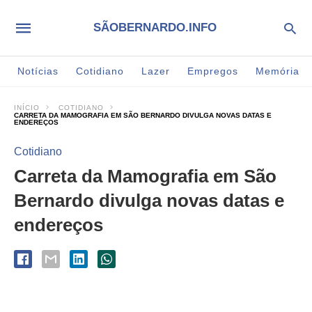
SÃOBERNARDO.INFO
Notícias
Cotidiano
Lazer
Empregos
Memória
INÍCIO
COTIDIANO
CARRETA DA MAMOGRAFIA EM SÃO BERNARDO DIVULGA NOVAS DATAS E
ENDEREÇOS
Cotidiano
Carreta da Mamografia em São
Bernardo divulga novas datas e
endereços