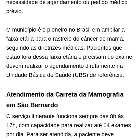
necessidade de agendamento ou pedido médico
prévio.
O município é o pioneiro no Brasil em ampliar a
faixa etária para o rastreio do câncer de mama,
seguindo as diretrizes médicas. Pacientes que
estão fora dessa faixa etária e precisam do exame
devem realizar o agendamento diretamente na
Unidade Básica de Saúde (UBS) de referência.
Atendimento da Carreta da Mamografia
em São Bernardo
O serviço itinerante funciona sempre das 8h às
17h, com capacidade para realizar até 64 exames
por dia. Para ser atendida, a paciente deve