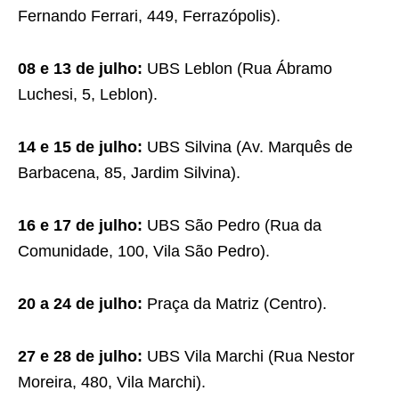
Fernando Ferrari, 449, Ferrazópolis).
08 e 13 de julho:
UBS Leblon (Rua Ábramo
Luchesi, 5, Leblon).
14 e 15 de julho:
UBS Silvina (Av. Marquês de
Barbacena, 85, Jardim Silvina).
16 e 17 de julho:
UBS São Pedro (Rua da
Comunidade, 100, Vila São Pedro).
20 a 24 de julho:
Praça da Matriz (Centro).
27 e 28 de julho:
UBS Vila Marchi (Rua Nestor
Moreira, 480, Vila Marchi).