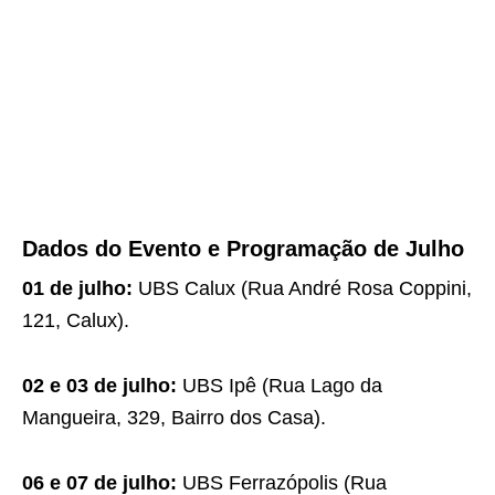
Dados do Evento e Programação de Julho
01 de julho:
UBS Calux (Rua André Rosa Coppini,
121, Calux).
02 e 03 de julho:
UBS Ipê (Rua Lago da
Mangueira, 329, Bairro dos Casa).
06 e 07 de julho:
UBS Ferrazópolis (Rua