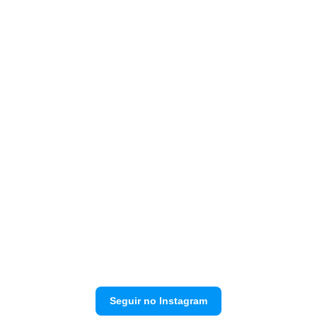
Seguir no Instagram