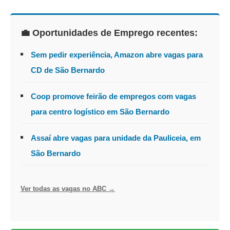
💼 Oportunidades de Emprego recentes:
Sem pedir experiência, Amazon abre vagas para
CD de São Bernardo
Coop promove feirão de empregos com vagas
para centro logístico em São Bernardo
Assaí abre vagas para unidade da Pauliceia, em
São Bernardo
Ver todas as vagas no ABC →