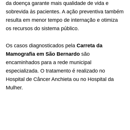
da doença garante mais qualidade de vida e
sobrevida às pacientes. A ação preventiva também
resulta em menor tempo de internação e otimiza
os recursos do sistema público.
Os casos diagnosticados pela
Carreta da
Mamografia em São Bernardo
são
encaminhados para a rede municipal
especializada. O tratamento é realizado no
Hospital de Câncer Anchieta ou no Hospital da
Mulher.