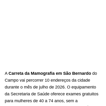
A
Carreta da Mamografia em São Bernardo
do
Campo vai percorrer 10 endereços da cidade
durante o mês de julho de 2026. O equipamento
da Secretaria de Saúde oferece exames gratuitos
para mulheres de 40 a 74 anos, sem a