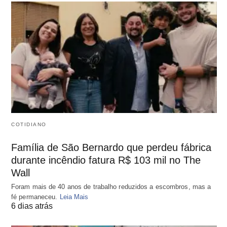
COTIDIANO
Família de São Bernardo que perdeu fábrica
durante incêndio fatura R$ 103 mil no The
Wall
Foram mais de 40 anos de trabalho reduzidos a escombros, mas a
fé permaneceu.
Leia Mais
6 dias atrás