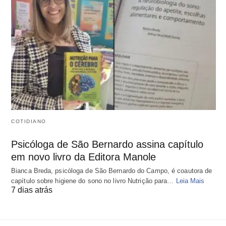
COTIDIANO
Psicóloga de São Bernardo assina capítulo
em novo livro da Editora Manole
Bianca Breda, psicóloga de São Bernardo do Campo, é coautora de
capítulo sobre higiene do sono no livro Nutrição para…
Leia Mais
7 dias atrás