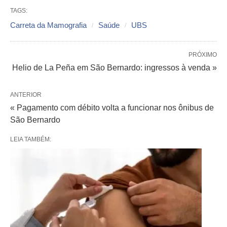
TAGS:
Carreta da Mamografia
Saúde
UBS
PRÓXIMO
Helio de La Peña em São Bernardo: ingressos à venda »
ANTERIOR
« Pagamento com débito volta a funcionar nos ônibus de
São Bernardo
LEIA TAMBÉM: