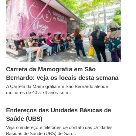
Carreta da Mamografia em São
Bernardo: veja os locais desta semana
A Carreta da Mamografia em São Bernardo atende
mulheres de 40 a 74 anos sem…
Endereços das Unidades Básicas de
Saúde (UBS)
Veja o endereço e telefones de contato das Unidades
Básicas de Saúde (UBS) de São…