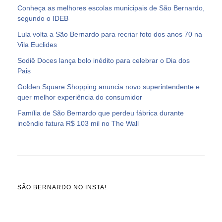
Conheça as melhores escolas municipais de São Bernardo,
segundo o IDEB
Lula volta a São Bernardo para recriar foto dos anos 70 na
Vila Euclides
Sodiê Doces lança bolo inédito para celebrar o Dia dos
Pais
Golden Square Shopping anuncia novo superintendente e
quer melhor experiência do consumidor
Família de São Bernardo que perdeu fábrica durante
incêndio fatura R$ 103 mil no The Wall
SÃO BERNARDO NO INSTA!