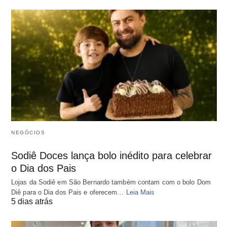
NEGÓCIOS
Sodiê Doces lança bolo inédito para celebrar
o Dia dos Pais
Lojas da Sodiê em São Bernardo também contam com o bolo Dom
Diê para o Dia dos Pais e oferecem…
Leia Mais
5 dias atrás