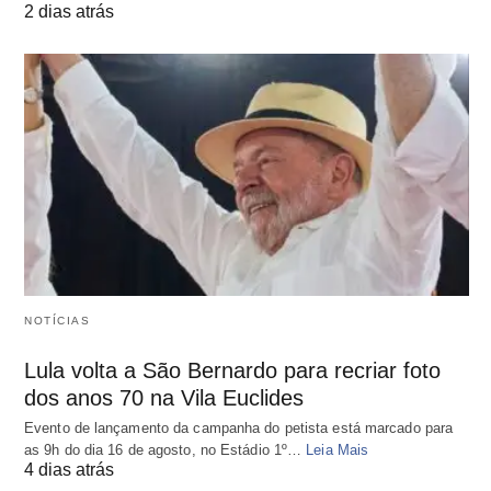
2 dias atrás
NOTÍCIAS
Lula volta a São Bernardo para recriar foto
dos anos 70 na Vila Euclides
Evento de lançamento da campanha do petista está marcado para
as 9h do dia 16 de agosto, no Estádio 1º…
Leia Mais
4 dias atrás