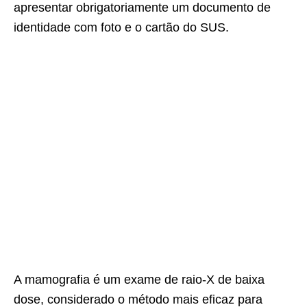
apresentar obrigatoriamente um documento de
identidade com foto e o cartão do SUS.
A mamografia é um exame de raio-X de baixa
dose, considerado o método mais eficaz para