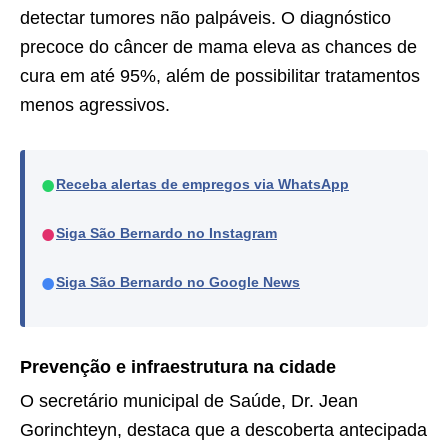
detectar tumores não palpáveis. O diagnóstico
precoce do câncer de mama eleva as chances de
cura em até 95%, além de possibilitar tratamentos
menos agressivos.
●
Receba alertas de empregos via WhatsApp
●
Siga São Bernardo no Instagram
●
Siga São Bernardo no Google News
Prevenção e infraestrutura na cidade
O secretário municipal de Saúde, Dr. Jean
Gorinchteyn, destaca que a descoberta antecipada