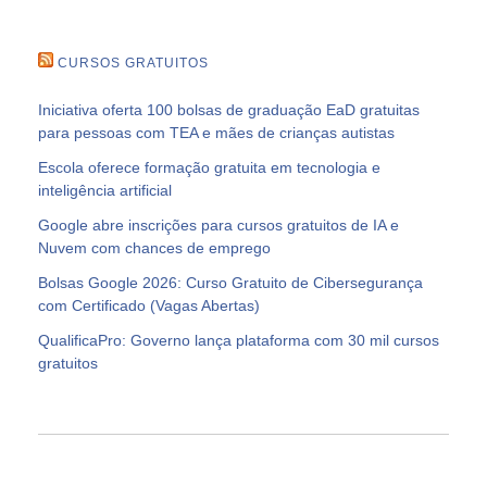
CURSOS GRATUITOS
Iniciativa oferta 100 bolsas de graduação EaD gratuitas
para pessoas com TEA e mães de crianças autistas
Escola oferece formação gratuita em tecnologia e
inteligência artificial
Google abre inscrições para cursos gratuitos de IA e
Nuvem com chances de emprego
Bolsas Google 2026: Curso Gratuito de Cibersegurança
com Certificado (Vagas Abertas)
QualificaPro: Governo lança plataforma com 30 mil cursos
gratuitos