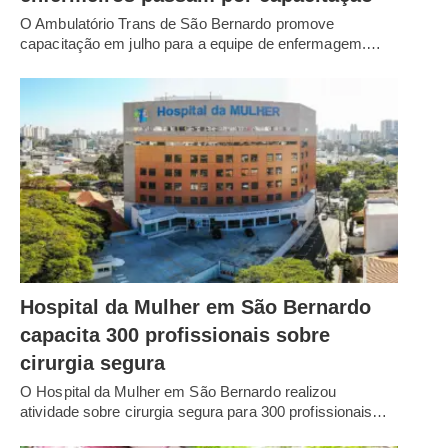
O Ambulatório Trans de São Bernardo promove
capacitação em julho para a equipe de enfermagem.…
Hospital da Mulher em São Bernardo
capacita 300 profissionais sobre
cirurgia segura
O Hospital da Mulher em São Bernardo realizou
atividade sobre cirurgia segura para 300 profissionais…