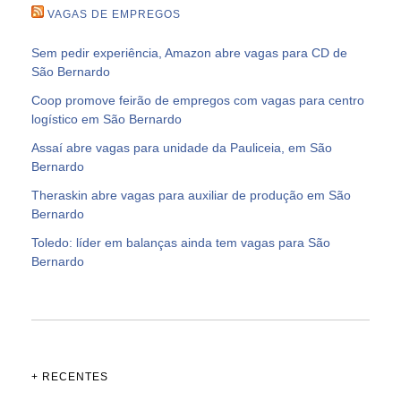
VAGAS DE EMPREGOS
Sem pedir experiência, Amazon abre vagas para CD de
São Bernardo
Coop promove feirão de empregos com vagas para centro
logístico em São Bernardo
Assaí abre vagas para unidade da Pauliceia, em São
Bernardo
Theraskin abre vagas para auxiliar de produção em São
Bernardo
Toledo: líder em balanças ainda tem vagas para São
Bernardo
+ RECENTES