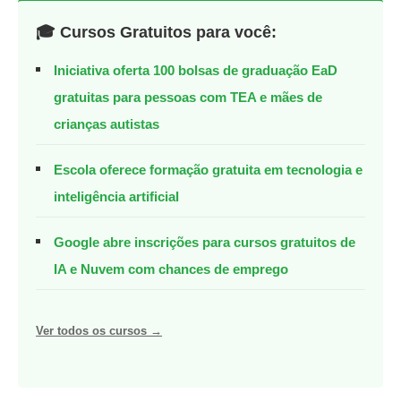
🎓 Cursos Gratuitos para você:
Iniciativa oferta 100 bolsas de graduação EaD
gratuitas para pessoas com TEA e mães de
crianças autistas
Escola oferece formação gratuita em tecnologia e
inteligência artificial
Google abre inscrições para cursos gratuitos de
IA e Nuvem com chances de emprego
Ver todos os cursos →