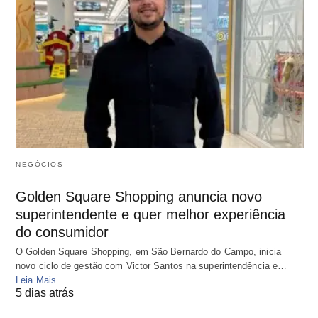
NEGÓCIOS
Golden Square Shopping anuncia novo
superintendente e quer melhor experiência
do consumidor
O Golden Square Shopping, em São Bernardo do Campo, inicia
novo ciclo de gestão com Victor Santos na superintendência e…
Leia Mais
5 dias atrás