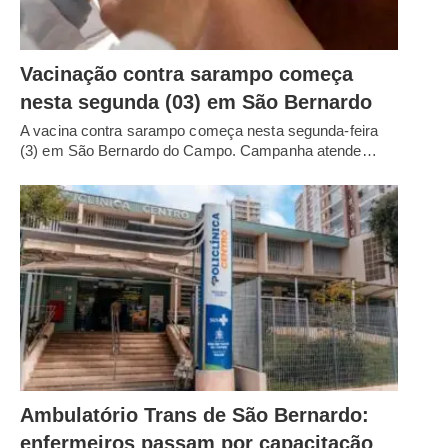
Vacinação contra sarampo começa
nesta segunda (03) em São Bernardo
A vacina contra sarampo começa nesta segunda-feira
(3) em São Bernardo do Campo. Campanha atende…
Ambulatório Trans de São Bernardo:
enfermeiros passam por capacitação