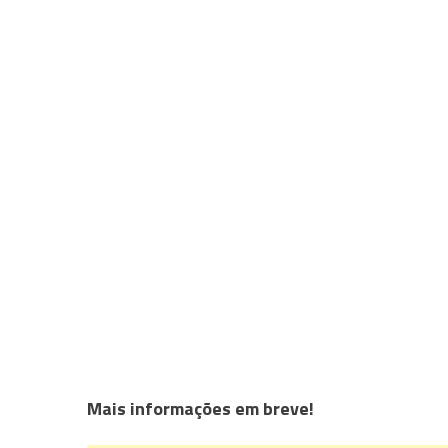
Mais informações em breve!