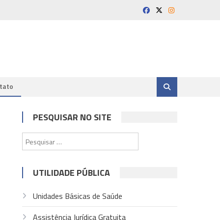
tato
PESQUISAR NO SITE
Pesquisar
por:
UTILIDADE PÚBLICA
Unidades Básicas de Saúde
Assistência Jurídica Gratuita