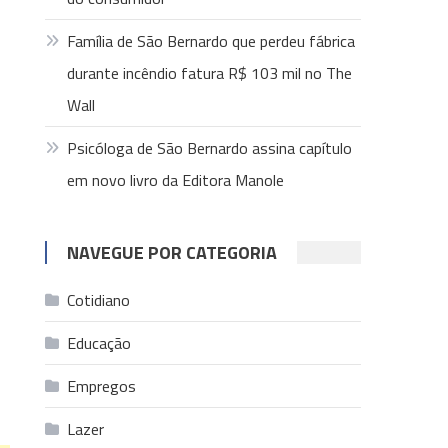
Família de São Bernardo que perdeu fábrica
durante incêndio fatura R$ 103 mil no The
Wall
Psicóloga de São Bernardo assina capítulo
em novo livro da Editora Manole
NAVEGUE POR CATEGORIA
Cotidiano
Educação
Empregos
Lazer