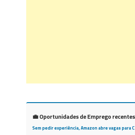
💼 Oportunidades de Emprego recentes
Sem pedir experiência, Amazon abre vagas para 