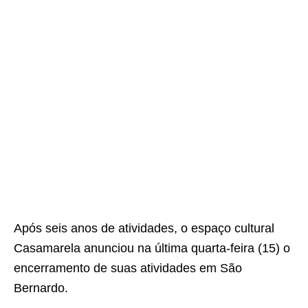
Após seis anos de atividades, o espaço cultural
Casamarela anunciou na última quarta-feira (15) o
encerramento de suas atividades em São
Bernardo.