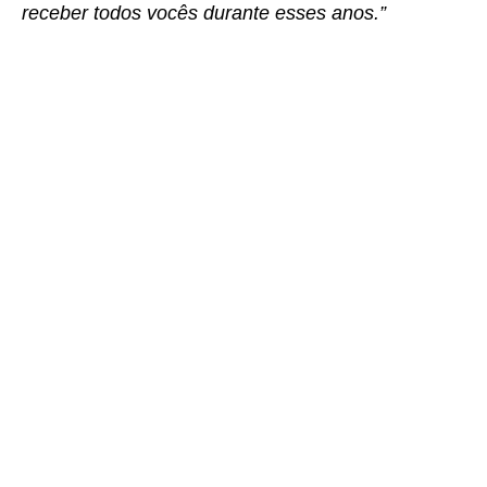
receber todos vocês durante esses anos.”