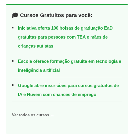
🎓 Cursos Gratuitos para você:
Iniciativa oferta 100 bolsas de graduação EaD
gratuitas para pessoas com TEA e mães de
crianças autistas
Escola oferece formação gratuita em tecnologia e
inteligência artificial
Google abre inscrições para cursos gratuitos de
IA e Nuvem com chances de emprego
Ver todos os cursos →