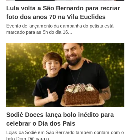
Lula volta a São Bernardo para recriar
foto dos anos 70 na Vila Euclides
Evento de lançamento da campanha do petista está
marcado para as 9h do dia 16…
Sodiê Doces lança bolo inédito para
celebrar o Dia dos Pais
Lojas da Sodiê em São Bernardo também contam com o
bolo Dom Diê para o…