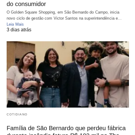
do consumidor
O Golden Square Shopping, em São Bernardo do Campo, inicia
novo ciclo de gestão com Victor Santos na superintendência e…
Leia Mais
3 dias atrás
COTIDIANO
Família de São Bernardo que perdeu fábrica