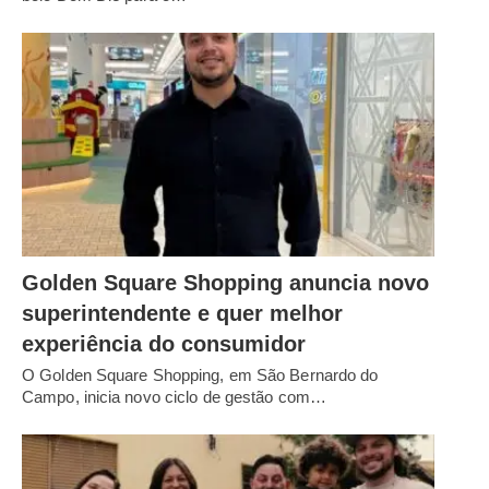
Golden Square Shopping anuncia novo
superintendente e quer melhor
experiência do consumidor
O Golden Square Shopping, em São Bernardo do
Campo, inicia novo ciclo de gestão com…