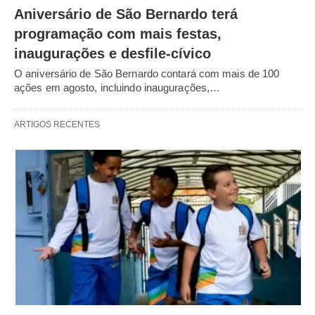
Aniversário de São Bernardo terá
programação com mais festas,
inaugurações e desfile-cívico
O aniversário de São Bernardo contará com mais de 100
ações em agosto, incluindo inaugurações,…
ARTIGOS RECENTES