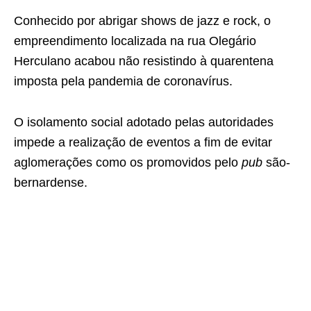
Conhecido por abrigar shows de jazz e rock, o
empreendimento localizada na rua Olegário
Herculano acabou não resistindo à quarentena
imposta pela pandemia de coronavírus.
O isolamento social adotado pelas autoridades
impede a realização de eventos a fim de evitar
aglomerações como os promovidos pelo
pub
são-
bernardense.