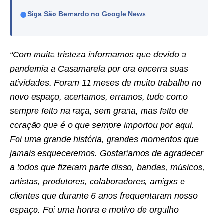
●
Siga São Bernardo no Google News
“Com muita tristeza informamos que devido a
pandemia a Casamarela por ora encerra suas
atividades. Foram 11 meses de muito trabalho no
novo espaço, acertamos, erramos, tudo como
sempre feito na raça, sem grana, mas feito de
coração que é o que sempre importou por aqui.
Foi uma grande história, grandes momentos que
jamais esqueceremos. Gostariamos de agradecer
a todos que fizeram parte disso, bandas, músicos,
artistas, produtores, colaboradores, amigxs e
clientes que durante 6 anos frequentaram nosso
espaço. Foi uma honra e motivo de orgulho