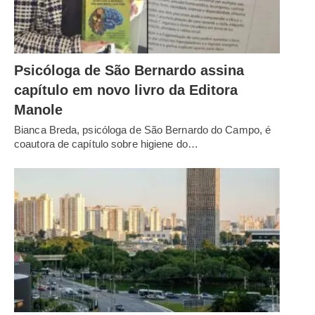
Psicóloga de São Bernardo assina
capítulo em novo livro da Editora
Manole
Bianca Breda, psicóloga de São Bernardo do Campo, é
coautora de capítulo sobre higiene do…