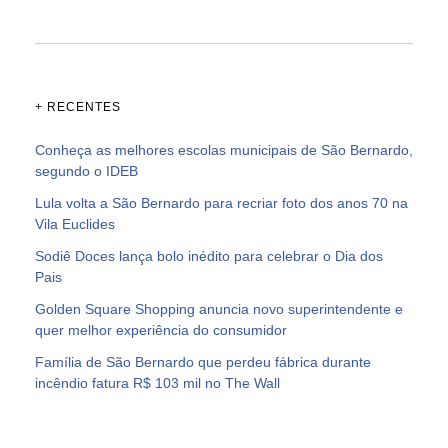
+ RECENTES
Conheça as melhores escolas municipais de São Bernardo,
segundo o IDEB
Lula volta a São Bernardo para recriar foto dos anos 70 na
Vila Euclides
Sodiê Doces lança bolo inédito para celebrar o Dia dos
Pais
Golden Square Shopping anuncia novo superintendente e
quer melhor experiência do consumidor
Família de São Bernardo que perdeu fábrica durante
incêndio fatura R$ 103 mil no The Wall