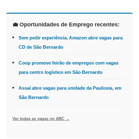
💼 Oportunidades de Emprego recentes:
Sem pedir experiência, Amazon abre vagas para
CD de São Bernardo
Coop promove feirão de empregos com vagas
para centro logístico em São Bernardo
Assaí abre vagas para unidade da Pauliceia, em
São Bernardo
Ver todas as vagas no ABC →