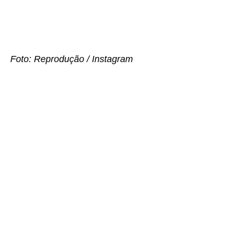
Foto: Reprodução / Instagram