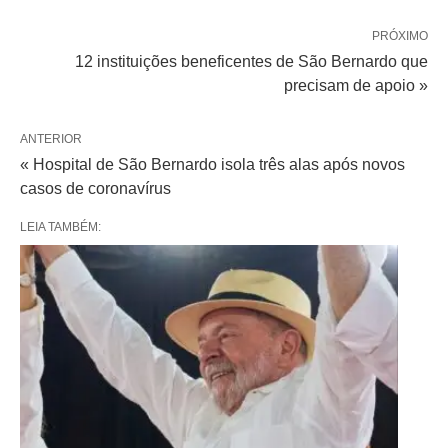
PRÓXIMO
12 instituições beneficentes de São Bernardo que
precisam de apoio »
ANTERIOR
« Hospital de São Bernardo isola três alas após novos
casos de coronavírus
LEIA TAMBÉM: