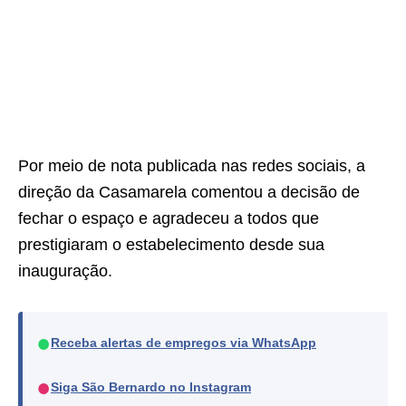
Por meio de nota publicada nas redes sociais, a
direção da Casamarela comentou a decisão de
fechar o espaço e agradeceu a todos que
prestigiaram o estabelecimento desde sua
inauguração.
●
Receba alertas de empregos via WhatsApp
●
Siga São Bernardo no Instagram