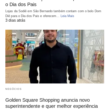
o Dia dos Pais
Lojas da Sodiê em São Bernardo também contam com o bolo Dom
Diê para o Dia dos Pais e oferecem…
Leia Mais
3 dias atrás
NEGÓCIOS
Golden Square Shopping anuncia novo
superintendente e quer melhor experiência