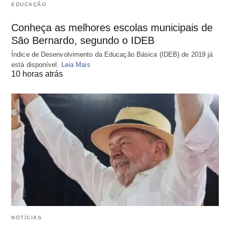
EDUCAÇÃO
Conheça as melhores escolas municipais de
São Bernardo, segundo o IDEB
Índice de Desenvolvimento da Educação Básica (IDEB) de 2019 já
está disponível.
Leia Mais
10 horas atrás
NOTÍCIAS