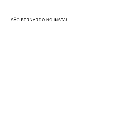
SÃO BERNARDO NO INSTA!