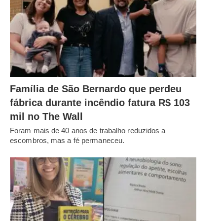
Família de São Bernardo que perdeu
fábrica durante incêndio fatura R$ 103
mil no The Wall
Foram mais de 40 anos de trabalho reduzidos a
escombros, mas a fé permaneceu.