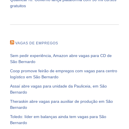
gratuitos
VAGAS DE EMPREGOS
Sem pedir experiência, Amazon abre vagas para CD de
São Bernardo
Coop promove feirão de empregos com vagas para centro
logístico em São Bernardo
Assaí abre vagas para unidade da Pauliceia, em São
Bernardo
Theraskin abre vagas para auxiliar de produção em São
Bernardo
Toledo: líder em balanças ainda tem vagas para São
Bernardo