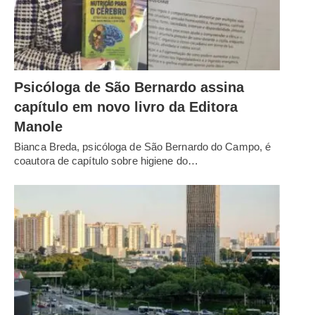
Psicóloga de São Bernardo assina
capítulo em novo livro da Editora
Manole
Bianca Breda, psicóloga de São Bernardo do Campo, é
coautora de capítulo sobre higiene do…