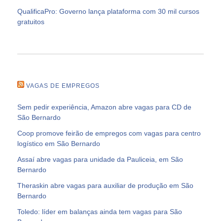
QualificaPro: Governo lança plataforma com 30 mil cursos
gratuitos
VAGAS DE EMPREGOS
Sem pedir experiência, Amazon abre vagas para CD de
São Bernardo
Coop promove feirão de empregos com vagas para centro
logístico em São Bernardo
Assaí abre vagas para unidade da Pauliceia, em São
Bernardo
Theraskin abre vagas para auxiliar de produção em São
Bernardo
Toledo: líder em balanças ainda tem vagas para São