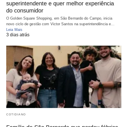
superintendente e quer melhor experiência
do consumidor
O Golden Square Shopping, em São Bernardo do Campo, inicia
novo ciclo de gestão com Victor Santos na superintendência e…
Leia Mais
3 dias atrás
COTIDIANO