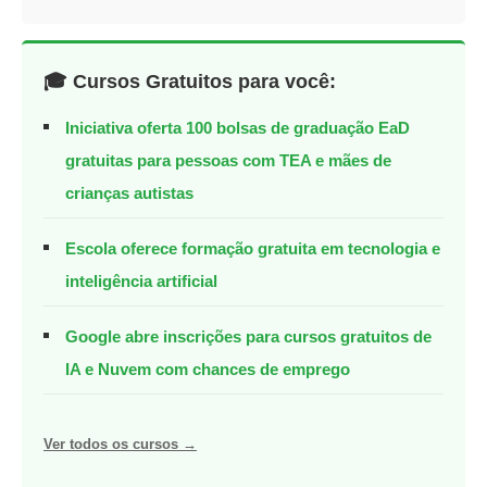
🎓 Cursos Gratuitos para você:
Iniciativa oferta 100 bolsas de graduação EaD
gratuitas para pessoas com TEA e mães de
crianças autistas
Escola oferece formação gratuita em tecnologia e
inteligência artificial
Google abre inscrições para cursos gratuitos de
IA e Nuvem com chances de emprego
Ver todos os cursos →