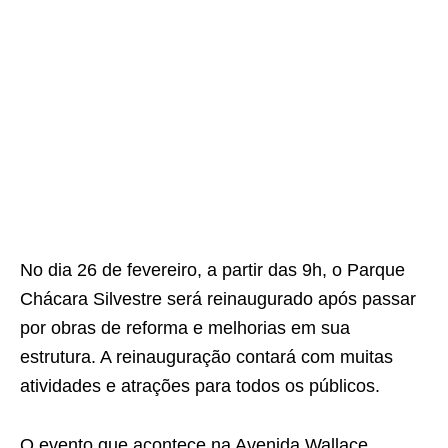
No dia 26 de fevereiro, a partir das 9h, o Parque
Chácara Silvestre será reinaugurado após passar
por obras de reforma e melhorias em sua
estrutura. A reinauguração contará com muitas
atividades e atrações para todos os públicos.
O evento que acontece na Avenida Wallace