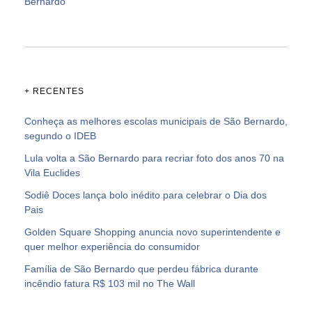
Bernardo
+ RECENTES
Conheça as melhores escolas municipais de São Bernardo,
segundo o IDEB
Lula volta a São Bernardo para recriar foto dos anos 70 na
Vila Euclides
Sodiê Doces lança bolo inédito para celebrar o Dia dos
Pais
Golden Square Shopping anuncia novo superintendente e
quer melhor experiência do consumidor
Família de São Bernardo que perdeu fábrica durante
incêndio fatura R$ 103 mil no The Wall