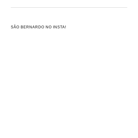
SÃO BERNARDO NO INSTA!