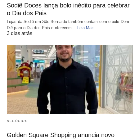
Sodiê Doces lança bolo inédito para celebrar
o Dia dos Pais
Lojas da Sodiê em São Bernardo também contam com o bolo Dom
Diê para o Dia dos Pais e oferecem…
Leia Mais
3 dias atrás
NEGÓCIOS
Golden Square Shopping anuncia novo