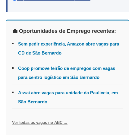
💼 Oportunidades de Emprego recentes:
Sem pedir experiência, Amazon abre vagas para
CD de São Bernardo
Coop promove feirão de empregos com vagas
para centro logístico em São Bernardo
Assaí abre vagas para unidade da Pauliceia, em
São Bernardo
Ver todas as vagas no ABC →