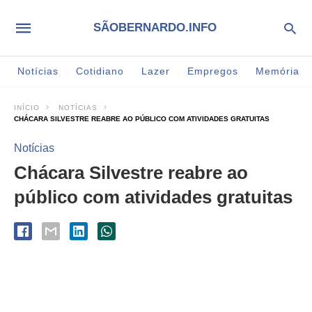
SÃOBERNARDO.INFO
Notícias
Cotidiano
Lazer
Empregos
Memória
INÍCIO
NOTÍCIAS
CHÁCARA SILVESTRE REABRE AO PÚBLICO COM ATIVIDADES GRATUITAS
Notícias
Chácara Silvestre reabre ao
público com atividades gratuitas