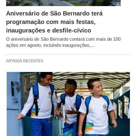
Aniversário de São Bernardo terá
programação com mais festas,
inaugurações e desfile-cívico
O aniversário de São Bernardo contará com mais de 100
ações em agosto, incluindo inaugurações,…
ARTIGOS RECENTES