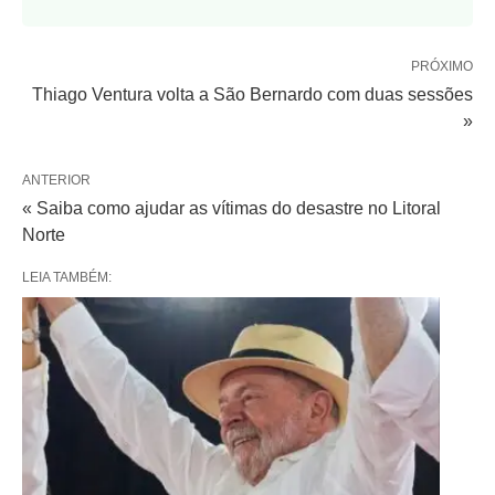
PRÓXIMO
Thiago Ventura volta a São Bernardo com duas sessões
»
ANTERIOR
« Saiba como ajudar as vítimas do desastre no Litoral
Norte
LEIA TAMBÉM: