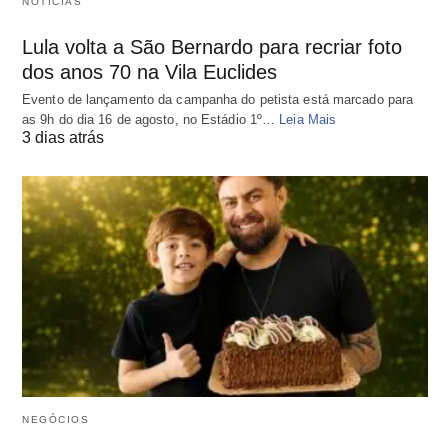
NOTÍCIAS
Lula volta a São Bernardo para recriar foto
dos anos 70 na Vila Euclides
Evento de lançamento da campanha do petista está marcado para
as 9h do dia 16 de agosto, no Estádio 1º…
Leia Mais
3 dias atrás
NEGÓCIOS