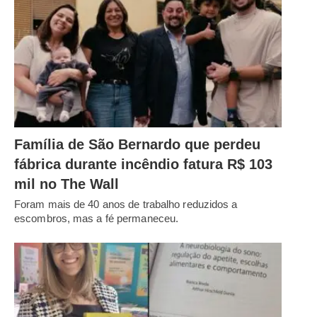
Família de São Bernardo que perdeu
fábrica durante incêndio fatura R$ 103
mil no The Wall
Foram mais de 40 anos de trabalho reduzidos a
escombros, mas a fé permaneceu.