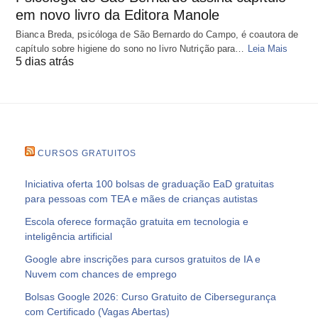
em novo livro da Editora Manole
Bianca Breda, psicóloga de São Bernardo do Campo, é coautora de
capítulo sobre higiene do sono no livro Nutrição para…
Leia Mais
5 dias atrás
CURSOS GRATUITOS
Iniciativa oferta 100 bolsas de graduação EaD gratuitas
para pessoas com TEA e mães de crianças autistas
Escola oferece formação gratuita em tecnologia e
inteligência artificial
Google abre inscrições para cursos gratuitos de IA e
Nuvem com chances de emprego
Bolsas Google 2026: Curso Gratuito de Cibersegurança
com Certificado (Vagas Abertas)