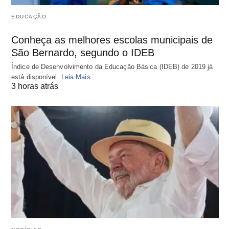
EDUCAÇÃO
Conheça as melhores escolas municipais de
São Bernardo, segundo o IDEB
Índice de Desenvolvimento da Educação Básica (IDEB) de 2019 já
está disponível.
Leia Mais
3 horas atrás