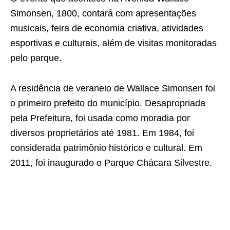
Simonsen, 1800, contará com apresentações
musicais, feira de economia criativa, atividades
esportivas e culturais, além de visitas monitoradas
pelo parque.
A residência de veraneio de Wallace Simonsen foi
o primeiro prefeito do município. Desapropriada
pela Prefeitura, foi usada como moradia por
diversos proprietários até 1981. Em 1984, foi
considerada patrimônio histórico e cultural. Em
2011, foi inaugurado o Parque Chácara Silvestre.