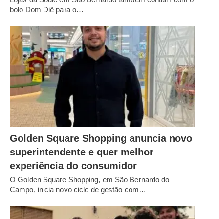
bolo Dom Diê para o…
Golden Square Shopping anuncia novo
superintendente e quer melhor
experiência do consumidor
O Golden Square Shopping, em São Bernardo do
Campo, inicia novo ciclo de gestão com…