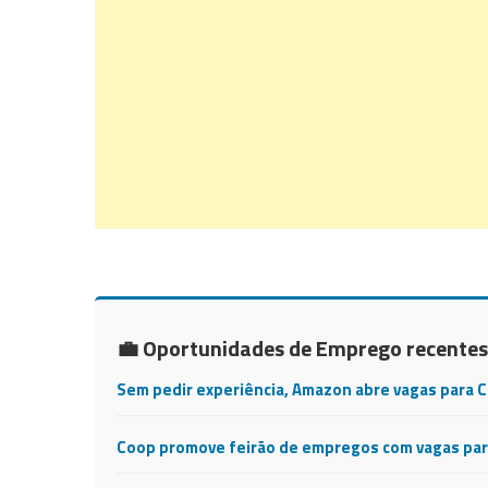
💼 Oportunidades de Emprego recentes
Sem pedir experiência, Amazon abre vagas para 
Coop promove feirão de empregos com vagas para