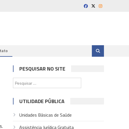
tato
PESQUISAR NO SITE
Pesquisar
por:
UTILIDADE PÚBLICA
Unidades Básicas de Saúde
s.
Assistência Jurídica Gratuita