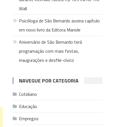
Wall
Psicóloga de São Bernardo assina capítulo
em novo livro da Editora Manole
Aniversário de São Bernardo terá
programação com mais festas,
inaugurações e desfile-cívico
NAVEGUE POR CATEGORIA
Cotidiano
Educação
Empregos