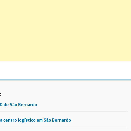
:
CD de São Bernardo
 centro logístico em São Bernardo