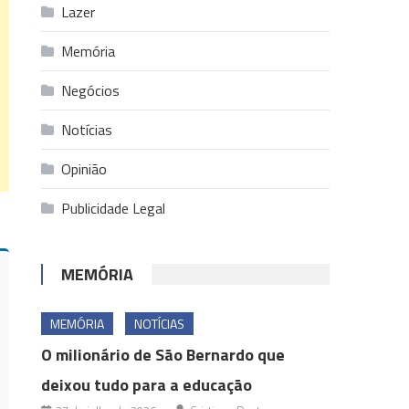
Lazer
Memória
Negócios
Notícias
Opinião
Publicidade Legal
MEMÓRIA
MEMÓRIA
NOTÍCIAS
O milionário de São Bernardo que
deixou tudo para a educação