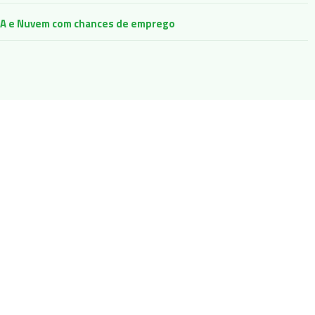
e IA e Nuvem com chances de emprego