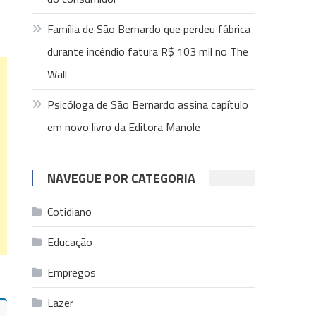
Família de São Bernardo que perdeu fábrica
durante incêndio fatura R$ 103 mil no The
Wall
Psicóloga de São Bernardo assina capítulo
em novo livro da Editora Manole
NAVEGUE POR CATEGORIA
Cotidiano
Educação
Empregos
Lazer