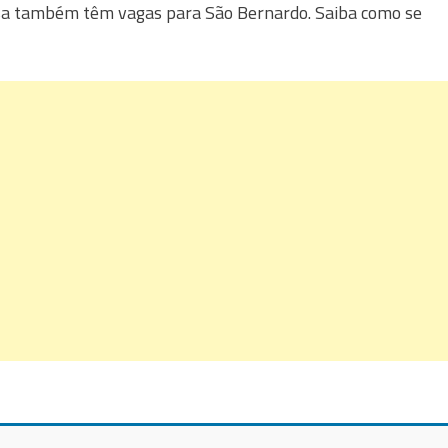
sa também têm vagas para São Bernardo. Saiba como se