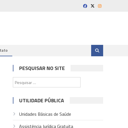
tato
PESQUISAR NO SITE
Pesquisar
por:
UTILIDADE PÚBLICA
Unidades Básicas de Saúde
Assistência Jurídica Gratuita