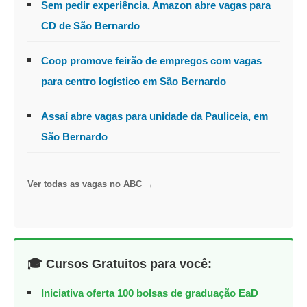
Sem pedir experiência, Amazon abre vagas para
CD de São Bernardo
Coop promove feirão de empregos com vagas
para centro logístico em São Bernardo
Assaí abre vagas para unidade da Pauliceia, em
São Bernardo
Ver todas as vagas no ABC →
🎓 Cursos Gratuitos para você:
Iniciativa oferta 100 bolsas de graduação EaD