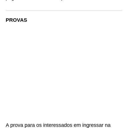
PROVAS
A prova para os interessados em ingressar na