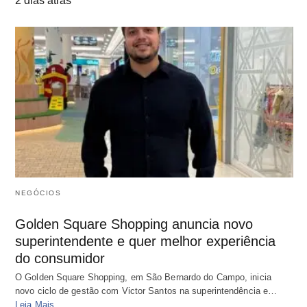
2 dias atrás
NEGÓCIOS
Golden Square Shopping anuncia novo
superintendente e quer melhor experiência
do consumidor
O Golden Square Shopping, em São Bernardo do Campo, inicia
novo ciclo de gestão com Victor Santos na superintendência e…
Leia Mais