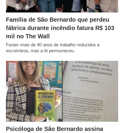
Família de São Bernardo que perdeu
fábrica durante incêndio fatura R$ 103
mil no The Wall
Foram mais de 40 anos de trabalho reduzidos a
escombros, mas a fé permaneceu.
Psicóloga de São Bernardo assina