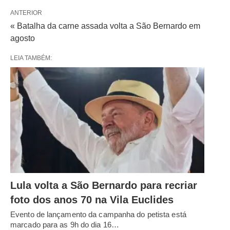
ANTERIOR
« Batalha da carne assada volta a São Bernardo em
agosto
LEIA TAMBÉM:
Lula volta a São Bernardo para recriar
foto dos anos 70 na Vila Euclides
Evento de lançamento da campanha do petista está
marcado para as 9h do dia 16…