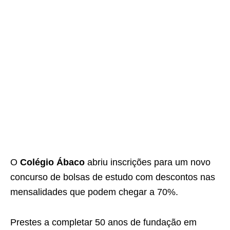
O
Colégio Ábaco
abriu inscrições para um novo
concurso de bolsas de estudo com descontos nas
mensalidades que podem chegar a 70%.
Prestes a completar 50 anos de fundação em