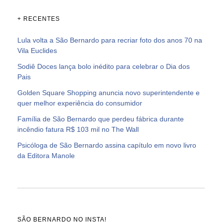
+ RECENTES
Lula volta a São Bernardo para recriar foto dos anos 70 na
Vila Euclides
Sodiê Doces lança bolo inédito para celebrar o Dia dos
Pais
Golden Square Shopping anuncia novo superintendente e
quer melhor experiência do consumidor
Família de São Bernardo que perdeu fábrica durante
incêndio fatura R$ 103 mil no The Wall
Psicóloga de São Bernardo assina capítulo em novo livro
da Editora Manole
SÃO BERNARDO NO INSTA!