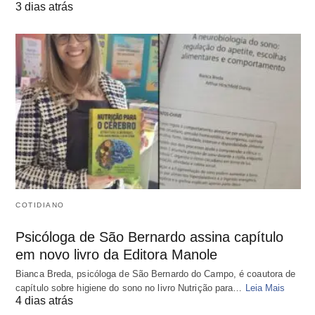
3 dias atrás
COTIDIANO
Psicóloga de São Bernardo assina capítulo
em novo livro da Editora Manole
Bianca Breda, psicóloga de São Bernardo do Campo, é coautora de
capítulo sobre higiene do sono no livro Nutrição para…
Leia Mais
4 dias atrás