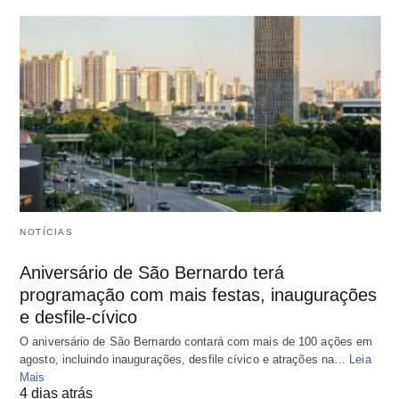
NOTÍCIAS
Aniversário de São Bernardo terá
programação com mais festas, inaugurações
e desfile-cívico
O aniversário de São Bernardo contará com mais de 100 ações em
agosto, incluindo inaugurações, desfile cívico e atrações na…
Leia
Mais
4 dias atrás