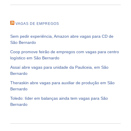
VAGAS DE EMPREGOS
Sem pedir experiência, Amazon abre vagas para CD de
São Bernardo
Coop promove feirão de empregos com vagas para centro
logístico em São Bernardo
Assaí abre vagas para unidade da Pauliceia, em São
Bernardo
Theraskin abre vagas para auxiliar de produção em São
Bernardo
Toledo: líder em balanças ainda tem vagas para São
Bernardo