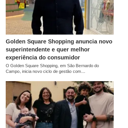
Golden Square Shopping anuncia novo
superintendente e quer melhor
experiência do consumidor
O Golden Square Shopping, em São Bernardo do
Campo, inicia novo ciclo de gestão com…