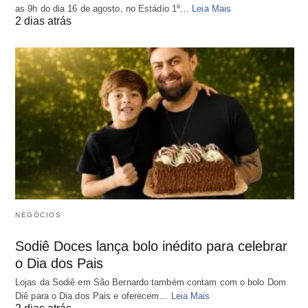
as 9h do dia 16 de agosto, no Estádio 1º…
Leia Mais
2 dias atrás
NEGÓCIOS
Sodiê Doces lança bolo inédito para celebrar
o Dia dos Pais
Lojas da Sodiê em São Bernardo também contam com o bolo Dom
Diê para o Dia dos Pais e oferecem…
Leia Mais