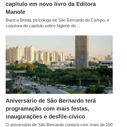
capítulo em novo livro da Editora
Manole
Bianca Breda, psicóloga de São Bernardo do Campo, é
coautora de capítulo sobre higiene do…
Aniversário de São Bernardo terá
programação com mais festas,
inaugurações e desfile-cívico
O aniversário de São Bernardo contará com mais de 100