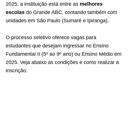
2025, a instituição está entre as
melhores
escolas
do Grande ABC, contando também com
unidades em São Paulo (Sumaré e Ipiranga).
O processo seletivo oferece vagas para
estudantes que desejam ingressar no Ensino
Fundamental II (5º ao 9º ano) ou Ensino Médio em
2025. Veja abaixo as condições e como realizar a
inscrição.