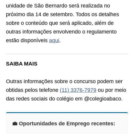
unidade de São Bernardo será realizada no
próximo dia 14 de setembro. Todos os detalhes
sobre o conteúdo que será aplicado, além de
outras informações envolvendo o regulamento
estão disponíveis
aqui
.
SAIBA MAIS
Outras informações sobre o concurso podem ser
obtidas pelos telefone
(11) 3376-7979
ou por meio
das redes sociais do colégio em @colegioabaco.
💼 Oportunidades de Emprego recentes: