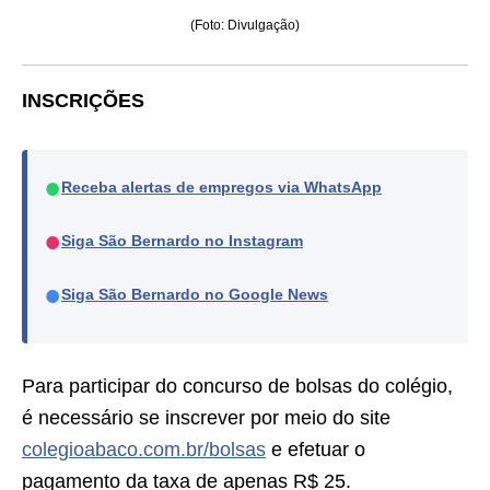
(Foto: Divulgação)
INSCRIÇÕES
●
Receba alertas de empregos via WhatsApp
●
Siga São Bernardo no Instagram
●
Siga São Bernardo no Google News
Para participar do concurso de bolsas do colégio,
é necessário se inscrever por meio do site
colegioabaco.com.br/bolsas
e efetuar o
pagamento da taxa de apenas R$ 25.