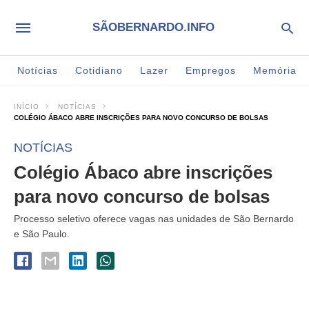
SÃOBERNARDO.INFO
Notícias
Cotidiano
Lazer
Empregos
Memória
INÍCIO
NOTÍCIAS
COLÉGIO ÁBACO ABRE INSCRIÇÕES PARA NOVO CONCURSO DE BOLSAS
NOTÍCIAS
Colégio Ábaco abre inscrições
para novo concurso de bolsas
Processo seletivo oferece vagas nas unidades de São Bernardo
e São Paulo.