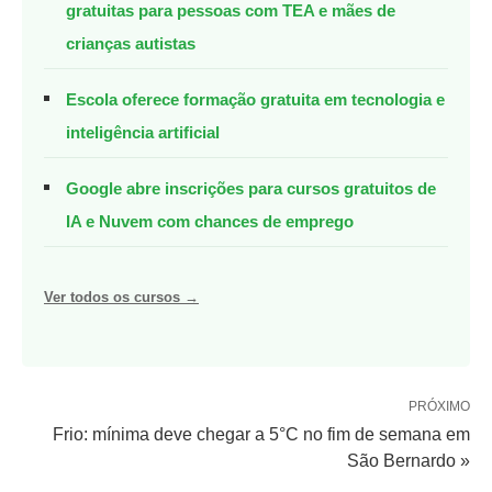
gratuitas para pessoas com TEA e mães de
crianças autistas
Escola oferece formação gratuita em tecnologia e
inteligência artificial
Google abre inscrições para cursos gratuitos de
IA e Nuvem com chances de emprego
Ver todos os cursos →
PRÓXIMO
Frio: mínima deve chegar a 5°C no fim de semana em
São Bernardo »