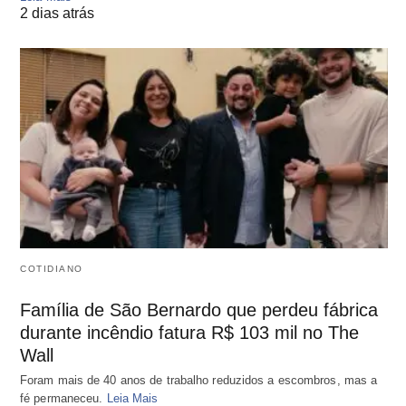
2 dias atrás
COTIDIANO
Família de São Bernardo que perdeu fábrica
durante incêndio fatura R$ 103 mil no The
Wall
Foram mais de 40 anos de trabalho reduzidos a escombros, mas a
fé permaneceu.
Leia Mais