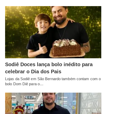
Sodiê Doces lança bolo inédito para
celebrar o Dia dos Pais
Lojas da Sodiê em São Bernardo também contam com o
bolo Dom Diê para o…