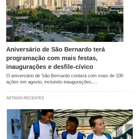
Aniversário de São Bernardo terá
programação com mais festas,
inaugurações e desfile-cívico
O aniversário de São Bernardo contará com mais de 100
ações em agosto, incluindo inaugurações,…
ARTIGOS RECENTES