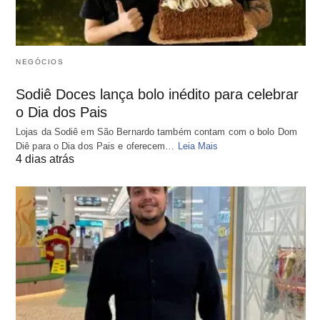
NEGÓCIOS
Sodiê Doces lança bolo inédito para celebrar
o Dia dos Pais
Lojas da Sodiê em São Bernardo também contam com o bolo Dom
Diê para o Dia dos Pais e oferecem…
Leia Mais
4 dias atrás