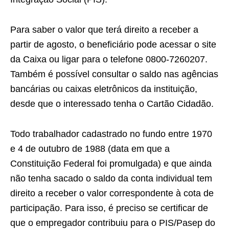
Para saber o valor que terá direito a receber a
partir de agosto, o beneficiário pode acessar o site
da Caixa ou ligar para o telefone 0800-7260207.
Também é possível consultar o saldo nas agências
bancárias ou caixas eletrônicos da instituição,
desde que o interessado tenha o Cartão Cidadão.
Todo trabalhador cadastrado no fundo entre 1970
e 4 de outubro de 1988 (data em que a
Constituição Federal foi promulgada) e que ainda
não tenha sacado o saldo da conta individual tem
direito a receber o valor correspondente à cota de
participação. Para isso, é preciso se certificar de
que o empregador contribuiu para o PIS/Pasep do