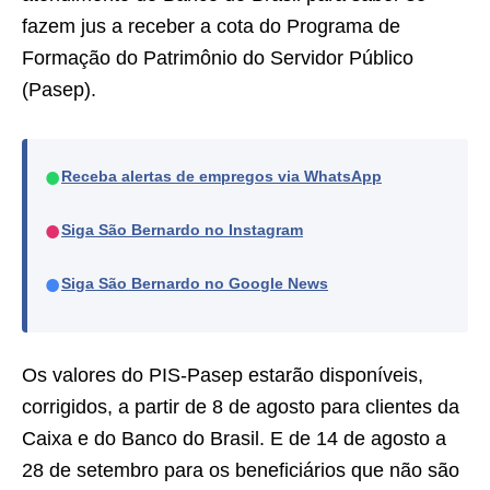
fazem jus a receber a cota do Programa de
Formação do Patrimônio do Servidor Público
(Pasep).
●
Receba alertas de empregos via WhatsApp
●
Siga São Bernardo no Instagram
●
Siga São Bernardo no Google News
Os valores do PIS-Pasep estarão disponíveis,
corrigidos, a partir de 8 de agosto para clientes da
Caixa e do Banco do Brasil. E de 14 de agosto a
28 de setembro para os beneficiários que não são