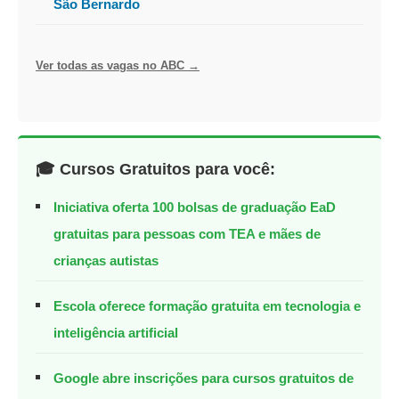
São Bernardo
Ver todas as vagas no ABC →
🎓 Cursos Gratuitos para você:
Iniciativa oferta 100 bolsas de graduação EaD
gratuitas para pessoas com TEA e mães de
crianças autistas
Escola oferece formação gratuita em tecnologia e
inteligência artificial
Google abre inscrições para cursos gratuitos de