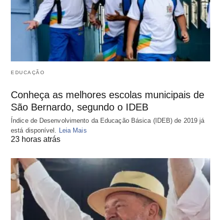
EDUCAÇÃO
Conheça as melhores escolas municipais de
São Bernardo, segundo o IDEB
Índice de Desenvolvimento da Educação Básica (IDEB) de 2019 já
está disponível.
Leia Mais
23 horas atrás