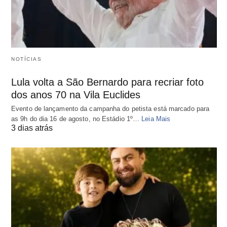
NOTÍCIAS
Lula volta a São Bernardo para recriar foto
dos anos 70 na Vila Euclides
Evento de lançamento da campanha do petista está marcado para
as 9h do dia 16 de agosto, no Estádio 1º…
Leia Mais
3 dias atrás