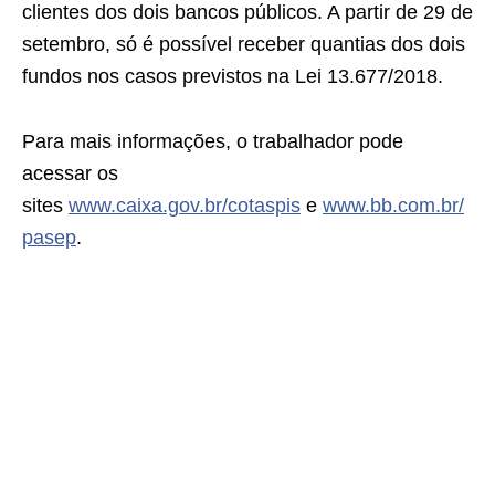
clientes dos dois bancos públicos. A partir de 29 de
setembro, só é possível receber quantias dos dois
fundos nos casos previstos na Lei 13.677/2018.
Para mais informações, o trabalhador pode
acessar os
sites
www.caixa.gov.br/cotaspis
e
www.bb.com.br/
pasep
.