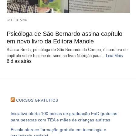
COTIDIANO
Psicóloga de São Bernardo assina capítulo
em novo livro da Editora Manole
Bianca Breda, psicóloga de São Bernardo do Campo, é coautora de
capítulo sobre higiene do sono no livro Nutrição para…
Leia Mais
6 dias atrás
CURSOS GRATUITOS
Iniciativa oferta 100 bolsas de graduação EaD gratuitas
para pessoas com TEA e mães de crianças autistas
Escola oferece formação gratuita em tecnologia e
inteligência artificial