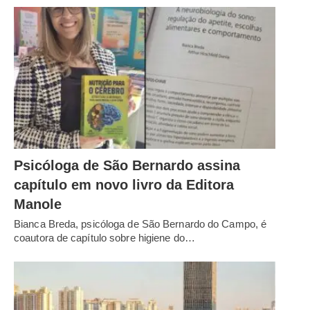
Psicóloga de São Bernardo assina
capítulo em novo livro da Editora
Manole
Bianca Breda, psicóloga de São Bernardo do Campo, é
coautora de capítulo sobre higiene do…