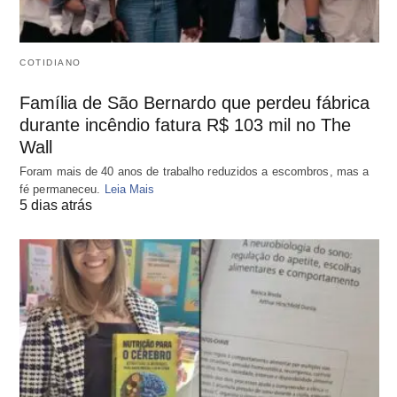
COTIDIANO
Família de São Bernardo que perdeu fábrica
durante incêndio fatura R$ 103 mil no The
Wall
Foram mais de 40 anos de trabalho reduzidos a escombros, mas a
fé permaneceu.
Leia Mais
5 dias atrás