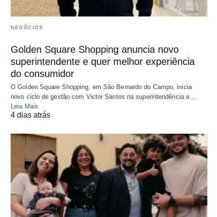
NEGÓCIOS
Golden Square Shopping anuncia novo
superintendente e quer melhor experiência
do consumidor
O Golden Square Shopping, em São Bernardo do Campo, inicia
novo ciclo de gestão com Victor Santos na superintendência e…
Leia Mais
4 dias atrás