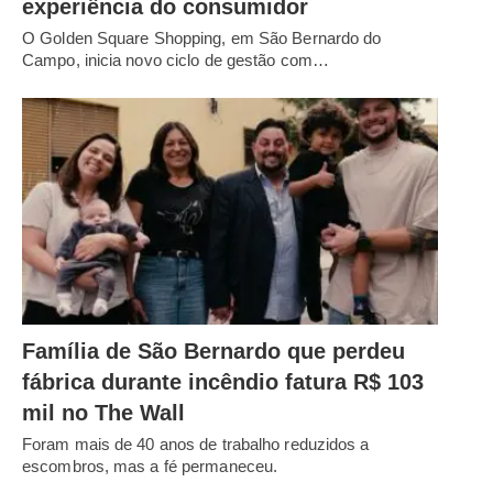
experiência do consumidor
O Golden Square Shopping, em São Bernardo do
Campo, inicia novo ciclo de gestão com…
Família de São Bernardo que perdeu
fábrica durante incêndio fatura R$ 103
mil no The Wall
Foram mais de 40 anos de trabalho reduzidos a
escombros, mas a fé permaneceu.