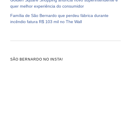
quer melhor experiência do consumidor
Família de São Bernardo que perdeu fábrica durante
incêndio fatura R$ 103 mil no The Wall
SÃO BERNARDO NO INSTA!