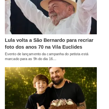
Lula volta a São Bernardo para recriar
foto dos anos 70 na Vila Euclides
Evento de lançamento da campanha do petista está
marcado para as 9h do dia 16…