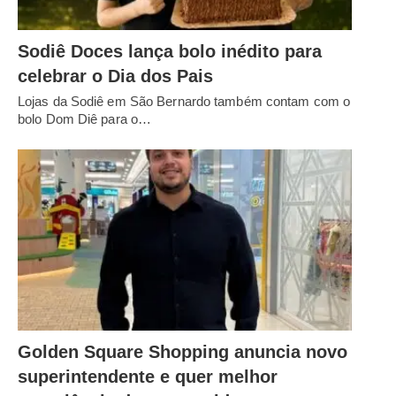
Sodiê Doces lança bolo inédito para
celebrar o Dia dos Pais
Lojas da Sodiê em São Bernardo também contam com o
bolo Dom Diê para o…
Golden Square Shopping anuncia novo
superintendente e quer melhor