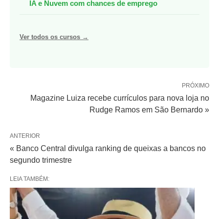
IA e Nuvem com chances de emprego
Ver todos os cursos →
PRÓXIMO
Magazine Luiza recebe currículos para nova loja no
Rudge Ramos em São Bernardo »
ANTERIOR
« Banco Central divulga ranking de queixas a bancos no
segundo trimestre
LEIA TAMBÉM: