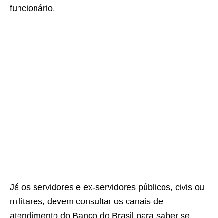
funcionário.
Já os servidores e ex-servidores públicos, civis ou
militares, devem consultar os canais de
atendimento do Banco do Brasil para saber se