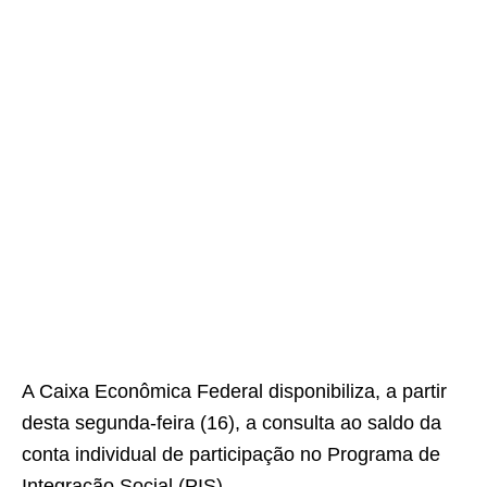
A Caixa Econômica Federal disponibiliza, a partir
desta segunda-feira (16), a consulta ao saldo da
conta individual de participação no Programa de
Integração Social (PIS).