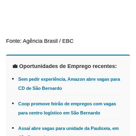
Fonte: Agência Brasil / EBC
💼 Oportunidades de Emprego recentes:
Sem pedir experiência, Amazon abre vagas para
CD de São Bernardo
Coop promove feirão de empregos com vagas
para centro logístico em São Bernardo
Assaí abre vagas para unidade da Pauliceia, em