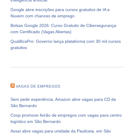
Google abre inscrições para cursos gratuitos de IA e
Nuvem com chances de emprego
Bolsas Google 2026: Curso Gratuito de Cibersegurança
com Certificado (Vagas Abertas)
QualificaPro: Governo lança plataforma com 30 mil cursos
gratuitos
VAGAS DE EMPREGOS
Sem pedir experiência, Amazon abre vagas para CD de
São Bernardo
Coop promove feirão de empregos com vagas para centro
logístico em São Bernardo
Assaí abre vagas para unidade da Pauliceia, em São