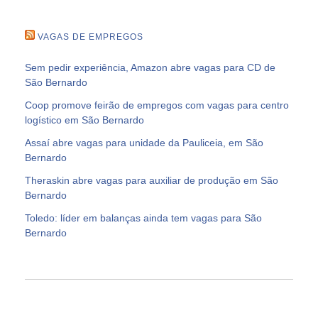
VAGAS DE EMPREGOS
Sem pedir experiência, Amazon abre vagas para CD de
São Bernardo
Coop promove feirão de empregos com vagas para centro
logístico em São Bernardo
Assaí abre vagas para unidade da Pauliceia, em São
Bernardo
Theraskin abre vagas para auxiliar de produção em São
Bernardo
Toledo: líder em balanças ainda tem vagas para São
Bernardo