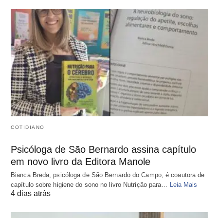
COTIDIANO
Psicóloga de São Bernardo assina capítulo
em novo livro da Editora Manole
Bianca Breda, psicóloga de São Bernardo do Campo, é coautora de
capítulo sobre higiene do sono no livro Nutrição para…
Leia Mais
4 dias atrás