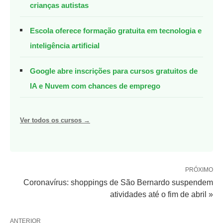
crianças autistas
Escola oferece formação gratuita em tecnologia e
inteligência artificial
Google abre inscrições para cursos gratuitos de
IA e Nuvem com chances de emprego
Ver todos os cursos →
PRÓXIMO
Coronavírus: shoppings de São Bernardo suspendem
atividades até o fim de abril »
ANTERIOR