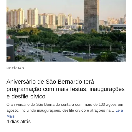
NOTÍCIAS
Aniversário de São Bernardo terá
programação com mais festas, inaugurações
e desfile-cívico
O aniversário de São Bernardo contará com mais de 100 ações em
agosto, incluindo inaugurações, desfile cívico e atrações na…
Leia
Mais
4 dias atrás