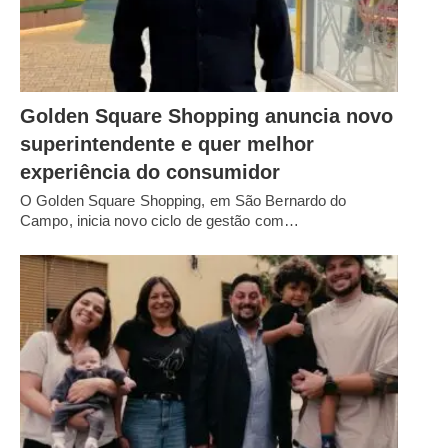
Golden Square Shopping anuncia novo
superintendente e quer melhor
experiência do consumidor
O Golden Square Shopping, em São Bernardo do
Campo, inicia novo ciclo de gestão com…