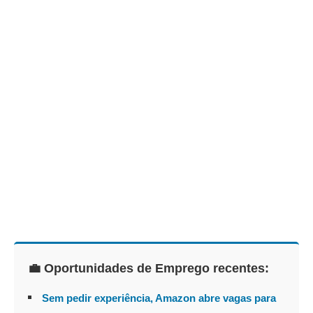
💼 Oportunidades de Emprego recentes:
Sem pedir experiência, Amazon abre vagas para