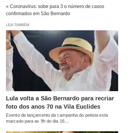
« Coronavírus: sobe para 3 o número de casos
confirmados em São Bernardo
LEIA TAMBÉM:
Lula volta a São Bernardo para recriar
foto dos anos 70 na Vila Euclides
Evento de lançamento da campanha do petista está
marcado para as 9h do dia 16…