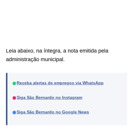
Leia abaixo, na íntegra, a nota emitida pela
administração municipal.
●
Receba alertas de empregos via WhatsApp
●
Siga São Bernardo no Instagram
●
Siga São Bernardo no Google News