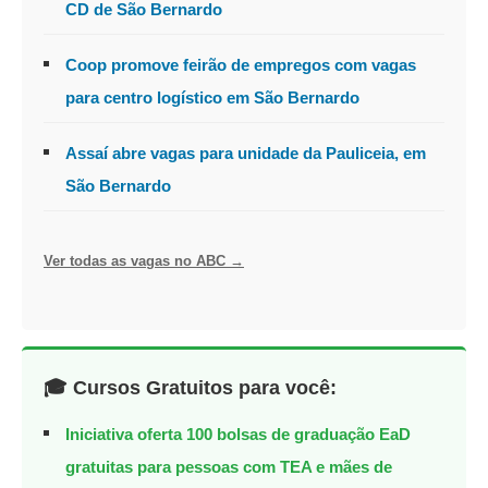
CD de São Bernardo
Coop promove feirão de empregos com vagas
para centro logístico em São Bernardo
Assaí abre vagas para unidade da Pauliceia, em
São Bernardo
Ver todas as vagas no ABC →
🎓 Cursos Gratuitos para você:
Iniciativa oferta 100 bolsas de graduação EaD
gratuitas para pessoas com TEA e mães de