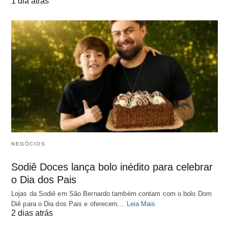
1 dia atrás
NEGÓCIOS
Sodiê Doces lança bolo inédito para celebrar
o Dia dos Pais
Lojas da Sodiê em São Bernardo também contam com o bolo Dom
Diê para o Dia dos Pais e oferecem…
Leia Mais
2 dias atrás