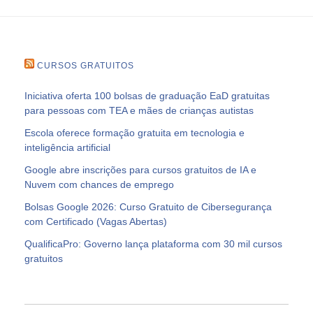
CURSOS GRATUITOS
Iniciativa oferta 100 bolsas de graduação EaD gratuitas
para pessoas com TEA e mães de crianças autistas
Escola oferece formação gratuita em tecnologia e
inteligência artificial
Google abre inscrições para cursos gratuitos de IA e
Nuvem com chances de emprego
Bolsas Google 2026: Curso Gratuito de Cibersegurança
com Certificado (Vagas Abertas)
QualificaPro: Governo lança plataforma com 30 mil cursos
gratuitos