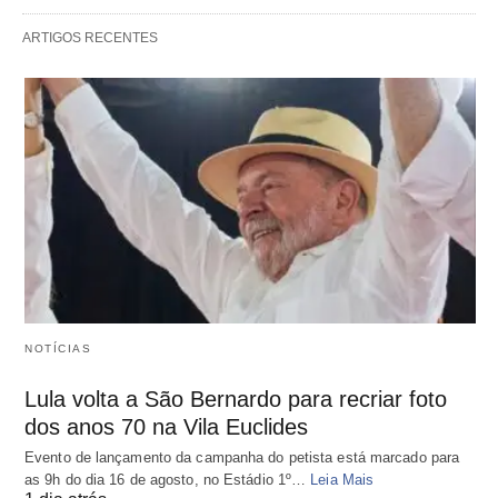
ARTIGOS RECENTES
NOTÍCIAS
Lula volta a São Bernardo para recriar foto
dos anos 70 na Vila Euclides
Evento de lançamento da campanha do petista está marcado para
as 9h do dia 16 de agosto, no Estádio 1º…
Leia Mais