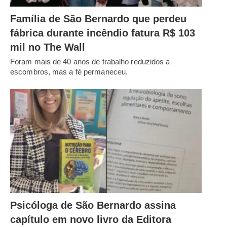
Família de São Bernardo que perdeu
fábrica durante incêndio fatura R$ 103
mil no The Wall
Foram mais de 40 anos de trabalho reduzidos a
escombros, mas a fé permaneceu.
Psicóloga de São Bernardo assina
capítulo em novo livro da Editora