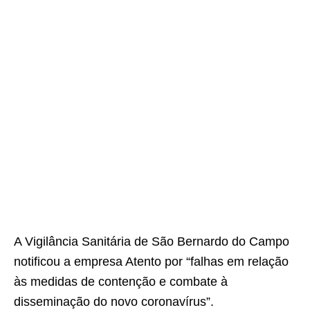
A Vigilância Sanitária de São Bernardo do Campo
notificou a empresa Atento por “falhas em relação
às medidas de contenção e combate à
disseminação do novo coronavírus”.