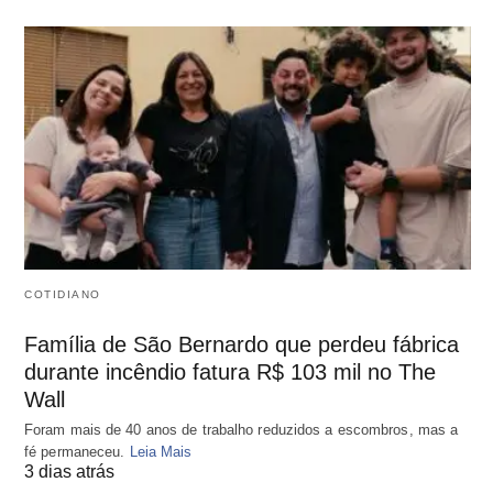
COTIDIANO
Família de São Bernardo que perdeu fábrica
durante incêndio fatura R$ 103 mil no The
Wall
Foram mais de 40 anos de trabalho reduzidos a escombros, mas a
fé permaneceu.
Leia Mais
3 dias atrás