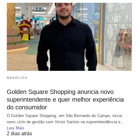
NEGÓCIOS
Golden Square Shopping anuncia novo
superintendente e quer melhor experiência
do consumidor
O Golden Square Shopping, em São Bernardo do Campo, inicia
novo ciclo de gestão com Victor Santos na superintendência e…
Leia Mais
2 dias atrás