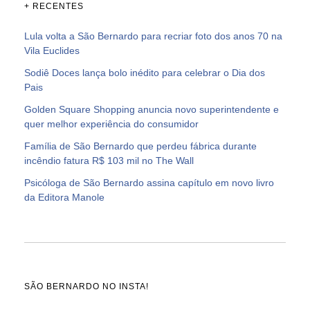
+ RECENTES
Lula volta a São Bernardo para recriar foto dos anos 70 na
Vila Euclides
Sodiê Doces lança bolo inédito para celebrar o Dia dos
Pais
Golden Square Shopping anuncia novo superintendente e
quer melhor experiência do consumidor
Família de São Bernardo que perdeu fábrica durante
incêndio fatura R$ 103 mil no The Wall
Psicóloga de São Bernardo assina capítulo em novo livro
da Editora Manole
SÃO BERNARDO NO INSTA!