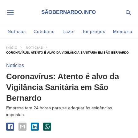
SÃOBERNARDO.INFO
Notícias
Cotidiano
Lazer
Empregos
Memória
INÍCIO
NOTÍCIAS
CORONAVÍRUS: ATENTO É ALVO DA VIGILÂNCIA SANITÁRIA EM SÃO BERNARDO
Notícias
Coronavírus: Atento é alvo da
Vigilância Sanitária em São
Bernardo
Empresa tem 24 horas para se adequar às exigências
impostas.