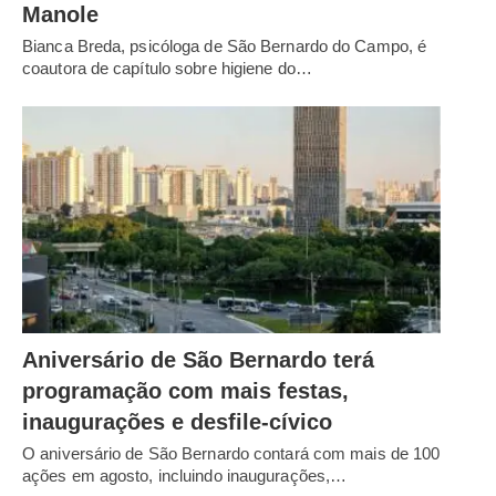
Manole
Bianca Breda, psicóloga de São Bernardo do Campo, é
coautora de capítulo sobre higiene do…
Aniversário de São Bernardo terá
programação com mais festas,
inaugurações e desfile-cívico
O aniversário de São Bernardo contará com mais de 100
ações em agosto, incluindo inaugurações,…