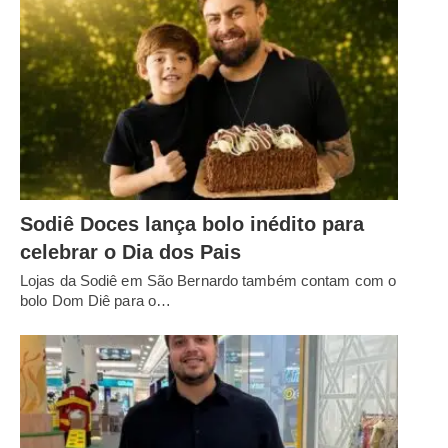
Sodiê Doces lança bolo inédito para
celebrar o Dia dos Pais
Lojas da Sodiê em São Bernardo também contam com o
bolo Dom Diê para o…