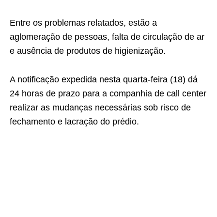
Entre os problemas relatados, estão a
aglomeração de pessoas, falta de circulação de ar
e ausência de produtos de higienização.
A notificação expedida nesta quarta-feira (18) dá
24 horas de prazo para a companhia de call center
realizar as mudanças necessárias sob risco de
fechamento e lacração do prédio.