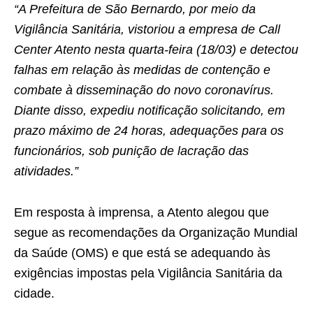
“A Prefeitura de São Bernardo, por meio da
Vigilância Sanitária, vistoriou a empresa de Call
Center Atento nesta quarta-feira (18/03) e detectou
falhas em relação às medidas de contenção e
combate à disseminação do novo coronavírus.
Diante disso, expediu notificação solicitando, em
prazo máximo de 24 horas, adequações para os
funcionários, sob punição de lacração das
atividades.”
Em resposta à imprensa, a Atento alegou que
segue as recomendações da Organização Mundial
da Saúde (OMS) e que está se adequando às
exigências impostas pela Vigilância Sanitária da
cidade.