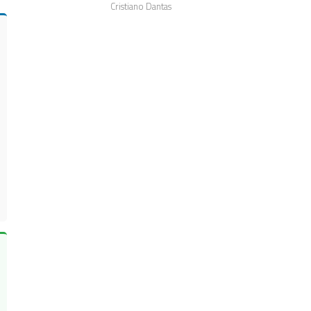
Cristiano Dantas