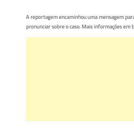
A reportagem encaminhou uma mensagem para a 
pronunciar sobre o caso. Mais informações em b