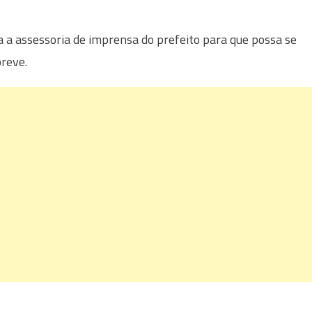
assessoria de imprensa do prefeito para que possa se
reve.