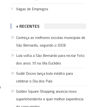
Vagas de Empregos
+ RECENTES
Conheça as melhores escolas municipais de
São Bernardo, segundo o IDEB
Lula volta a São Bernardo para recriar foto
dos anos 70 na Vila Euclides
Sodiê Doces lança bolo inédito para
celebrar o Dia dos Pais
e
Golden Square Shopping anuncia novo
superintendente e quer melhor experiência
do consumidor