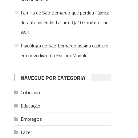
Família de São Bernardo que perdeu fábrica
durante incêndio fatura R$ 103 mil no The
Wall
Psicóloga de São Bernardo assina capítulo
em novo livro da Editora Manole
NAVEGUE POR CATEGORIA
Cotidiano
Educação
Empregos
Lazer