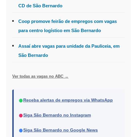
CD de São Bernardo
Coop promove feirão de empregos com vagas
para centro logístico em São Bernardo
Assaí abre vagas para unidade da Pauliceia, em
São Bernardo
Ver todas as vagas no ABC →
●
Receba alertas de empregos via WhatsApp
●
Siga São Bernardo no Instagram
●
Siga São Bernardo no Google News