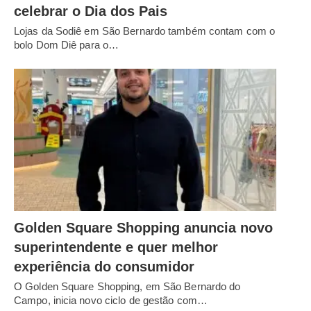
celebrar o Dia dos Pais
Lojas da Sodiê em São Bernardo também contam com o
bolo Dom Diê para o…
Golden Square Shopping anuncia novo
superintendente e quer melhor
experiência do consumidor
O Golden Square Shopping, em São Bernardo do
Campo, inicia novo ciclo de gestão com…