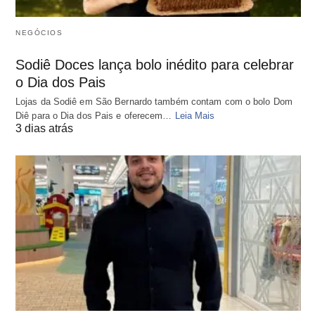
NEGÓCIOS
Sodiê Doces lança bolo inédito para celebrar
o Dia dos Pais
Lojas da Sodiê em São Bernardo também contam com o bolo Dom
Diê para o Dia dos Pais e oferecem…
Leia Mais
3 dias atrás