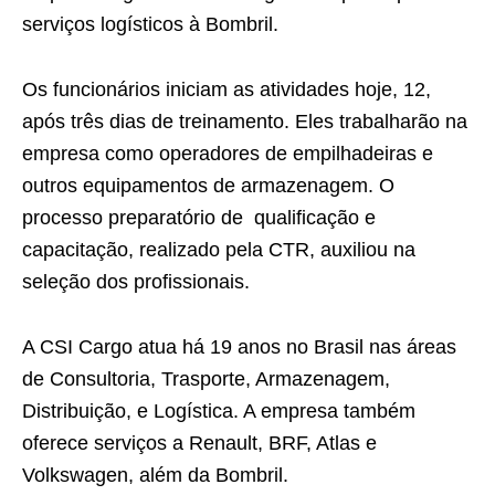
serviços logísticos à Bombril.
Os funcionários iniciam as atividades hoje, 12,
após três dias de treinamento. Eles trabalharão na
empresa como operadores de empilhadeiras e
outros equipamentos de armazenagem. O
processo preparatório de qualificação e
capacitação, realizado pela CTR, auxiliou na
seleção dos profissionais.
A CSI Cargo atua há 19 anos no Brasil nas áreas
de Consultoria, Trasporte, Armazenagem,
Distribuição, e Logística. A empresa também
oferece serviços a Renault, BRF, Atlas e
Volkswagen, além da Bombril.