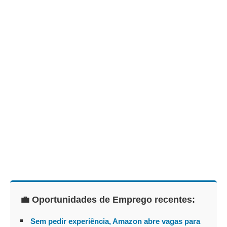
💼 Oportunidades de Emprego recentes:
Sem pedir experiência, Amazon abre vagas para