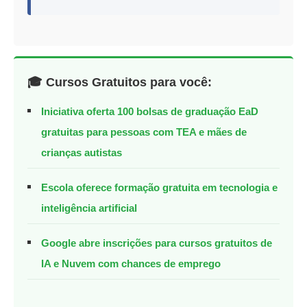
🎓 Cursos Gratuitos para você:
Iniciativa oferta 100 bolsas de graduação EaD
gratuitas para pessoas com TEA e mães de
crianças autistas
Escola oferece formação gratuita em tecnologia e
inteligência artificial
Google abre inscrições para cursos gratuitos de
IA e Nuvem com chances de emprego