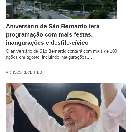
Aniversário de São Bernardo terá
programação com mais festas,
inaugurações e desfile-cívico
O aniversário de São Bernardo contará com mais de 100
ações em agosto, incluindo inaugurações,…
ARTIGOS RECENTES