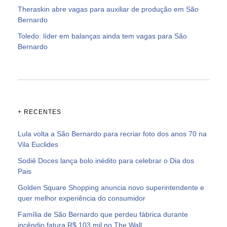
Theraskin abre vagas para auxiliar de produção em São
Bernardo
Toledo: líder em balanças ainda tem vagas para São
Bernardo
+ RECENTES
Lula volta a São Bernardo para recriar foto dos anos 70 na
Vila Euclides
Sodiê Doces lança bolo inédito para celebrar o Dia dos
Pais
Golden Square Shopping anuncia novo superintendente e
quer melhor experiência do consumidor
Família de São Bernardo que perdeu fábrica durante
incêndio fatura R$ 103 mil no The Wall