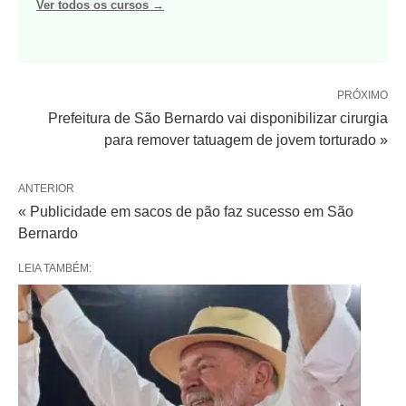
Ver todos os cursos →
PRÓXIMO
Prefeitura de São Bernardo vai disponibilizar cirurgia
para remover tatuagem de jovem torturado »
ANTERIOR
« Publicidade em sacos de pão faz sucesso em São
Bernardo
LEIA TAMBÉM: