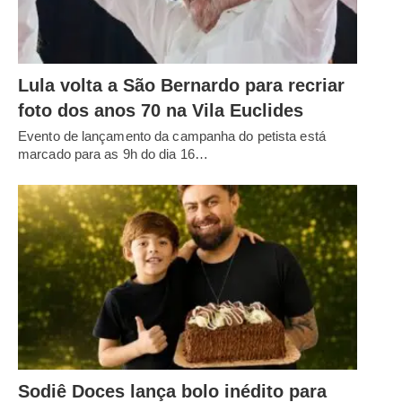
Lula volta a São Bernardo para recriar
foto dos anos 70 na Vila Euclides
Evento de lançamento da campanha do petista está
marcado para as 9h do dia 16…
Sodiê Doces lança bolo inédito para