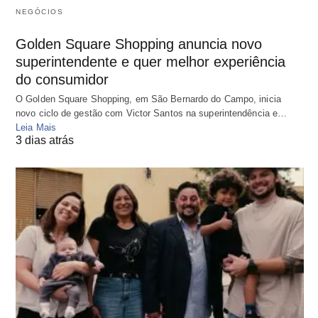
NEGÓCIOS
Golden Square Shopping anuncia novo
superintendente e quer melhor experiência
do consumidor
O Golden Square Shopping, em São Bernardo do Campo, inicia
novo ciclo de gestão com Victor Santos na superintendência e…
Leia Mais
3 dias atrás