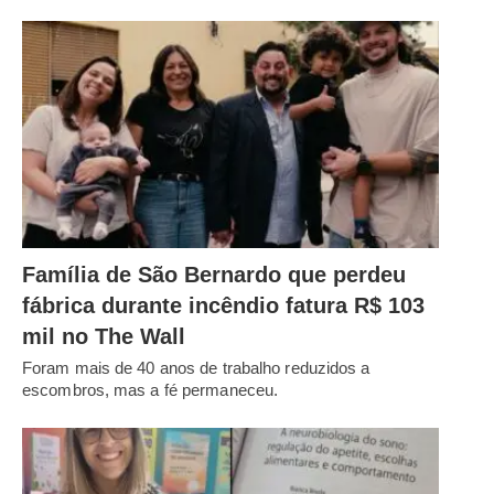
Família de São Bernardo que perdeu
fábrica durante incêndio fatura R$ 103
mil no The Wall
Foram mais de 40 anos de trabalho reduzidos a
escombros, mas a fé permaneceu.