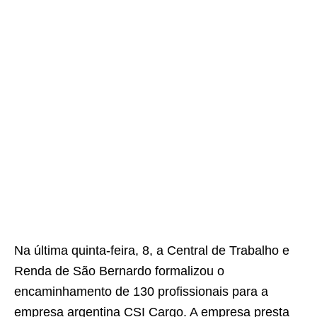
Na última quinta-feira, 8, a Central de Trabalho e
Renda de São Bernardo formalizou o
encaminhamento de 130 profissionais para a
empresa argentina CSI Cargo. A empresa presta