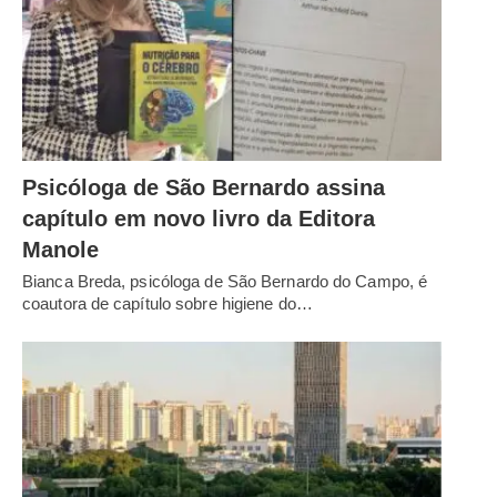
Psicóloga de São Bernardo assina
capítulo em novo livro da Editora
Manole
Bianca Breda, psicóloga de São Bernardo do Campo, é
coautora de capítulo sobre higiene do…