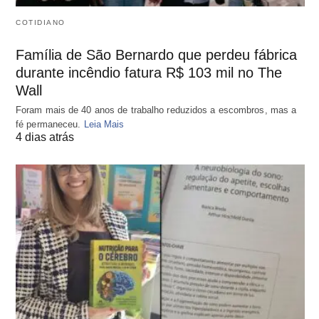
COTIDIANO
Família de São Bernardo que perdeu fábrica
durante incêndio fatura R$ 103 mil no The
Wall
Foram mais de 40 anos de trabalho reduzidos a escombros, mas a
fé permaneceu.
Leia Mais
4 dias atrás