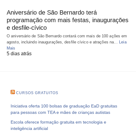
Aniversário de São Bernardo terá
programação com mais festas, inaugurações
e desfile-cívico
O aniversário de São Bernardo contará com mais de 100 ações em
agosto, incluindo inaugurações, desfile cívico e atrações na…
Leia
Mais
5 dias atrás
CURSOS GRATUITOS
Iniciativa oferta 100 bolsas de graduação EaD gratuitas
para pessoas com TEA e mães de crianças autistas
Escola oferece formação gratuita em tecnologia e
inteligência artificial