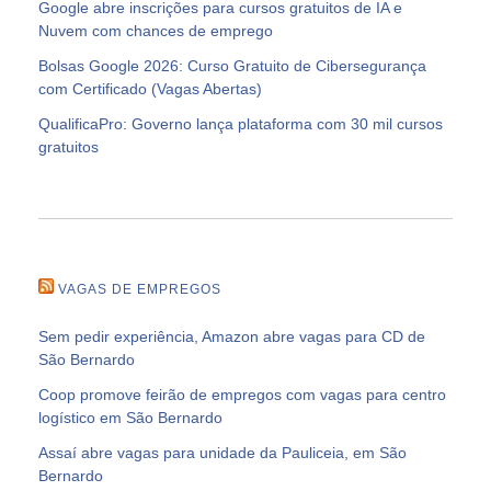
Google abre inscrições para cursos gratuitos de IA e
Nuvem com chances de emprego
Bolsas Google 2026: Curso Gratuito de Cibersegurança
com Certificado (Vagas Abertas)
QualificaPro: Governo lança plataforma com 30 mil cursos
gratuitos
VAGAS DE EMPREGOS
Sem pedir experiência, Amazon abre vagas para CD de
São Bernardo
Coop promove feirão de empregos com vagas para centro
logístico em São Bernardo
Assaí abre vagas para unidade da Pauliceia, em São
Bernardo