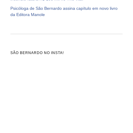
Psicóloga de São Bernardo assina capítulo em novo livro
da Editora Manole
SÃO BERNARDO NO INSTA!