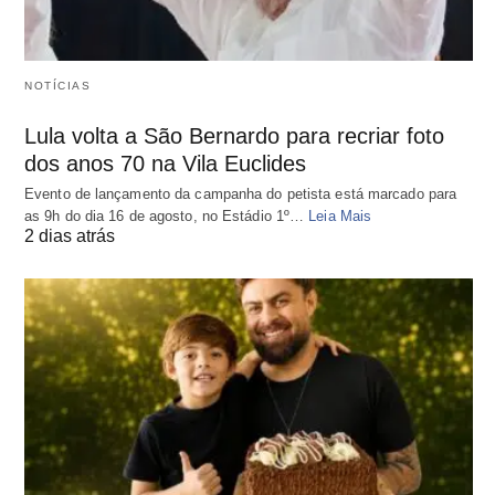
NOTÍCIAS
Lula volta a São Bernardo para recriar foto
dos anos 70 na Vila Euclides
Evento de lançamento da campanha do petista está marcado para
as 9h do dia 16 de agosto, no Estádio 1º…
Leia Mais
2 dias atrás