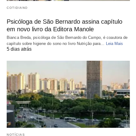
COTIDIANO
Psicóloga de São Bernardo assina capítulo
em novo livro da Editora Manole
Bianca Breda, psicóloga de São Bernardo do Campo, é coautora de
capítulo sobre higiene do sono no livro Nutrição para…
Leia Mais
5 dias atrás
NOTÍCIAS