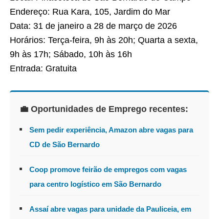
Endereço: Rua Kara, 105, Jardim do Mar
Data: 31 de janeiro a 28 de março de 2026
Horários: Terça-feira, 9h às 20h; Quarta a sexta,
9h às 17h; Sábado, 10h às 16h
Entrada: Gratuita
💼 Oportunidades de Emprego recentes:
Sem pedir experiência, Amazon abre vagas para
CD de São Bernardo
Coop promove feirão de empregos com vagas
para centro logístico em São Bernardo
Assaí abre vagas para unidade da Pauliceia, em