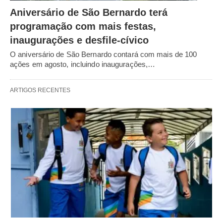
Aniversário de São Bernardo terá
programação com mais festas,
inaugurações e desfile-cívico
O aniversário de São Bernardo contará com mais de 100
ações em agosto, incluindo inaugurações,…
ARTIGOS RECENTES