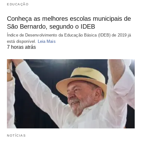
EDUCAÇÃO
Conheça as melhores escolas municipais de
São Bernardo, segundo o IDEB
Índice de Desenvolvimento da Educação Básica (IDEB) de 2019 já
está disponível.
Leia Mais
7 horas atrás
NOTÍCIAS