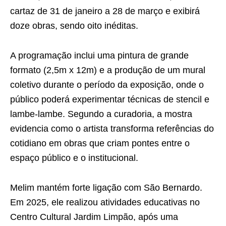
cartaz de 31 de janeiro a 28 de março e exibirá
doze obras, sendo oito inéditas.
A programação inclui uma pintura de grande
formato (2,5m x 12m) e a produção de um mural
coletivo durante o período da exposição, onde o
público poderá experimentar técnicas de stencil e
lambe-lambe. Segundo a curadoria, a mostra
evidencia como o artista transforma referências do
cotidiano em obras que criam pontes entre o
espaço público e o institucional.
Melim mantém forte ligação com São Bernardo.
Em 2025, ele realizou atividades educativas no
Centro Cultural Jardim Limpão, após uma