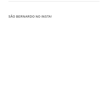
SÃO BERNARDO NO INSTA!