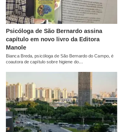
Psicóloga de São Bernardo assina
capítulo em novo livro da Editora
Manole
Bianca Breda, psicóloga de São Bernardo do Campo, é
coautora de capítulo sobre higiene do…