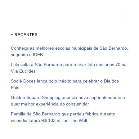
+ RECENTES
Conheça as melhores escolas municipais de São Bernardo,
segundo o IDEB
Lula volta a São Bernardo para recriar foto dos anos 70 na
Vila Euclides
Sodiê Doces lança bolo inédito para celebrar o Dia dos
Pais
Golden Square Shopping anuncia novo superintendente e
quer melhor experiência do consumidor
Família de São Bernardo que perdeu fábrica durante
incêndio fatura R$ 103 mil no The Wall