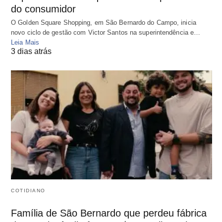
do consumidor
O Golden Square Shopping, em São Bernardo do Campo, inicia
novo ciclo de gestão com Victor Santos na superintendência e…
Leia Mais
3 dias atrás
COTIDIANO
Família de São Bernardo que perdeu fábrica