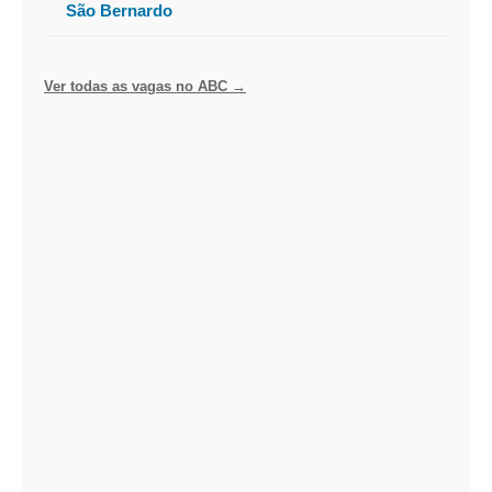
São Bernardo
Ver todas as vagas no ABC →