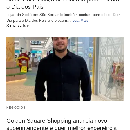
o Dia dos Pais
Lojas da Sodiê em São Bernardo também contam com o bolo Dom
Diê para o Dia dos Pais e oferecem…
Leia Mais
3 dias atrás
NEGÓCIOS
Golden Square Shopping anuncia novo
superintendente e quer melhor experiência