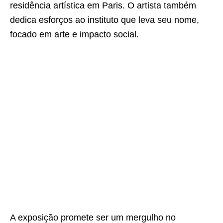
residência artística em Paris. O artista também
dedica esforços ao instituto que leva seu nome,
focado em arte e impacto social.
A exposição promete ser um mergulho no