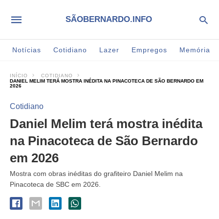
SÃOBERNARDO.INFO
Notícias
Cotidiano
Lazer
Empregos
Memória
INÍCIO
COTIDIANO
DANIEL MELIM TERÁ MOSTRA INÉDITA NA PINACOTECA DE SÃO BERNARDO EM
2026
Cotidiano
Daniel Melim terá mostra inédita
na Pinacoteca de São Bernardo
em 2026
Mostra com obras inéditas do grafiteiro Daniel Melim na
Pinacoteca de SBC em 2026.