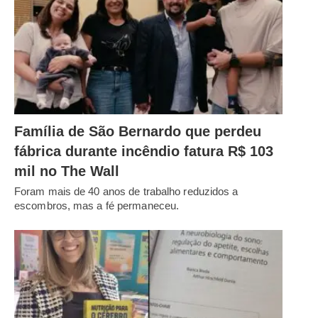
Família de São Bernardo que perdeu
fábrica durante incêndio fatura R$ 103
mil no The Wall
Foram mais de 40 anos de trabalho reduzidos a
escombros, mas a fé permaneceu.