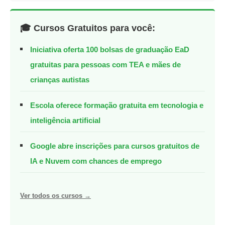
🎓 Cursos Gratuitos para você:
Iniciativa oferta 100 bolsas de graduação EaD
gratuitas para pessoas com TEA e mães de
crianças autistas
Escola oferece formação gratuita em tecnologia e
inteligência artificial
Google abre inscrições para cursos gratuitos de
IA e Nuvem com chances de emprego
Ver todos os cursos →