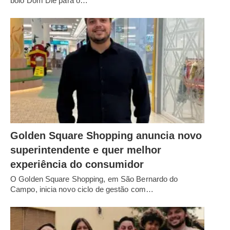
bolo Dom Diê para o…
Golden Square Shopping anuncia novo
superintendente e quer melhor
experiência do consumidor
O Golden Square Shopping, em São Bernardo do
Campo, inicia novo ciclo de gestão com…