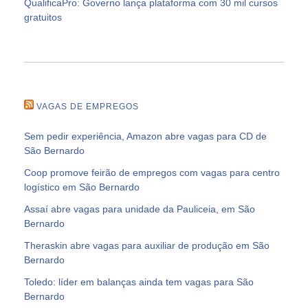
QualificaPro: Governo lança plataforma com 30 mil cursos
gratuitos
VAGAS DE EMPREGOS
Sem pedir experiência, Amazon abre vagas para CD de
São Bernardo
Coop promove feirão de empregos com vagas para centro
logístico em São Bernardo
Assaí abre vagas para unidade da Pauliceia, em São
Bernardo
Theraskin abre vagas para auxiliar de produção em São
Bernardo
Toledo: líder em balanças ainda tem vagas para São
Bernardo