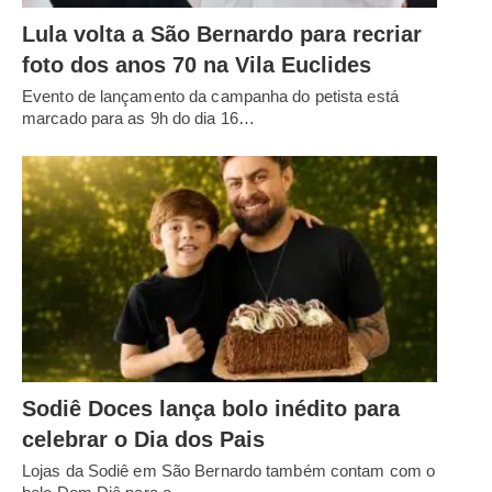
Lula volta a São Bernardo para recriar
foto dos anos 70 na Vila Euclides
Evento de lançamento da campanha do petista está
marcado para as 9h do dia 16…
Sodiê Doces lança bolo inédito para
celebrar o Dia dos Pais
Lojas da Sodiê em São Bernardo também contam com o