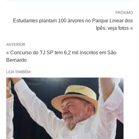
PRÓXIMO
Estudantes plantam 100 árvores no Parque Linear dos
Ipês; veja fotos »
ANTERIOR
« Concurso do TJ SP tem 6,2 mil inscritos em São
Bernardo
LEIA TAMBÉM: