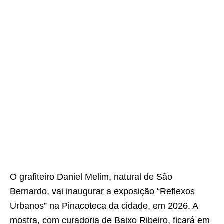
O grafiteiro Daniel Melim, natural de São
Bernardo, vai inaugurar a exposição “Reflexos
Urbanos” na Pinacoteca da cidade, em 2026. A
mostra, com curadoria de Baixo Ribeiro, ficará em