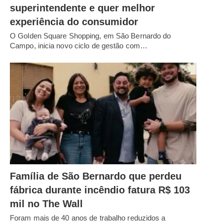
superintendente e quer melhor
experiência do consumidor
O Golden Square Shopping, em São Bernardo do
Campo, inicia novo ciclo de gestão com…
Família de São Bernardo que perdeu
fábrica durante incêndio fatura R$ 103
mil no The Wall
Foram mais de 40 anos de trabalho reduzidos a