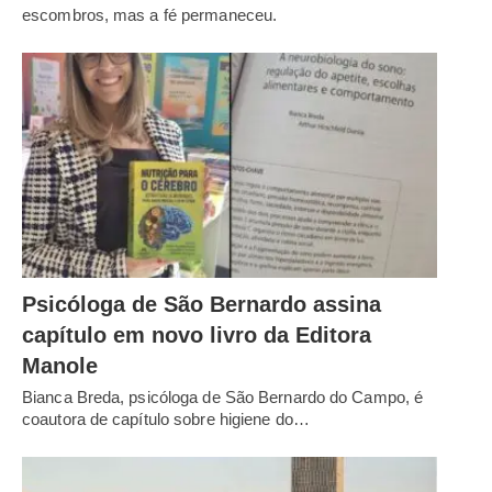
escombros, mas a fé permaneceu.
Psicóloga de São Bernardo assina
capítulo em novo livro da Editora
Manole
Bianca Breda, psicóloga de São Bernardo do Campo, é
coautora de capítulo sobre higiene do…