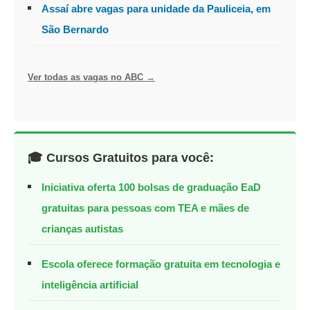
Assaí abre vagas para unidade da Pauliceia, em
São Bernardo
Ver todas as vagas no ABC →
🎓 Cursos Gratuitos para você:
Iniciativa oferta 100 bolsas de graduação EaD
gratuitas para pessoas com TEA e mães de
crianças autistas
Escola oferece formação gratuita em tecnologia e
inteligência artificial