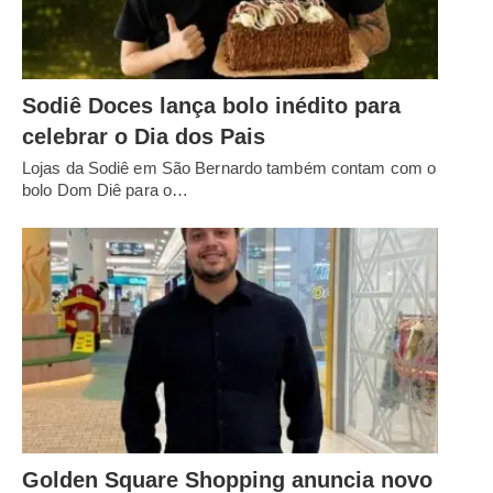
Sodiê Doces lança bolo inédito para
celebrar o Dia dos Pais
Lojas da Sodiê em São Bernardo também contam com o
bolo Dom Diê para o…
Golden Square Shopping anuncia novo