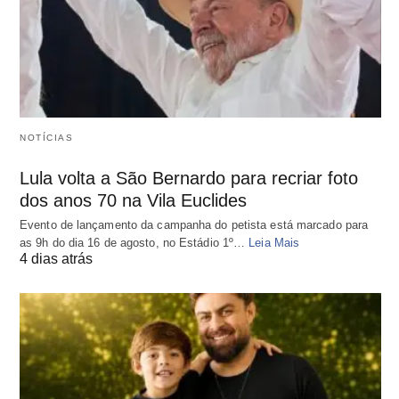
NOTÍCIAS
Lula volta a São Bernardo para recriar foto
dos anos 70 na Vila Euclides
Evento de lançamento da campanha do petista está marcado para
as 9h do dia 16 de agosto, no Estádio 1º…
Leia Mais
4 dias atrás