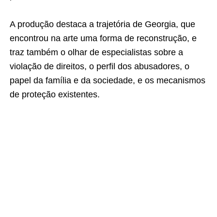
A produção destaca a trajetória de Georgia, que
encontrou na arte uma forma de reconstrução, e
traz também o olhar de especialistas sobre a
violação de direitos, o perfil dos abusadores, o
papel da família e da sociedade, e os mecanismos
de proteção existentes.