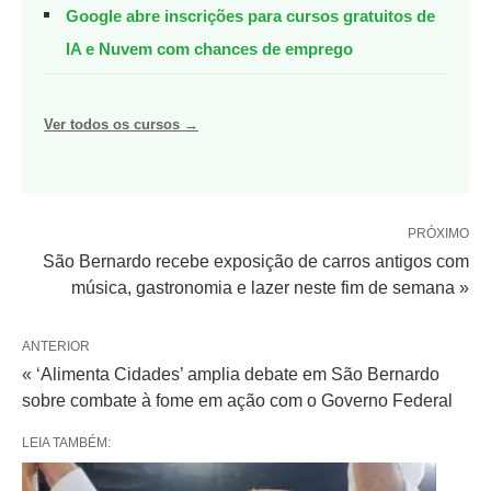
Google abre inscrições para cursos gratuitos de
IA e Nuvem com chances de emprego
Ver todos os cursos →
PRÓXIMO
São Bernardo recebe exposição de carros antigos com
música, gastronomia e lazer neste fim de semana »
ANTERIOR
« ‘Alimenta Cidades’ amplia debate em São Bernardo
sobre combate à fome em ação com o Governo Federal
LEIA TAMBÉM: