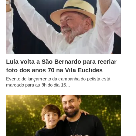
Lula volta a São Bernardo para recriar
foto dos anos 70 na Vila Euclides
Evento de lançamento da campanha do petista está
marcado para as 9h do dia 16…