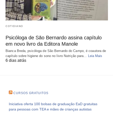
COTIDIANO
Psicóloga de São Bernardo assina capítulo
em novo livro da Editora Manole
Bianca Breda, psicóloga de São Bernardo do Campo, é coautora de
capítulo sobre higiene do sono no livro Nutrição para…
Leia Mais
6 dias atrás
CURSOS GRATUITOS
Iniciativa oferta 100 bolsas de graduação EaD gratuitas
para pessoas com TEA e mães de crianças autistas