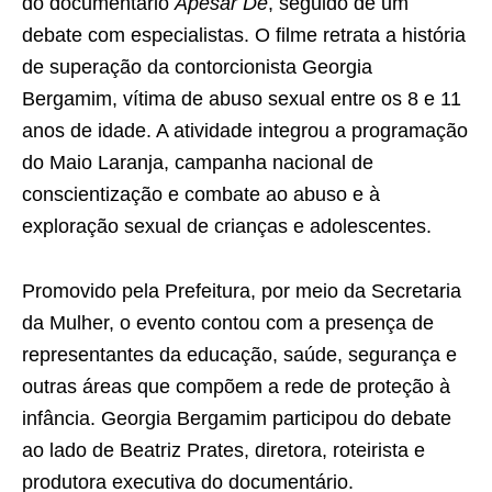
do documentário
Apesar De
, seguido de um
debate com especialistas. O filme retrata a história
de superação da contorcionista Georgia
Bergamim, vítima de abuso sexual entre os 8 e 11
anos de idade. A atividade integrou a programação
do Maio Laranja, campanha nacional de
conscientização e combate ao abuso e à
exploração sexual de crianças e adolescentes.
Promovido pela Prefeitura, por meio da Secretaria
da Mulher, o evento contou com a presença de
representantes da educação, saúde, segurança e
outras áreas que compõem a rede de proteção à
infância. Georgia Bergamim participou do debate
ao lado de Beatriz Prates, diretora, roteirista e
produtora executiva do documentário.