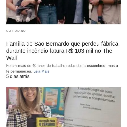
COTIDIANO
Família de São Bernardo que perdeu fábrica
durante incêndio fatura R$ 103 mil no The
Wall
Foram mais de 40 anos de trabalho reduzidos a escombros, mas a
fé permaneceu.
Leia Mais
5 dias atrás