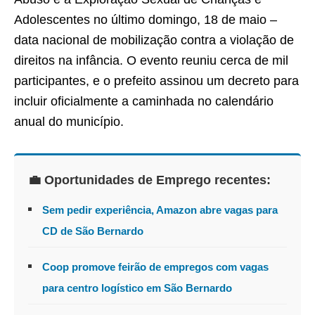
Adolescentes no último domingo, 18 de maio –
data nacional de mobilização contra a violação de
direitos na infância. O evento reuniu cerca de mil
participantes, e o prefeito assinou um decreto para
incluir oficialmente a caminhada no calendário
anual do município.
💼 Oportunidades de Emprego recentes:
Sem pedir experiência, Amazon abre vagas para
CD de São Bernardo
Coop promove feirão de empregos com vagas
para centro logístico em São Bernardo