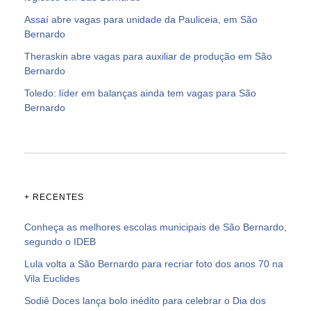
Assaí abre vagas para unidade da Pauliceia, em São
Bernardo
Theraskin abre vagas para auxiliar de produção em São
Bernardo
Toledo: líder em balanças ainda tem vagas para São
Bernardo
+ RECENTES
Conheça as melhores escolas municipais de São Bernardo,
segundo o IDEB
Lula volta a São Bernardo para recriar foto dos anos 70 na
Vila Euclides
Sodiê Doces lança bolo inédito para celebrar o Dia dos