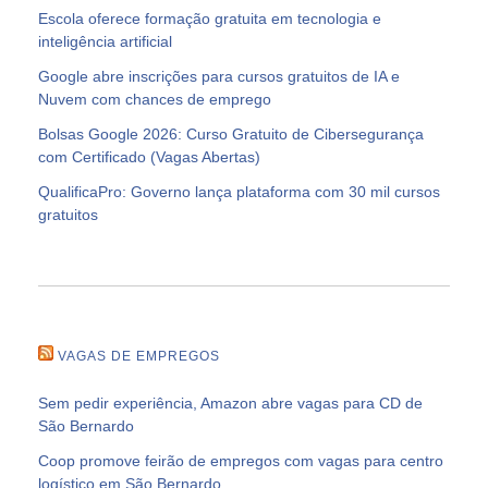
Escola oferece formação gratuita em tecnologia e
inteligência artificial
Google abre inscrições para cursos gratuitos de IA e
Nuvem com chances de emprego
Bolsas Google 2026: Curso Gratuito de Cibersegurança
com Certificado (Vagas Abertas)
QualificaPro: Governo lança plataforma com 30 mil cursos
gratuitos
VAGAS DE EMPREGOS
Sem pedir experiência, Amazon abre vagas para CD de
São Bernardo
Coop promove feirão de empregos com vagas para centro
logístico em São Bernardo