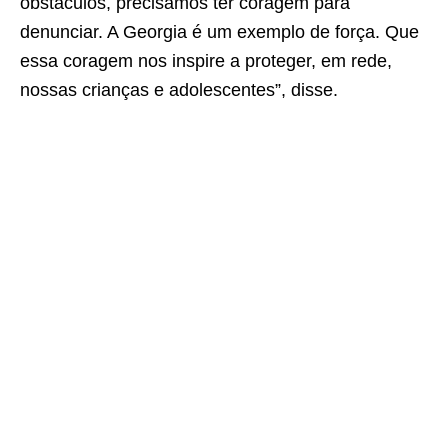
obstáculos, precisamos ter coragem para
denunciar. A Georgia é um exemplo de força. Que
essa coragem nos inspire a proteger, em rede,
nossas crianças e adolescentes”, disse.