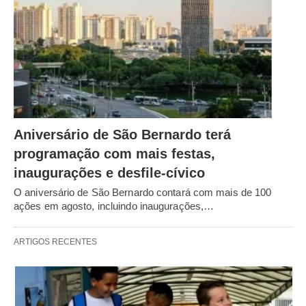
Aniversário de São Bernardo terá
programação com mais festas,
inaugurações e desfile-cívico
O aniversário de São Bernardo contará com mais de 100
ações em agosto, incluindo inaugurações,…
ARTIGOS RECENTES