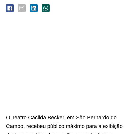
O Teatro Cacilda Becker, em São Bernardo do
Campo, recebeu público máximo para a exibição