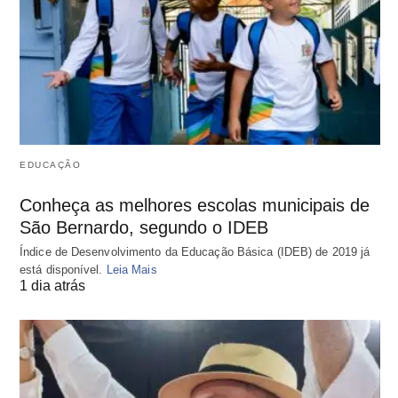
EDUCAÇÃO
Conheça as melhores escolas municipais de
São Bernardo, segundo o IDEB
Índice de Desenvolvimento da Educação Básica (IDEB) de 2019 já
está disponível.
Leia Mais
1 dia atrás