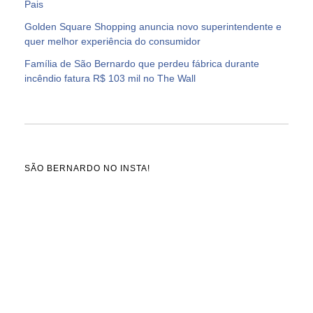
Pais
Golden Square Shopping anuncia novo superintendente e
quer melhor experiência do consumidor
Família de São Bernardo que perdeu fábrica durante
incêndio fatura R$ 103 mil no The Wall
SÃO BERNARDO NO INSTA!