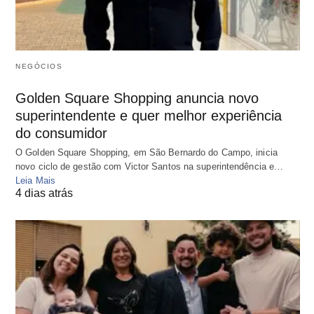
NEGÓCIOS
Golden Square Shopping anuncia novo
superintendente e quer melhor experiência
do consumidor
O Golden Square Shopping, em São Bernardo do Campo, inicia
novo ciclo de gestão com Victor Santos na superintendência e…
Leia Mais
4 dias atrás