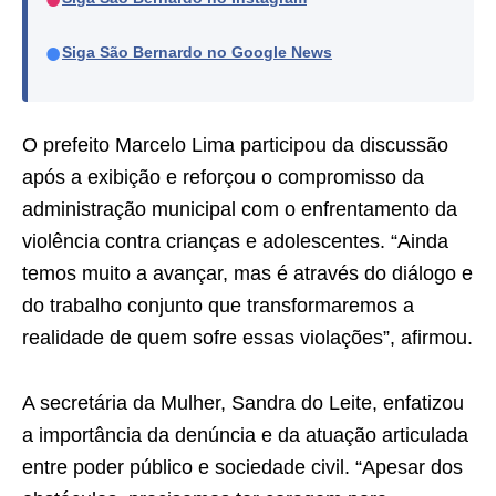
●
Siga São Bernardo no Google News
O prefeito Marcelo Lima participou da discussão
após a exibição e reforçou o compromisso da
administração municipal com o enfrentamento da
violência contra crianças e adolescentes. “Ainda
temos muito a avançar, mas é através do diálogo e
do trabalho conjunto que transformaremos a
realidade de quem sofre essas violações”, afirmou.
A secretária da Mulher, Sandra do Leite, enfatizou
a importância da denúncia e da atuação articulada
entre poder público e sociedade civil. “Apesar dos