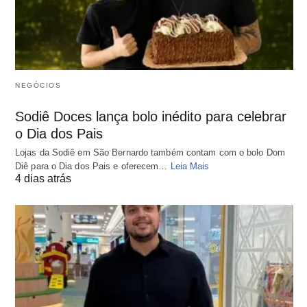
NEGÓCIOS
Sodiê Doces lança bolo inédito para celebrar
o Dia dos Pais
Lojas da Sodiê em São Bernardo também contam com o bolo Dom
Diê para o Dia dos Pais e oferecem…
Leia Mais
4 dias atrás