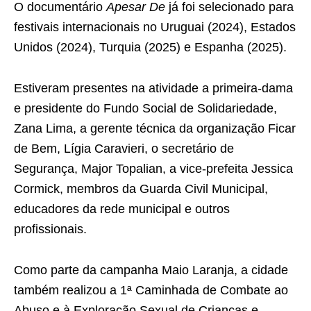
O documentário
Apesar De
já foi selecionado para
festivais internacionais no Uruguai (2024), Estados
Unidos (2024), Turquia (2025) e Espanha (2025).
Estiveram presentes na atividade a primeira-dama
e presidente do Fundo Social de Solidariedade,
Zana Lima, a gerente técnica da organização Ficar
de Bem, Lígia Caravieri, o secretário de
Segurança, Major Topalian, a vice-prefeita Jessica
Cormick, membros da Guarda Civil Municipal,
educadores da rede municipal e outros
profissionais.
Como parte da campanha Maio Laranja, a cidade
também realizou a 1ª Caminhada de Combate ao
Abuso e à Exploração Sexual de Crianças e