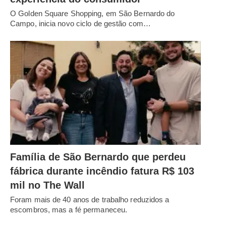
O Golden Square Shopping, em São Bernardo do
Campo, inicia novo ciclo de gestão com…
Família de São Bernardo que perdeu
fábrica durante incêndio fatura R$ 103
mil no The Wall
Foram mais de 40 anos de trabalho reduzidos a
escombros, mas a fé permaneceu.