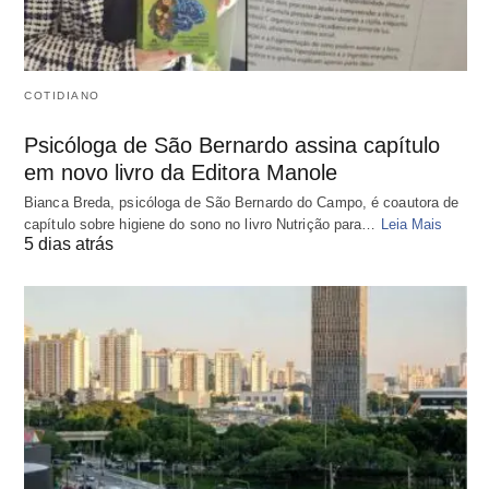
COTIDIANO
Psicóloga de São Bernardo assina capítulo
em novo livro da Editora Manole
Bianca Breda, psicóloga de São Bernardo do Campo, é coautora de
capítulo sobre higiene do sono no livro Nutrição para…
Leia Mais
5 dias atrás