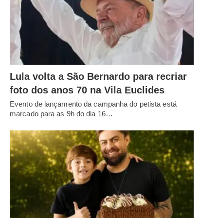
Lula volta a São Bernardo para recriar
foto dos anos 70 na Vila Euclides
Evento de lançamento da campanha do petista está
marcado para as 9h do dia 16…