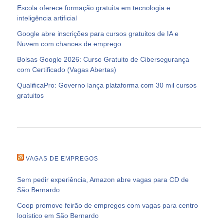
Escola oferece formação gratuita em tecnologia e
inteligência artificial
Google abre inscrições para cursos gratuitos de IA e
Nuvem com chances de emprego
Bolsas Google 2026: Curso Gratuito de Cibersegurança
com Certificado (Vagas Abertas)
QualificaPro: Governo lança plataforma com 30 mil cursos
gratuitos
VAGAS DE EMPREGOS
Sem pedir experiência, Amazon abre vagas para CD de
São Bernardo
Coop promove feirão de empregos com vagas para centro
logístico em São Bernardo