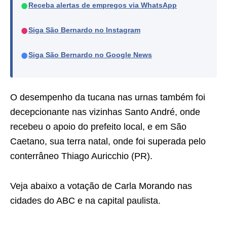
●
Receba alertas de empregos via WhatsApp
●
Siga São Bernardo no Instagram
●
Siga São Bernardo no Google News
O desempenho da tucana nas urnas também foi
decepcionante nas vizinhas Santo André, onde
recebeu o apoio do prefeito local, e em São
Caetano, sua terra natal, onde foi superada pelo
conterrâneo Thiago Auricchio (PR).
Veja abaixo a votação de Carla Morando nas
cidades do ABC e na capital paulista.