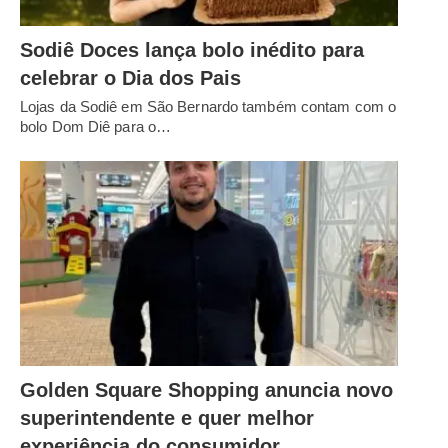
Sodiê Doces lança bolo inédito para
celebrar o Dia dos Pais
Lojas da Sodiê em São Bernardo também contam com o
bolo Dom Diê para o…
Golden Square Shopping anuncia novo
superintendente e quer melhor
experiência do consumidor