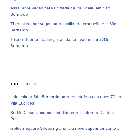
Assaí abre vagas para unidade da Pauliceia, em São
Bernardo
Theraskin abre vagas para auxiliar de produção em São
Bernardo
Toledo: líder em balanças ainda tem vagas para São
Bernardo
+ RECENTES
Lula volta a São Bernardo para recriar foto dos anos 70 na
Vila Euclides
Sodiê Doces lança bolo inédito para celebrar o Dia dos
Pais
Golden Square Shopping anuncia novo superintendente e