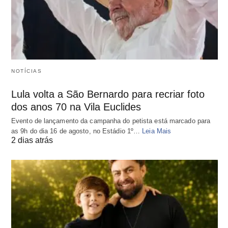
NOTÍCIAS
Lula volta a São Bernardo para recriar foto
dos anos 70 na Vila Euclides
Evento de lançamento da campanha do petista está marcado para
as 9h do dia 16 de agosto, no Estádio 1º…
Leia Mais
2 dias atrás