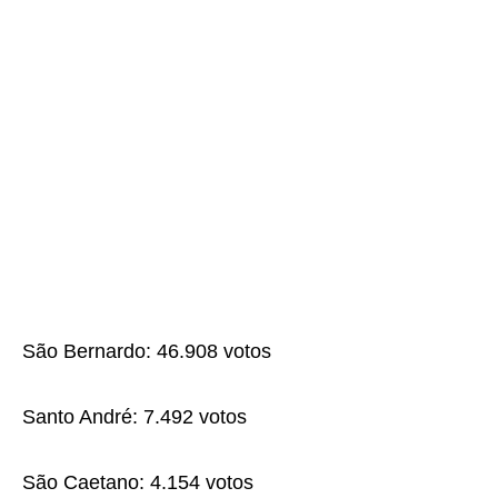
São Bernardo: 46.908 votos
Santo André: 7.492 votos
São Caetano: 4.154 votos