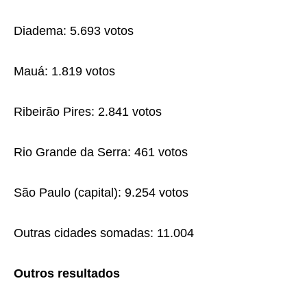
Diadema: 5.693 votos
Mauá: 1.819 votos
Ribeirão Pires: 2.841 votos
Rio Grande da Serra: 461 votos
São Paulo (capital): 9.254 votos
Outras cidades somadas: 11.004
Outros resultados