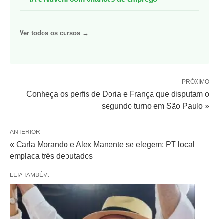
Ver todos os cursos →
PRÓXIMO
Conheça os perfis de Doria e França que disputam o
segundo turno em São Paulo »
ANTERIOR
« Carla Morando e Alex Manente se elegem; PT local
emplaca três deputados
LEIA TAMBÉM: