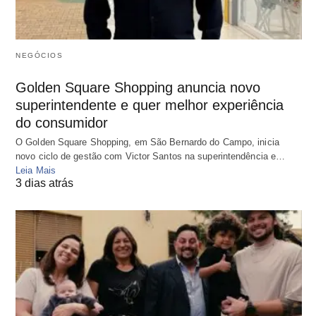
NEGÓCIOS
Golden Square Shopping anuncia novo
superintendente e quer melhor experiência
do consumidor
O Golden Square Shopping, em São Bernardo do Campo, inicia
novo ciclo de gestão com Victor Santos na superintendência e…
Leia Mais
3 dias atrás