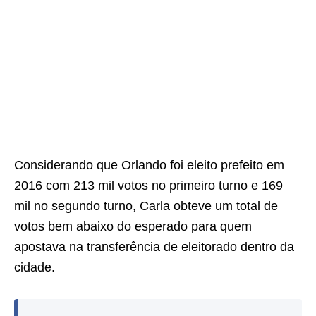
Considerando que Orlando foi eleito prefeito em
2016 com 213 mil votos no primeiro turno e 169
mil no segundo turno, Carla obteve um total de
votos bem abaixo do esperado para quem
apostava na transferência de eleitorado dentro da
cidade.