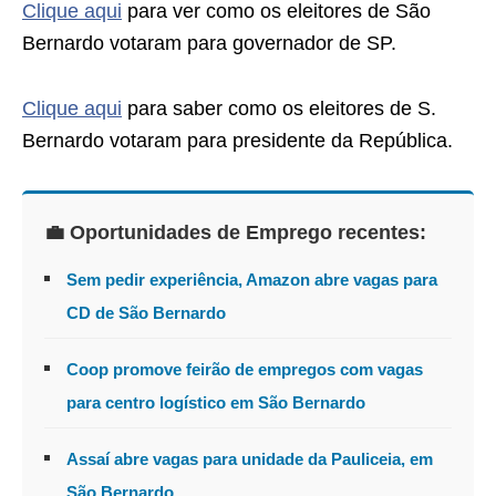
Clique aqui
para ver como os eleitores de São
Bernardo votaram para governador de SP.
Clique aqui
para saber como os eleitores de S.
Bernardo votaram para presidente da República.
💼 Oportunidades de Emprego recentes:
Sem pedir experiência, Amazon abre vagas para
CD de São Bernardo
Coop promove feirão de empregos com vagas
para centro logístico em São Bernardo
Assaí abre vagas para unidade da Pauliceia, em
São Bernardo