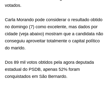
votados.
Carla Morando pode considerar o resultado obtido
no domingo (7) como excelente, mas dados por
cidade (veja abaixo) mostram que a candidata não
conseguiu aproveitar totalmente o capital político
do marido.
Dos 89 mil votos obtidos pela agora deputada
estadual do PSDB, apenas 52% foram
conquistados em São Bernardo.