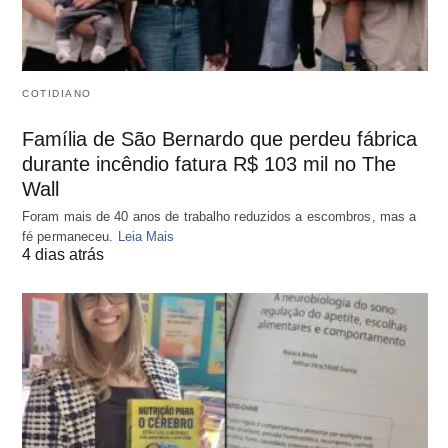
COTIDIANO
Família de São Bernardo que perdeu fábrica
durante incêndio fatura R$ 103 mil no The
Wall
Foram mais de 40 anos de trabalho reduzidos a escombros, mas a
fé permaneceu.
Leia Mais
4 dias atrás