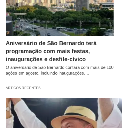
Aniversário de São Bernardo terá
programação com mais festas,
inaugurações e desfile-cívico
O aniversário de São Bernardo contará com mais de 100
ações em agosto, incluindo inaugurações,…
ARTIGOS RECENTES