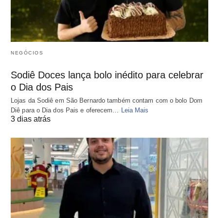
NEGÓCIOS
Sodiê Doces lança bolo inédito para celebrar
o Dia dos Pais
Lojas da Sodiê em São Bernardo também contam com o bolo Dom
Diê para o Dia dos Pais e oferecem…
Leia Mais
3 dias atrás