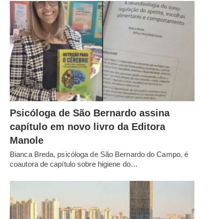
Psicóloga de São Bernardo assina
capítulo em novo livro da Editora
Manole
Bianca Breda, psicóloga de São Bernardo do Campo, é
coautora de capítulo sobre higiene do…