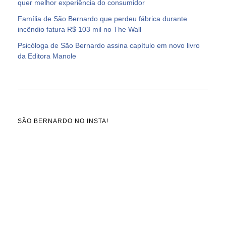
quer melhor experiência do consumidor
Família de São Bernardo que perdeu fábrica durante
incêndio fatura R$ 103 mil no The Wall
Psicóloga de São Bernardo assina capítulo em novo livro
da Editora Manole
SÃO BERNARDO NO INSTA!