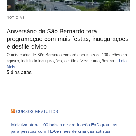
NOTÍCIAS
Aniversário de São Bernardo terá
programação com mais festas, inaugurações
e desfile-cívico
O aniversário de São Bernardo contará com mais de 100 ações em
agosto, incluindo inaugurações, desfile cívico e atrações na…
Leia
Mais
5 dias atrás
CURSOS GRATUITOS
Iniciativa oferta 100 bolsas de graduação EaD gratuitas
para pessoas com TEA e mães de crianças autistas