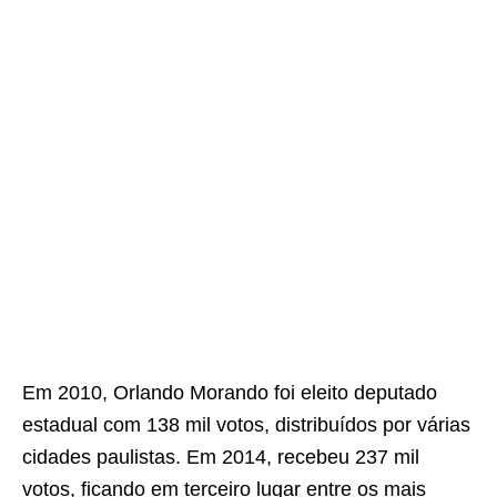
Em 2010, Orlando Morando foi eleito deputado
estadual com 138 mil votos, distribuídos por várias
cidades paulistas. Em 2014, recebeu 237 mil
votos, ficando em terceiro lugar entre os mais