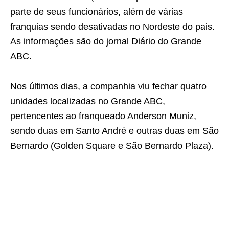
parte de seus funcionários, além de várias
franquias sendo desativadas no Nordeste do pais.
As informações são do jornal Diário do Grande
ABC.
Nos últimos dias, a companhia viu fechar quatro
unidades localizadas no Grande ABC,
pertencentes ao franqueado Anderson Muniz,
sendo duas em Santo André e outras duas em São
Bernardo (Golden Square e São Bernardo Plaza).