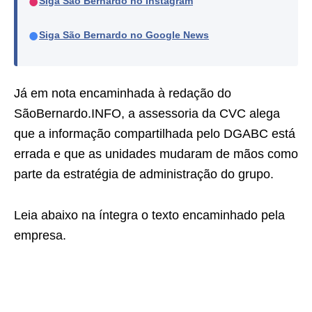
●
Siga São Bernardo no Instagram
●
Siga São Bernardo no Google News
Já em nota encaminhada à redação do
SãoBernardo.INFO, a assessoria da CVC alega
que a informação compartilhada pelo DGABC está
errada e que as unidades mudaram de mãos como
parte da estratégia de administração do grupo.
Leia abaixo na íntegra o texto encaminhado pela
empresa.