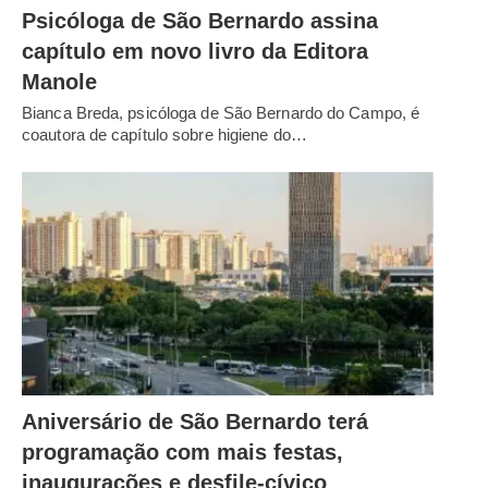
Psicóloga de São Bernardo assina
capítulo em novo livro da Editora
Manole
Bianca Breda, psicóloga de São Bernardo do Campo, é
coautora de capítulo sobre higiene do…
Aniversário de São Bernardo terá
programação com mais festas,
inaugurações e desfile-cívico