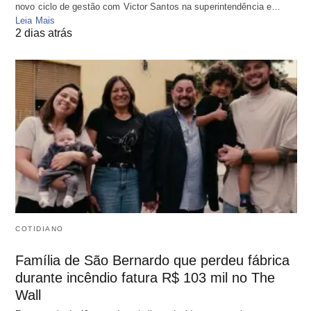
novo ciclo de gestão com Victor Santos na superintendência e…
Leia Mais
2 dias atrás
COTIDIANO
Família de São Bernardo que perdeu fábrica
durante incêndio fatura R$ 103 mil no The
Wall