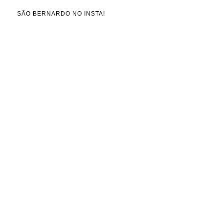
SÃO BERNARDO NO INSTA!