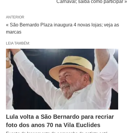
Carnaval; saiba como participar »
ANTERIOR
« São Bernardo Plaza inaugura 4 novas lojas; veja as
marcas
LEIA TAMBÉM:
Lula volta a São Bernardo para recriar
foto dos anos 70 na Vila Euclides