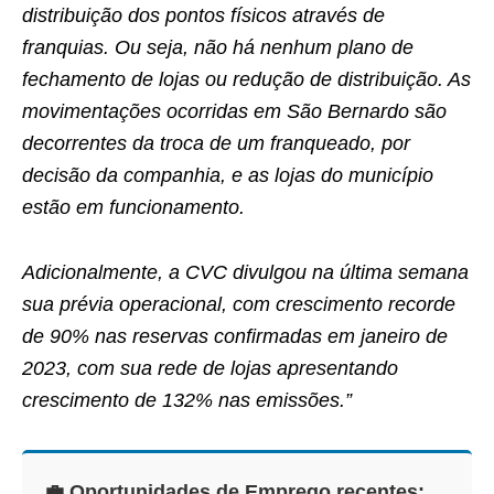
distribuição dos pontos físicos através de
franquias. Ou seja, não há nenhum plano de
fechamento de lojas ou redução de distribuição. As
movimentações ocorridas em São Bernardo são
decorrentes da troca de um franqueado, por
decisão da companhia, e as lojas do município
estão em funcionamento.
Adicionalmente, a CVC divulgou na última semana
sua prévia operacional, com crescimento recorde
de 90% nas reservas confirmadas em janeiro de
2023, com sua rede de lojas apresentando
crescimento de 132% nas emissões.”
💼 Oportunidades de Emprego recentes: