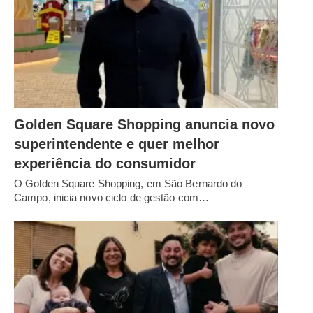
Golden Square Shopping anuncia novo
superintendente e quer melhor
experiência do consumidor
O Golden Square Shopping, em São Bernardo do
Campo, inicia novo ciclo de gestão com…