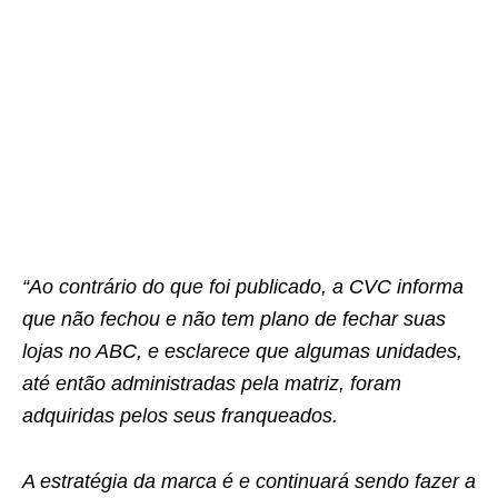
“Ao contrário do que foi publicado, a CVC informa
que não fechou e não tem plano de fechar suas
lojas no ABC, e esclarece que algumas unidades,
até então administradas pela matriz, foram
adquiridas pelos seus franqueados.
A estratégia da marca é e continuará sendo fazer a