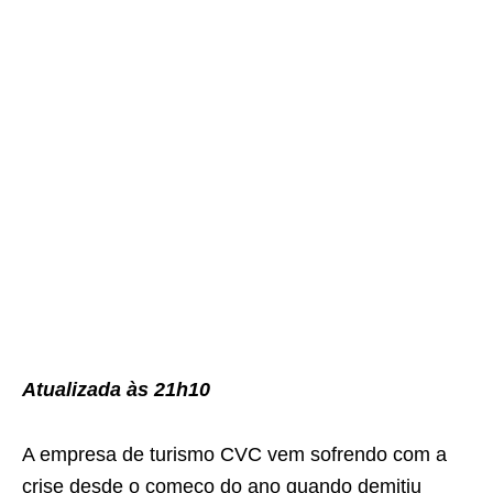
Atualizada às 21h10
A empresa de turismo CVC vem sofrendo com a
crise desde o começo do ano quando demitiu