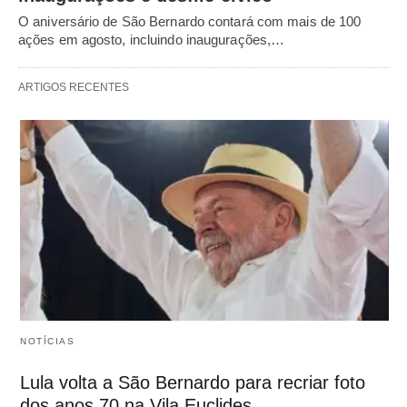
O aniversário de São Bernardo contará com mais de 100
ações em agosto, incluindo inaugurações,…
ARTIGOS RECENTES
NOTÍCIAS
Lula volta a São Bernardo para recriar foto
dos anos 70 na Vila Euclides