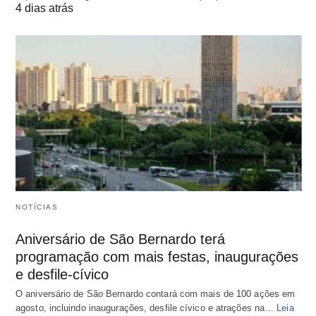
4 dias atrás
NOTÍCIAS
Aniversário de São Bernardo terá
programação com mais festas, inaugurações
e desfile-cívico
O aniversário de São Bernardo contará com mais de 100 ações em
agosto, incluindo inaugurações, desfile cívico e atrações na…
Leia