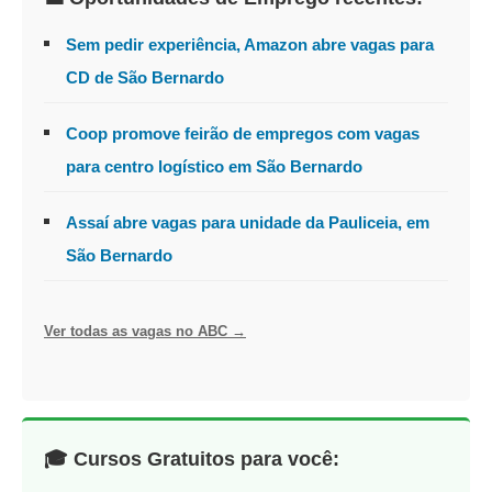
Sem pedir experiência, Amazon abre vagas para
CD de São Bernardo
Coop promove feirão de empregos com vagas
para centro logístico em São Bernardo
Assaí abre vagas para unidade da Pauliceia, em
São Bernardo
Ver todas as vagas no ABC →
🎓 Cursos Gratuitos para você: