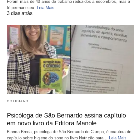
Foram mais de 40 anos de trabalho reduzidos a escombros, mas a
fé permaneceu.
Leia Mais
3 dias atrás
COTIDIANO
Psicóloga de São Bernardo assina capítulo
em novo livro da Editora Manole
Bianca Breda, psicóloga de São Bernardo do Campo, é coautora de
capítulo sobre higiene do sono no livro Nutrição para…
Leia Mais