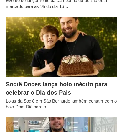
Evento de lançamento da campanha do petista está
marcado para as 9h do dia 16…
Sodiê Doces lança bolo inédito para
celebrar o Dia dos Pais
Lojas da Sodiê em São Bernardo também contam com o
bolo Dom Diê para o…