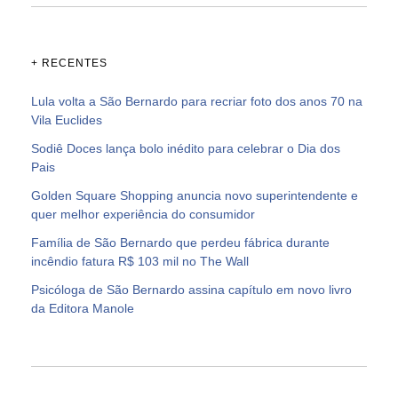
+ RECENTES
Lula volta a São Bernardo para recriar foto dos anos 70 na
Vila Euclides
Sodiê Doces lança bolo inédito para celebrar o Dia dos
Pais
Golden Square Shopping anuncia novo superintendente e
quer melhor experiência do consumidor
Família de São Bernardo que perdeu fábrica durante
incêndio fatura R$ 103 mil no The Wall
Psicóloga de São Bernardo assina capítulo em novo livro
da Editora Manole