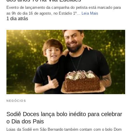
Evento de lançamento da campanha do petista está marcado para
as 9h do dia 16 de agosto, no Estádio 1º…
Leia Mais
1 dia atrás
NEGÓCIOS
Sodiê Doces lança bolo inédito para celebrar
o Dia dos Pais
Lojas da Sodiê em São Bernardo também contam com o bolo Dom