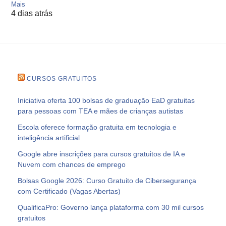
Mais
4 dias atrás
CURSOS GRATUITOS
Iniciativa oferta 100 bolsas de graduação EaD gratuitas
para pessoas com TEA e mães de crianças autistas
Escola oferece formação gratuita em tecnologia e
inteligência artificial
Google abre inscrições para cursos gratuitos de IA e
Nuvem com chances de emprego
Bolsas Google 2026: Curso Gratuito de Cibersegurança
com Certificado (Vagas Abertas)
QualificaPro: Governo lança plataforma com 30 mil cursos
gratuitos