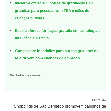
Iniciativa oferta 100 bolsas de graduação EaD
gratuitas para pessoas com TEA e mães de
crianças autistas
Escola oferece formação gratuita em tecnologia e
inteligência artificial
Google abre inscrições para cursos gratuitos de
IA e Nuvem com chances de emprego
Ver todos os cursos →
PRÓXIMO
Shoppings de São Bernardo promovem bailinhos de