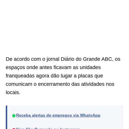
De acordo com o jornal Diário do Grande ABC, os
espaços onde antes ficavam as unidades
franqueadas agora dão lugar a placas que
comunicam o encerramento das atividades nos
locais.
●
Receba alertas de empregos via WhatsApp