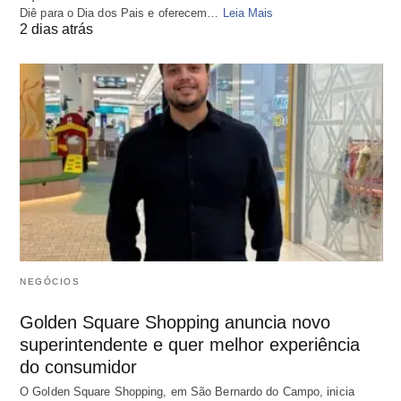
Diê para o Dia dos Pais e oferecem…
Leia Mais
2 dias atrás
NEGÓCIOS
Golden Square Shopping anuncia novo
superintendente e quer melhor experiência
do consumidor
O Golden Square Shopping, em São Bernardo do Campo, inicia