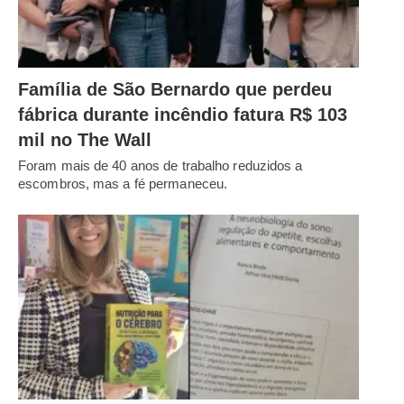
Família de São Bernardo que perdeu
fábrica durante incêndio fatura R$ 103
mil no The Wall
Foram mais de 40 anos de trabalho reduzidos a
escombros, mas a fé permaneceu.