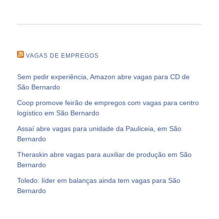
VAGAS DE EMPREGOS
Sem pedir experiência, Amazon abre vagas para CD de
São Bernardo
Coop promove feirão de empregos com vagas para centro
logístico em São Bernardo
Assaí abre vagas para unidade da Pauliceia, em São
Bernardo
Theraskin abre vagas para auxiliar de produção em São
Bernardo
Toledo: líder em balanças ainda tem vagas para São
Bernardo