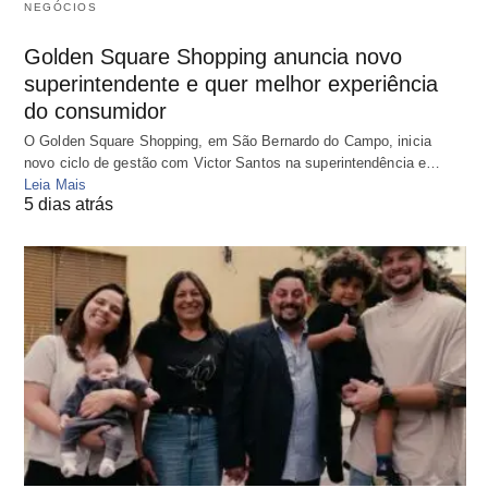
NEGÓCIOS
Golden Square Shopping anuncia novo
superintendente e quer melhor experiência
do consumidor
O Golden Square Shopping, em São Bernardo do Campo, inicia
novo ciclo de gestão com Victor Santos na superintendência e…
Leia Mais
5 dias atrás