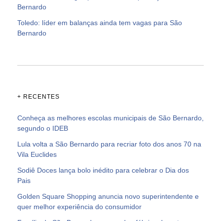
Bernardo
Toledo: líder em balanças ainda tem vagas para São
Bernardo
+ RECENTES
Conheça as melhores escolas municipais de São Bernardo,
segundo o IDEB
Lula volta a São Bernardo para recriar foto dos anos 70 na
Vila Euclides
Sodiê Doces lança bolo inédito para celebrar o Dia dos
Pais
Golden Square Shopping anuncia novo superintendente e
quer melhor experiência do consumidor