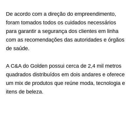
De acordo com a direção do empreendimento,
foram tomados todos os cuidados necessários
para garantir a segurança dos clientes em linha
com as recomendações das autoridades e órgãos
de saúde.
A C&A do Golden possui cerca de 2,4 mil metros
quadrados distribuídos em dois andares e oferece
um mix de produtos que reúne moda, tecnologia e
itens de beleza.