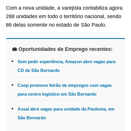
Com a nova unidade, a varejista contabiliza agora
288 unidades em todo o território nacional, sendo
86 delas somente no estado de São Paulo.
💼 Oportunidades de Emprego recentes:
Sem pedir experiência, Amazon abre vagas para
CD de São Bernardo
Coop promove feirão de empregos com vagas
para centro logístico em São Bernardo
Assaí abre vagas para unidade da Pauliceia, em
São Bernardo