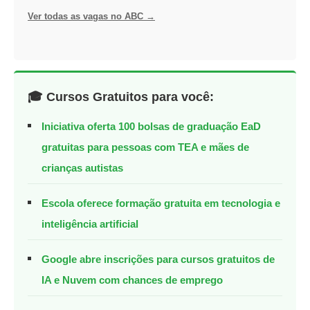
Ver todas as vagas no ABC →
🎓 Cursos Gratuitos para você:
Iniciativa oferta 100 bolsas de graduação EaD
gratuitas para pessoas com TEA e mães de
crianças autistas
Escola oferece formação gratuita em tecnologia e
inteligência artificial
Google abre inscrições para cursos gratuitos de
IA e Nuvem com chances de emprego