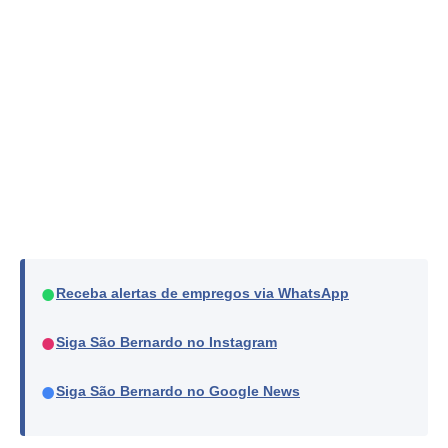
●
Receba alertas de empregos via WhatsApp
●
Siga São Bernardo no Instagram
●
Siga São Bernardo no Google News