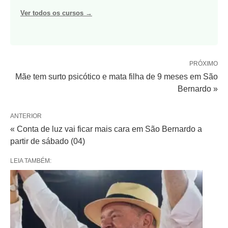
Ver todos os cursos →
PRÓXIMO
Mãe tem surto psicótico e mata filha de 9 meses em São
Bernardo »
ANTERIOR
« Conta de luz vai ficar mais cara em São Bernardo a
partir de sábado (04)
LEIA TAMBÉM: