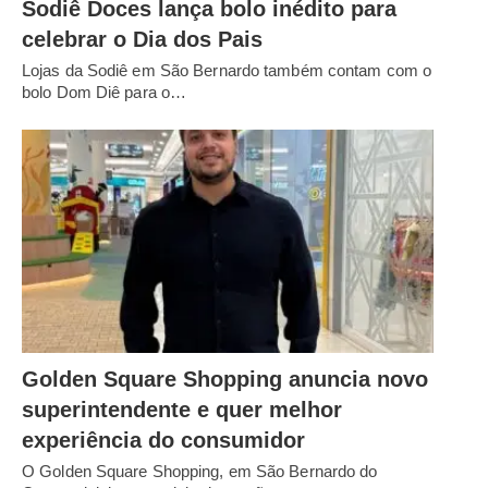
Sodiê Doces lança bolo inédito para
celebrar o Dia dos Pais
Lojas da Sodiê em São Bernardo também contam com o
bolo Dom Diê para o…
Golden Square Shopping anuncia novo
superintendente e quer melhor
experiência do consumidor
O Golden Square Shopping, em São Bernardo do