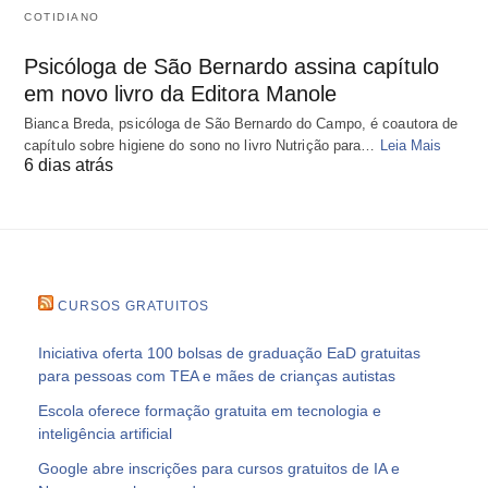
COTIDIANO
Psicóloga de São Bernardo assina capítulo
em novo livro da Editora Manole
Bianca Breda, psicóloga de São Bernardo do Campo, é coautora de
capítulo sobre higiene do sono no livro Nutrição para…
Leia Mais
6 dias atrás
CURSOS GRATUITOS
Iniciativa oferta 100 bolsas de graduação EaD gratuitas
para pessoas com TEA e mães de crianças autistas
Escola oferece formação gratuita em tecnologia e
inteligência artificial
Google abre inscrições para cursos gratuitos de IA e