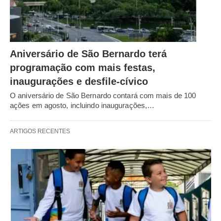
Aniversário de São Bernardo terá
programação com mais festas,
inaugurações e desfile-cívico
O aniversário de São Bernardo contará com mais de 100
ações em agosto, incluindo inaugurações,…
ARTIGOS RECENTES