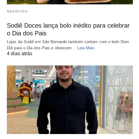
NEGÓCIOS
Sodiê Doces lança bolo inédito para celebrar
o Dia dos Pais
Lojas da Sodiê em São Bernardo também contam com o bolo Dom
Diê para o Dia dos Pais e oferecem…
Leia Mais
4 dias atrás