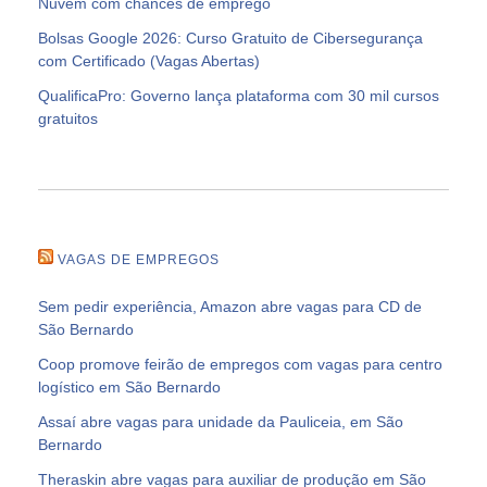
Nuvem com chances de emprego
Bolsas Google 2026: Curso Gratuito de Cibersegurança
com Certificado (Vagas Abertas)
QualificaPro: Governo lança plataforma com 30 mil cursos
gratuitos
VAGAS DE EMPREGOS
Sem pedir experiência, Amazon abre vagas para CD de
São Bernardo
Coop promove feirão de empregos com vagas para centro
logístico em São Bernardo
Assaí abre vagas para unidade da Pauliceia, em São
Bernardo
Theraskin abre vagas para auxiliar de produção em São