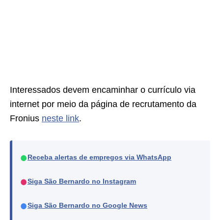
Interessados devem encaminhar o currículo via
internet por meio da página de recrutamento da
Fronius
neste link
.
●
Receba alertas de empregos via WhatsApp
●
Siga São Bernardo no Instagram
●
Siga São Bernardo no Google News