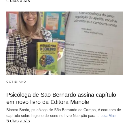
4 dias atrás
COTIDIANO
Psicóloga de São Bernardo assina capítulo
em novo livro da Editora Manole
Bianca Breda, psicóloga de São Bernardo do Campo, é coautora de
capítulo sobre higiene do sono no livro Nutrição para…
Leia Mais
5 dias atrás