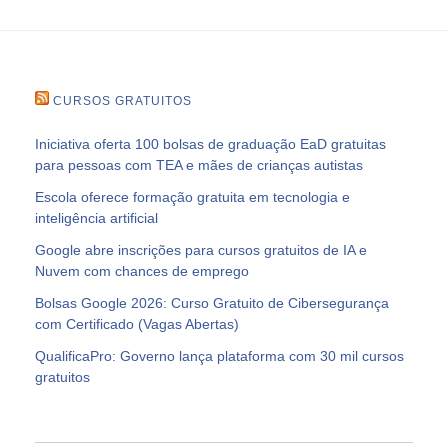
CURSOS GRATUITOS
Iniciativa oferta 100 bolsas de graduação EaD gratuitas
para pessoas com TEA e mães de crianças autistas
Escola oferece formação gratuita em tecnologia e
inteligência artificial
Google abre inscrições para cursos gratuitos de IA e
Nuvem com chances de emprego
Bolsas Google 2026: Curso Gratuito de Cibersegurança
com Certificado (Vagas Abertas)
QualificaPro: Governo lança plataforma com 30 mil cursos
gratuitos