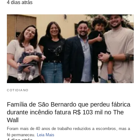
4 dias atrás
COTIDIANO
Família de São Bernardo que perdeu fábrica
durante incêndio fatura R$ 103 mil no The
Wall
Foram mais de 40 anos de trabalho reduzidos a escombros, mas a
fé permaneceu.
Leia Mais