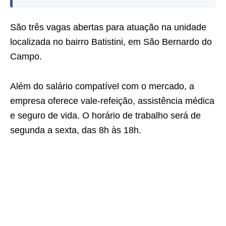
São três vagas abertas para atuação na unidade
localizada no bairro Batistini, em São Bernardo do
Campo.
Além do salário compatível com o mercado, a
empresa oferece vale-refeição, assistência médica
e seguro de vida. O horário de trabalho será de
segunda a sexta, das 8h às 18h.