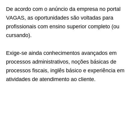
De acordo com o anúncio da empresa no portal
VAGAS, as oportunidades são voltadas para
profissionais com ensino superior completo (ou
cursando).
Exige-se ainda conhecimentos avançados em
processos administrativos, noções básicas de
processos fiscais, inglês básico e experiência em
atividades de atendimento ao cliente.