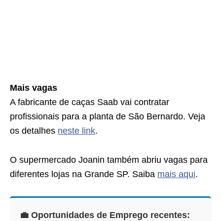
Mais vagas
A fabricante de caças Saab vai contratar
profissionais para a planta de São Bernardo. Veja
os detalhes
neste link
.
O supermercado Joanin também abriu vagas para
diferentes lojas na Grande SP. Saiba
mais aqui
.
💼 Oportunidades de Emprego recentes: