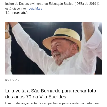
Índice de Desenvolvimento da Educação Básica (IDEB) de 2019 já
está disponível.
Leia Mais
14 horas atrás
NOTÍCIAS
Lula volta a São Bernardo para recriar foto
dos anos 70 na Vila Euclides
Evento de lançamento da campanha do petista está marcado para