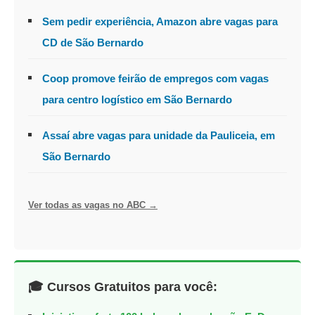
Sem pedir experiência, Amazon abre vagas para
CD de São Bernardo
Coop promove feirão de empregos com vagas
para centro logístico em São Bernardo
Assaí abre vagas para unidade da Pauliceia, em
São Bernardo
Ver todas as vagas no ABC →
🎓 Cursos Gratuitos para você: