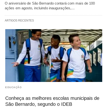
O aniversário de São Bernardo contará com mais de 100
ações em agosto, incluindo inaugurações,…
ARTIGOS RECENTES
EDUCAÇÃO
Conheça as melhores escolas municipais de
São Bernardo, segundo o IDEB