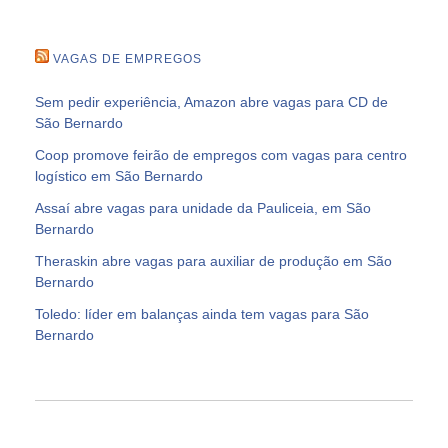
VAGAS DE EMPREGOS
Sem pedir experiência, Amazon abre vagas para CD de
São Bernardo
Coop promove feirão de empregos com vagas para centro
logístico em São Bernardo
Assaí abre vagas para unidade da Pauliceia, em São
Bernardo
Theraskin abre vagas para auxiliar de produção em São
Bernardo
Toledo: líder em balanças ainda tem vagas para São
Bernardo