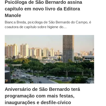
Psicóloga de São Bernardo assina
capítulo em novo livro da Editora
Manole
Bianca Breda, psicóloga de São Bernardo do Campo, é
coautora de capítulo sobre higiene do…
Aniversário de São Bernardo terá
programação com mais festas,
inaugurações e desfile-cívico