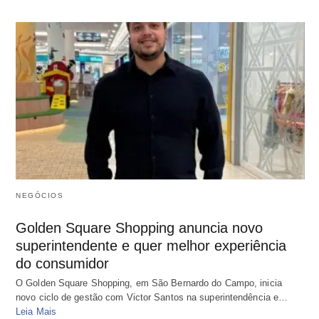
NEGÓCIOS
Golden Square Shopping anuncia novo
superintendente e quer melhor experiência
do consumidor
O Golden Square Shopping, em São Bernardo do Campo, inicia
novo ciclo de gestão com Victor Santos na superintendência e…
Leia Mais