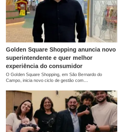
Golden Square Shopping anuncia novo
superintendente e quer melhor
experiência do consumidor
O Golden Square Shopping, em São Bernardo do
Campo, inicia novo ciclo de gestão com…