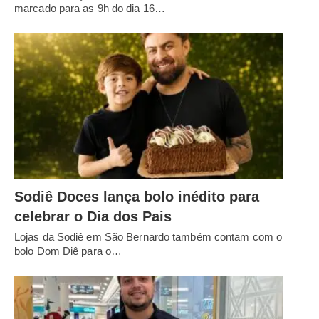
marcado para as 9h do dia 16…
Sodiê Doces lança bolo inédito para
celebrar o Dia dos Pais
Lojas da Sodiê em São Bernardo também contam com o
bolo Dom Diê para o…