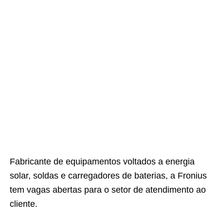
Fabricante de equipamentos voltados a energia
solar, soldas e carregadores de baterias, a Fronius
tem vagas abertas para o setor de atendimento ao
cliente.