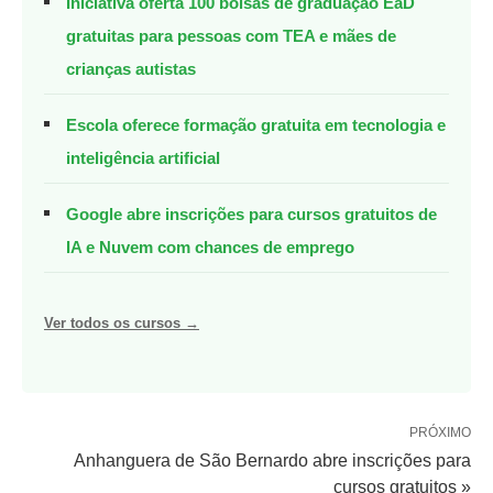
Iniciativa oferta 100 bolsas de graduação EaD
gratuitas para pessoas com TEA e mães de
crianças autistas
Escola oferece formação gratuita em tecnologia e
inteligência artificial
Google abre inscrições para cursos gratuitos de
IA e Nuvem com chances de emprego
Ver todos os cursos →
PRÓXIMO
Anhanguera de São Bernardo abre inscrições para
cursos gratuitos »