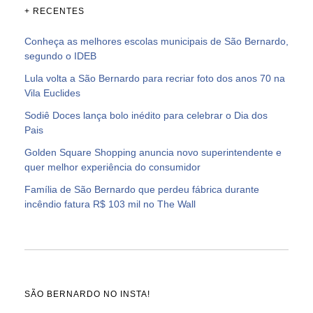
+ RECENTES
Conheça as melhores escolas municipais de São Bernardo,
segundo o IDEB
Lula volta a São Bernardo para recriar foto dos anos 70 na
Vila Euclides
Sodiê Doces lança bolo inédito para celebrar o Dia dos
Pais
Golden Square Shopping anuncia novo superintendente e
quer melhor experiência do consumidor
Família de São Bernardo que perdeu fábrica durante
incêndio fatura R$ 103 mil no The Wall
SÃO BERNARDO NO INSTA!