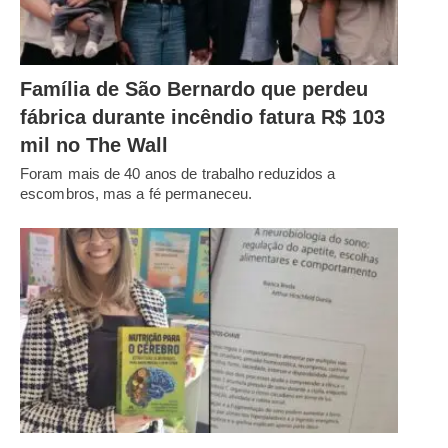
Família de São Bernardo que perdeu
fábrica durante incêndio fatura R$ 103
mil no The Wall
Foram mais de 40 anos de trabalho reduzidos a
escombros, mas a fé permaneceu.