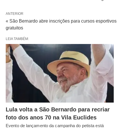
ANTERIOR
« São Bernardo abre inscrições para cursos esportivos
gratuitos
LEIA TAMBÉM:
Lula volta a São Bernardo para recriar
foto dos anos 70 na Vila Euclides
Evento de lançamento da campanha do petista está