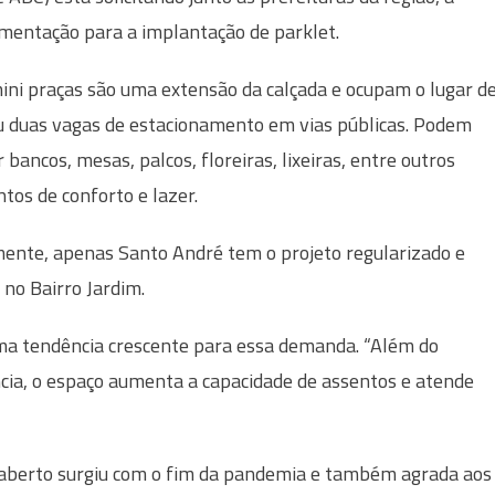
mentação para a implantação de parklet.
ini praças são uma extensão da calçada e ocupam o lugar d
 duas vagas de estacionamento em vias públicas. Podem
 bancos, mesas, palcos, floreiras, lixeiras, entre outros
tos de conforto e lazer.
ente, apenas Santo André tem o projeto regularizado e
 no Bairro Jardim.
uma tendência crescente para essa demanda. “Além do
cia, o espaço aumenta a capacidade de assentos e atende
 aberto surgiu com o fim da pandemia e também agrada aos