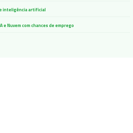
inteligência artificial
e IA e Nuvem com chances de emprego