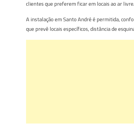
clientes que preferem ficar em locais ao ar livre
A instalação em Santo André é permitida, confo
que prevê locais específicos, distância de esquin