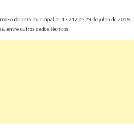
.
rme o decreto municipal nº 17.212 de 29 de julho de 2019,
as, entre outros dados técnicos.