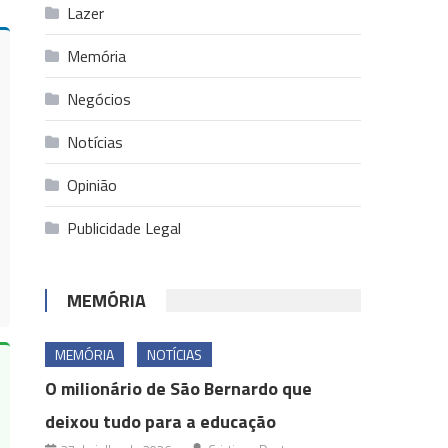
Lazer
Memória
Negócios
Notícias
Opinião
Publicidade Legal
MEMÓRIA
MEMÓRIA
NOTÍCIAS
O milionário de São Bernardo que
deixou tudo para a educação