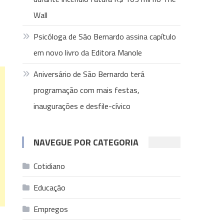
Wall
Psicóloga de São Bernardo assina capítulo
em novo livro da Editora Manole
Aniversário de São Bernardo terá
programação com mais festas,
inaugurações e desfile-cívico
NAVEGUE POR CATEGORIA
Cotidiano
Educação
Empregos