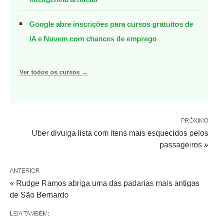
Google abre inscrições para cursos gratuitos de
IA e Nuvem com chances de emprego
Ver todos os cursos →
PRÓXIMO
Uber divulga lista com itens mais esquecidos pelos
passageiros »
ANTERIOR
« Rudge Ramos abriga uma das padarias mais antigas
de São Bernardo
LEIA TAMBÉM: