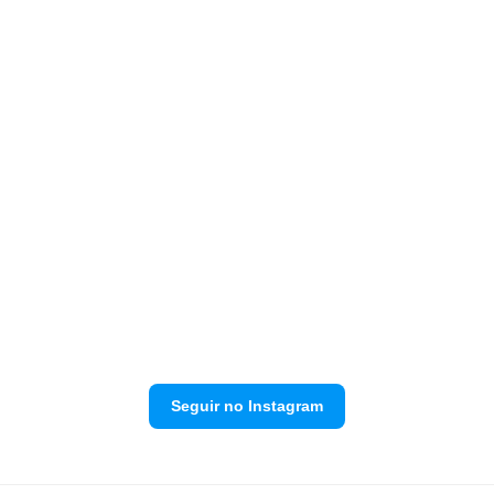
Seguir no Instagram