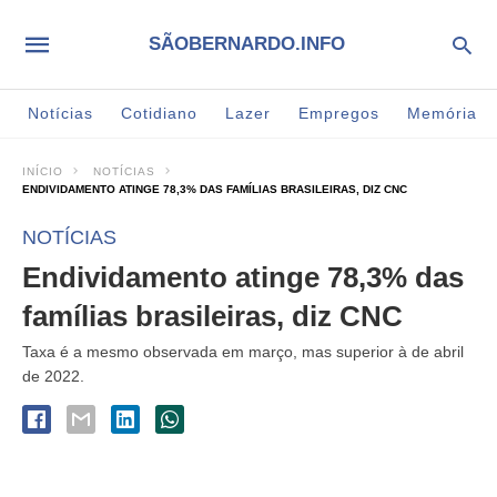
SÃOBERNARDO.INFO
Notícias
Cotidiano
Lazer
Empregos
Memória
INÍCIO
NOTÍCIAS
ENDIVIDAMENTO ATINGE 78,3% DAS FAMÍLIAS BRASILEIRAS, DIZ CNC
NOTÍCIAS
Endividamento atinge 78,3% das
famílias brasileiras, diz CNC
Taxa é a mesmo observada em março, mas superior à de abril
de 2022.