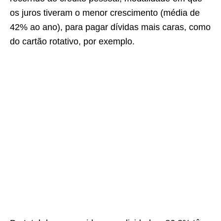
os juros tiveram o menor crescimento (média de
42% ao ano), para pagar dívidas mais caras, como
do cartão rotativo, por exemplo.