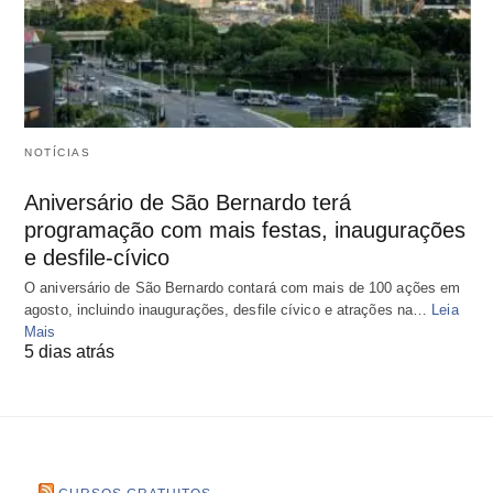
NOTÍCIAS
Aniversário de São Bernardo terá
programação com mais festas, inaugurações
e desfile-cívico
O aniversário de São Bernardo contará com mais de 100 ações em
agosto, incluindo inaugurações, desfile cívico e atrações na…
Leia
Mais
5 dias atrás