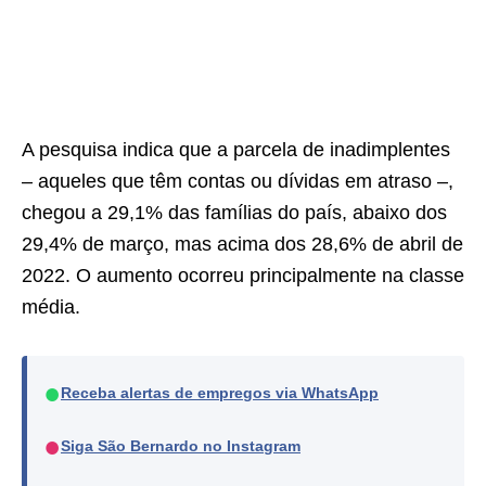
A pesquisa indica que a parcela de inadimplentes
– aqueles que têm contas ou dívidas em atraso –,
chegou a 29,1% das famílias do país, abaixo dos
29,4% de março, mas acima dos 28,6% de abril de
2022. O aumento ocorreu principalmente na classe
média.
●
Receba alertas de empregos via WhatsApp
●
Siga São Bernardo no Instagram