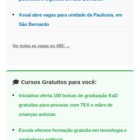
Assaí abre vagas para unidade da Pauliceia, em
São Bernardo
Ver todas as vagas no ABC →
🎓 Cursos Gratuitos para você:
Iniciativa oferta 100 bolsas de graduação EaD
gratuitas para pessoas com TEA e mães de
crianças autistas
Escola oferece formação gratuita em tecnologia e
inteligência artificial