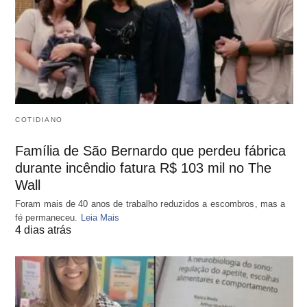
COTIDIANO
Família de São Bernardo que perdeu fábrica
durante incêndio fatura R$ 103 mil no The
Wall
Foram mais de 40 anos de trabalho reduzidos a escombros, mas a
fé permaneceu.
Leia Mais
4 dias atrás