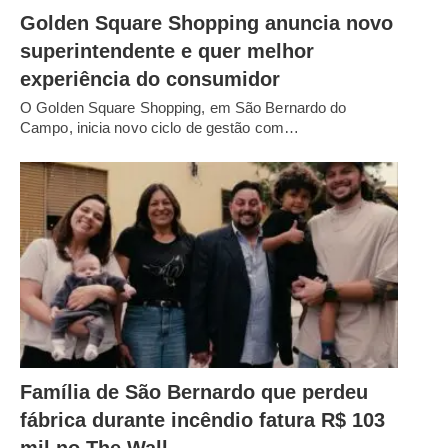
Golden Square Shopping anuncia novo
superintendente e quer melhor
experiência do consumidor
O Golden Square Shopping, em São Bernardo do
Campo, inicia novo ciclo de gestão com…
Família de São Bernardo que perdeu
fábrica durante incêndio fatura R$ 103
mil no The Wall