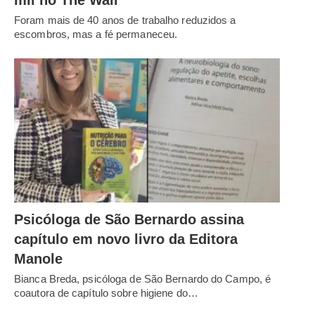
Foram mais de 40 anos de trabalho reduzidos a
escombros, mas a fé permaneceu.
Psicóloga de São Bernardo assina
capítulo em novo livro da Editora
Manole
Bianca Breda, psicóloga de São Bernardo do Campo, é
coautora de capítulo sobre higiene do…