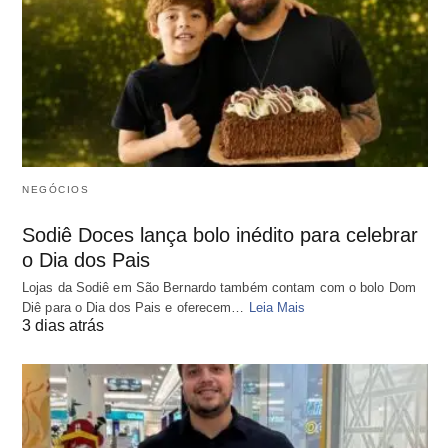
NEGÓCIOS
Sodiê Doces lança bolo inédito para celebrar
o Dia dos Pais
Lojas da Sodiê em São Bernardo também contam com o bolo Dom
Diê para o Dia dos Pais e oferecem…
Leia Mais
3 dias atrás