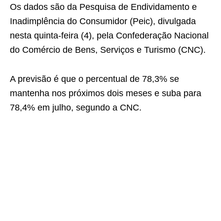
Os dados são da Pesquisa de Endividamento e
Inadimplência do Consumidor (Peic), divulgada
nesta quinta-feira (4), pela Confederação Nacional
do Comércio de Bens, Serviços e Turismo (CNC).
A previsão é que o percentual de 78,3% se
mantenha nos próximos dois meses e suba para
78,4% em julho, segundo a CNC.