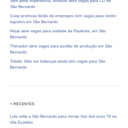
Sem pedir experiência, Amazon abre vagas para CD de
São Bernardo
Coop promove feirão de empregos com vagas para centro
logístico em São Bernardo
Assaí abre vagas para unidade da Pauliceia, em São
Bernardo
Theraskin abre vagas para auxiliar de produção em São
Bernardo
Toledo: líder em balanças ainda tem vagas para São
Bernardo
+ RECENTES
Lula volta a São Bernardo para recriar foto dos anos 70 na
Vila Euclides