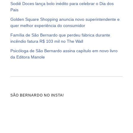
Sodiê Doces lança bolo inédito para celebrar o Dia dos
Pais
Golden Square Shopping anuncia novo superintendente e
quer melhor experiência do consumidor
Família de São Bernardo que perdeu fábrica durante
incêndio fatura R$ 103 mil no The Wall
Psicóloga de São Bernardo assina capítulo em novo livro
da Editora Manole
SÃO BERNARDO NO INSTA!