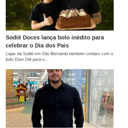
Sodiê Doces lança bolo inédito para
celebrar o Dia dos Pais
Lojas da Sodiê em São Bernardo também contam com o
bolo Dom Diê para o…