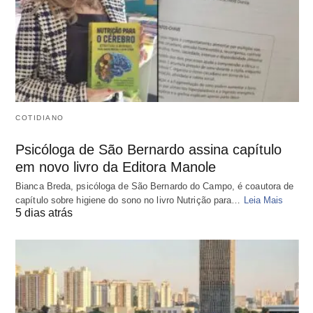
COTIDIANO
Psicóloga de São Bernardo assina capítulo
em novo livro da Editora Manole
Bianca Breda, psicóloga de São Bernardo do Campo, é coautora de
capítulo sobre higiene do sono no livro Nutrição para…
Leia Mais
5 dias atrás