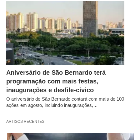
Aniversário de São Bernardo terá
programação com mais festas,
inaugurações e desfile-cívico
O aniversário de São Bernardo contará com mais de 100
ações em agosto, incluindo inaugurações,…
ARTIGOS RECENTES