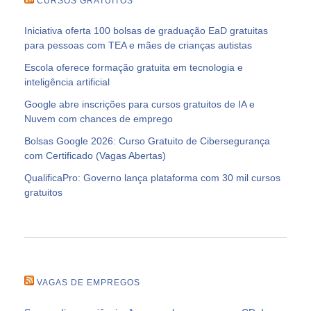
CURSOS GRATUITOS
Iniciativa oferta 100 bolsas de graduação EaD gratuitas
para pessoas com TEA e mães de crianças autistas
Escola oferece formação gratuita em tecnologia e
inteligência artificial
Google abre inscrições para cursos gratuitos de IA e
Nuvem com chances de emprego
Bolsas Google 2026: Curso Gratuito de Cibersegurança
com Certificado (Vagas Abertas)
QualificaPro: Governo lança plataforma com 30 mil cursos
gratuitos
VAGAS DE EMPREGOS