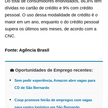
Do total de consumidores endividados, 86,8% têm
dívidas no cartão de crédito e 9% com crédito
pessoal. O uso dessa modalidade de crédito é o
maior em um ano, enquanto o do crédito pessoal
supera os últimos seis meses, de acordo com a
CNC.
Fonte: Agência Brasil
💼 Oportunidades de Emprego recentes:
Sem pedir experiência, Amazon abre vagas para
CD de São Bernardo
Coop promove feirão de empregos com vagas
para centro logístico em São Bernardo