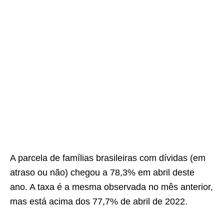
A parcela de famílias brasileiras com dívidas (em
atraso ou não) chegou a 78,3% em abril deste
ano. A taxa é a mesma observada no mês anterior,
mas está acima dos 77,7% de abril de 2022.