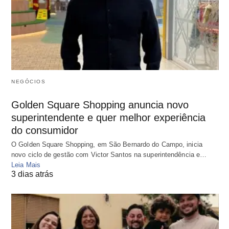
NEGÓCIOS
Golden Square Shopping anuncia novo
superintendente e quer melhor experiência
do consumidor
O Golden Square Shopping, em São Bernardo do Campo, inicia
novo ciclo de gestão com Victor Santos na superintendência e…
Leia Mais
3 dias atrás