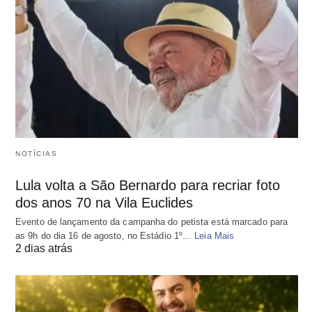
NOTÍCIAS
Lula volta a São Bernardo para recriar foto
dos anos 70 na Vila Euclides
Evento de lançamento da campanha do petista está marcado para
as 9h do dia 16 de agosto, no Estádio 1º…
Leia Mais
2 dias atrás