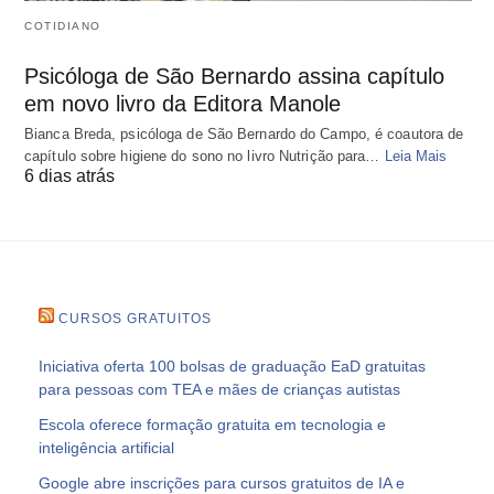
COTIDIANO
Psicóloga de São Bernardo assina capítulo
em novo livro da Editora Manole
Bianca Breda, psicóloga de São Bernardo do Campo, é coautora de
capítulo sobre higiene do sono no livro Nutrição para…
Leia Mais
6 dias atrás
CURSOS GRATUITOS
Iniciativa oferta 100 bolsas de graduação EaD gratuitas
para pessoas com TEA e mães de crianças autistas
Escola oferece formação gratuita em tecnologia e
inteligência artificial
Google abre inscrições para cursos gratuitos de IA e