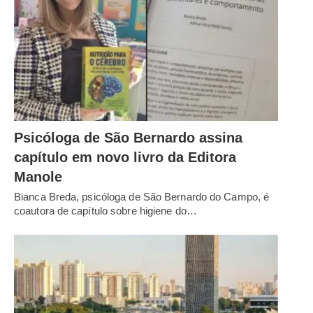
Psicóloga de São Bernardo assina
capítulo em novo livro da Editora
Manole
Bianca Breda, psicóloga de São Bernardo do Campo, é
coautora de capítulo sobre higiene do…