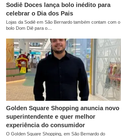
Sodiê Doces lança bolo inédito para
celebrar o Dia dos Pais
Lojas da Sodiê em São Bernardo também contam com o
bolo Dom Diê para o…
Golden Square Shopping anuncia novo
superintendente e quer melhor
experiência do consumidor
O Golden Square Shopping, em São Bernardo do