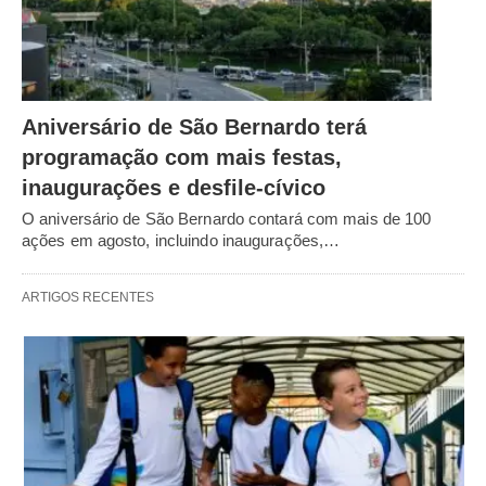
Aniversário de São Bernardo terá
programação com mais festas,
inaugurações e desfile-cívico
O aniversário de São Bernardo contará com mais de 100
ações em agosto, incluindo inaugurações,…
ARTIGOS RECENTES