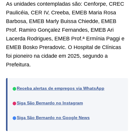
As unidades contempladas são: Cenforpe, CREC
Paulicéia, CER IV, Creeba, EMEB Maria Rosa
Barbosa, EMEB Marly Buissa Chiedde, EMEB
Prof. Ramiro Gonçalez Fernandes, EMEB Ari
Lacerda Rodrigues, EMEB Prof.ª Ermínia Paggi e
EMEB Bosko Preradovic. O Hospital de Clínicas
foi pioneiro na cidade em 2025, segundo a
Prefeitura.
●
Receba alertas de empregos via WhatsApp
●
Siga São Bernardo no Instagram
●
Siga São Bernardo no Google News