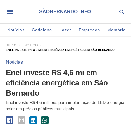
SÃOBERNARDO.INFO
Notícias
Cotidiano
Lazer
Empregos
Memória
INÍCIO
NOTÍCIAS
ENEL INVESTE R$ 4,6 MI EM EFICIÊNCIA ENERGÉTICA EM SÃO BERNARDO
Notícias
Enel investe R$ 4,6 mi em
eficiência energética em São
Bernardo
Enel investe R$ 4,6 milhões para implantação de LED e energia
solar em prédios públicos municipais.