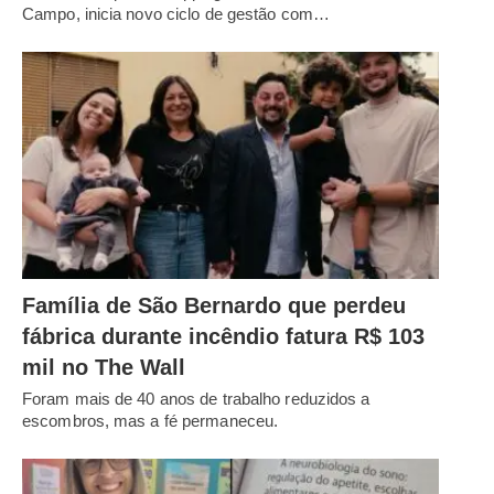
Campo, inicia novo ciclo de gestão com…
Família de São Bernardo que perdeu
fábrica durante incêndio fatura R$ 103
mil no The Wall
Foram mais de 40 anos de trabalho reduzidos a
escombros, mas a fé permaneceu.