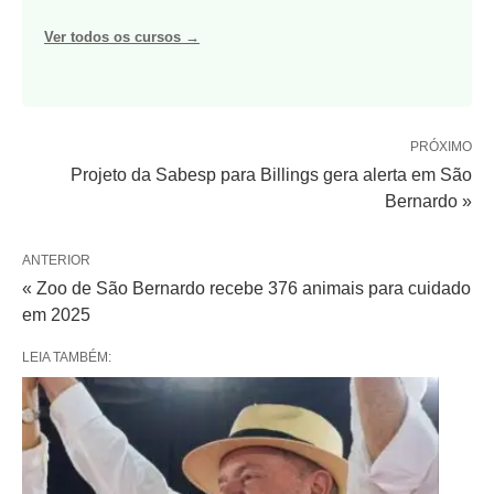
Ver todos os cursos →
PRÓXIMO
Projeto da Sabesp para Billings gera alerta em São
Bernardo »
ANTERIOR
« Zoo de São Bernardo recebe 376 animais para cuidado
em 2025
LEIA TAMBÉM: