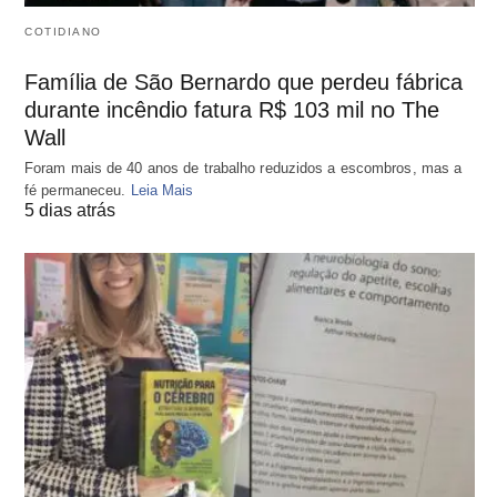
COTIDIANO
Família de São Bernardo que perdeu fábrica
durante incêndio fatura R$ 103 mil no The
Wall
Foram mais de 40 anos de trabalho reduzidos a escombros, mas a
fé permaneceu.
Leia Mais
5 dias atrás