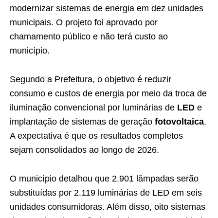
modernizar sistemas de energia em dez unidades
municipais. O projeto foi aprovado por
chamamento público e não terá custo ao
município.
Segundo a Prefeitura, o objetivo é reduzir
consumo e custos de energia por meio da troca de
iluminação convencional por luminárias de
LED
e
implantação de sistemas de geração
fotovoltaica
.
A expectativa é que os resultados completos
sejam consolidados ao longo de 2026.
O município detalhou que 2.901 lâmpadas serão
substituídas por 2.119 luminárias de LED em seis
unidades consumidoras. Além disso, oito sistemas