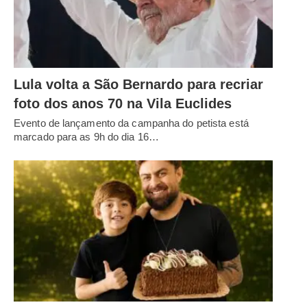
Lula volta a São Bernardo para recriar
foto dos anos 70 na Vila Euclides
Evento de lançamento da campanha do petista está
marcado para as 9h do dia 16…