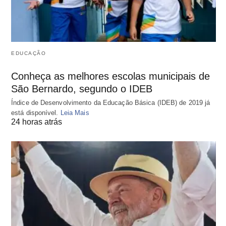
EDUCAÇÃO
Conheça as melhores escolas municipais de
São Bernardo, segundo o IDEB
Índice de Desenvolvimento da Educação Básica (IDEB) de 2019 já
está disponível.
Leia Mais
24 horas atrás