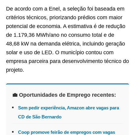
De acordo com a Enel, a seleção foi baseada em
critérios técnicos, priorizando prédios com maior
potencial de economia. A estimativa é de redução
de 1.179,36 MWh/ano no consumo total e de
48,68 kW na demanda elétrica, incluindo geração
solar e uso de LED. O município contou com
empresa parceira para desenvolvimento técnico do
projeto.
💼 Oportunidades de Emprego recentes:
Sem pedir experiência, Amazon abre vagas para
CD de São Bernardo
Coop promove feirão de empregos com vagas