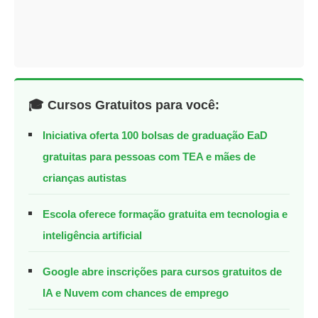
🎓 Cursos Gratuitos para você:
Iniciativa oferta 100 bolsas de graduação EaD
gratuitas para pessoas com TEA e mães de
crianças autistas
Escola oferece formação gratuita em tecnologia e
inteligência artificial
Google abre inscrições para cursos gratuitos de
IA e Nuvem com chances de emprego