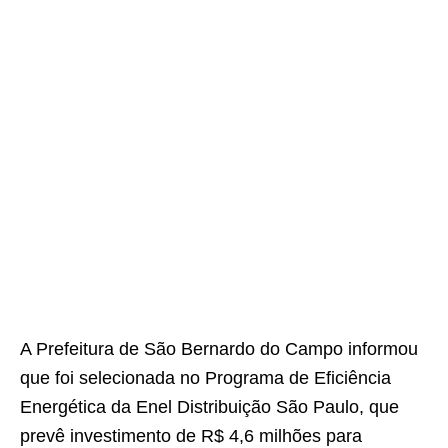
A Prefeitura de São Bernardo do Campo informou
que foi selecionada no Programa de Eficiência
Energética da Enel Distribuição São Paulo, que
prevê investimento de R$ 4,6 milhões para