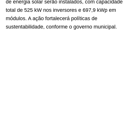
de energia solar serão instalados, com capacidade
total de 525 kW nos inversores e 697,9 kWp em
módulos. A ação fortalecerá políticas de
sustentabilidade, conforme o governo municipal.