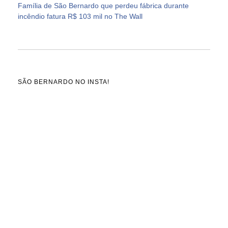
Família de São Bernardo que perdeu fábrica durante
incêndio fatura R$ 103 mil no The Wall
SÃO BERNARDO NO INSTA!