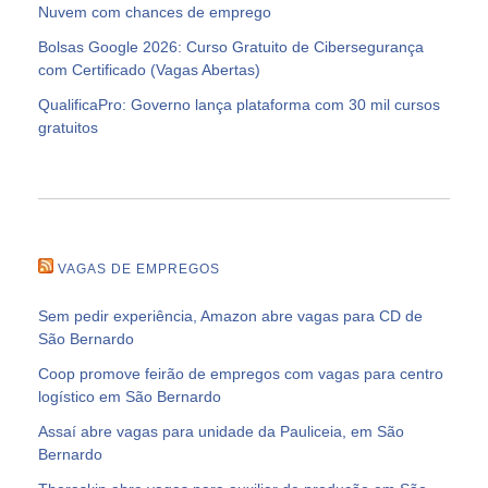
Nuvem com chances de emprego
Bolsas Google 2026: Curso Gratuito de Cibersegurança
com Certificado (Vagas Abertas)
QualificaPro: Governo lança plataforma com 30 mil cursos
gratuitos
VAGAS DE EMPREGOS
Sem pedir experiência, Amazon abre vagas para CD de
São Bernardo
Coop promove feirão de empregos com vagas para centro
logístico em São Bernardo
Assaí abre vagas para unidade da Pauliceia, em São
Bernardo