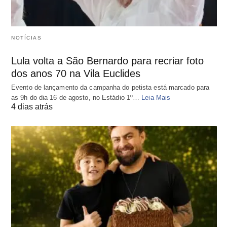
NOTÍCIAS
Lula volta a São Bernardo para recriar foto
dos anos 70 na Vila Euclides
Evento de lançamento da campanha do petista está marcado para
as 9h do dia 16 de agosto, no Estádio 1º…
Leia Mais
4 dias atrás