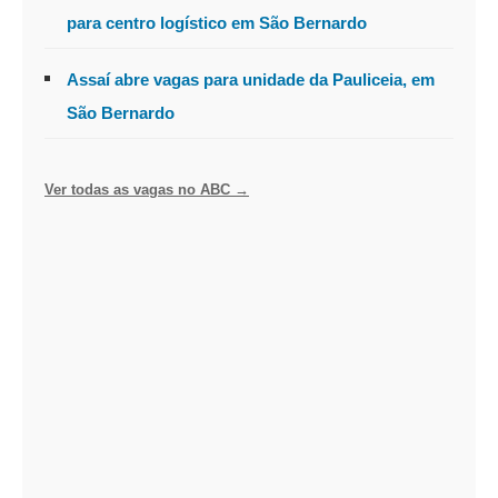
para centro logístico em São Bernardo
Assaí abre vagas para unidade da Pauliceia, em
São Bernardo
Ver todas as vagas no ABC →