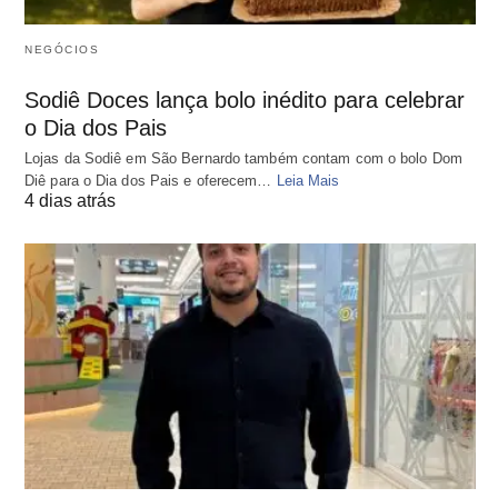
NEGÓCIOS
Sodiê Doces lança bolo inédito para celebrar
o Dia dos Pais
Lojas da Sodiê em São Bernardo também contam com o bolo Dom
Diê para o Dia dos Pais e oferecem…
Leia Mais
4 dias atrás