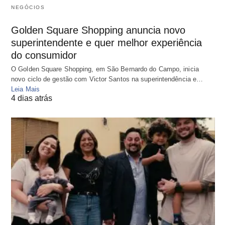
NEGÓCIOS
Golden Square Shopping anuncia novo
superintendente e quer melhor experiência
do consumidor
O Golden Square Shopping, em São Bernardo do Campo, inicia
novo ciclo de gestão com Victor Santos na superintendência e…
Leia Mais
4 dias atrás