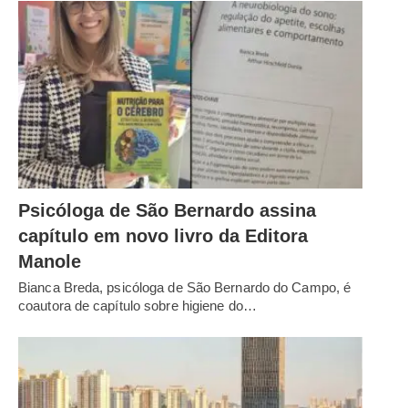
Psicóloga de São Bernardo assina
capítulo em novo livro da Editora
Manole
Bianca Breda, psicóloga de São Bernardo do Campo, é
coautora de capítulo sobre higiene do…