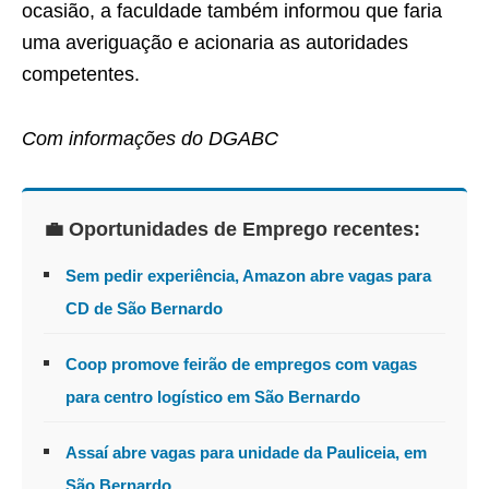
ocasião, a faculdade também informou que faria
uma averiguação e acionaria as autoridades
competentes.
Com informações do DGABC
💼 Oportunidades de Emprego recentes:
Sem pedir experiência, Amazon abre vagas para
CD de São Bernardo
Coop promove feirão de empregos com vagas
para centro logístico em São Bernardo
Assaí abre vagas para unidade da Pauliceia, em
São Bernardo