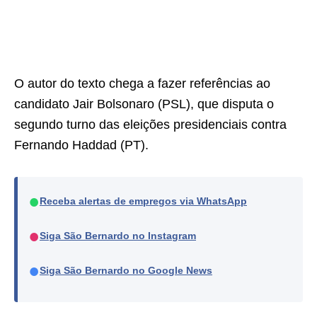
O autor do texto chega a fazer referências ao
candidato Jair Bolsonaro (PSL), que disputa o
segundo turno das eleições presidenciais contra
Fernando Haddad (PT).
●
Receba alertas de empregos via WhatsApp
●
Siga São Bernardo no Instagram
●
Siga São Bernardo no Google News