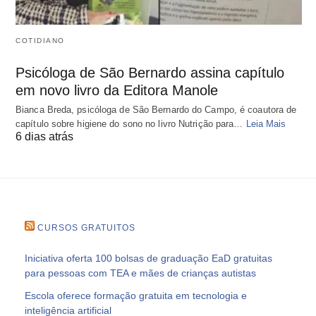
COTIDIANO
Psicóloga de São Bernardo assina capítulo
em novo livro da Editora Manole
Bianca Breda, psicóloga de São Bernardo do Campo, é coautora de
capítulo sobre higiene do sono no livro Nutrição para…
Leia Mais
6 dias atrás
CURSOS GRATUITOS
Iniciativa oferta 100 bolsas de graduação EaD gratuitas
para pessoas com TEA e mães de crianças autistas
Escola oferece formação gratuita em tecnologia e
inteligência artificial