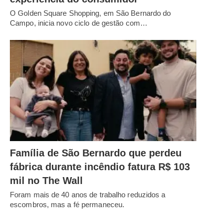
O Golden Square Shopping, em São Bernardo do
Campo, inicia novo ciclo de gestão com…
Família de São Bernardo que perdeu
fábrica durante incêndio fatura R$ 103
mil no The Wall
Foram mais de 40 anos de trabalho reduzidos a
escombros, mas a fé permaneceu.