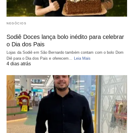
NEGÓCIOS
Sodiê Doces lança bolo inédito para celebrar
o Dia dos Pais
Lojas da Sodiê em São Bernardo também contam com o bolo Dom
Diê para o Dia dos Pais e oferecem…
Leia Mais
4 dias atrás