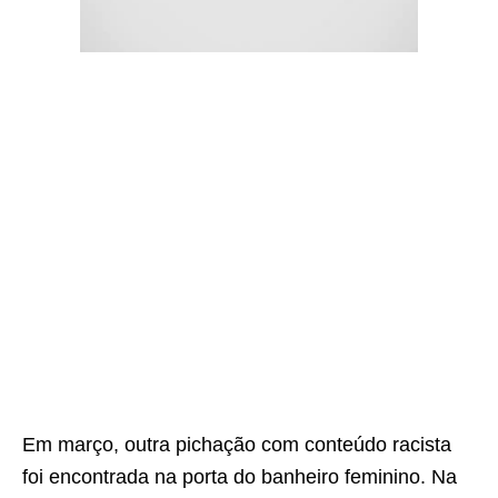
Em março, outra pichação com conteúdo racista
foi encontrada na porta do banheiro feminino. Na