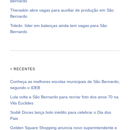
Bernardo
Theraskin abre vagas para auxiliar de produção em São
Bernardo
Toledo: líder em balanças ainda tem vagas para São
Bernardo
+ RECENTES
Conheça as melhores escolas municipais de São Bernardo,
segundo o IDEB
Lula volta a São Bernardo para recriar foto dos anos 70 na
Vila Euclides
Sodiê Doces lança bolo inédito para celebrar o Dia dos
Pais
Golden Square Shopping anuncia novo superintendente e