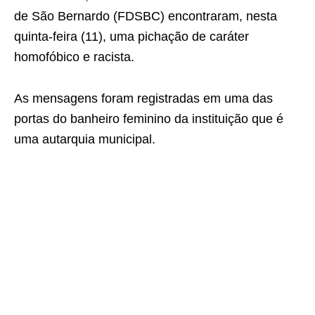
de São Bernardo (FDSBC) encontraram, nesta
quinta-feira (11), uma pichação de caráter
homofóbico e racista.
As mensagens foram registradas em uma das
portas do banheiro feminino da instituição que é
uma autarquia municipal.