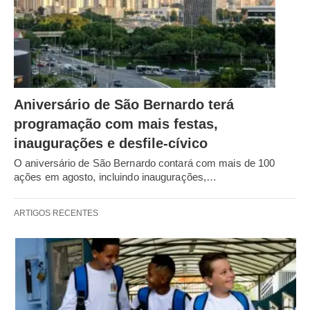
Aniversário de São Bernardo terá
programação com mais festas,
inaugurações e desfile-cívico
O aniversário de São Bernardo contará com mais de 100
ações em agosto, incluindo inaugurações,…
ARTIGOS RECENTES