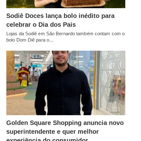
Sodiê Doces lança bolo inédito para
celebrar o Dia dos Pais
Lojas da Sodiê em São Bernardo também contam com o
bolo Dom Diê para o…
Golden Square Shopping anuncia novo
superintendente e quer melhor
experiência do consumidor