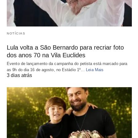
NOTÍCIAS
Lula volta a São Bernardo para recriar foto
dos anos 70 na Vila Euclides
Evento de lançamento da campanha do petista está marcado para
as 9h do dia 16 de agosto, no Estádio 1º…
Leia Mais
3 dias atrás