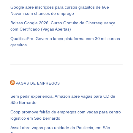
Google abre inscrições para cursos gratuitos de IA e
Nuvem com chances de emprego
Bolsas Google 2026: Curso Gratuito de Cibersegurança
com Certificado (Vagas Abertas)
QualificaPro: Governo lança plataforma com 30 mil cursos
gratuitos
VAGAS DE EMPREGOS
Sem pedir experiência, Amazon abre vagas para CD de
São Bernardo
Coop promove feirão de empregos com vagas para centro
logístico em São Bernardo
Assaí abre vagas para unidade da Pauliceia, em São