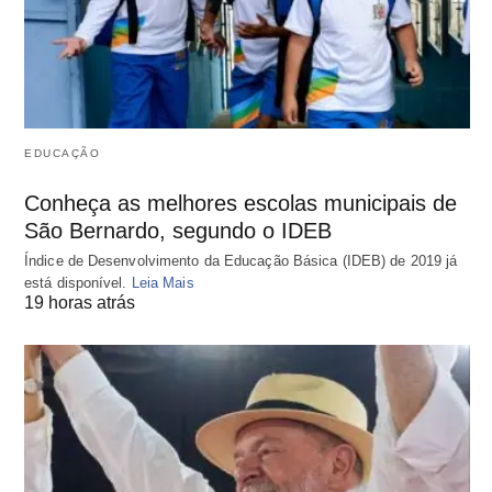
EDUCAÇÃO
Conheça as melhores escolas municipais de
São Bernardo, segundo o IDEB
Índice de Desenvolvimento da Educação Básica (IDEB) de 2019 já
está disponível.
Leia Mais
19 horas atrás