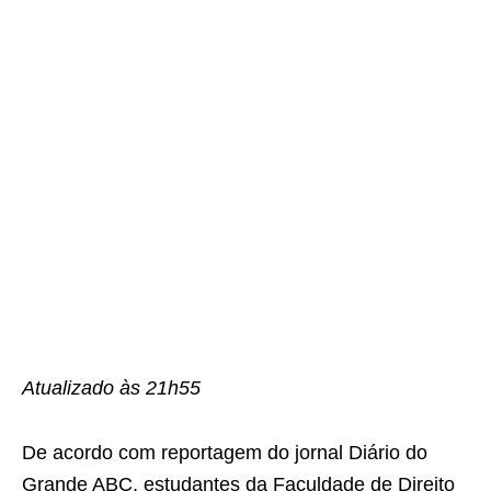
Atualizado às 21h55
De acordo com reportagem do jornal Diário do
Grande ABC, estudantes da Faculdade de Direito