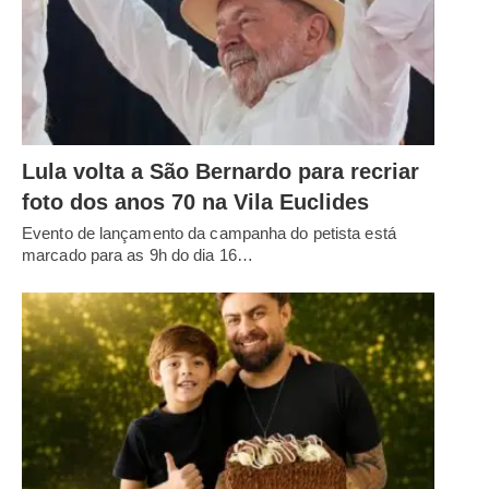
Lula volta a São Bernardo para recriar
foto dos anos 70 na Vila Euclides
Evento de lançamento da campanha do petista está
marcado para as 9h do dia 16…