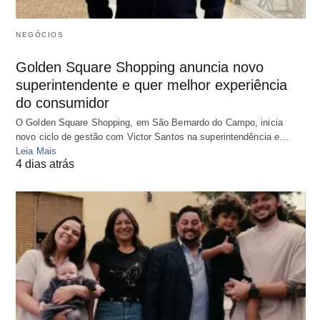
NEGÓCIOS
Golden Square Shopping anuncia novo
superintendente e quer melhor experiência
do consumidor
O Golden Square Shopping, em São Bernardo do Campo, inicia
novo ciclo de gestão com Victor Santos na superintendência e…
Leia Mais
4 dias atrás