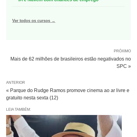
Ver todos os cursos →
PRÓXIMO
Mais de 62 milhões de brasileiros estão negativados no
SPC »
ANTERIOR
« Parque do Rudge Ramos promove cinema ao ar livre e
gratuito nesta sexta (12)
LEIA TAMBÉM: