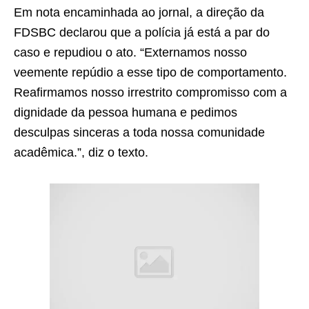
Em nota encaminhada ao jornal, a direção da
FDSBC declarou que a polícia já está a par do
caso e repudiou o ato. “Externamos nosso
veemente repúdio a esse tipo de comportamento.
Reafirmamos nosso irrestrito compromisso com a
dignidade da pessoa humana e pedimos
desculpas sinceras a toda nossa comunidade
acadêmica.”, diz o texto.