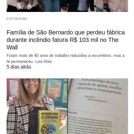
COTIDIANO
Família de São Bernardo que perdeu fábrica
durante incêndio fatura R$ 103 mil no The
Wall
Foram mais de 40 anos de trabalho reduzidos a escombros, mas a
fé permaneceu.
Leia Mais
5 dias atrás