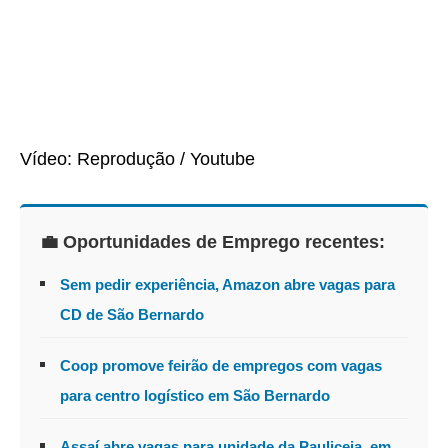
Vídeo: Reprodução / Youtube
💼 Oportunidades de Emprego recentes:
Sem pedir experiência, Amazon abre vagas para
CD de São Bernardo
Coop promove feirão de empregos com vagas
para centro logístico em São Bernardo
Assaí abre vagas para unidade da Pauliceia, em