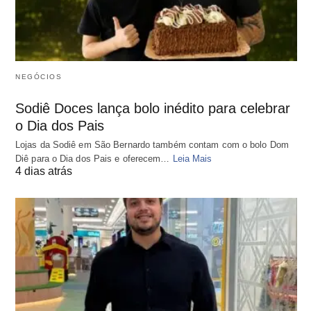
NEGÓCIOS
Sodiê Doces lança bolo inédito para celebrar
o Dia dos Pais
Lojas da Sodiê em São Bernardo também contam com o bolo Dom
Diê para o Dia dos Pais e oferecem…
Leia Mais
4 dias atrás