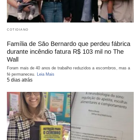
COTIDIANO
Família de São Bernardo que perdeu fábrica
durante incêndio fatura R$ 103 mil no The
Wall
Foram mais de 40 anos de trabalho reduzidos a escombros, mas a
fé permaneceu.
Leia Mais
5 dias atrás