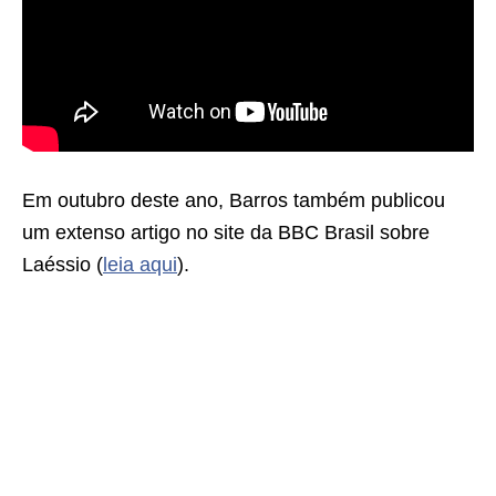
Em outubro deste ano, Barros também publicou
um extenso artigo no site da BBC Brasil sobre
Laéssio (
leia aqui
).