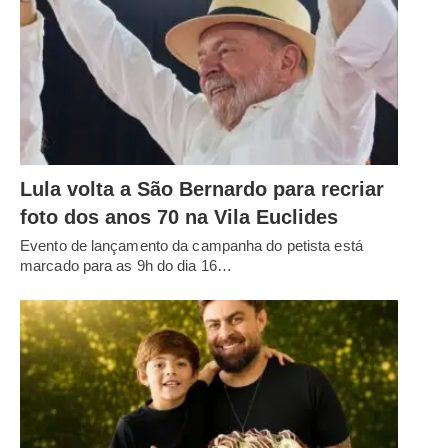
Lula volta a São Bernardo para recriar
foto dos anos 70 na Vila Euclides
Evento de lançamento da campanha do petista está
marcado para as 9h do dia 16…