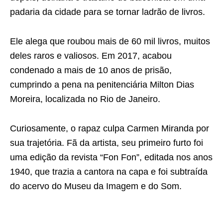
padaria da cidade para se tornar ladrão de livros.
Ele alega que roubou mais de 60 mil livros, muitos
deles raros e valiosos. Em 2017, acabou
condenado a mais de 10 anos de prisão,
cumprindo a pena na penitenciária Milton Dias
Moreira, localizada no Rio de Janeiro.
Curiosamente, o rapaz culpa Carmen Miranda por
sua trajetória. Fã da artista, seu primeiro furto foi
uma edição da revista “Fon Fon”, editada nos anos
1940, que trazia a cantora na capa e foi subtraída
do acervo do Museu da Imagem e do Som.