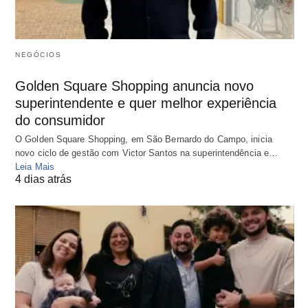
NEGÓCIOS
Golden Square Shopping anuncia novo
superintendente e quer melhor experiência
do consumidor
O Golden Square Shopping, em São Bernardo do Campo, inicia
novo ciclo de gestão com Victor Santos na superintendência e…
Leia Mais
4 dias atrás