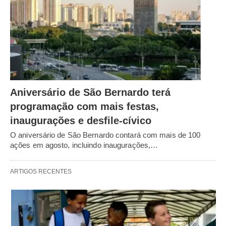
Aniversário de São Bernardo terá
programação com mais festas,
inaugurações e desfile-cívico
O aniversário de São Bernardo contará com mais de 100
ações em agosto, incluindo inaugurações,…
ARTIGOS RECENTES