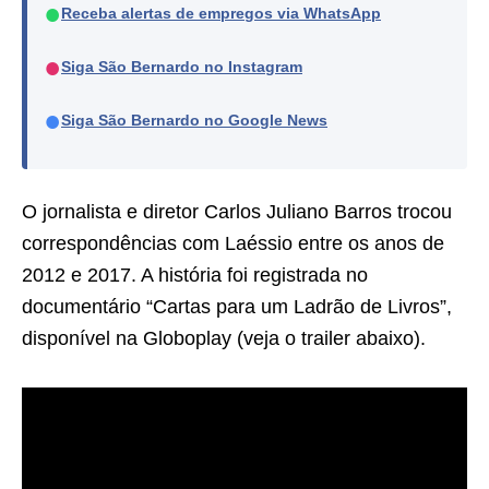
●
Receba alertas de empregos via WhatsApp
●
Siga São Bernardo no Instagram
●
Siga São Bernardo no Google News
O jornalista e diretor Carlos Juliano Barros trocou
correspondências com Laéssio entre os anos de
2012 e 2017. A história foi registrada no
documentário “Cartas para um Ladrão de Livros”,
disponível na Globoplay (veja o trailer abaixo).