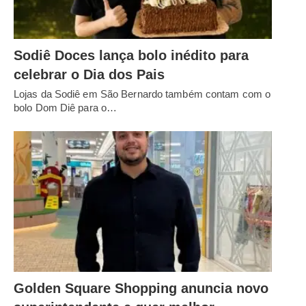
Sodiê Doces lança bolo inédito para
celebrar o Dia dos Pais
Lojas da Sodiê em São Bernardo também contam com o
bolo Dom Diê para o…
Golden Square Shopping anuncia novo