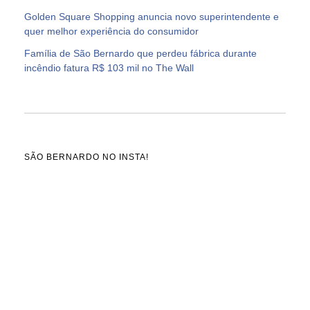
Golden Square Shopping anuncia novo superintendente e
quer melhor experiência do consumidor
Família de São Bernardo que perdeu fábrica durante
incêndio fatura R$ 103 mil no The Wall
SÃO BERNARDO NO INSTA!