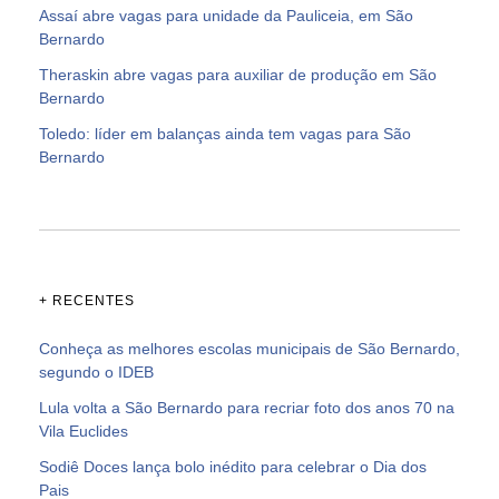
Assaí abre vagas para unidade da Pauliceia, em São
Bernardo
Theraskin abre vagas para auxiliar de produção em São
Bernardo
Toledo: líder em balanças ainda tem vagas para São
Bernardo
+ RECENTES
Conheça as melhores escolas municipais de São Bernardo,
segundo o IDEB
Lula volta a São Bernardo para recriar foto dos anos 70 na
Vila Euclides
Sodiê Doces lança bolo inédito para celebrar o Dia dos
Pais