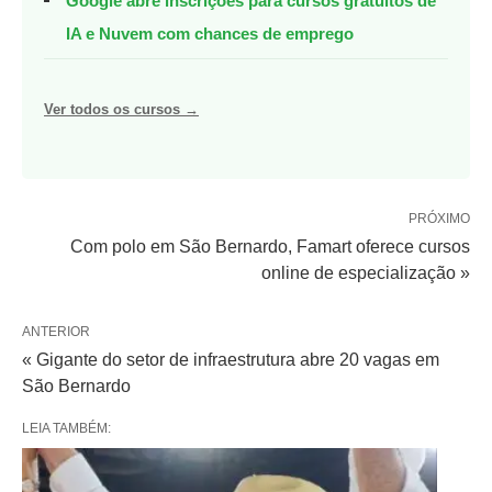
Google abre inscrições para cursos gratuitos de
IA e Nuvem com chances de emprego
Ver todos os cursos →
PRÓXIMO
Com polo em São Bernardo, Famart oferece cursos
online de especialização »
ANTERIOR
« Gigante do setor de infraestrutura abre 20 vagas em
São Bernardo
LEIA TAMBÉM: