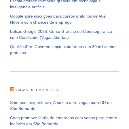
Escola oferece formação gratuita em tecnologia e
inteligência artificial
Google abre inscrições para cursos gratuitos de IA e
Nuvem com chances de emprego
Bolsas Google 2026: Curso Gratuito de Cibersegurança
com Certificado (Vagas Abertas)
QualificaPro: Governo lança plataforma com 30 mil cursos
gratuitos
VAGAS DE EMPREGOS
Sem pedir experiência, Amazon abre vagas para CD de
São Bernardo
Coop promove feirão de empregos com vagas para centro
logístico em São Bernardo