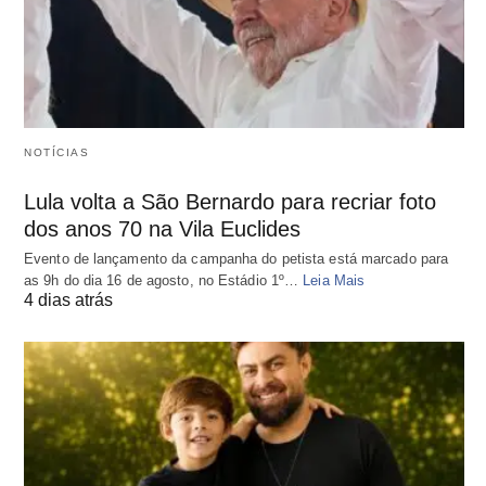
NOTÍCIAS
Lula volta a São Bernardo para recriar foto
dos anos 70 na Vila Euclides
Evento de lançamento da campanha do petista está marcado para
as 9h do dia 16 de agosto, no Estádio 1º…
Leia Mais
4 dias atrás