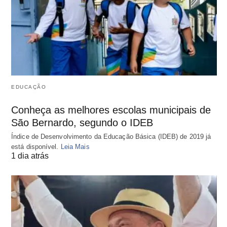
EDUCAÇÃO
Conheça as melhores escolas municipais de
São Bernardo, segundo o IDEB
Índice de Desenvolvimento da Educação Básica (IDEB) de 2019 já
está disponível.
Leia Mais
1 dia atrás