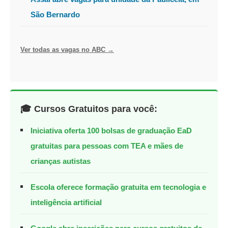
São Bernardo
Ver todas as vagas no ABC →
🎓 Cursos Gratuitos para você:
Iniciativa oferta 100 bolsas de graduação EaD
gratuitas para pessoas com TEA e mães de
crianças autistas
Escola oferece formação gratuita em tecnologia e
inteligência artificial