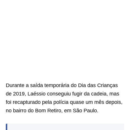
Durante a saída temporária do Dia das Crianças
de 2019, Laéssio conseguiu fugir da cadeia, mas
foi recapturado pela polícia quase um mês depois,
no bairro do Bom Retiro, em São Paulo.