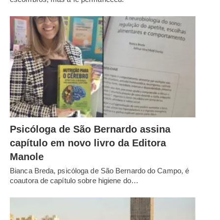
Psicóloga de São Bernardo assina
capítulo em novo livro da Editora
Manole
Bianca Breda, psicóloga de São Bernardo do Campo, é
coautora de capítulo sobre higiene do…