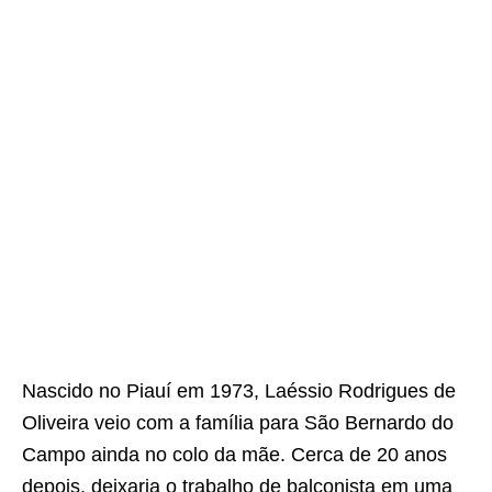
Nascido no Piauí em 1973, Laéssio Rodrigues de
Oliveira veio com a família para São Bernardo do
Campo ainda no colo da mãe. Cerca de 20 anos
depois, deixaria o trabalho de balconista em uma