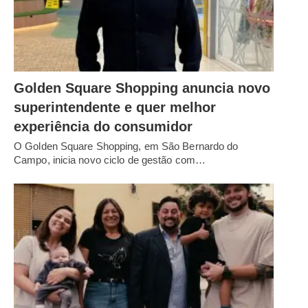
Golden Square Shopping anuncia novo
superintendente e quer melhor
experiência do consumidor
O Golden Square Shopping, em São Bernardo do
Campo, inicia novo ciclo de gestão com…