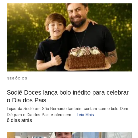
NEGÓCIOS
Sodiê Doces lança bolo inédito para celebrar
o Dia dos Pais
Lojas da Sodiê em São Bernardo também contam com o bolo Dom
Diê para o Dia dos Pais e oferecem…
Leia Mais
6 dias atrás