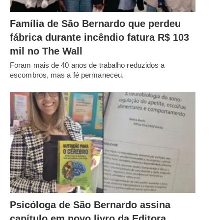
Família de São Bernardo que perdeu
fábrica durante incêndio fatura R$ 103
mil no The Wall
Foram mais de 40 anos de trabalho reduzidos a
escombros, mas a fé permaneceu.
Psicóloga de São Bernardo assina
capítulo em novo livro da Editora