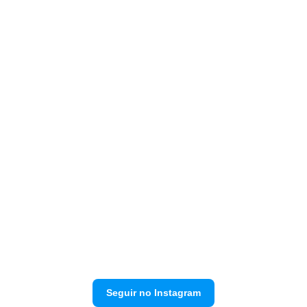
Seguir no Instagram