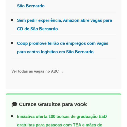
São Bernardo
Sem pedir experiência, Amazon abre vagas para
CD de São Bernardo
Coop promove feirão de empregos com vagas
para centro logístico em São Bernardo
Ver todas as vagas no ABC →
🎓 Cursos Gratuitos para você:
Iniciativa oferta 100 bolsas de graduação EaD
gratuitas para pessoas com TEA e mães de