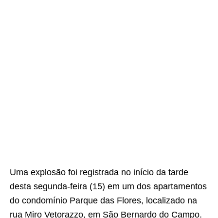
Uma explosão foi registrada no início da tarde
desta segunda-feira (15) em um dos apartamentos
do condomínio Parque das Flores, localizado na
rua Miro Vetorazzo, em São Bernardo do Campo.