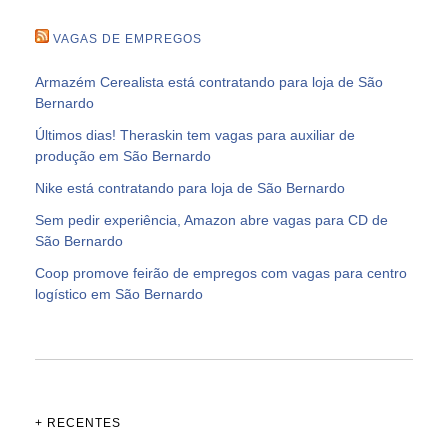
VAGAS DE EMPREGOS
Armazém Cerealista está contratando para loja de São
Bernardo
Últimos dias! Theraskin tem vagas para auxiliar de
produção em São Bernardo
Nike está contratando para loja de São Bernardo
Sem pedir experiência, Amazon abre vagas para CD de
São Bernardo
Coop promove feirão de empregos com vagas para centro
logístico em São Bernardo
+ RECENTES