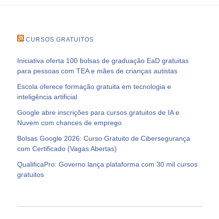
CURSOS GRATUITOS
Iniciativa oferta 100 bolsas de graduação EaD gratuitas
para pessoas com TEA e mães de crianças autistas
Escola oferece formação gratuita em tecnologia e
inteligência artificial
Google abre inscrições para cursos gratuitos de IA e
Nuvem com chances de emprego
Bolsas Google 2026: Curso Gratuito de Cibersegurança
com Certificado (Vagas Abertas)
QualificaPro: Governo lança plataforma com 30 mil cursos
gratuitos