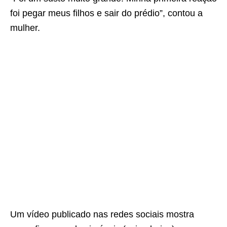
foi pegar meus filhos e sair do prédio”, contou a
mulher.
Um vídeo publicado nas redes sociais mostra