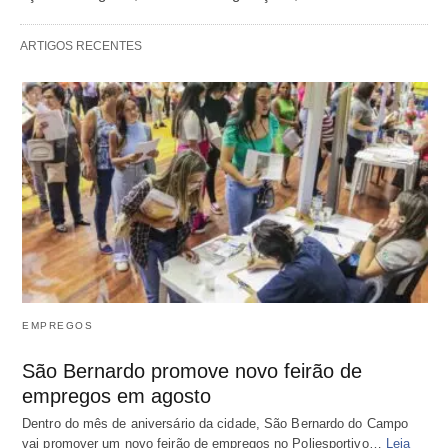
ARTIGOS RECENTES
EMPREGOS
São Bernardo promove novo feirão de
empregos em agosto
Dentro do mês de aniversário da cidade, São Bernardo do Campo
vai promover um novo feirão de empregos no Poliesportivo…
Leia