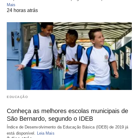
Mais
24 horas atrás
EDUCAÇÃO
Conheça as melhores escolas municipais de
São Bernardo, segundo o IDEB
Índice de Desenvolvimento da Educação Básica (IDEB) de 2019 já
está disponível.
Leia Mais