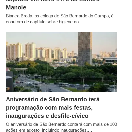
Manole
Bianca Breda, psicóloga de São Bernardo do Campo, é
coautora de capítulo sobre higiene do…
Aniversário de São Bernardo terá
programação com mais festas,
inaugurações e desfile-cívico
O aniversário de São Bernardo contará com mais de 100
ações em agosto, incluindo inaugurações,…