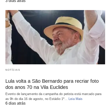
3 dias atrás
NOTÍCIAS
Lula volta a São Bernardo para recriar foto
dos anos 70 na Vila Euclides
Evento de lançamento da campanha do petista está marcado para
as 9h do dia 16 de agosto, no Estádio 1º…
Leia Mais
6 dias atrás