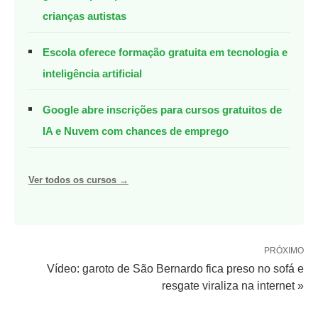
crianças autistas
Escola oferece formação gratuita em tecnologia e
inteligência artificial
Google abre inscrições para cursos gratuitos de
IA e Nuvem com chances de emprego
Ver todos os cursos →
PRÓXIMO
Vídeo: garoto de São Bernardo fica preso no sofá e
resgate viraliza na internet »