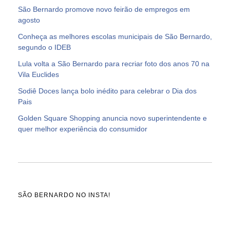
São Bernardo promove novo feirão de empregos em
agosto
Conheça as melhores escolas municipais de São Bernardo,
segundo o IDEB
Lula volta a São Bernardo para recriar foto dos anos 70 na
Vila Euclides
Sodiê Doces lança bolo inédito para celebrar o Dia dos
Pais
Golden Square Shopping anuncia novo superintendente e
quer melhor experiência do consumidor
SÃO BERNARDO NO INSTA!