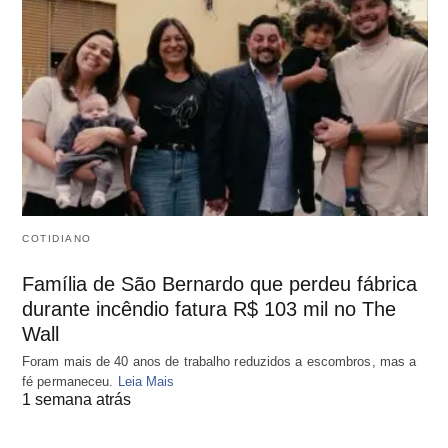
COTIDIANO
Família de São Bernardo que perdeu fábrica
durante incêndio fatura R$ 103 mil no The
Wall
Foram mais de 40 anos de trabalho reduzidos a escombros, mas a
fé permaneceu.
Leia Mais
1 semana atrás