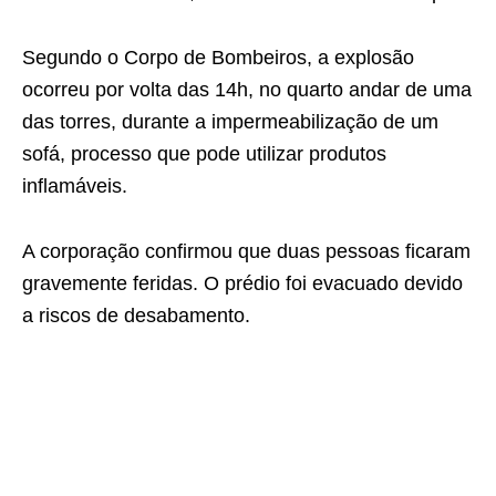
Segundo o Corpo de Bombeiros, a explosão
ocorreu por volta das 14h, no quarto andar de uma
das torres, durante a impermeabilização de um
sofá, processo que pode utilizar produtos
inflamáveis.
A corporação confirmou que duas pessoas ficaram
gravemente feridas. O prédio foi evacuado devido
a riscos de desabamento.