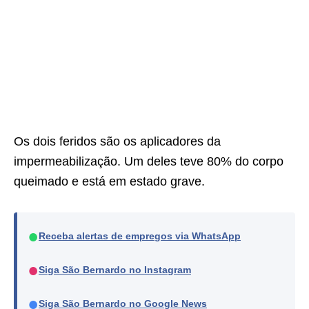
Os dois feridos são os aplicadores da
impermeabilização. Um deles teve 80% do corpo
queimado e está em estado grave.
●
Receba alertas de empregos via WhatsApp
●
Siga São Bernardo no Instagram
●
Siga São Bernardo no Google News