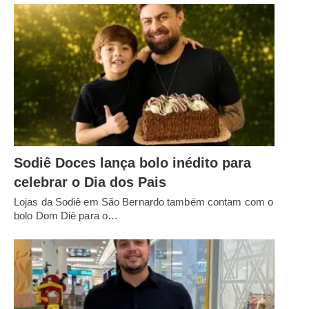
Sodiê Doces lança bolo inédito para
celebrar o Dia dos Pais
Lojas da Sodiê em São Bernardo também contam com o
bolo Dom Diê para o…