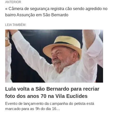
ANTERIOR
« Câmera de segurança registra cão sendo agredido no
bairro Assunção em São Bernardo
LEIA TAMBÉM:
Lula volta a São Bernardo para recriar
foto dos anos 70 na Vila Euclides
Evento de lançamento da campanha do petista está
marcado para as 9h do dia 16…