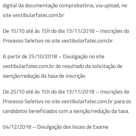
digital da documentação comprobatória, via upload, no
site vestibularfatec.com.br
De 15/10 até às 15h do dia 13/11/2018 – Inscrições do
Processo Seletivo no site vestibularfatec.com.br
A partir de 25/10/2018 – Divulgação no site
vestibularfatec.com.br do resultado da solicitação de
isenção/redução da taxa de inscrição
De 25/10 até às 15h do dia 13/11/2018 – Inscrições do
Processo Seletivo no site vestibularfatec.com.br para os
candidatos beneficiados com a isenção/redução da taxa.
04/12/2018 – Divulgação dos locais de Exame