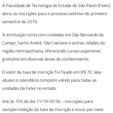
A Faculdade de Tecnologia do Estado de São Paulo (Fatec)
abriu as inscrições para o processo seletivo do primeiro
semestre de 2019.
A instituição conta com unidades em São Bernardo do
Campo, Santo André, São Caetano e outras cidades da
região metropolitana, oferecendo cursos superiores
gratuitos em diversas áreas do conhecimento.
O valor da taxa de inscrição foi fixado em R$ 70. Veja
abaixo o calendário completo válido para todas as
unidades da Fatec no estado.
Até às 15h do dia 11/10/2018 – Inscrições para
isenção/redução da taxa de inscrição e envio por meio