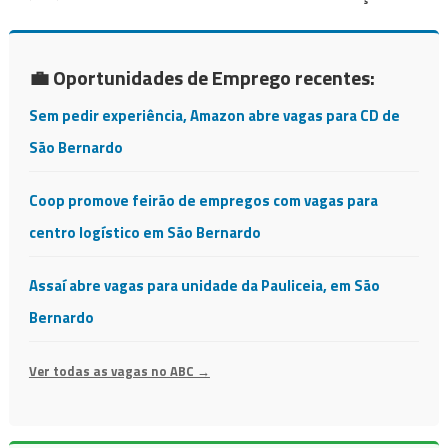
💼 Oportunidades de Emprego recentes:
Sem pedir experiência, Amazon abre vagas para CD de
São Bernardo
Coop promove feirão de empregos com vagas para
centro logístico em São Bernardo
Assaí abre vagas para unidade da Pauliceia, em São
Bernardo
Ver todas as vagas no ABC →