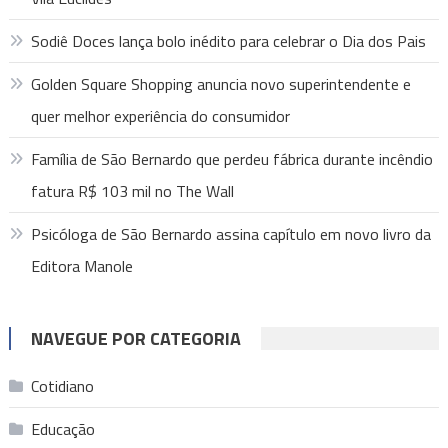
Sodiê Doces lança bolo inédito para celebrar o Dia dos Pais
Golden Square Shopping anuncia novo superintendente e
quer melhor experiência do consumidor
Família de São Bernardo que perdeu fábrica durante incêndio
fatura R$ 103 mil no The Wall
Psicóloga de São Bernardo assina capítulo em novo livro da
Editora Manole
NAVEGUE POR CATEGORIA
Cotidiano
Educação