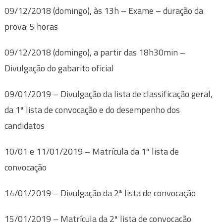
09/12/2018 (domingo), às 13h – Exame – duração da
prova: 5 horas
09/12/2018 (domingo), a partir das 18h30min –
Divulgação do gabarito oficial
09/01/2019 – Divulgação da lista de classificação geral,
da 1ª lista de convocação e do desempenho dos
candidatos
10/01 e 11/01/2019 – Matrícula da 1ª lista de
convocação
14/01/2019 – Divulgação da 2ª lista de convocação
15/01/2019 – Matrícula da 2ª lista de convocação