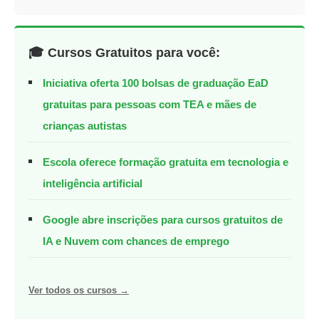
🎓 Cursos Gratuitos para você:
Iniciativa oferta 100 bolsas de graduação EaD
gratuitas para pessoas com TEA e mães de
crianças autistas
Escola oferece formação gratuita em tecnologia e
inteligência artificial
Google abre inscrições para cursos gratuitos de
IA e Nuvem com chances de emprego
Ver todos os cursos →