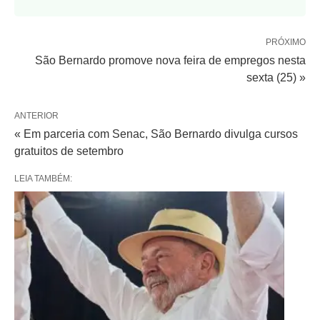
PRÓXIMO
São Bernardo promove nova feira de empregos nesta
sexta (25) »
ANTERIOR
« Em parceria com Senac, São Bernardo divulga cursos
gratuitos de setembro
LEIA TAMBÉM: