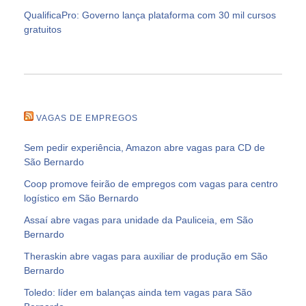
QualificaPro: Governo lança plataforma com 30 mil cursos
gratuitos
VAGAS DE EMPREGOS
Sem pedir experiência, Amazon abre vagas para CD de
São Bernardo
Coop promove feirão de empregos com vagas para centro
logístico em São Bernardo
Assaí abre vagas para unidade da Pauliceia, em São
Bernardo
Theraskin abre vagas para auxiliar de produção em São
Bernardo
Toledo: líder em balanças ainda tem vagas para São