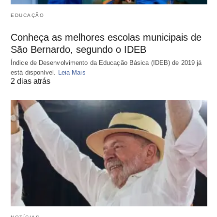
EDUCAÇÃO
Conheça as melhores escolas municipais de
São Bernardo, segundo o IDEB
Índice de Desenvolvimento da Educação Básica (IDEB) de 2019 já
está disponível.
Leia Mais
2 dias atrás