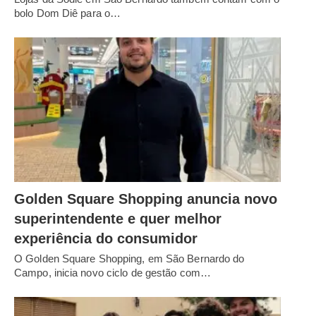
bolo Dom Diê para o…
Golden Square Shopping anuncia novo
superintendente e quer melhor
experiência do consumidor
O Golden Square Shopping, em São Bernardo do
Campo, inicia novo ciclo de gestão com…