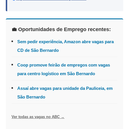
💼 Oportunidades de Emprego recentes:
Sem pedir experiência, Amazon abre vagas para
CD de São Bernardo
Coop promove feirão de empregos com vagas
para centro logístico em São Bernardo
Assaí abre vagas para unidade da Pauliceia, em
São Bernardo
Ver todas as vagas no ABC →