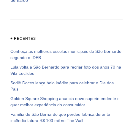
Bernardo
+ RECENTES
Conheça as melhores escolas municipais de São Bernardo,
segundo o IDEB
Lula volta a São Bernardo para recriar foto dos anos 70 na
Vila Euclides
Sodiê Doces lança bolo inédito para celebrar o Dia dos
Pais
Golden Square Shopping anuncia novo superintendente e
quer melhor experiência do consumidor
Família de São Bernardo que perdeu fábrica durante
incêndio fatura R$ 103 mil no The Wall