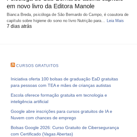
em novo livro da Editora Manole
Bianca Breda, psicóloga de São Bernardo do Campo, é coautora de
capítulo sobre higiene do sono no livro Nutrição para…
Leia Mais
7 dias atrás
CURSOS GRATUITOS
Iniciativa oferta 100 bolsas de graduação EaD gratuitas
para pessoas com TEA e mães de crianças autistas
Escola oferece formação gratuita em tecnologia e
inteligência artificial
Google abre inscrições para cursos gratuitos de IA e
Nuvem com chances de emprego
Bolsas Google 2026: Curso Gratuito de Cibersegurança
com Certificado (Vagas Abertas)