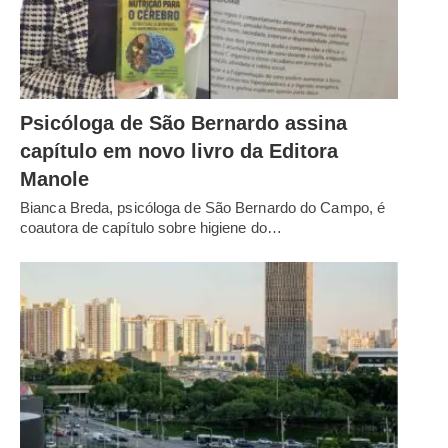
Psicóloga de São Bernardo assina
capítulo em novo livro da Editora
Manole
Bianca Breda, psicóloga de São Bernardo do Campo, é
coautora de capítulo sobre higiene do…