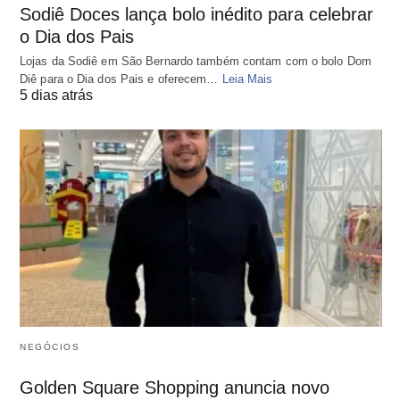
Sodiê Doces lança bolo inédito para celebrar
o Dia dos Pais
Lojas da Sodiê em São Bernardo também contam com o bolo Dom
Diê para o Dia dos Pais e oferecem…
Leia Mais
5 dias atrás
NEGÓCIOS
Golden Square Shopping anuncia novo