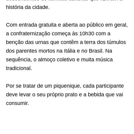
história da cidade.
Com entrada gratuita e aberta ao público em geral,
a confraternização começa às 10h30 com a
benção das urnas que contêm a terra dos túmulos
dos parentes mortos na Itália e no Brasil. Na
sequência, o almoço coletivo e muita música
tradicional.
Por se tratar de um piquenique, cada participante
deve levar o seu próprio prato e a bebida que vai
consumir.