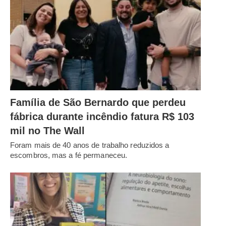
Família de São Bernardo que perdeu
fábrica durante incêndio fatura R$ 103
mil no The Wall
Foram mais de 40 anos de trabalho reduzidos a
escombros, mas a fé permaneceu.