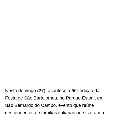
Neste domingo (27), acontece a 66ª edição da
Festa de São Bartolomeu, no Parque Estoril, em
São Bernardo do Campo, evento que reúne
descendentes de famílias italianas que fizeram a