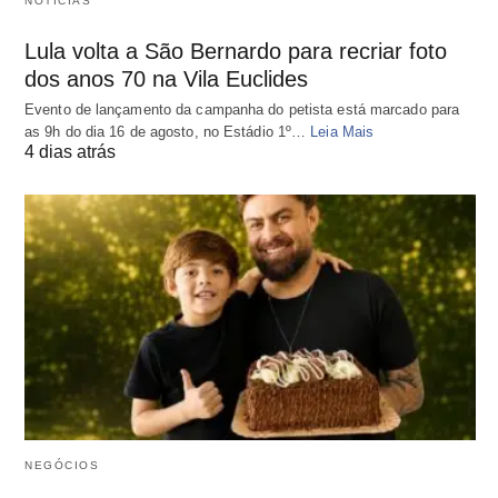
NOTÍCIAS
Lula volta a São Bernardo para recriar foto
dos anos 70 na Vila Euclides
Evento de lançamento da campanha do petista está marcado para
as 9h do dia 16 de agosto, no Estádio 1º…
Leia Mais
4 dias atrás
NEGÓCIOS