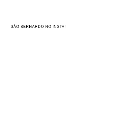
SÃO BERNARDO NO INSTA!