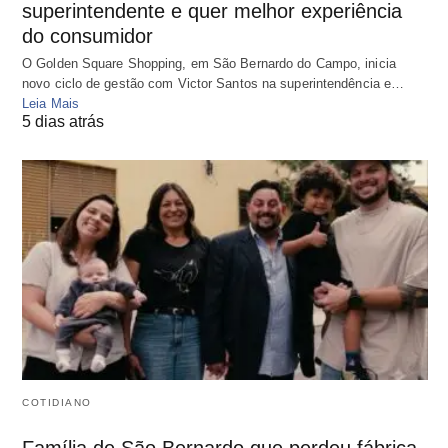
superintendente e quer melhor experiência
do consumidor
O Golden Square Shopping, em São Bernardo do Campo, inicia
novo ciclo de gestão com Victor Santos na superintendência e…
Leia Mais
5 dias atrás
COTIDIANO