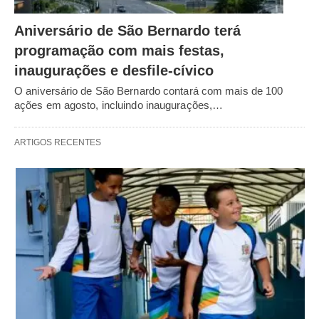
Aniversário de São Bernardo terá
programação com mais festas,
inaugurações e desfile-cívico
O aniversário de São Bernardo contará com mais de 100
ações em agosto, incluindo inaugurações,…
ARTIGOS RECENTES