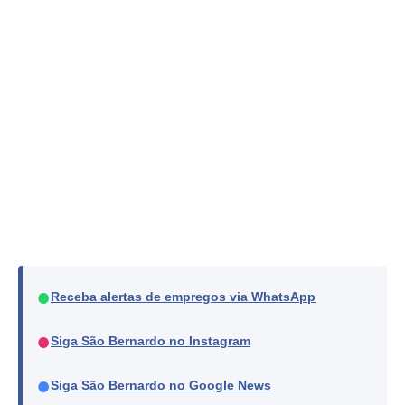
●
Receba alertas de empregos via WhatsApp
●
Siga São Bernardo no Instagram
●
Siga São Bernardo no Google News