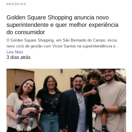
NEGÓCIOS
Golden Square Shopping anuncia novo
superintendente e quer melhor experiência
do consumidor
O Golden Square Shopping, em São Bernardo do Campo, inicia
novo ciclo de gestão com Victor Santos na superintendência e…
Leia Mais
3 dias atrás