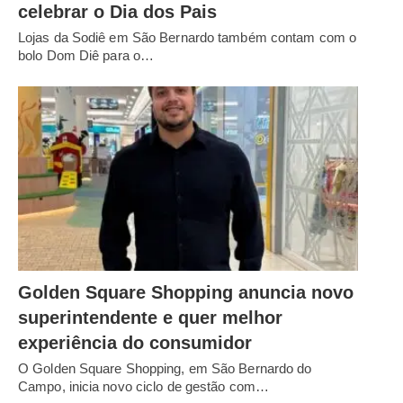
celebrar o Dia dos Pais
Lojas da Sodiê em São Bernardo também contam com o
bolo Dom Diê para o…
Golden Square Shopping anuncia novo
superintendente e quer melhor
experiência do consumidor
O Golden Square Shopping, em São Bernardo do
Campo, inicia novo ciclo de gestão com…