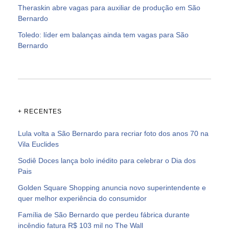
Theraskin abre vagas para auxiliar de produção em São
Bernardo
Toledo: líder em balanças ainda tem vagas para São
Bernardo
+ RECENTES
Lula volta a São Bernardo para recriar foto dos anos 70 na
Vila Euclides
Sodiê Doces lança bolo inédito para celebrar o Dia dos
Pais
Golden Square Shopping anuncia novo superintendente e
quer melhor experiência do consumidor
Família de São Bernardo que perdeu fábrica durante
incêndio fatura R$ 103 mil no The Wall