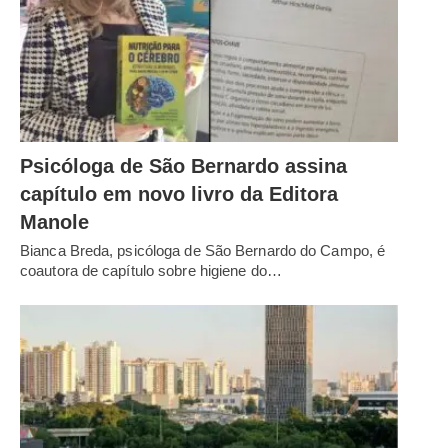
Psicóloga de São Bernardo assina
capítulo em novo livro da Editora
Manole
Bianca Breda, psicóloga de São Bernardo do Campo, é
coautora de capítulo sobre higiene do…