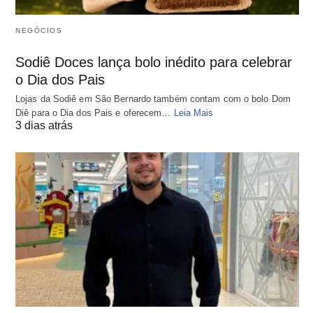
NEGÓCIOS
Sodiê Doces lança bolo inédito para celebrar
o Dia dos Pais
Lojas da Sodiê em São Bernardo também contam com o bolo Dom
Diê para o Dia dos Pais e oferecem…
Leia Mais
3 dias atrás