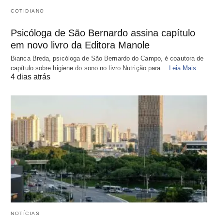
COTIDIANO
Psicóloga de São Bernardo assina capítulo
em novo livro da Editora Manole
Bianca Breda, psicóloga de São Bernardo do Campo, é coautora de
capítulo sobre higiene do sono no livro Nutrição para…
Leia Mais
4 dias atrás
NOTÍCIAS