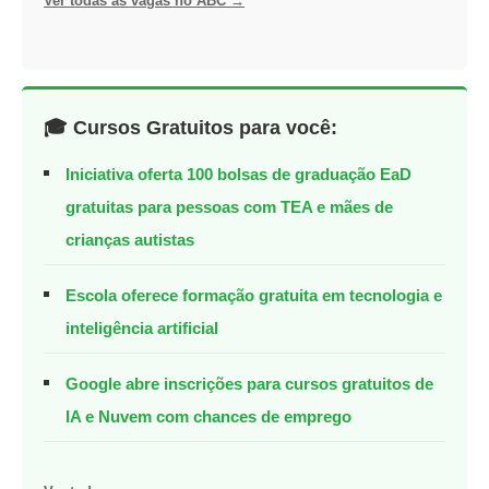
Ver todas as vagas no ABC →
🎓 Cursos Gratuitos para você:
Iniciativa oferta 100 bolsas de graduação EaD
gratuitas para pessoas com TEA e mães de
crianças autistas
Escola oferece formação gratuita em tecnologia e
inteligência artificial
Google abre inscrições para cursos gratuitos de
IA e Nuvem com chances de emprego