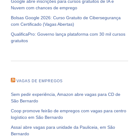
Google abre inscrições para cursos gratuitos de IA e
Nuvem com chances de emprego
Bolsas Google 2026: Curso Gratuito de Cibersegurança
com Certificado (Vagas Abertas)
QualificaPro: Governo lança plataforma com 30 mil cursos
gratuitos
VAGAS DE EMPREGOS
Sem pedir experiência, Amazon abre vagas para CD de
São Bernardo
Coop promove feirão de empregos com vagas para centro
logístico em São Bernardo
Assaí abre vagas para unidade da Pauliceia, em São
Bernardo