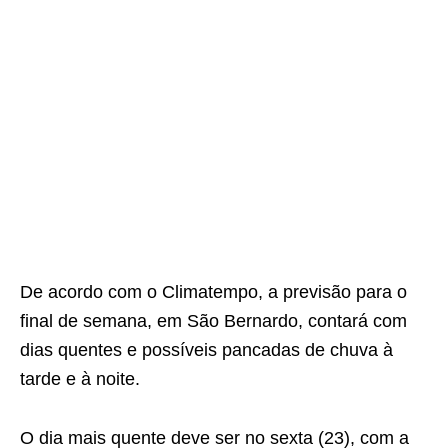
De acordo com o Climatempo, a previsão para o
final de semana, em São Bernardo, contará com
dias quentes e possíveis pancadas de chuva à
tarde e à noite.
O dia mais quente deve ser no sexta (23), com a