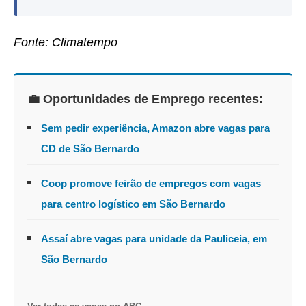
Fonte: Climatempo
💼 Oportunidades de Emprego recentes:
Sem pedir experiência, Amazon abre vagas para
CD de São Bernardo
Coop promove feirão de empregos com vagas
para centro logístico em São Bernardo
Assaí abre vagas para unidade da Pauliceia, em
São Bernardo