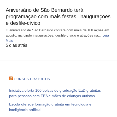
Aniversário de São Bernardo terá
programação com mais festas, inaugurações
e desfile-cívico
O aniversário de São Bernardo contará com mais de 100 ações em
agosto, incluindo inaugurações, desfile cívico e atrações na…
Leia
Mais
5 dias atrás
CURSOS GRATUITOS
Iniciativa oferta 100 bolsas de graduação EaD gratuitas
para pessoas com TEA e mães de crianças autistas
Escola oferece formação gratuita em tecnologia e
inteligência artificial