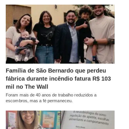
Família de São Bernardo que perdeu
fábrica durante incêndio fatura R$ 103
mil no The Wall
Foram mais de 40 anos de trabalho reduzidos a
escombros, mas a fé permaneceu.