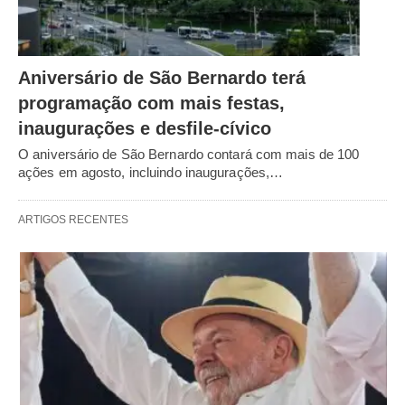
Aniversário de São Bernardo terá
programação com mais festas,
inaugurações e desfile-cívico
O aniversário de São Bernardo contará com mais de 100
ações em agosto, incluindo inaugurações,…
ARTIGOS RECENTES