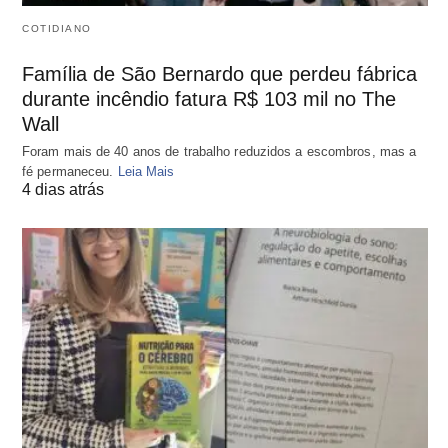
COTIDIANO
Família de São Bernardo que perdeu fábrica
durante incêndio fatura R$ 103 mil no The
Wall
Foram mais de 40 anos de trabalho reduzidos a escombros, mas a
fé permaneceu.
Leia Mais
4 dias atrás