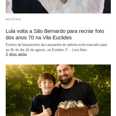
NOTÍCIAS
Lula volta a São Bernardo para recriar foto
dos anos 70 na Vila Euclides
Evento de lançamento da campanha do petista está marcado para
as 9h do dia 16 de agosto, no Estádio 1º…
Leia Mais
2 dias atrás