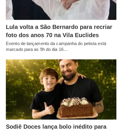
Lula volta a São Bernardo para recriar
foto dos anos 70 na Vila Euclides
Evento de lançamento da campanha do petista está
marcado para as 9h do dia 16…
Sodiê Doces lança bolo inédito para