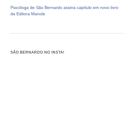
Psicóloga de São Bernardo assina capítulo em novo livro
da Editora Manole
SÃO BERNARDO NO INSTA!