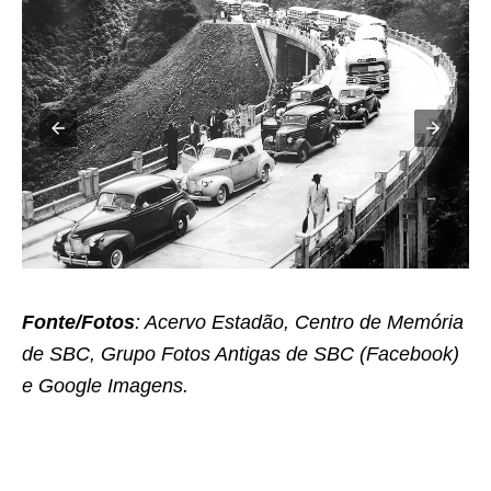
Fonte/Fotos
: Acervo Estadão, Centro de Memória
de SBC, Grupo Fotos Antigas de SBC (Facebook)
e Google Imagens.