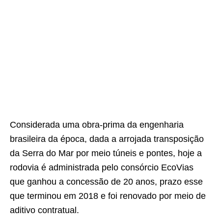
Considerada uma obra-prima da engenharia
brasileira da época, dada a arrojada transposição
da Serra do Mar por meio túneis e pontes, hoje a
rodovia é administrada pelo consórcio EcoVias
que ganhou a concessão de 20 anos, prazo esse
que terminou em 2018 e foi renovado por meio de
aditivo contratual.