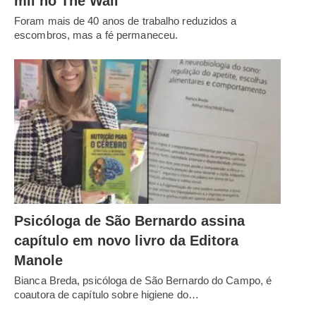
mil no The Wall
Foram mais de 40 anos de trabalho reduzidos a
escombros, mas a fé permaneceu.
Psicóloga de São Bernardo assina
capítulo em novo livro da Editora
Manole
Bianca Breda, psicóloga de São Bernardo do Campo, é
coautora de capítulo sobre higiene do…