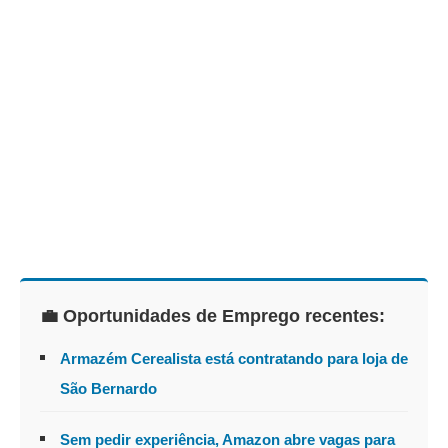
💼 Oportunidades de Emprego recentes:
Armazém Cerealista está contratando para loja de
São Bernardo
Sem pedir experiência, Amazon abre vagas para