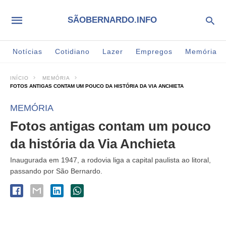
SÃOBERNARDO.INFO
Notícias
Cotidiano
Lazer
Empregos
Memória
INÍCIO
MEMÓRIA
FOTOS ANTIGAS CONTAM UM POUCO DA HISTÓRIA DA VIA ANCHIETA
MEMÓRIA
Fotos antigas contam um pouco
da história da Via Anchieta
Inaugurada em 1947, a rodovia liga a capital paulista ao litoral,
passando por São Bernardo.