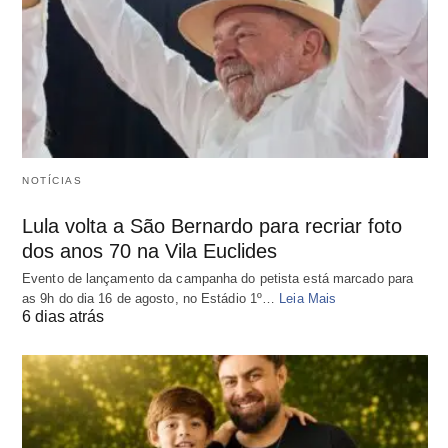
NOTÍCIAS
Lula volta a São Bernardo para recriar foto
dos anos 70 na Vila Euclides
Evento de lançamento da campanha do petista está marcado para
as 9h do dia 16 de agosto, no Estádio 1º…
Leia Mais
6 dias atrás