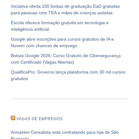
Iniciativa oferta 100 bolsas de graduação EaD gratuitas
para pessoas com TEA e mães de crianças autistas
Escola oferece formação gratuita em tecnologia e
inteligência artificial
Google abre inscrições para cursos gratuitos de IA e
Nuvem com chances de emprego
Bolsas Google 2026: Curso Gratuito de Cibersegurança
com Certificado (Vagas Abertas)
QualificaPro: Governo lança plataforma com 30 mil cursos
gratuitos
VAGAS DE EMPREGOS
Armazém Cerealista está contratando para loja de São
Bernardo