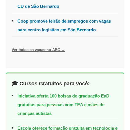
CD de São Bernardo
Coop promove feirão de empregos com vagas
para centro logístico em São Bernardo
Ver todas as vagas no ABC →
🎓 Cursos Gratuitos para você:
Iniciativa oferta 100 bolsas de graduação EaD
gratuitas para pessoas com TEA e mães de
crianças autistas
Escola oferece formação gratuita em tecnologia e