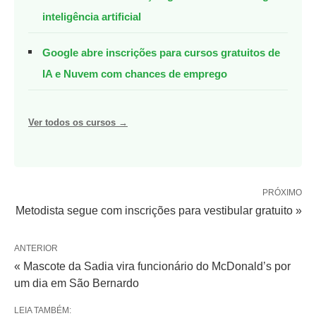
inteligência artificial
Google abre inscrições para cursos gratuitos de
IA e Nuvem com chances de emprego
Ver todos os cursos →
PRÓXIMO
Metodista segue com inscrições para vestibular gratuito »
ANTERIOR
« Mascote da Sadia vira funcionário do McDonald’s por
um dia em São Bernardo
LEIA TAMBÉM: