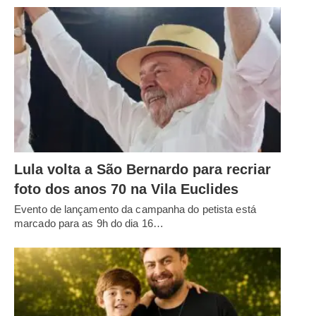
Lula volta a São Bernardo para recriar
foto dos anos 70 na Vila Euclides
Evento de lançamento da campanha do petista está
marcado para as 9h do dia 16…