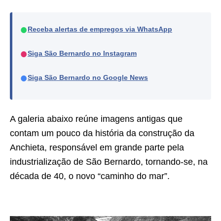
●
Receba alertas de empregos via WhatsApp
●
Siga São Bernardo no Instagram
●
Siga São Bernardo no Google News
A galeria abaixo reúne imagens antigas que
contam um pouco da história da construção da
Anchieta, responsável em grande parte pela
industrialização de São Bernardo, tornando-se, na
década de 40, o novo “caminho do mar”.