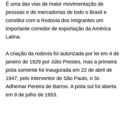
É uma das vias de maior movimentação de
pessoas e de mercadorias de todo o Brasil e
constitui com a Rodovia dos Imigrantes um
importante corredor de exportação da América
Latina.
A criação da rodovia foi autorizada por lei em 4 de
janeiro de 1929 por Júlio Prestes, mas a primeira
pista somente foi inaugurada em 22 de abril de
1947, pelo interventor de São Paulo, o Sr.
Adhemar Pereira de Barros. A pista sul foi aberta
em 9 de julho de 1953.