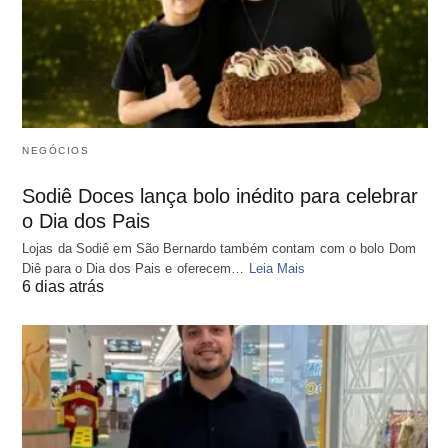
NEGÓCIOS
Sodiê Doces lança bolo inédito para celebrar
o Dia dos Pais
Lojas da Sodiê em São Bernardo também contam com o bolo Dom
Diê para o Dia dos Pais e oferecem…
Leia Mais
6 dias atrás