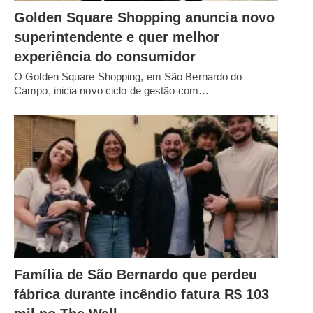
Golden Square Shopping anuncia novo
superintendente e quer melhor
experiência do consumidor
O Golden Square Shopping, em São Bernardo do
Campo, inicia novo ciclo de gestão com…
Família de São Bernardo que perdeu
fábrica durante incêndio fatura R$ 103