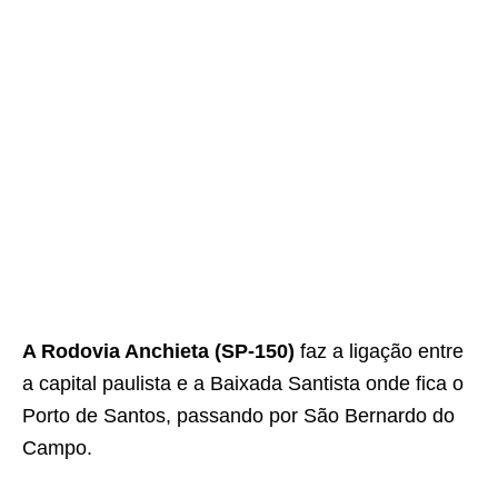
A Rodovia Anchieta (SP-150)
faz a ligação entre
a capital paulista e a Baixada Santista onde fica o
Porto de Santos, passando por São Bernardo do
Campo.