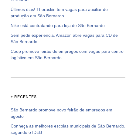
Últimos dias! Theraskin tem vagas para auxiliar de
produção em São Bernardo
Nike está contratando para loja de São Bernardo
Sem pedir experiência, Amazon abre vagas para CD de
São Bernardo
Coop promove feirão de empregos com vagas para centro
logístico em São Bernardo
+ RECENTES
São Bernardo promove novo feirão de empregos em
agosto
Conheça as melhores escolas municipais de São Bernardo,
segundo o IDEB