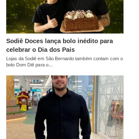
Sodiê Doces lança bolo inédito para
celebrar o Dia dos Pais
Lojas da Sodiê em São Bernardo também contam com o
bolo Dom Diê para o…