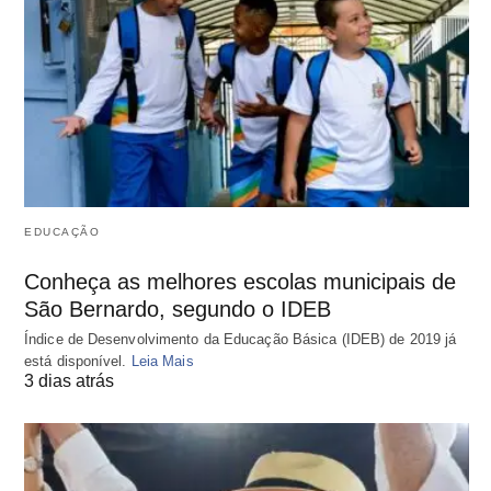
EDUCAÇÃO
Conheça as melhores escolas municipais de
São Bernardo, segundo o IDEB
Índice de Desenvolvimento da Educação Básica (IDEB) de 2019 já
está disponível.
Leia Mais
3 dias atrás