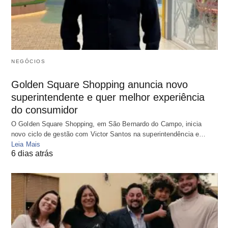
NEGÓCIOS
Golden Square Shopping anuncia novo
superintendente e quer melhor experiência
do consumidor
O Golden Square Shopping, em São Bernardo do Campo, inicia
novo ciclo de gestão com Victor Santos na superintendência e…
Leia Mais
6 dias atrás