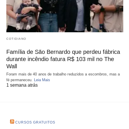
COTIDIANO
Família de São Bernardo que perdeu fábrica
durante incêndio fatura R$ 103 mil no The
Wall
Foram mais de 40 anos de trabalho reduzidos a escombros, mas a
fé permaneceu.
Leia Mais
1 semana atrás
CURSOS GRATUITOS