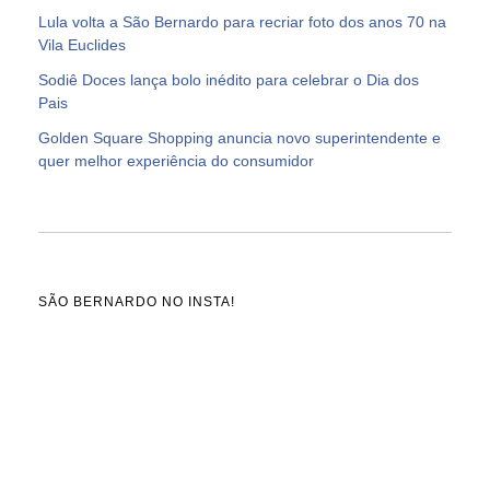
Lula volta a São Bernardo para recriar foto dos anos 70 na
Vila Euclides
Sodiê Doces lança bolo inédito para celebrar o Dia dos
Pais
Golden Square Shopping anuncia novo superintendente e
quer melhor experiência do consumidor
SÃO BERNARDO NO INSTA!