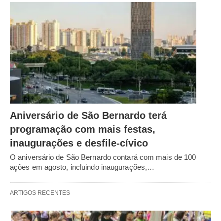
Aniversário de São Bernardo terá
programação com mais festas,
inaugurações e desfile-cívico
O aniversário de São Bernardo contará com mais de 100
ações em agosto, incluindo inaugurações,…
ARTIGOS RECENTES