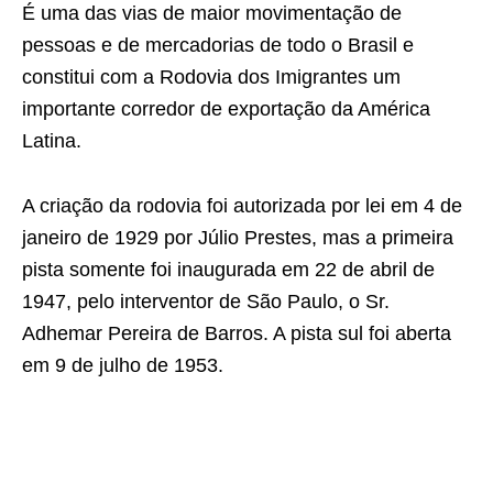
É uma das vias de maior movimentação de
pessoas e de mercadorias de todo o Brasil e
constitui com a Rodovia dos Imigrantes um
importante corredor de exportação da América
Latina.
A criação da rodovia foi autorizada por lei em 4 de
janeiro de 1929 por Júlio Prestes, mas a primeira
pista somente foi inaugurada em 22 de abril de
1947, pelo interventor de São Paulo, o Sr.
Adhemar Pereira de Barros. A pista sul foi aberta
em 9 de julho de 1953.