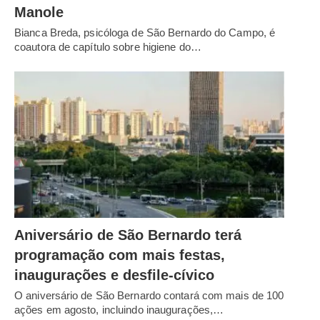
Manole
Bianca Breda, psicóloga de São Bernardo do Campo, é
coautora de capítulo sobre higiene do…
Aniversário de São Bernardo terá
programação com mais festas,
inaugurações e desfile-cívico
O aniversário de São Bernardo contará com mais de 100
ações em agosto, incluindo inaugurações,…