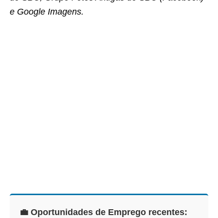
e Google Imagens.
💼 Oportunidades de Emprego recentes: