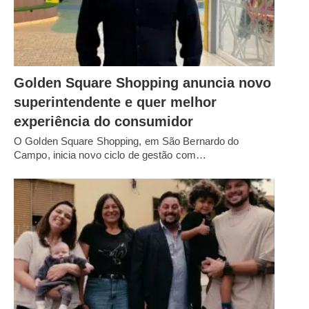
Golden Square Shopping anuncia novo
superintendente e quer melhor
experiência do consumidor
O Golden Square Shopping, em São Bernardo do
Campo, inicia novo ciclo de gestão com…