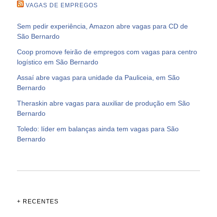
VAGAS DE EMPREGOS
Sem pedir experiência, Amazon abre vagas para CD de
São Bernardo
Coop promove feirão de empregos com vagas para centro
logístico em São Bernardo
Assaí abre vagas para unidade da Pauliceia, em São
Bernardo
Theraskin abre vagas para auxiliar de produção em São
Bernardo
Toledo: líder em balanças ainda tem vagas para São
Bernardo
+ RECENTES