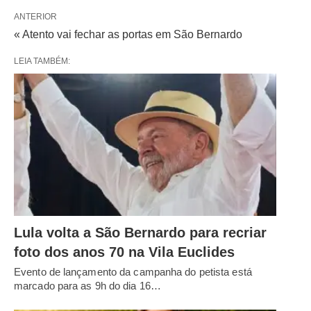
ANTERIOR
« Atento vai fechar as portas em São Bernardo
LEIA TAMBÉM:
Lula volta a São Bernardo para recriar
foto dos anos 70 na Vila Euclides
Evento de lançamento da campanha do petista está
marcado para as 9h do dia 16…