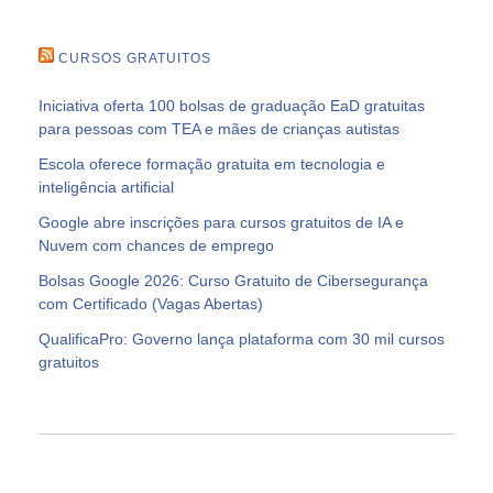
CURSOS GRATUITOS
Iniciativa oferta 100 bolsas de graduação EaD gratuitas
para pessoas com TEA e mães de crianças autistas
Escola oferece formação gratuita em tecnologia e
inteligência artificial
Google abre inscrições para cursos gratuitos de IA e
Nuvem com chances de emprego
Bolsas Google 2026: Curso Gratuito de Cibersegurança
com Certificado (Vagas Abertas)
QualificaPro: Governo lança plataforma com 30 mil cursos
gratuitos