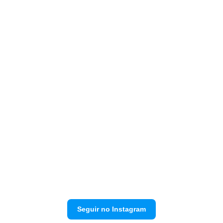
Seguir no Instagram