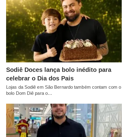
Sodiê Doces lança bolo inédito para
celebrar o Dia dos Pais
Lojas da Sodiê em São Bernardo também contam com o
bolo Dom Diê para o…