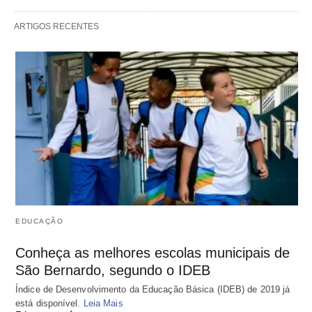
ARTIGOS RECENTES
EDUCAÇÃO
Conheça as melhores escolas municipais de
São Bernardo, segundo o IDEB
Índice de Desenvolvimento da Educação Básica (IDEB) de 2019 já
está disponível.
Leia Mais