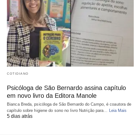
COTIDIANO
Psicóloga de São Bernardo assina capítulo
em novo livro da Editora Manole
Bianca Breda, psicóloga de São Bernardo do Campo, é coautora de
capítulo sobre higiene do sono no livro Nutrição para…
Leia Mais
5 dias atrás