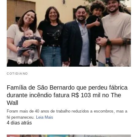
COTIDIANO
Família de São Bernardo que perdeu fábrica
durante incêndio fatura R$ 103 mil no The
Wall
Foram mais de 40 anos de trabalho reduzidos a escombros, mas a
fé permaneceu.
Leia Mais
4 dias atrás