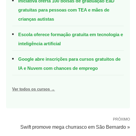
Iniciativa oferta 100 bolsas de graduação EaD
gratuitas para pessoas com TEA e mães de
crianças autistas
Escola oferece formação gratuita em tecnologia e
inteligência artificial
Google abre inscrições para cursos gratuitos de
IA e Nuvem com chances de emprego
Ver todos os cursos →
PRÓXIMO
Swift promove mega churrasco em São Bernardo »