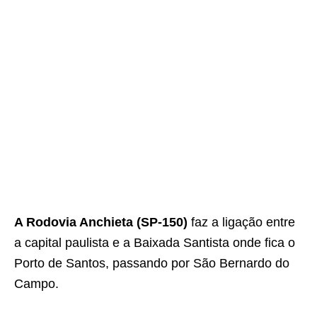
A Rodovia Anchieta (SP-150)
faz a ligação entre
a capital paulista e a Baixada Santista onde fica o
Porto de Santos, passando por São Bernardo do
Campo.