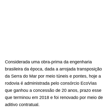
Considerada uma obra-prima da engenharia
brasileira da época, dada a arrojada transposição
da Serra do Mar por meio túneis e pontes, hoje a
rodovia é administrada pelo consórcio EcoVias
que ganhou a concessão de 20 anos, prazo esse
que terminou em 2018 e foi renovado por meio de
aditivo contratual.