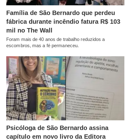
Família de São Bernardo que perdeu
fábrica durante incêndio fatura R$ 103
mil no The Wall
Foram mais de 40 anos de trabalho reduzidos a
escombros, mas a fé permaneceu.
Psicóloga de São Bernardo assina
capítulo em novo livro da Editora