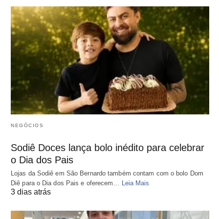
NEGÓCIOS
Sodiê Doces lança bolo inédito para celebrar
o Dia dos Pais
Lojas da Sodiê em São Bernardo também contam com o bolo Dom
Diê para o Dia dos Pais e oferecem…
Leia Mais
3 dias atrás