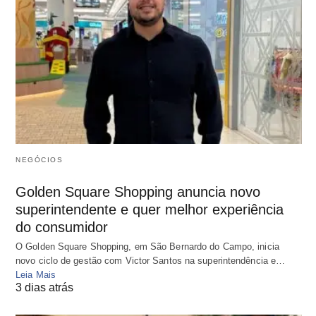
NEGÓCIOS
Golden Square Shopping anuncia novo
superintendente e quer melhor experiência
do consumidor
O Golden Square Shopping, em São Bernardo do Campo, inicia
novo ciclo de gestão com Victor Santos na superintendência e…
Leia Mais
3 dias atrás