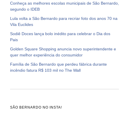
Conheça as melhores escolas municipais de São Bernardo,
segundo o IDEB
Lula volta a São Bernardo para recriar foto dos anos 70 na
Vila Euclides
Sodiê Doces lança bolo inédito para celebrar o Dia dos
Pais
Golden Square Shopping anuncia novo superintendente e
quer melhor experiência do consumidor
Família de São Bernardo que perdeu fábrica durante
incêndio fatura R$ 103 mil no The Wall
SÃO BERNARDO NO INSTA!