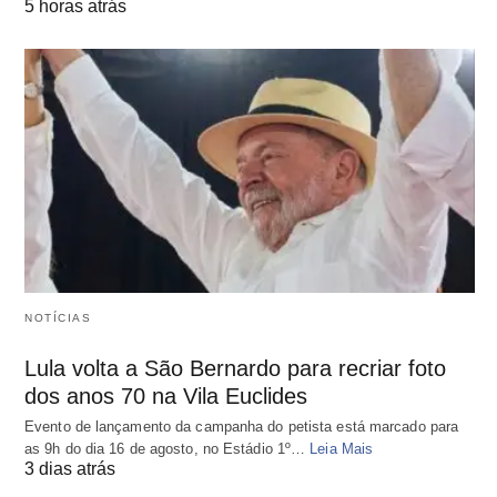
5 horas atrás
NOTÍCIAS
Lula volta a São Bernardo para recriar foto
dos anos 70 na Vila Euclides
Evento de lançamento da campanha do petista está marcado para
as 9h do dia 16 de agosto, no Estádio 1º…
Leia Mais
3 dias atrás