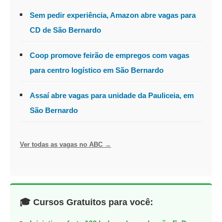
Sem pedir experiência, Amazon abre vagas para
CD de São Bernardo
Coop promove feirão de empregos com vagas
para centro logístico em São Bernardo
Assaí abre vagas para unidade da Pauliceia, em
São Bernardo
Ver todas as vagas no ABC →
🎓 Cursos Gratuitos para você: