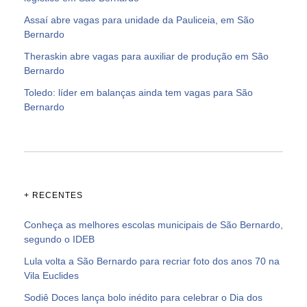
Assaí abre vagas para unidade da Pauliceia, em São
Bernardo
Theraskin abre vagas para auxiliar de produção em São
Bernardo
Toledo: líder em balanças ainda tem vagas para São
Bernardo
+ RECENTES
Conheça as melhores escolas municipais de São Bernardo,
segundo o IDEB
Lula volta a São Bernardo para recriar foto dos anos 70 na
Vila Euclides
Sodiê Doces lança bolo inédito para celebrar o Dia dos