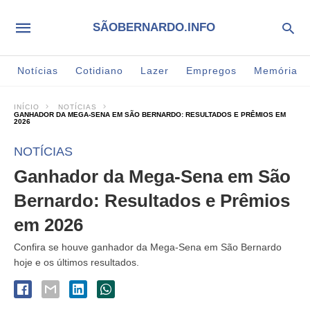
SÃOBERNARDO.INFO
Notícias
Cotidiano
Lazer
Empregos
Memória
INÍCIO
NOTÍCIAS
GANHADOR DA MEGA-SENA EM SÃO BERNARDO: RESULTADOS E PRÊMIOS EM
2026
NOTÍCIAS
Ganhador da Mega-Sena em São
Bernardo: Resultados e Prêmios
em 2026
Confira se houve ganhador da Mega-Sena em São Bernardo
hoje e os últimos resultados.