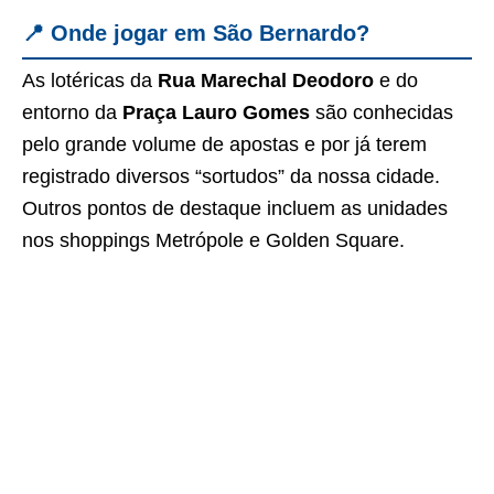
📍 Onde jogar em São Bernardo?
As lotéricas da
Rua Marechal Deodoro
e do
entorno da
Praça Lauro Gomes
são conhecidas
pelo grande volume de apostas e por já terem
registrado diversos “sortudos” da nossa cidade.
Outros pontos de destaque incluem as unidades
nos shoppings Metrópole e Golden Square.