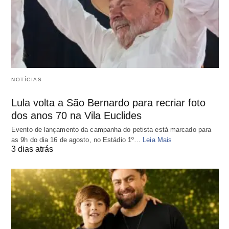
NOTÍCIAS
Lula volta a São Bernardo para recriar foto
dos anos 70 na Vila Euclides
Evento de lançamento da campanha do petista está marcado para
as 9h do dia 16 de agosto, no Estádio 1º…
Leia Mais
3 dias atrás