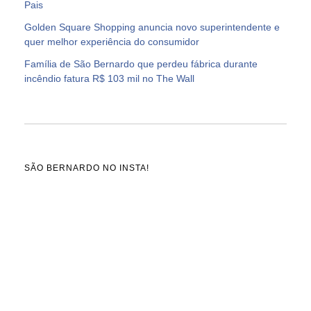
Pais
Golden Square Shopping anuncia novo superintendente e
quer melhor experiência do consumidor
Família de São Bernardo que perdeu fábrica durante
incêndio fatura R$ 103 mil no The Wall
SÃO BERNARDO NO INSTA!