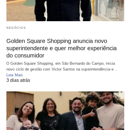
NEGÓCIOS
Golden Square Shopping anuncia novo
superintendente e quer melhor experiência
do consumidor
O Golden Square Shopping, em São Bernardo do Campo, inicia
novo ciclo de gestão com Victor Santos na superintendência e…
Leia Mais
3 dias atrás