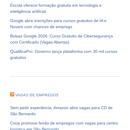
Escola oferece formação gratuita em tecnologia e
inteligência artificial
Google abre inscrições para cursos gratuitos de IA e
Nuvem com chances de emprego
Bolsas Google 2026: Curso Gratuito de Cibersegurança
com Certificado (Vagas Abertas)
QualificaPro: Governo lança plataforma com 30 mil cursos
gratuitos
VAGAS DE EMPREGOS
Sem pedir experiência, Amazon abre vagas para CD de
São Bernardo
Coop promove feirão de empregos com vagas para centro
logístico em São Bernardo