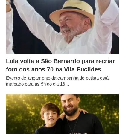
Lula volta a São Bernardo para recriar
foto dos anos 70 na Vila Euclides
Evento de lançamento da campanha do petista está
marcado para as 9h do dia 16…