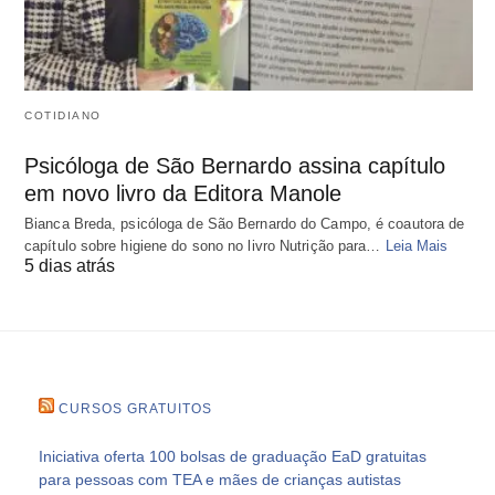
COTIDIANO
Psicóloga de São Bernardo assina capítulo
em novo livro da Editora Manole
Bianca Breda, psicóloga de São Bernardo do Campo, é coautora de
capítulo sobre higiene do sono no livro Nutrição para…
Leia Mais
5 dias atrás
CURSOS GRATUITOS
Iniciativa oferta 100 bolsas de graduação EaD gratuitas
para pessoas com TEA e mães de crianças autistas