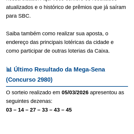
atualizados e o histórico de prêmios que já saíram
para SBC.
Saiba também como realizar sua aposta, o
endereço das principais lotéricas da cidade e
como participar de outras loterias da Caixa.
📊 Último Resultado da Mega-Sena
(Concurso 2980)
O sorteio realizado em
05/03/2026
apresentou as
seguintes dezenas:
03 – 14 – 27 – 33 – 43 – 45