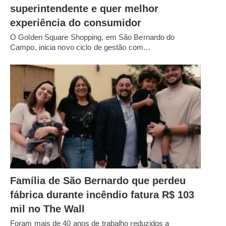
superintendente e quer melhor
experiência do consumidor
O Golden Square Shopping, em São Bernardo do
Campo, inicia novo ciclo de gestão com…
Família de São Bernardo que perdeu
fábrica durante incêndio fatura R$ 103
mil no The Wall
Foram mais de 40 anos de trabalho reduzidos a