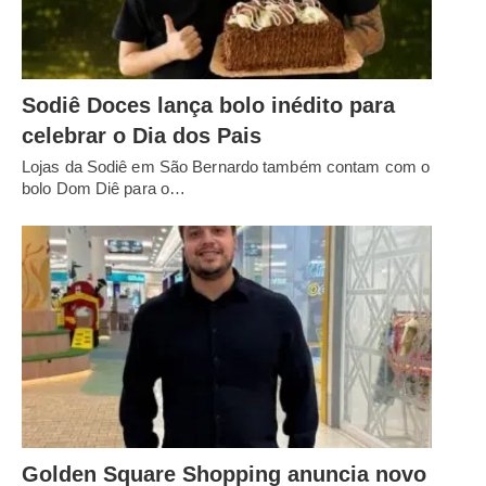
Sodiê Doces lança bolo inédito para
celebrar o Dia dos Pais
Lojas da Sodiê em São Bernardo também contam com o
bolo Dom Diê para o…
Golden Square Shopping anuncia novo