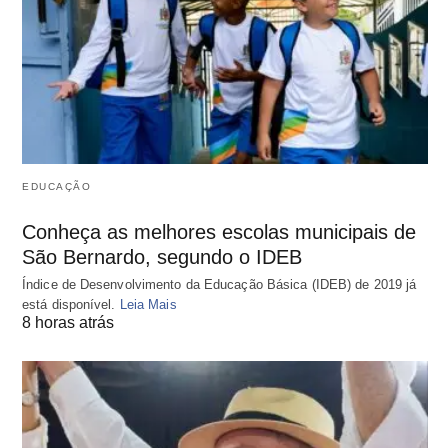
EDUCAÇÃO
Conheça as melhores escolas municipais de
São Bernardo, segundo o IDEB
Índice de Desenvolvimento da Educação Básica (IDEB) de 2019 já
está disponível.
Leia Mais
8 horas atrás