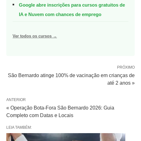
Google abre inscrições para cursos gratuitos de
IA e Nuvem com chances de emprego
Ver todos os cursos →
PRÓXIMO
São Bernardo atinge 100% de vacinação em crianças de
até 2 anos »
ANTERIOR
« Operação Bota-Fora São Bernardo 2026: Guia
Completo com Datas e Locais
LEIA TAMBÉM: