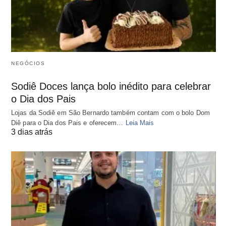
NEGÓCIOS
Sodiê Doces lança bolo inédito para celebrar
o Dia dos Pais
Lojas da Sodiê em São Bernardo também contam com o bolo Dom
Diê para o Dia dos Pais e oferecem…
Leia Mais
3 dias atrás