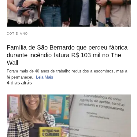
COTIDIANO
Família de São Bernardo que perdeu fábrica
durante incêndio fatura R$ 103 mil no The
Wall
Foram mais de 40 anos de trabalho reduzidos a escombros, mas a
fé permaneceu.
Leia Mais
4 dias atrás