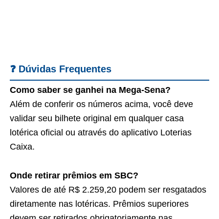
❓ Dúvidas Frequentes
Como saber se ganhei na Mega-Sena?
Além de conferir os números acima, você deve
validar seu bilhete original em qualquer casa
lotérica oficial ou através do aplicativo Loterias
Caixa.
Onde retirar prêmios em SBC?
Valores de até R$ 2.259,20 podem ser resgatados
diretamente nas lotéricas. Prêmios superiores
devem ser retirados obrigatoriamente nas