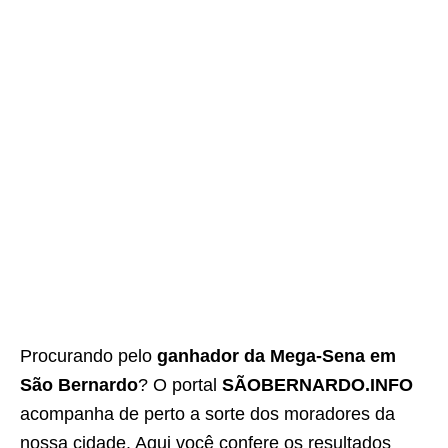
Procurando pelo
ganhador da Mega-Sena em
São Bernardo
? O portal
SÃOBERNARDO.INFO
acompanha de perto a sorte dos moradores da
nossa cidade. Aqui você confere os resultados