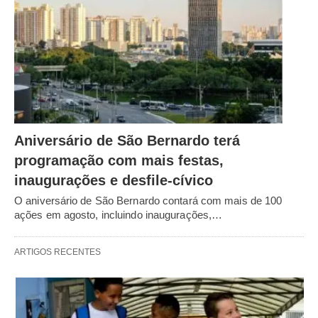
Aniversário de São Bernardo terá
programação com mais festas,
inaugurações e desfile-cívico
O aniversário de São Bernardo contará com mais de 100
ações em agosto, incluindo inaugurações,…
ARTIGOS RECENTES