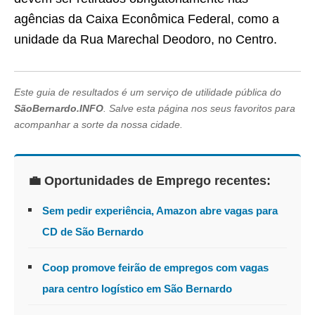
agências da Caixa Econômica Federal, como a
unidade da Rua Marechal Deodoro, no Centro.
Este guia de resultados é um serviço de utilidade pública do
SãoBernardo.INFO
. Salve esta página nos seus favoritos para
acompanhar a sorte da nossa cidade.
💼 Oportunidades de Emprego recentes:
Sem pedir experiência, Amazon abre vagas para
CD de São Bernardo
Coop promove feirão de empregos com vagas
para centro logístico em São Bernardo