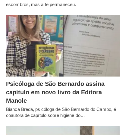
escombros, mas a fé permaneceu.
Psicóloga de São Bernardo assina
capítulo em novo livro da Editora
Manole
Bianca Breda, psicóloga de São Bernardo do Campo, é
coautora de capítulo sobre higiene do…