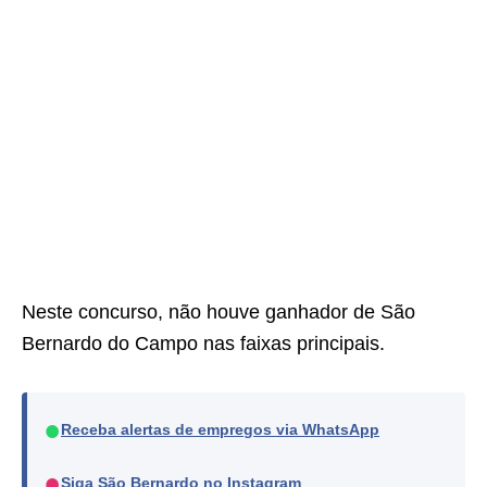
Neste concurso, não houve ganhador de São
Bernardo do Campo nas faixas principais.
●
Receba alertas de empregos via WhatsApp
●
Siga São Bernardo no Instagram