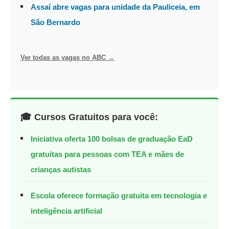
Assaí abre vagas para unidade da Pauliceia, em
São Bernardo
Ver todas as vagas no ABC →
🎓 Cursos Gratuitos para você:
Iniciativa oferta 100 bolsas de graduação EaD
gratuitas para pessoas com TEA e mães de
crianças autistas
Escola oferece formação gratuita em tecnologia e
inteligência artificial