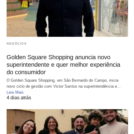
NEGÓCIOS
Golden Square Shopping anuncia novo
superintendente e quer melhor experiência
do consumidor
O Golden Square Shopping, em São Bernardo do Campo, inicia
novo ciclo de gestão com Victor Santos na superintendência e…
Leia Mais
4 dias atrás