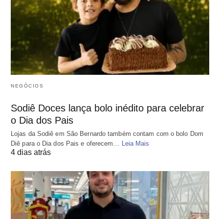
NEGÓCIOS
Sodiê Doces lança bolo inédito para celebrar
o Dia dos Pais
Lojas da Sodiê em São Bernardo também contam com o bolo Dom
Diê para o Dia dos Pais e oferecem…
Leia Mais
4 dias atrás