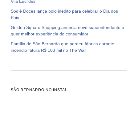
Vila Euclides
Sodiê Doces lança bolo inédito para celebrar o Dia dos
Pais
Golden Square Shopping anuncia novo superintendente e
quer melhor experiência do consumidor
Família de São Bernardo que perdeu fábrica durante
incêndio fatura R$ 103 mil no The Wall
SÃO BERNARDO NO INSTA!