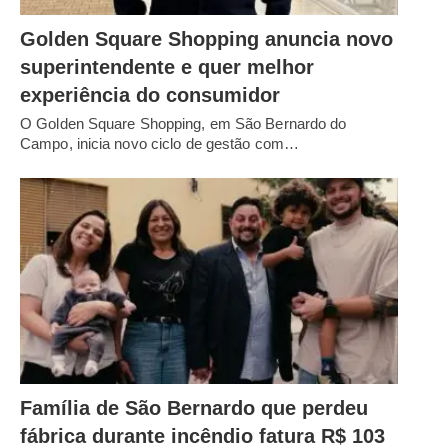
Golden Square Shopping anuncia novo
superintendente e quer melhor
experiência do consumidor
O Golden Square Shopping, em São Bernardo do
Campo, inicia novo ciclo de gestão com…
Família de São Bernardo que perdeu
fábrica durante incêndio fatura R$ 103