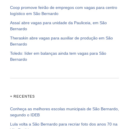
Coop promove feirão de empregos com vagas para centro
logístico em São Bernardo
Assaí abre vagas para unidade da Pauliceia, em São
Bernardo
Theraskin abre vagas para auxiliar de produção em São
Bernardo
Toledo: líder em balanças ainda tem vagas para São
Bernardo
+ RECENTES
Conheça as melhores escolas municipais de São Bernardo,
segundo o IDEB
Lula volta a São Bernardo para recriar foto dos anos 70 na