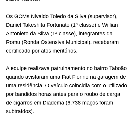
Os GCMs Nivaldo Toledo da Silva (supervisor),
Daniel Takeshita Fortunato (1ª classe) e Willian
Antonieto da Silva (1ª classe), integrantes da
Romu (Ronda Ostensiva Municipal), receberam
certificado por atos meritórios.
A equipe realizava patrulhamento no bairro Taboão
quando avistaram uma Fiat Fiorino na garagem de
uma residência. O veículo coincidia com o utilizado
por bandidos horas antes para o roubo de carga
de cigarros em Diadema (6.738 maços foram
subtraídos).