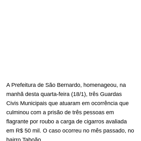
A Prefeitura de São Bernardo, homenageou, na
manhã desta quarta-feira (18/1), três Guardas
Civis Municipais que atuaram em ocorrência que
culminou com a prisão de três pessoas em
flagrante por roubo a carga de cigarros avaliada
em R$ 50 mil. O caso ocorreu no mês passado, no
bairro Taboão.