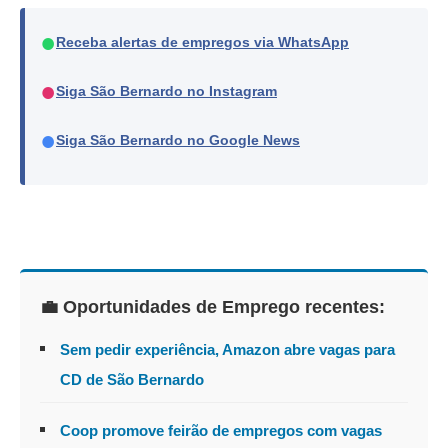
●
Receba alertas de empregos via WhatsApp
●
Siga São Bernardo no Instagram
●
Siga São Bernardo no Google News
💼 Oportunidades de Emprego recentes:
Sem pedir experiência, Amazon abre vagas para
CD de São Bernardo
Coop promove feirão de empregos com vagas