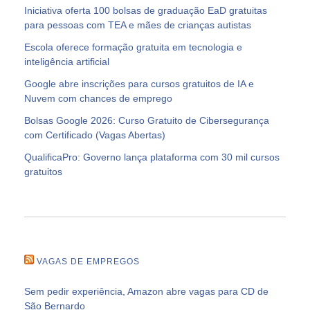
Iniciativa oferta 100 bolsas de graduação EaD gratuitas
para pessoas com TEA e mães de crianças autistas
Escola oferece formação gratuita em tecnologia e
inteligência artificial
Google abre inscrições para cursos gratuitos de IA e
Nuvem com chances de emprego
Bolsas Google 2026: Curso Gratuito de Cibersegurança
com Certificado (Vagas Abertas)
QualificaPro: Governo lança plataforma com 30 mil cursos
gratuitos
VAGAS DE EMPREGOS
Sem pedir experiência, Amazon abre vagas para CD de
São Bernardo