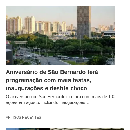
Aniversário de São Bernardo terá
programação com mais festas,
inaugurações e desfile-cívico
O aniversário de São Bernardo contará com mais de 100
ações em agosto, incluindo inaugurações,…
ARTIGOS RECENTES