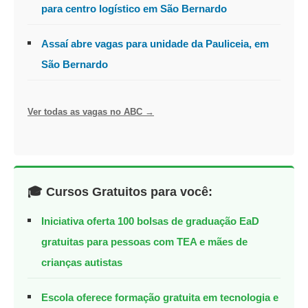
para centro logístico em São Bernardo
Assaí abre vagas para unidade da Pauliceia, em
São Bernardo
Ver todas as vagas no ABC →
🎓 Cursos Gratuitos para você:
Iniciativa oferta 100 bolsas de graduação EaD
gratuitas para pessoas com TEA e mães de
crianças autistas
Escola oferece formação gratuita em tecnologia e