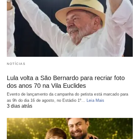
NOTÍCIAS
Lula volta a São Bernardo para recriar foto
dos anos 70 na Vila Euclides
Evento de lançamento da campanha do petista está marcado para
as 9h do dia 16 de agosto, no Estádio 1º…
Leia Mais
3 dias atrás