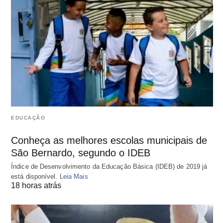
EDUCAÇÃO
Conheça as melhores escolas municipais de
São Bernardo, segundo o IDEB
Índice de Desenvolvimento da Educação Básica (IDEB) de 2019 já
está disponível.
Leia Mais
18 horas atrás