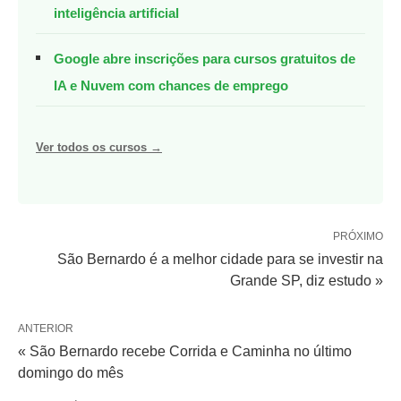
inteligência artificial
Google abre inscrições para cursos gratuitos de
IA e Nuvem com chances de emprego
Ver todos os cursos →
PRÓXIMO
São Bernardo é a melhor cidade para se investir na
Grande SP, diz estudo »
ANTERIOR
« São Bernardo recebe Corrida e Caminha no último
domingo do mês