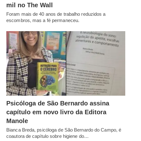
mil no The Wall
Foram mais de 40 anos de trabalho reduzidos a
escombros, mas a fé permaneceu.
Psicóloga de São Bernardo assina
capítulo em novo livro da Editora
Manole
Bianca Breda, psicóloga de São Bernardo do Campo, é
coautora de capítulo sobre higiene do…