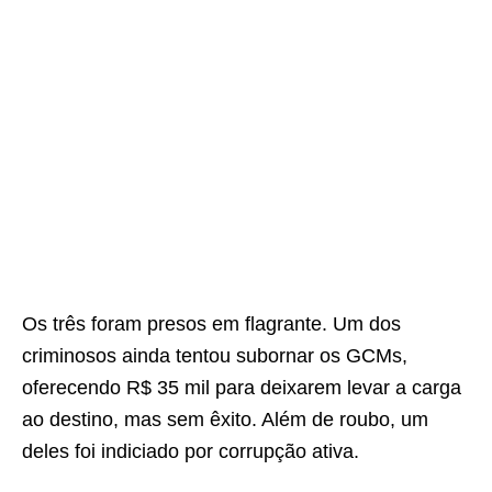
Os três foram presos em flagrante. Um dos
criminosos ainda tentou subornar os GCMs,
oferecendo R$ 35 mil para deixarem levar a carga
ao destino, mas sem êxito. Além de roubo, um
deles foi indiciado por corrupção ativa.