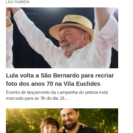
LEIA TAMBÉM:
Lula volta a São Bernardo para recriar
foto dos anos 70 na Vila Euclides
Evento de lançamento da campanha do petista está
marcado para as 9h do dia 16…