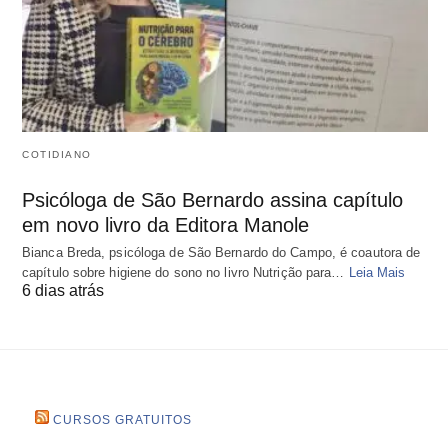
COTIDIANO
Psicóloga de São Bernardo assina capítulo
em novo livro da Editora Manole
Bianca Breda, psicóloga de São Bernardo do Campo, é coautora de
capítulo sobre higiene do sono no livro Nutrição para…
Leia Mais
6 dias atrás
CURSOS GRATUITOS