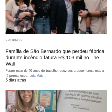
COTIDIANO
Família de São Bernardo que perdeu fábrica
durante incêndio fatura R$ 103 mil no The
Wall
Foram mais de 40 anos de trabalho reduzidos a escombros, mas a
fé permaneceu.
Leia Mais
5 dias atrás