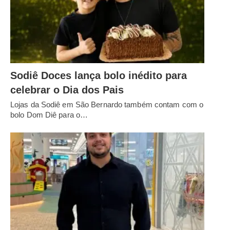
Sodiê Doces lança bolo inédito para
celebrar o Dia dos Pais
Lojas da Sodiê em São Bernardo também contam com o
bolo Dom Diê para o…